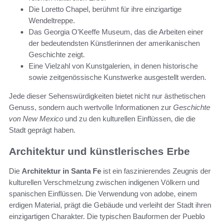
Die Loretto Chapel, berühmt für ihre einzigartige
Wendeltreppe.
Das Georgia O’Keeffe Museum, das die Arbeiten einer
der bedeutendsten Künstlerinnen der amerikanischen
Geschichte zeigt.
Eine Vielzahl von Kunstgalerien, in denen historische
sowie zeitgenössische Kunstwerke ausgestellt werden.
Jede dieser Sehenswürdigkeiten bietet nicht nur ästhetischen
Genuss, sondern auch wertvolle Informationen zur
Geschichte
von New Mexico
und zu den kulturellen Einflüssen, die die
Stadt geprägt haben.
Architektur und künstlerisches Erbe
Die
Architektur in Santa Fe
ist ein faszinierendes Zeugnis der
kulturellen Verschmelzung zwischen indigenen Völkern und
spanischen Einflüssen. Die Verwendung von adobe, einem
erdigen Material, prägt die Gebäude und verleiht der Stadt ihren
einzigartigen Charakter. Die typischen Bauformen der Pueblo