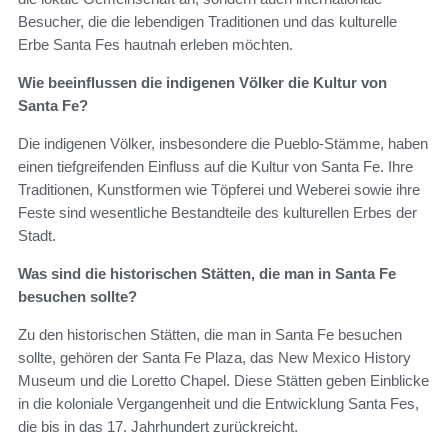
Besucher, die die lebendigen Traditionen und das kulturelle
Erbe Santa Fes hautnah erleben möchten.
Wie beeinflussen die indigenen Völker die Kultur von
Santa Fe?
Die indigenen Völker, insbesondere die Pueblo-Stämme, haben
einen tiefgreifenden Einfluss auf die Kultur von Santa Fe. Ihre
Traditionen, Kunstformen wie Töpferei und Weberei sowie ihre
Feste sind wesentliche Bestandteile des kulturellen Erbes der
Stadt.
Was sind die historischen Stätten, die man in Santa Fe
besuchen sollte?
Zu den historischen Stätten, die man in Santa Fe besuchen
sollte, gehören der Santa Fe Plaza, das New Mexico History
Museum und die Loretto Chapel. Diese Stätten geben Einblicke
in die koloniale Vergangenheit und die Entwicklung Santa Fes,
die bis in das 17. Jahrhundert zurückreicht.