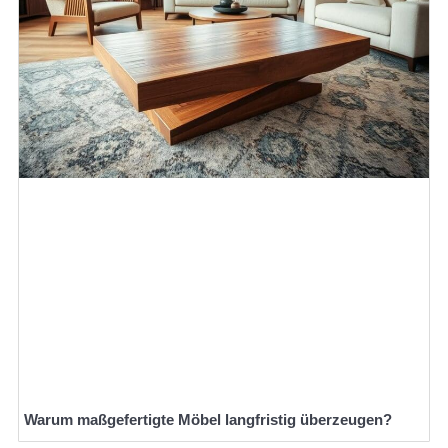
Warum maßgefertigte Möbel langfristig überzeugen?