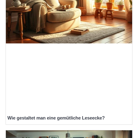
Wie gestaltet man eine gemütliche Leseecke?