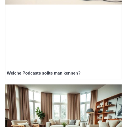
Welche Podcasts sollte man kennen?