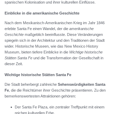
spanischen Kolonisation und ihrer kulturellen Einflüsse.
Einblicke in die amerikanische Geschichte
Nach dem Mexikanisch-Amerikanischen Krieg im Jahr 1846
erlebte Santa Fe einen Wandel, der die
amerikanische
Geschichte
maßgeblich beeinflusste. Diese Veränderungen
spiegeln sich in der Architektur und den Traditionen der Stadt
wider. Historische Museen, wie das New Mexico History
Museum, bieten tiefere Einblicke in die
Wichtige historische
Stätten Santa Fe
und die Transformation der Gesellschaft in
dieser Zeit.
Wichtige historische Stätten Santa Fe
Die Stadt beherbergt zahlreiche
Sehenswürdigkeiten Santa
Fe
, die die Reichtümer ihrer Geschichte präsentieren. Zu den
bemerkenswertesten Attraktionen gehören:
Der Santa Fe Plaza, ein zentraler Treffpunkt mit einem
reichen kulturellen Erbe.