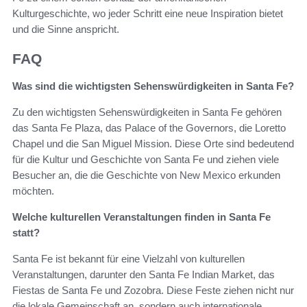
Kulturgeschichte, wo jeder Schritt eine neue Inspiration bietet
und die Sinne anspricht.
FAQ
Was sind die wichtigsten Sehenswürdigkeiten in Santa Fe?
Zu den wichtigsten Sehenswürdigkeiten in Santa Fe gehören
das Santa Fe Plaza, das Palace of the Governors, die Loretto
Chapel und die San Miguel Mission. Diese Orte sind bedeutend
für die Kultur und Geschichte von Santa Fe und ziehen viele
Besucher an, die die Geschichte von New Mexico erkunden
möchten.
Welche kulturellen Veranstaltungen finden in Santa Fe
statt?
Santa Fe ist bekannt für eine Vielzahl von kulturellen
Veranstaltungen, darunter den Santa Fe Indian Market, das
Fiestas de Santa Fe und Zozobra. Diese Feste ziehen nicht nur
die lokale Gemeinschaft an, sondern auch internationale