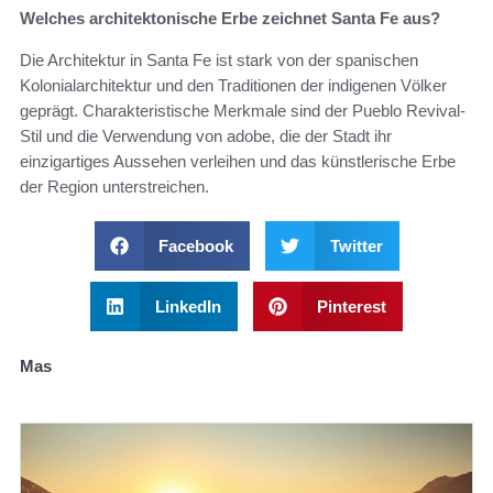
Welches architektonische Erbe zeichnet Santa Fe aus?
Die Architektur in Santa Fe ist stark von der spanischen
Kolonialarchitektur und den Traditionen der indigenen Völker
geprägt. Charakteristische Merkmale sind der Pueblo Revival-
Stil und die Verwendung von adobe, die der Stadt ihr
einzigartiges Aussehen verleihen und das künstlerische Erbe
der Region unterstreichen.
Facebook
Twitter
LinkedIn
Pinterest
Mas