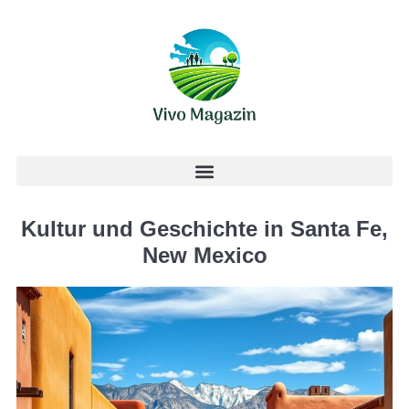
Kultur und Geschichte in Santa Fe,
New Mexico