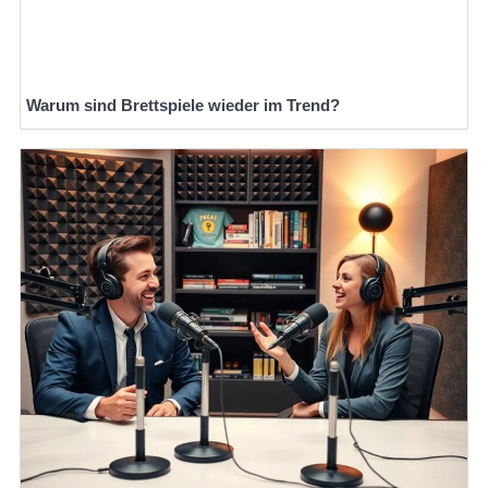
Warum sind Brettspiele wieder im Trend?