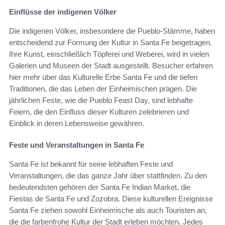
Einflüsse der indigenen Völker
Die indigenen Völker, insbesondere die Pueblo-Stämme, haben
entscheidend zur Formung der Kultur in Santa Fe beigetragen.
Ihre Kunst, einschließlich Töpferei und Weberei, wird in vielen
Galerien und Museen der Stadt ausgestellt. Besucher erfahren
hier mehr über das Kulturelle Erbe Santa Fe und die tiefen
Traditionen, die das Leben der Einheimischen prägen. Die
jährlichen Feste, wie die Pueblo Feast Day, sind lebhafte
Feiern, die den Einfluss dieser Kulturen zelebrieren und
Einblick in deren Lebensweise gewähren.
Feste und Veranstaltungen in Santa Fe
Santa Fe ist bekannt für seine lebhaften Feste und
Veranstaltungen, die das ganze Jahr über stattfinden. Zu den
bedeutendsten gehören der Santa Fe Indian Market, die
Fiestas de Santa Fe und Zozobra. Diese kulturellen Ereignisse
Santa Fe ziehen sowohl Einheimische als auch Touristen an,
die die farbenfrohe Kultur der Stadt erleben möchten. Jedes