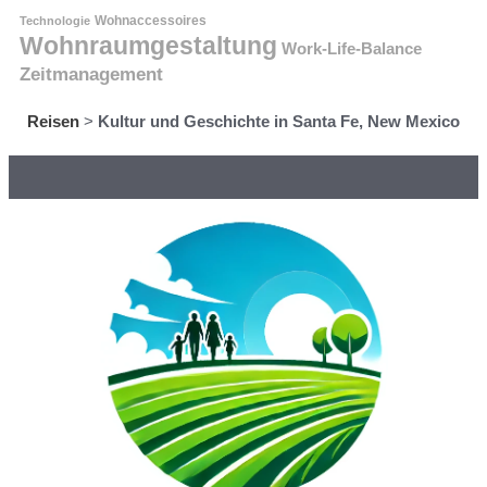
Technologie
Wohnaccessoires
Wohnraumgestaltung
Work-Life-Balance
Zeitmanagement
Reisen
>
Kultur und Geschichte in Santa Fe, New Mexico