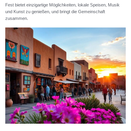
Fest bietet einzigartige Möglichkeiten, lokale Speisen, Musik
und Kunst zu genießen, und bringt die Gemeinschaft
zusammen.