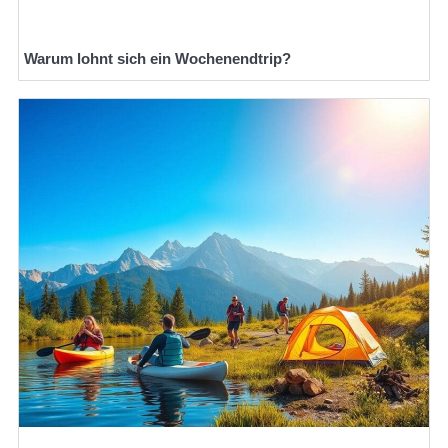
Warum lohnt sich ein Wochenendtrip?