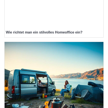
Wie richtet man ein stilvolles Homeoffice ein?