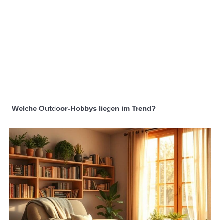
Welche Outdoor-Hobbys liegen im Trend?