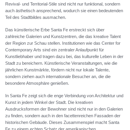
Revival- und Territorial-Stile sind nicht nur funktional, sondern
auch ästhetisch ansprechend, wodurch sie einen bedeutenden
Teil des Stadtbildes ausmachen.
Das künstlerische Erbe Santa Fe erstreckt sich über
zahlreiche Galerien und Kunstzentren, die das kreative Talent
der Region zur Schau stellen. Institutionen wie das Center for
Contemporary Arts sind ein zentraler Anlaufpunkt für
Kunstliebhaber und tragen dazu bei, das kulturelle Leben in der
Stadt zu bereichern. Künstlerische Veranstaltungen, wie die
jährlichen Kunstmärkte, fördern nicht nur lokale Talente,
sondern ziehen auch internationale Besucher an, die die
besondere Atmosphäre genießen.
In Santa Fe zeigt sich die enge Verbindung von Architektur und
Kunst in jedem Winkel der Stadt. Die kreativen
Ausdrucksformen der Bewohner sind nicht nur in den Galerien
zu finden, sondern auch in den facettenreichen Fassaden der
historischen Gebäude. Dieses Zusammenspiel macht Santa
Fe zu einem echten Schatz der amerikanischen