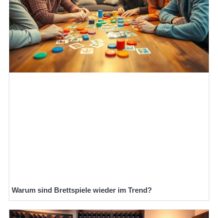
Warum sind Brettspiele wieder im Trend?