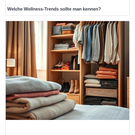
Welche Wellness-Trends sollte man kennen?