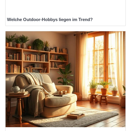
Welche Outdoor-Hobbys liegen im Trend?