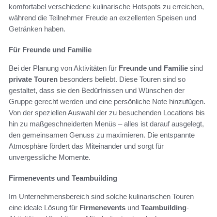
komfortabel verschiedene kulinarische Hotspots zu erreichen,
während die Teilnehmer Freude an exzellenten Speisen und
Getränken haben.
Für Freunde und Familie
Bei der Planung von Aktivitäten für
Freunde und Familie
sind
private Touren
besonders beliebt. Diese Touren sind so
gestaltet, dass sie den Bedürfnissen und Wünschen der
Gruppe gerecht werden und eine persönliche Note hinzufügen.
Von der speziellen Auswahl der zu besuchenden Locations bis
hin zu maßgeschneiderten Menüs – alles ist darauf ausgelegt,
den gemeinsamen Genuss zu maximieren. Die entspannte
Atmosphäre fördert das Miteinander und sorgt für
unvergessliche Momente.
Firmenevents und Teambuilding
Im Unternehmensbereich sind solche kulinarischen Touren
eine ideale Lösung für
Firmenevents
und
Teambuilding
-