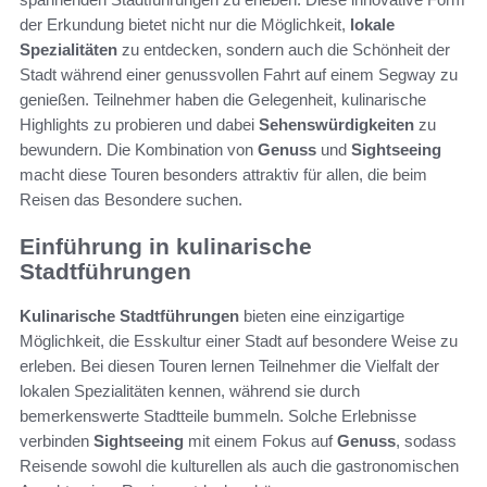
der Erkundung bietet nicht nur die Möglichkeit,
lokale
Spezialitäten
zu entdecken, sondern auch die Schönheit der
Stadt während einer genussvollen Fahrt auf einem Segway zu
genießen. Teilnehmer haben die Gelegenheit, kulinarische
Highlights zu probieren und dabei
Sehenswürdigkeiten
zu
bewundern. Die Kombination von
Genuss
und
Sightseeing
macht diese Touren besonders attraktiv für allen, die beim
Reisen das Besondere suchen.
Einführung in kulinarische
Stadtführungen
Kulinarische Stadtführungen
bieten eine einzigartige
Möglichkeit, die Esskultur einer Stadt auf besondere Weise zu
erleben. Bei diesen Touren lernen Teilnehmer die Vielfalt der
lokalen Spezialitäten kennen, während sie durch
bemerkenswerte Stadtteile bummeln. Solche Erlebnisse
verbinden
Sightseeing
mit einem Fokus auf
Genuss
, sodass
Reisende sowohl die kulturellen als auch die gastronomischen