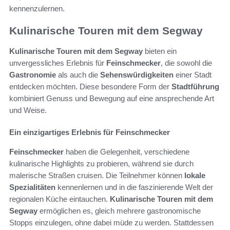
kennenzulernen.
Kulinarische Touren mit dem Segway
Kulinarische Touren mit dem Segway
bieten ein
unvergessliches Erlebnis für
Feinschmecker
, die sowohl die
Gastronomie
als auch die
Sehenswürdigkeiten
einer Stadt
entdecken möchten. Diese besondere Form der
Stadtführung
kombiniert Genuss und Bewegung auf eine ansprechende Art
und Weise.
Ein einzigartiges Erlebnis für Feinschmecker
Feinschmecker
haben die Gelegenheit, verschiedene
kulinarische Highlights zu probieren, während sie durch
malerische Straßen cruisen. Die Teilnehmer können
lokale
Spezialitäten
kennenlernen und in die faszinierende Welt der
regionalen Küche eintauchen.
Kulinarische Touren mit dem
Segway
ermöglichen es, gleich mehrere gastronomische
Stopps einzulegen, ohne dabei müde zu werden. Stattdessen