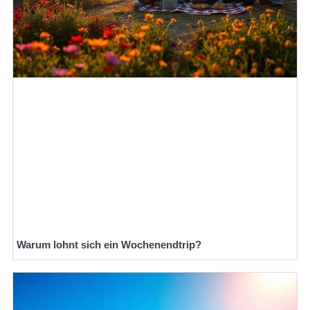
Warum lohnt sich ein Wochenendtrip?