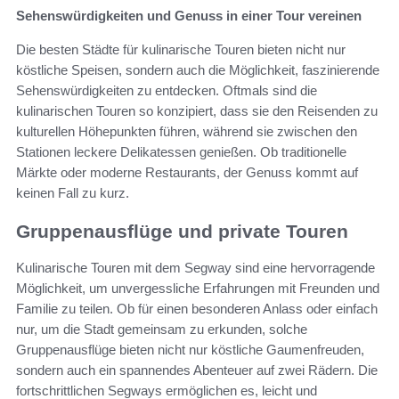
Sehenswürdigkeiten und Genuss in einer Tour vereinen
Die besten Städte für kulinarische Touren bieten nicht nur
köstliche Speisen, sondern auch die Möglichkeit, faszinierende
Sehenswürdigkeiten zu entdecken. Oftmals sind die
kulinarischen Touren so konzipiert, dass sie den Reisenden zu
kulturellen Höhepunkten führen, während sie zwischen den
Stationen leckere Delikatessen genießen. Ob traditionelle
Märkte oder moderne Restaurants, der Genuss kommt auf
keinen Fall zu kurz.
Gruppenausflüge und private Touren
Kulinarische Touren mit dem Segway sind eine hervorragende
Möglichkeit, um unvergessliche Erfahrungen mit Freunden und
Familie zu teilen. Ob für einen besonderen Anlass oder einfach
nur, um die Stadt gemeinsam zu erkunden, solche
Gruppenausflüge bieten nicht nur köstliche Gaumenfreuden,
sondern auch ein spannendes Abenteuer auf zwei Rädern. Die
fortschrittlichen Segways ermöglichen es, leicht und