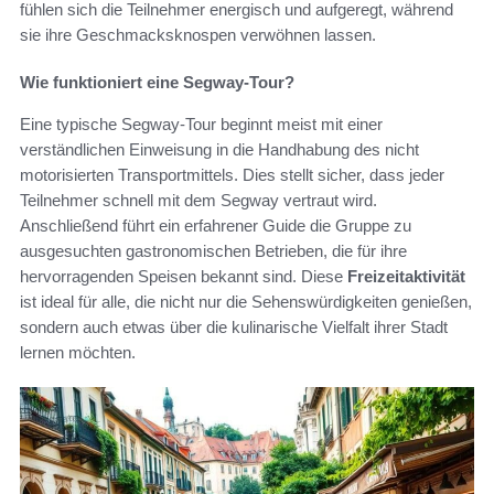
fühlen sich die Teilnehmer energisch und aufgeregt, während
sie ihre Geschmacksknospen verwöhnen lassen.
Wie funktioniert eine Segway-Tour?
Eine typische Segway-Tour beginnt meist mit einer
verständlichen Einweisung in die Handhabung des nicht
motorisierten Transportmittels. Dies stellt sicher, dass jeder
Teilnehmer schnell mit dem Segway vertraut wird.
Anschließend führt ein erfahrener Guide die Gruppe zu
ausgesuchten gastronomischen Betrieben, die für ihre
hervorragenden Speisen bekannt sind. Diese
Freizeitaktivität
ist ideal für alle, die nicht nur die Sehenswürdigkeiten genießen,
sondern auch etwas über die kulinarische Vielfalt ihrer Stadt
lernen möchten.