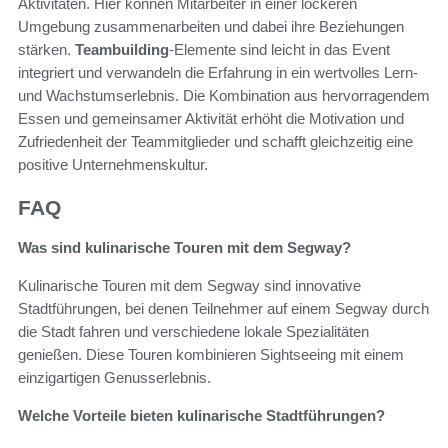
Aktivitäten. Hier können Mitarbeiter in einer lockeren
Umgebung zusammenarbeiten und dabei ihre Beziehungen
stärken.
Teambuilding
-Elemente sind leicht in das Event
integriert und verwandeln die Erfahrung in ein wertvolles Lern-
und Wachstumserlebnis. Die Kombination aus hervorragendem
Essen und gemeinsamer Aktivität erhöht die Motivation und
Zufriedenheit der Teammitglieder und schafft gleichzeitig eine
positive Unternehmenskultur.
FAQ
Was sind kulinarische Touren mit dem Segway?
Kulinarische Touren mit dem Segway sind innovative
Stadtführungen, bei denen Teilnehmer auf einem Segway durch
die Stadt fahren und verschiedene lokale Spezialitäten
genießen. Diese Touren kombinieren Sightseeing mit einem
einzigartigen Genusserlebnis.
Welche Vorteile bieten kulinarische Stadtführungen?