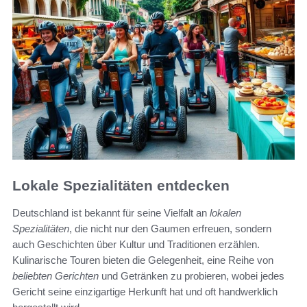
Lokale Spezialitäten entdecken
Deutschland ist bekannt für seine Vielfalt an
lokalen
Spezialitäten
, die nicht nur den Gaumen erfreuen, sondern
auch Geschichten über Kultur und Traditionen erzählen.
Kulinarische Touren bieten die Gelegenheit, eine Reihe von
beliebten Gerichten
und Getränken zu probieren, wobei jedes
Gericht seine einzigartige Herkunft hat und oft handwerklich