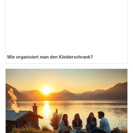
Wie organisiert man den Kleiderschrank?