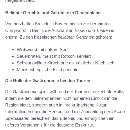
hergestellt wird.
Beliebte Gerichte und Getränke in Deutschland
Von herzhaften Brezeln in Bayern bis hin zur berühmten
Currywurst in Berlin, die Auswahl an
Essen und Trinken
ist
enorm. Zu den klassischen
beliebten Gerichten
gehören:
Weißwurst mit süßem Senf
Sauerbraten, meist mit Rotkohl serviert
Schwarzwälder Kirschtorte als köstlicher Nachtisch
Mecklenburgische Fischgerichte
Die Rolle der Gastronomie bei den Touren
Die
Gastronomie
spielt während der Touren eine zentrale Rolle,
indem sie den Teilnehmenden nicht nur einen Einblick in die
Region bietet, sondern auch in ihre kulinarische Kultur.
Informationen über die Herkunft und die Zubereitung der
lokalen
Spezialitäten
bereichern das Erlebnis und ermöglichen ein
tieferes Verständnis für die deutsche Esskultur.