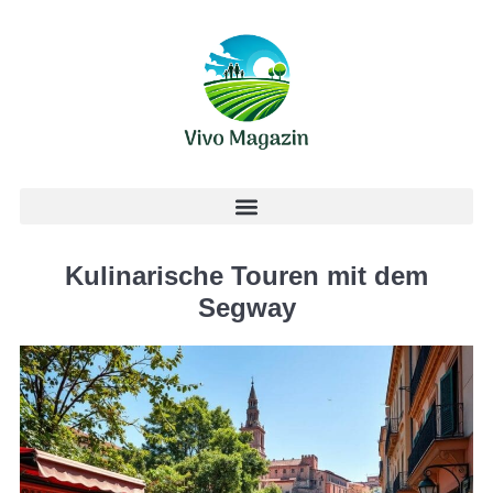
Kulinarische Touren mit dem
Segway