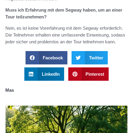
Muss ich Erfahrung mit dem Segway haben, um an einer
Tour teilzunehmen?
Nein, es ist keine Vorerfahrung mit dem Segway erforderlich.
Die Teilnehmer erhalten eine umfassende Einweisung, sodass
jeder sicher und problemlos an der Tour teilnehmen kann.
Facebook
Twitter
LinkedIn
Pinterest
Mas