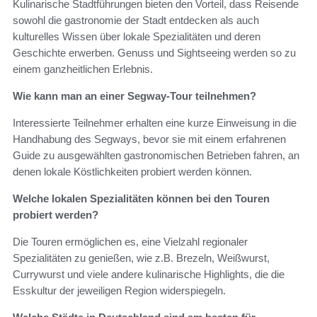
Kulinarische Stadtführungen bieten den Vorteil, dass Reisende
sowohl die gastronomie der Stadt entdecken als auch
kulturelles Wissen über lokale Spezialitäten und deren
Geschichte erwerben. Genuss und Sightseeing werden so zu
einem ganzheitlichen Erlebnis.
Wie kann man an einer Segway-Tour teilnehmen?
Interessierte Teilnehmer erhalten eine kurze Einweisung in die
Handhabung des Segways, bevor sie mit einem erfahrenen
Guide zu ausgewählten gastronomischen Betrieben fahren, an
denen lokale Köstlichkeiten probiert werden können.
Welche lokalen Spezialitäten können bei den Touren
probiert werden?
Die Touren ermöglichen es, eine Vielzahl regionaler
Spezialitäten zu genießen, wie z.B. Brezeln, Weißwurst,
Currywurst und viele andere kulinarische Highlights, die die
Esskultur der jeweiligen Region widerspiegeln.