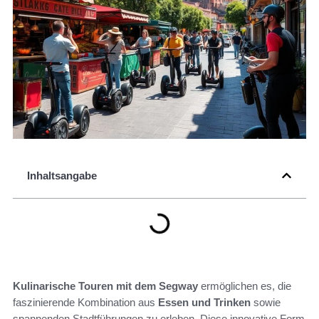
Inhaltsangabe
Kulinarische Touren mit dem Segway
ermöglichen es, die
faszinierende Kombination aus
Essen und Trinken
sowie
spannenden Stadtführungen zu erleben. Diese innovative Form