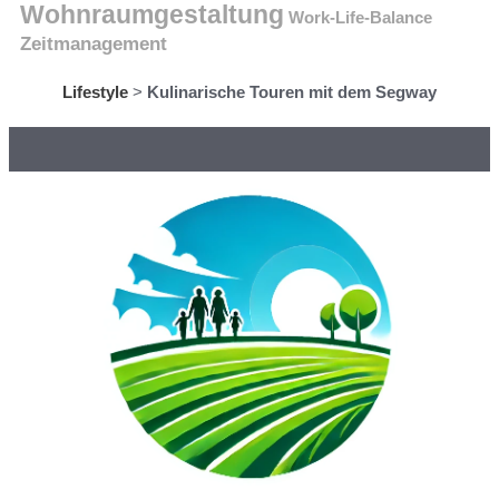
Wohnraumgestaltung
Work-Life-Balance
Zeitmanagement
Lifestyle
>
Kulinarische Touren mit dem Segway