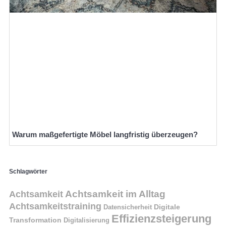
Warum maßgefertigte Möbel langfristig überzeugen?
Schlagwörter
Achtsamkeit im Alltag
Achtsamkeit
Achtsamkeitstraining
Digitale
Datensicherheit
Effizienzsteigerung
Transformation
Digitalisierung