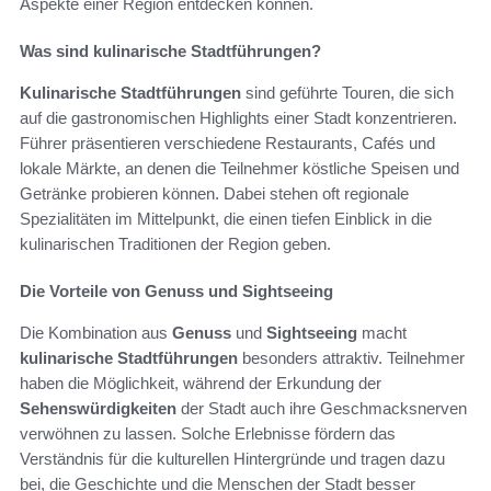
Aspekte einer Region entdecken können.
Was sind kulinarische Stadtführungen?
Kulinarische Stadtführungen
sind geführte Touren, die sich
auf die gastronomischen Highlights einer Stadt konzentrieren.
Führer präsentieren verschiedene Restaurants, Cafés und
lokale Märkte, an denen die Teilnehmer köstliche Speisen und
Getränke probieren können. Dabei stehen oft regionale
Spezialitäten im Mittelpunkt, die einen tiefen Einblick in die
kulinarischen Traditionen der Region geben.
Die Vorteile von Genuss und Sightseeing
Die Kombination aus
Genuss
und
Sightseeing
macht
kulinarische Stadtführungen
besonders attraktiv. Teilnehmer
haben die Möglichkeit, während der Erkundung der
Sehenswürdigkeiten
der Stadt auch ihre Geschmacksnerven
verwöhnen zu lassen. Solche Erlebnisse fördern das
Verständnis für die kulturellen Hintergründe und tragen dazu
bei, die Geschichte und die Menschen der Stadt besser