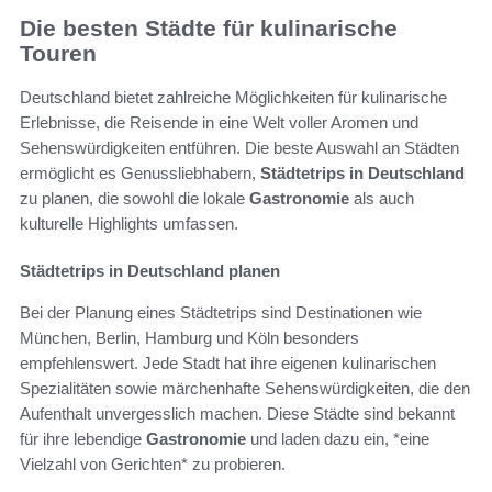
Die besten Städte für kulinarische
Touren
Deutschland bietet zahlreiche Möglichkeiten für kulinarische
Erlebnisse, die Reisende in eine Welt voller Aromen und
Sehenswürdigkeiten entführen. Die beste Auswahl an Städten
ermöglicht es Genussliebhabern,
Städtetrips in Deutschland
zu planen, die sowohl die lokale
Gastronomie
als auch
kulturelle Highlights umfassen.
Städtetrips in Deutschland planen
Bei der Planung eines Städtetrips sind Destinationen wie
München, Berlin, Hamburg und Köln besonders
empfehlenswert. Jede Stadt hat ihre eigenen kulinarischen
Spezialitäten sowie märchenhafte Sehenswürdigkeiten, die den
Aufenthalt unvergesslich machen. Diese Städte sind bekannt
für ihre lebendige
Gastronomie
und laden dazu ein, *eine
Vielzahl von Gerichten* zu probieren.