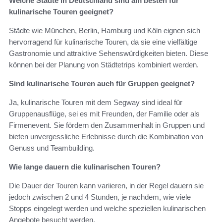
Welche Städte in Deutschland sind am besten für
kulinarische Touren geeignet?
Städte wie München, Berlin, Hamburg und Köln eignen sich
hervorragend für kulinarische Touren, da sie eine vielfältige
Gastronomie und attraktive Sehenswürdigkeiten bieten. Diese
können bei der Planung von Städtetrips kombiniert werden.
Sind kulinarische Touren auch für Gruppen geeignet?
Ja, kulinarische Touren mit dem Segway sind ideal für
Gruppenausflüge, sei es mit Freunden, der Familie oder als
Firmenevent. Sie fördern den Zusammenhalt in Gruppen und
bieten unvergessliche Erlebnisse durch die Kombination von
Genuss und Teambuilding.
Wie lange dauern die kulinarischen Touren?
Die Dauer der Touren kann variieren, in der Regel dauern sie
jedoch zwischen 2 und 4 Stunden, je nachdem, wie viele
Stopps eingelegt werden und welche speziellen kulinarischen
Angebote besucht werden.