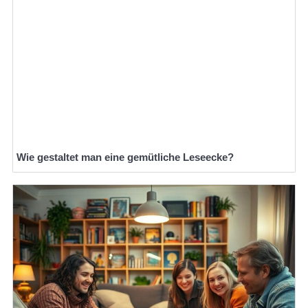
Wie gestaltet man eine gemütliche Leseecke?