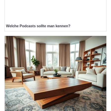
Welche Podcasts sollte man kennen?