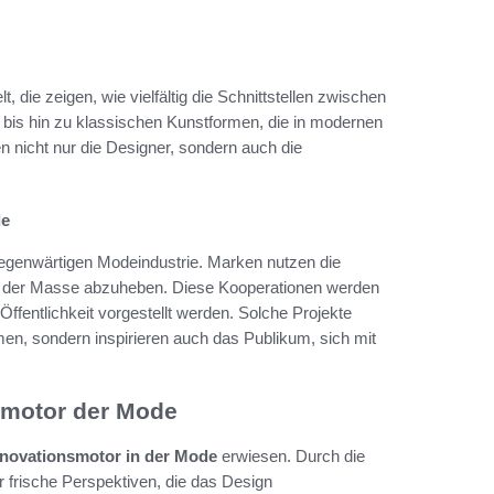
die zeigen, wie vielfältig die Schnittstellen zwischen
 bis hin zu klassischen Kunstformen, die in modernen
en nicht nur die Designer, sondern auch die
de
gegenwärtigen Modeindustrie. Marken nutzen die
von der Masse abzuheben. Diese Kooperationen werden
ffentlichkeit vorgestellt werden. Solche Projekte
men, sondern inspirieren auch das Publikum, sich mit
smotor der Mode
nnovationsmotor in der Mode
erwiesen. Durch die
frische Perspektiven, die das Design