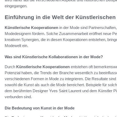
eingegangen.
Einführung in die Welt der Künstlerischen
Künstlerische Kooperationen
in der Mode sind Partnerschaften,
Modedesignern fördern. Solche Zusammenarbeit eröffnet neue Pers
kreativen Synergien, die in diesen Kooperationen entstehen, bringe
Modewelt ein.
Was sind Künstlerische Kollaborationen in der Mode?
Durch
Künstlerische Kooperationen
entstehen oft bemerkenswe
Potenzial haben, die Trends der Branche wesentlich zu beeinfluss
verschiedenen Formen in Mode zu integrieren. Die Resultate sind of
sowohl die Kunst als auch die Mode bereichert. Beispiele für sol
dem berühmten Designer Yves Saint Laurent und dem Künstler Pie
verbunden sind.
Die Bedeutung von Kunst in der Mode