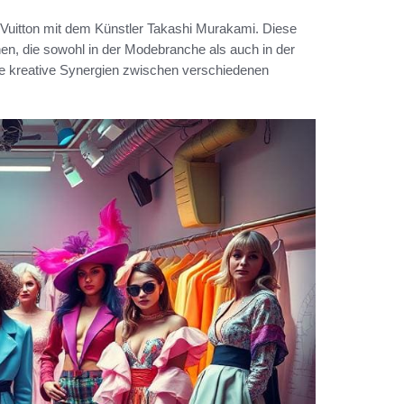
 Vuitton mit dem Künstler Takashi Murakami. Diese
nen, die sowohl in der Modebranche als auch in der
ie kreative Synergien zwischen verschiedenen