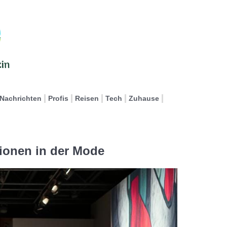
Nachrichten
Profis
Reisen
Tech
Zuhause
tionen in der Mode