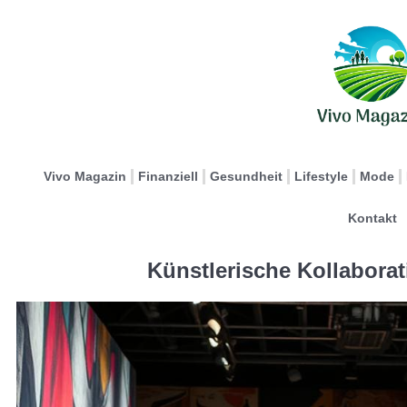
Vivo Magazin
Finanziell
Gesundheit
Lifestyle
Mode
Kontakt
Künstlerische Kollabora