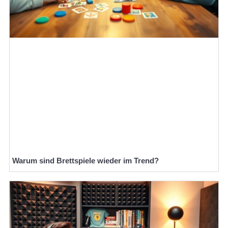
Warum sind Brettspiele wieder im Trend?