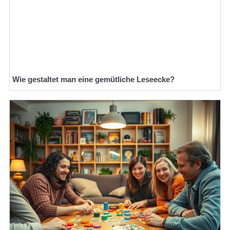
Wie gestaltet man eine gemütliche Leseecke?