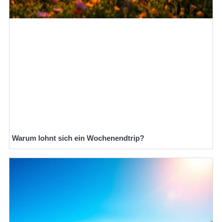
Warum lohnt sich ein Wochenendtrip?