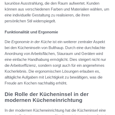
luxuriöse Ausstrahlung, die den Raum aufwertet. Kunden
können aus verschiedenen Farben und Materialien wählen, um
eine individuelle Gestaltung zu realisieren, die ihren
persönlichen Stil widerspiegelt.
Funktionalität und Ergonomie
Die
Ergonomie in der Küche
ist ein weiterer zentraler Aspekt
bei den Kücheninseln von Bulthaup. Durch eine durchdachte
Anordnung von Arbeitsflächen, Stauraum und Geräten wird
eine einfache Handhabung ermöglicht. Dies steigert nicht nur
die Arbeitseffizienz, sondern sorgt auch für ein angenehmes
Kocherlebnis. Die ergonomischen Lösungen erlauben es,
alltägliche Aufgaben mit Leichtigkeit zu bewältigen, was die
Freude am Kochen nachhaltig erhöht.
Die Rolle der Kücheninsel in der
modernen Kücheneinrichtung
In der modernen Kücheneinrichtung hat die Kücheninsel eine