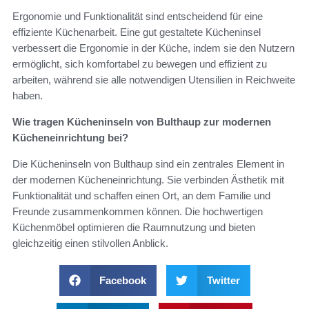
Ergonomie und Funktionalität sind entscheidend für eine
effiziente Küchenarbeit. Eine gut gestaltete Kücheninsel
verbessert die Ergonomie in der Küche, indem sie den Nutzern
ermöglicht, sich komfortabel zu bewegen und effizient zu
arbeiten, während sie alle notwendigen Utensilien in Reichweite
haben.
Wie tragen Kücheninseln von Bulthaup zur modernen
Kücheneinrichtung bei?
Die Kücheninseln von Bulthaup sind ein zentrales Element in
der modernen Kücheneinrichtung. Sie verbinden Ästhetik mit
Funktionalität und schaffen einen Ort, an dem Familie und
Freunde zusammenkommen können. Die hochwertigen
Küchenmöbel optimieren die Raumnutzung und bieten
gleichzeitig einen stilvollen Anblick.
Facebook
Twitter