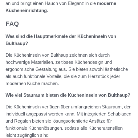
an und bringt einen Hauch von Eleganz in die
moderne
Kücheneinrichtung
.
FAQ
Was sind die Hauptmerkmale der Kücheninseln von
Bulthaup?
Die Kücheninseln von Bulthaup zeichnen sich durch
hochwertige Materialien, zeitloses Küchendesign und
ergonomische Gestaltung aus. Sie bieten sowohl ästhetische
als auch funktionale Vorteile, die sie zum Herzstück jeder
modernen Küche machen.
Wie viel Stauraum bieten die Kücheninseln von Bulthaup?
Die Kücheninseln verfügen über umfangreichen Stauraum, der
individuell angepasst werden kann. Mit integrierten Schubladen
und Regalen bieten sie lösungsorientierte Ansätze für
funktionale Küchenlösungen, sodass alle Küchenutensilien
leicht zugänglich sind.