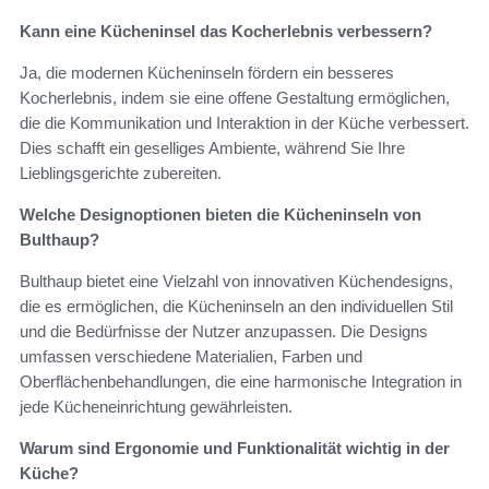
Kann eine Kücheninsel das Kocherlebnis verbessern?
Ja, die modernen Kücheninseln fördern ein besseres
Kocherlebnis, indem sie eine offene Gestaltung ermöglichen,
die die Kommunikation und Interaktion in der Küche verbessert.
Dies schafft ein geselliges Ambiente, während Sie Ihre
Lieblingsgerichte zubereiten.
Welche Designoptionen bieten die Kücheninseln von
Bulthaup?
Bulthaup bietet eine Vielzahl von innovativen Küchendesigns,
die es ermöglichen, die Kücheninseln an den individuellen Stil
und die Bedürfnisse der Nutzer anzupassen. Die Designs
umfassen verschiedene Materialien, Farben und
Oberflächenbehandlungen, die eine harmonische Integration in
jede Kücheneinrichtung gewährleisten.
Warum sind Ergonomie und Funktionalität wichtig in der
Küche?