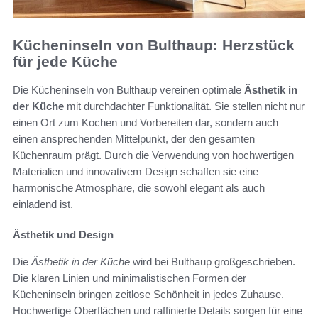
Kücheninseln von Bulthaup: Herzstück
für jede Küche
Die Kücheninseln von Bulthaup vereinen optimale
Ästhetik in
der Küche
mit durchdachter Funktionalität. Sie stellen nicht nur
einen Ort zum Kochen und Vorbereiten dar, sondern auch
einen ansprechenden Mittelpunkt, der den gesamten
Küchenraum prägt. Durch die Verwendung von hochwertigen
Materialien und innovativem Design schaffen sie eine
harmonische Atmosphäre, die sowohl elegant als auch
einladend ist.
Ästhetik und Design
Die
Ästhetik in der Küche
wird bei Bulthaup großgeschrieben.
Die klaren Linien und minimalistischen Formen der
Kücheninseln bringen zeitlose Schönheit in jedes Zuhause.
Hochwertige Oberflächen und raffinierte Details sorgen für eine