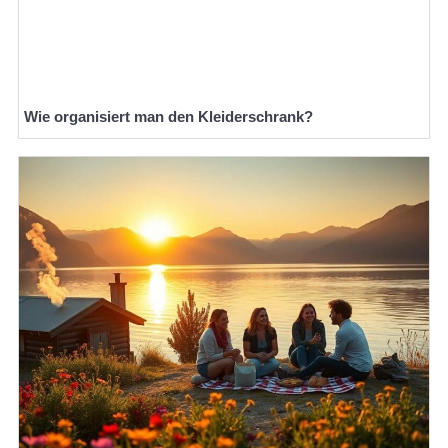
Wie organisiert man den Kleiderschrank?