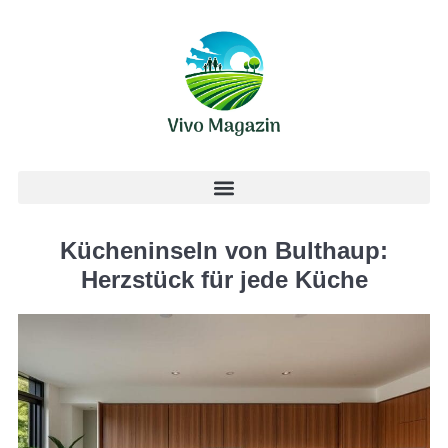
Kücheninseln von Bulthaup:
Herzstück für jede Küche