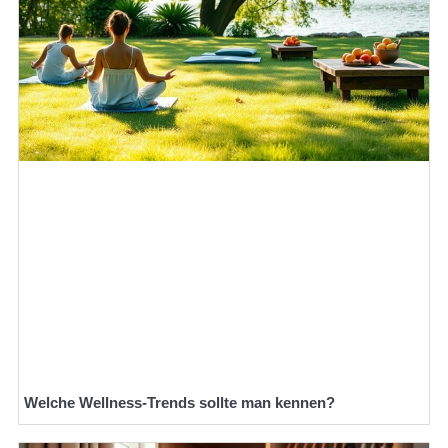
Welche Wellness-Trends sollte man kennen?