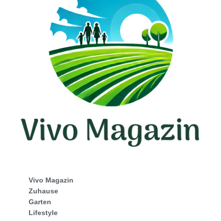
Vivo Magazin
Zuhause
Garten
Lifestyle