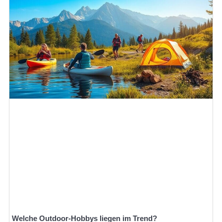
Welche Outdoor-Hobbys liegen im Trend?