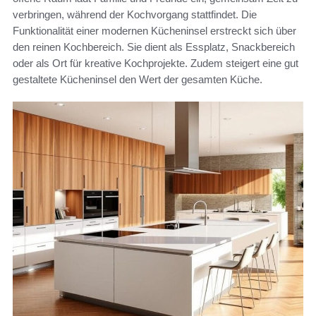
verbringen, während der Kochvorgang stattfindet. Die
Funktionalität einer modernen Kücheninsel erstreckt sich über
den reinen Kochbereich. Sie dient als Essplatz, Snackbereich
oder als Ort für kreative Kochprojekte. Zudem steigert eine gut
gestaltete Kücheninsel den Wert der gesamten Küche.