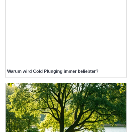
Warum wird Cold Plunging immer beliebter?