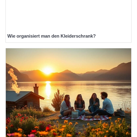
Wie organisiert man den Kleiderschrank?