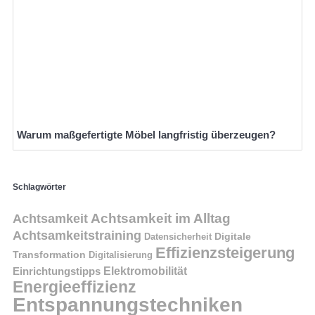
Warum maßgefertigte Möbel langfristig überzeugen?
Schlagwörter
Achtsamkeit im Alltag
Achtsamkeit
Achtsamkeitstraining
Digitale
Datensicherheit
Effizienzsteigerung
Transformation
Digitalisierung
Einrichtungstipps
Elektromobilität
Energieeffizienz
Entspannungstechniken