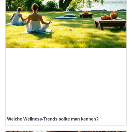
Welche Wellness-Trends sollte man kennen?