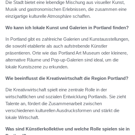
Die Stadt bietet eine lebendige Mischung aus visueller Kunst,
Musik und gastronomischen Erlebnissen, die zusammen eine
einzigartige kulturelle Atmosphäre schaffen.
Wo kann ich lokale Kunst und Galerien in Portland finden?
In Portland gibt es zahlreiche Galerien und Kunstausstellungen,
die sowohl etablierte als auch aufstrebende Künstler
präsentieren. Orte wie das Portland Art Museum oder kleinere,
alternative Räume und Pop-up-Galerien sind ideal, um die
lokale Kunstszene zu erkunden.
Wie beeinflusst die Kreativwirtschaft die Region Portland?
Die Kreativwirtschaft spielt eine zentrale Rolle in der
wirtschaftlichen und sozialen Entwicklung Portlands. Sie zieht
Talente an, fördert die Zusammenarbeit zwischen
verschiedenen kulturellen Ausdrucksformen und stärkt die
lokale Wirtschaft.
Was sind Künstlerkollektive und welche Rolle spielen sie in