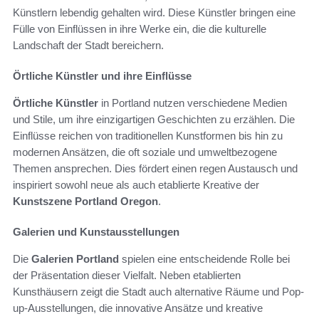
Künstlern lebendig gehalten wird. Diese Künstler bringen eine
Fülle von Einflüssen in ihre Werke ein, die die kulturelle
Landschaft der Stadt bereichern.
Örtliche Künstler und ihre Einflüsse
Örtliche Künstler
in Portland nutzen verschiedene Medien
und Stile, um ihre einzigartigen Geschichten zu erzählen. Die
Einflüsse reichen von traditionellen Kunstformen bis hin zu
modernen Ansätzen, die oft soziale und umweltbezogene
Themen ansprechen. Dies fördert einen regen Austausch und
inspiriert sowohl neue als auch etablierte Kreative der
Kunstszene Portland Oregon
.
Galerien und Kunstausstellungen
Die
Galerien Portland
spielen eine entscheidende Rolle bei
der Präsentation dieser Vielfalt. Neben etablierten
Kunsthäusern zeigt die Stadt auch alternative Räume und Pop-
up-Ausstellungen, die innovative Ansätze und kreative