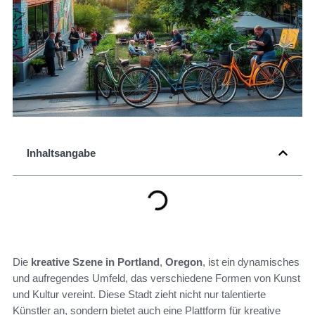
Inhaltsangabe
Die
kreative Szene in Portland
,
Oregon
, ist ein dynamisches
und aufregendes Umfeld, das verschiedene Formen von Kunst
und Kultur vereint. Diese Stadt zieht nicht nur talentierte
Künstler an, sondern bietet auch eine Plattform für kreative