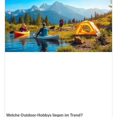
Welche Outdoor-Hobbys liegen im Trend?