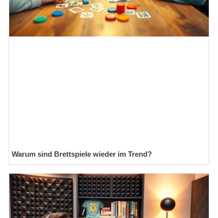
Warum sind Brettspiele wieder im Trend?