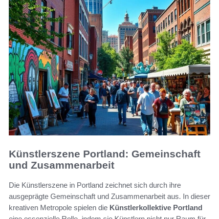
Künstlerszene Portland: Gemeinschaft
und Zusammenarbeit
Die Künstlerszene in Portland zeichnet sich durch ihre
ausgeprägte Gemeinschaft und Zusammenarbeit aus. In dieser
kreativen Metropole spielen die
Künstlerkollektive Portland
eine essenzielle Rolle, indem sie Künstlern nicht nur Raum für