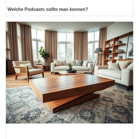
Welche Podcasts sollte man kennen?