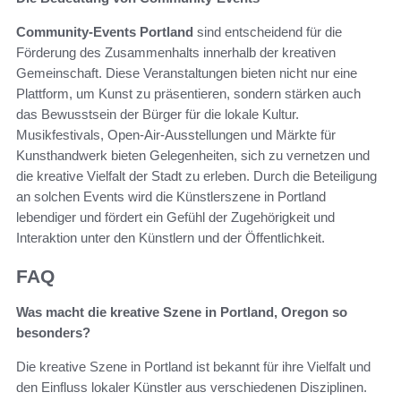
Community-Events Portland
sind entscheidend für die
Förderung des Zusammenhalts innerhalb der kreativen
Gemeinschaft. Diese Veranstaltungen bieten nicht nur eine
Plattform, um Kunst zu präsentieren, sondern stärken auch
das Bewusstsein der Bürger für die lokale Kultur.
Musikfestivals, Open-Air-Ausstellungen und Märkte für
Kunsthandwerk bieten Gelegenheiten, sich zu vernetzen und
die kreative Vielfalt der Stadt zu erleben. Durch die Beteiligung
an solchen Events wird die Künstlerszene in Portland
lebendiger und fördert ein Gefühl der Zugehörigkeit und
Interaktion unter den Künstlern und der Öffentlichkeit.
FAQ
Was macht die kreative Szene in Portland, Oregon so
besonders?
Die kreative Szene in Portland ist bekannt für ihre Vielfalt und
den Einfluss lokaler Künstler aus verschiedenen Disziplinen.