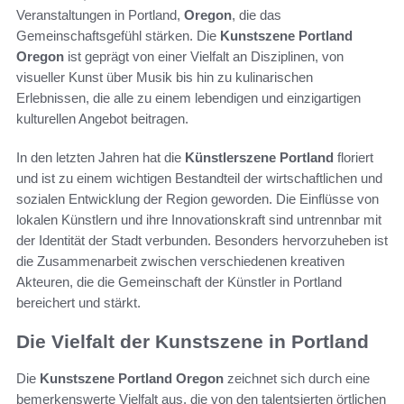
Veranstaltungen in Portland,
Oregon
, die das
Gemeinschaftsgefühl stärken. Die
Kunstszene Portland
Oregon
ist geprägt von einer Vielfalt an Disziplinen, von
visueller Kunst über Musik bis hin zu kulinarischen
Erlebnissen, die alle zu einem lebendigen und einzigartigen
kulturellen Angebot beitragen.
In den letzten Jahren hat die
Künstlerszene Portland
floriert
und ist zu einem wichtigen Bestandteil der wirtschaftlichen und
sozialen Entwicklung der Region geworden. Die Einflüsse von
lokalen Künstlern und ihre Innovationskraft sind untrennbar mit
der Identität der Stadt verbunden. Besonders hervorzuheben ist
die Zusammenarbeit zwischen verschiedenen kreativen
Akteuren, die die Gemeinschaft der Künstler in Portland
bereichert und stärkt.
Die Vielfalt der Kunstszene in Portland
Die
Kunstszene Portland Oregon
zeichnet sich durch eine
bemerkenswerte Vielfalt aus, die von den talentsierten örtlichen