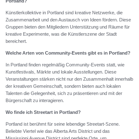
Portland?
Künstlerkollektive in Portland sind kreative Netzwerke, die
Zusammenarbeit und den Austausch von Ideen fördern. Diese
Gruppen bieten den Mitgliedern Unterstützung und Räume für
kreative Experimente, was die Künstlerszene der Stadt
bereichert.
Welche Arten von Community-Events gibt es in Portland?
In Portland finden regelmäßig Community-Events statt, wie
Kunstfestivals, Märkte und lokale Ausstellungen. Diese
Veranstaltungen stärken nicht nur den Zusammenhalt innerhalb
der kreativen Gemeinschaft, sondern bieten auch lokalen
Talenten die Gelegenheit, sich zu präsentieren und mit der
Bürgerschaft zu interagieren.
Wo finde ich Streetart in Portland?
Portland ist berühmt für seine lebendige Streetart-Szene.
Beliebte Viertel wie das Alberta Arts District und das
Mississippi Avenue District sind perfekte Orte, um