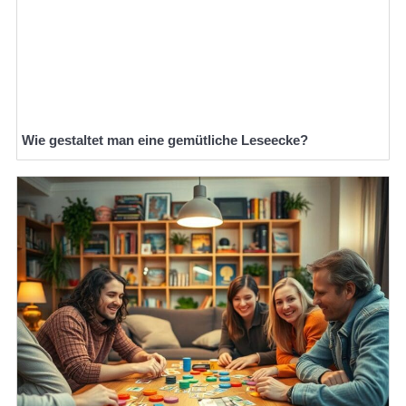
Wie gestaltet man eine gemütliche Leseecke?