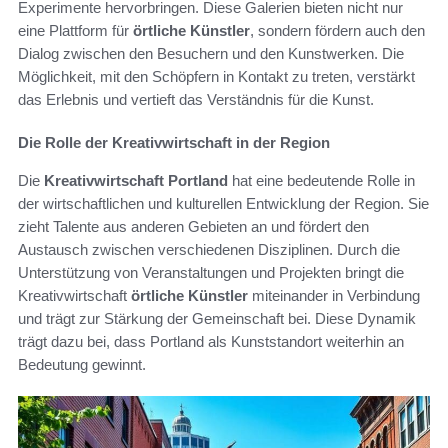
Experimente hervorbringen. Diese Galerien bieten nicht nur
eine Plattform für
örtliche Künstler
, sondern fördern auch den
Dialog zwischen den Besuchern und den Kunstwerken. Die
Möglichkeit, mit den Schöpfern in Kontakt zu treten, verstärkt
das Erlebnis und vertieft das Verständnis für die Kunst.
Die Rolle der Kreativwirtschaft in der Region
Die
Kreativwirtschaft Portland
hat eine bedeutende Rolle in
der wirtschaftlichen und kulturellen Entwicklung der Region. Sie
zieht Talente aus anderen Gebieten an und fördert den
Austausch zwischen verschiedenen Disziplinen. Durch die
Unterstützung von Veranstaltungen und Projekten bringt die
Kreativwirtschaft
örtliche Künstler
miteinander in Verbindung
und trägt zur Stärkung der Gemeinschaft bei. Diese Dynamik
trägt dazu bei, dass Portland als Kunststandort weiterhin an
Bedeutung gewinnt.