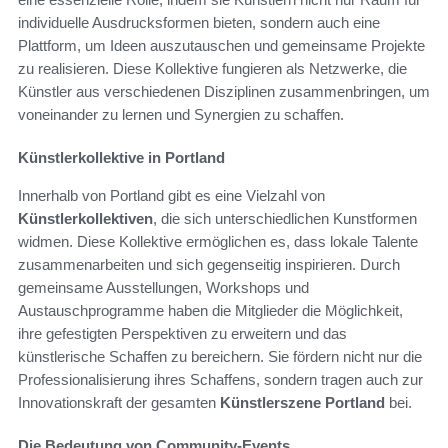
individuelle Ausdrucksformen bieten, sondern auch eine
Plattform, um Ideen auszutauschen und gemeinsame Projekte
zu realisieren. Diese Kollektive fungieren als Netzwerke, die
Künstler aus verschiedenen Disziplinen zusammenbringen, um
voneinander zu lernen und Synergien zu schaffen.
Künstlerkollektive in Portland
Innerhalb von Portland gibt es eine Vielzahl von
Künstlerkollektiven
, die sich unterschiedlichen Kunstformen
widmen. Diese Kollektive ermöglichen es, dass lokale Talente
zusammenarbeiten und sich gegenseitig inspirieren. Durch
gemeinsame Ausstellungen, Workshops und
Austauschprogramme haben die Mitglieder die Möglichkeit,
ihre gefestigten Perspektiven zu erweitern und das
künstlerische Schaffen zu bereichern. Sie fördern nicht nur die
Professionalisierung ihres Schaffens, sondern tragen auch zur
Innovationskraft der gesamten
Künstlerszene Portland
bei.
Die Bedeutung von Community-Events