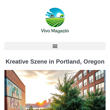
Kreative Szene in Portland, Oregon