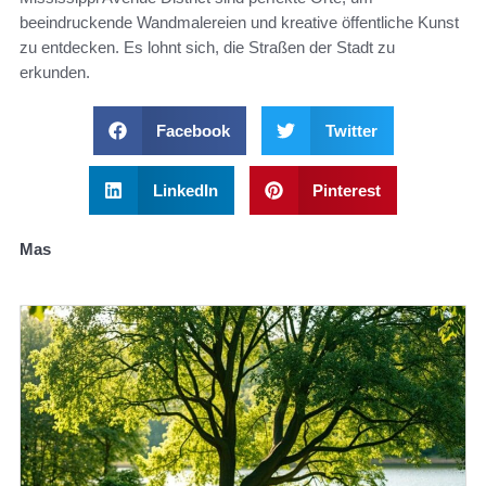
beeindruckende Wandmalereien und kreative öffentliche Kunst
zu entdecken. Es lohnt sich, die Straßen der Stadt zu
erkunden.
Facebook
Twitter
LinkedIn
Pinterest
Mas