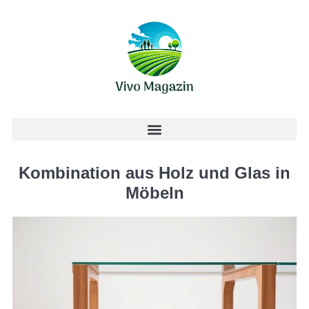
Kombination aus Holz und Glas in
Möbeln