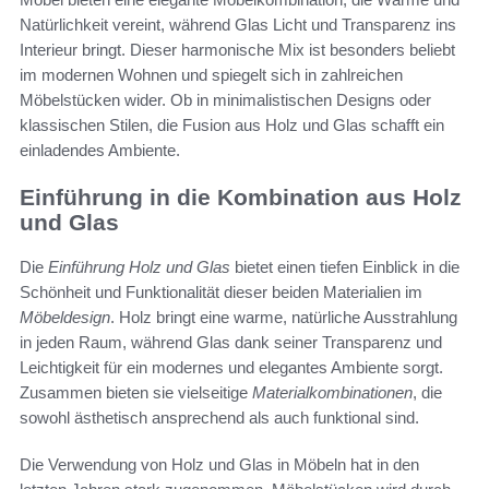
Natürlichkeit vereint, während Glas Licht und Transparenz ins
Interieur bringt. Dieser harmonische Mix ist besonders beliebt
im modernen Wohnen und spiegelt sich in zahlreichen
Möbelstücken wider. Ob in minimalistischen Designs oder
klassischen Stilen, die Fusion aus Holz und Glas schafft ein
einladendes Ambiente.
Einführung in die Kombination aus Holz
und Glas
Die
Einführung Holz und Glas
bietet einen tiefen Einblick in die
Schönheit und Funktionalität dieser beiden Materialien im
Möbeldesign
. Holz bringt eine warme, natürliche Ausstrahlung
in jeden Raum, während Glas dank seiner Transparenz und
Leichtigkeit für ein modernes und elegantes Ambiente sorgt.
Zusammen bieten sie vielseitige
Materialkombinationen
, die
sowohl ästhetisch ansprechend als auch funktional sind.
Die Verwendung von Holz und Glas in Möbeln hat in den