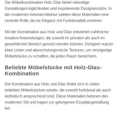
Die Möbelkombination Holz Glas bietet vielseitige
Gestaltungsmöglichkeiten und inspirierende Designansätze. In
der modernen Innenarchitektur spielen diese Materialien eine
zentrale Rolle, da sie Eleganz mit Funktionalität vereinen.
Mit der Kombination aus Holz und Glas entstehen zahlreiche
kreative Anwendungen, die sowohl im privaten als auch im
gewerblichen Bereich genutzt werden können. Designer nutzen
klare Linien und abwechslungsreiche Texturen, um einzigartige
Möbelstücke zu schaffen, die jeden Raum bereichern.
Beliebte Möbelstücke mit Holz-Glas-
Kombination
Die Kombination aus Holz und Glas findet sich in vielen
beliebten Möbelstücken wieder, die sowohl funktional als auch
ästhetisch ansprechend sind. Diese Materialien betonen den
modernen Stil und tragen zur gelungenen Essplatzgestaltung
bei.