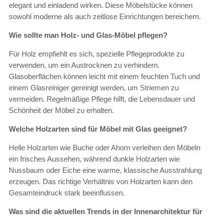
elegant und einladend wirken. Diese Möbelstücke können
sowohl moderne als auch zeitlose Einrichtungen bereichern.
Wie sollte man Holz- und Glas-Möbel pflegen?
Für Holz empfiehlt es sich, spezielle Pflegeprodukte zu
verwenden, um ein Austrocknen zu verhindern.
Glasoberflächen können leicht mit einem feuchten Tuch und
einem Glasreiniger gereinigt werden, um Striemen zu
vermeiden. Regelmäßige Pflege hilft, die Lebensdauer und
Schönheit der Möbel zu erhalten.
Welche Holzarten sind für Möbel mit Glas geeignet?
Helle Holzarten wie Buche oder Ahorn verleihen den Möbeln
ein frisches Aussehen, während dunkle Holzarten wie
Nussbaum oder Eiche eine warme, klassische Ausstrahlung
erzeugen. Das richtige Verhältnis von Holzarten kann den
Gesamteindruck stark beeinflussen.
Was sind die aktuellen Trends in der Innenarchitektur für