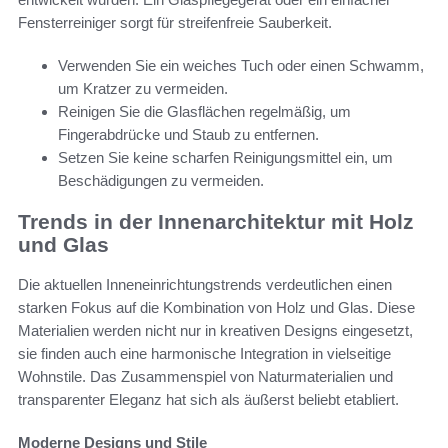
Fensterreiniger sorgt für streifenfreie Sauberkeit.
Verwenden Sie ein weiches Tuch oder einen Schwamm,
um Kratzer zu vermeiden.
Reinigen Sie die Glasflächen regelmäßig, um
Fingerabdrücke und Staub zu entfernen.
Setzen Sie keine scharfen Reinigungsmittel ein, um
Beschädigungen zu vermeiden.
Trends in der Innenarchitektur mit Holz
und Glas
Die aktuellen Inneneinrichtungstrends verdeutlichen einen
starken Fokus auf die Kombination von Holz und Glas. Diese
Materialien werden nicht nur in kreativen Designs eingesetzt,
sie finden auch eine harmonische Integration in vielseitige
Wohnstile. Das Zusammenspiel von Naturmaterialien und
transparenter Eleganz hat sich als äußerst beliebt etabliert.
Moderne Designs und Stile