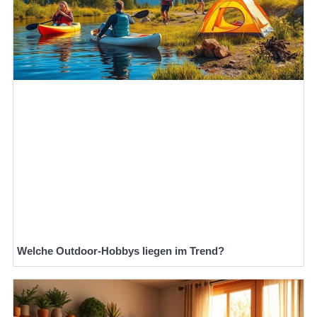
Welche Outdoor-Hobbys liegen im Trend?