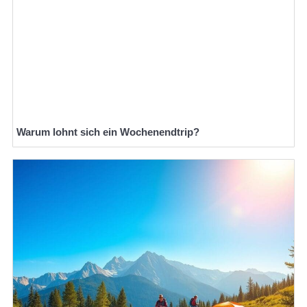
Warum lohnt sich ein Wochenendtrip?