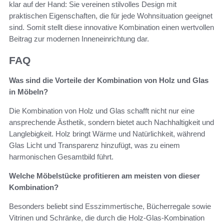
klar auf der Hand: Sie vereinen stilvolles Design mit
praktischen Eigenschaften, die für jede Wohnsituation geeignet
sind. Somit stellt diese innovative Kombination einen wertvollen
Beitrag zur modernen Inneneinrichtung dar.
FAQ
Was sind die Vorteile der Kombination von Holz und Glas
in Möbeln?
Die Kombination von Holz und Glas schafft nicht nur eine
ansprechende Ästhetik, sondern bietet auch Nachhaltigkeit und
Langlebigkeit. Holz bringt Wärme und Natürlichkeit, während
Glas Licht und Transparenz hinzufügt, was zu einem
harmonischen Gesamtbild führt.
Welche Möbelstücke profitieren am meisten von dieser
Kombination?
Besonders beliebt sind Esszimmertische, Bücherregale sowie
Vitrinen und Schränke, die durch die Holz-Glas-Kombination