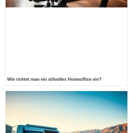
Wie richtet man ein stilvolles Homeoffice ein?