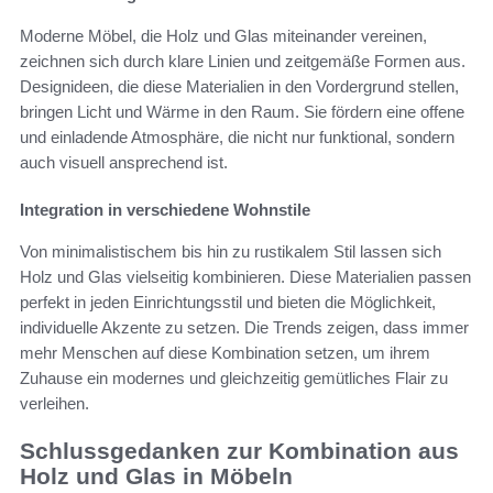
Moderne Möbel, die Holz und Glas miteinander vereinen,
zeichnen sich durch klare Linien und zeitgemäße Formen aus.
Designideen, die diese Materialien in den Vordergrund stellen,
bringen Licht und Wärme in den Raum. Sie fördern eine offene
und einladende Atmosphäre, die nicht nur funktional, sondern
auch visuell ansprechend ist.
Integration in verschiedene Wohnstile
Von minimalistischem bis hin zu rustikalem Stil lassen sich
Holz und Glas vielseitig kombinieren. Diese Materialien passen
perfekt in jeden Einrichtungsstil und bieten die Möglichkeit,
individuelle Akzente zu setzen. Die Trends zeigen, dass immer
mehr Menschen auf diese Kombination setzen, um ihrem
Zuhause ein modernes und gleichzeitig gemütliches Flair zu
verleihen.
Schlussgedanken zur Kombination aus
Holz und Glas in Möbeln