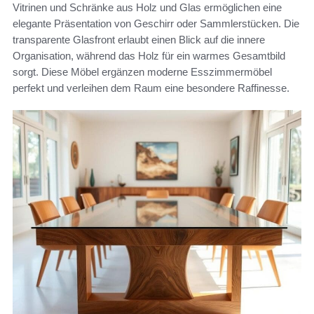
Vitrinen und Schränke aus Holz und Glas ermöglichen eine
elegante Präsentation von Geschirr oder Sammlerstücken. Die
transparente Glasfront erlaubt einen Blick auf die innere
Organisation, während das Holz für ein warmes Gesamtbild
sorgt. Diese Möbel ergänzen moderne Esszimmermöbel
perfekt und verleihen dem Raum eine besondere Raffinesse.