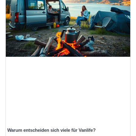
Warum entscheiden sich viele für Vanlife?