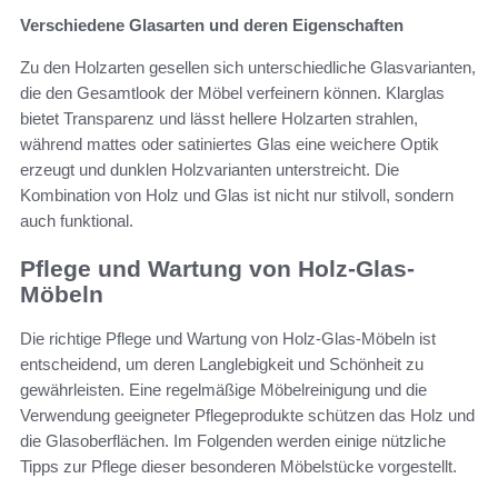
Verschiedene Glasarten und deren Eigenschaften
Zu den Holzarten gesellen sich unterschiedliche Glasvarianten,
die den Gesamtlook der Möbel verfeinern können. Klarglas
bietet Transparenz und lässt hellere Holzarten strahlen,
während mattes oder satiniertes Glas eine weichere Optik
erzeugt und dunklen Holzvarianten unterstreicht. Die
Kombination von Holz und Glas ist nicht nur stilvoll, sondern
auch funktional.
Pflege und Wartung von Holz-Glas-
Möbeln
Die richtige Pflege und Wartung von Holz-Glas-Möbeln ist
entscheidend, um deren Langlebigkeit und Schönheit zu
gewährleisten. Eine regelmäßige Möbelreinigung und die
Verwendung geeigneter Pflegeprodukte schützen das Holz und
die Glasoberflächen. Im Folgenden werden einige nützliche
Tipps zur Pflege dieser besonderen Möbelstücke vorgestellt.