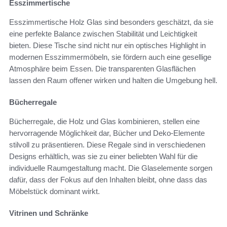
Esszimmertische
Esszimmertische Holz Glas sind besonders geschätzt, da sie
eine perfekte Balance zwischen Stabilität und Leichtigkeit
bieten. Diese Tische sind nicht nur ein optisches Highlight in
modernen Esszimmermöbeln, sie fördern auch eine gesellige
Atmosphäre beim Essen. Die transparenten Glasflächen
lassen den Raum offener wirken und halten die Umgebung hell.
Bücherregale
Bücherregale, die Holz und Glas kombinieren, stellen eine
hervorragende Möglichkeit dar, Bücher und Deko-Elemente
stilvoll zu präsentieren. Diese Regale sind in verschiedenen
Designs erhältlich, was sie zu einer beliebten Wahl für die
individuelle Raumgestaltung macht. Die Glaselemente sorgen
dafür, dass der Fokus auf den Inhalten bleibt, ohne dass das
Möbelstück dominant wirkt.
Vitrinen und Schränke