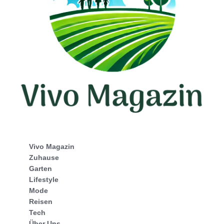
Vivo Magazin
Zuhause
Garten
Lifestyle
Mode
Reisen
Tech
Über Uns