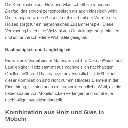
Die Kombination aus Holz und Glas schafft ein
modernes
Design
, das sowohl zeitgenössisch als auch klassisch wirkt.
Die Transparenz des Glases kombiniert mit der Wärme des
Holzes sorgt für ein harmonisches Zusammenspiel. Diese
Verbindung bietet eine Vielzahl von Gestaltungsmöglichkeiten
und ist für verschiedene Wohnstile geeignet.
Nachhaltigkeit und Langlebigkeit
Ein weiterer Vorteil dieser Materialien ist ihre
Nachhaltigkeit
und
Langlebigkeit. Holz stammt aus nachweislich nachhaltigen
Quellen, während Glas nahezu unverwüstlich ist. Möbel aus
dieser Kombination sind nicht nur ein stilvolles Element in der
Einrichtung, sie sind auch eine umweltfreundliche Wahl, die die
Lebensdauer von Möbelstücken verlängert und somit eine
nachhaltige Investition darstellt.
Kombination aus Holz und Glas in
Möbeln