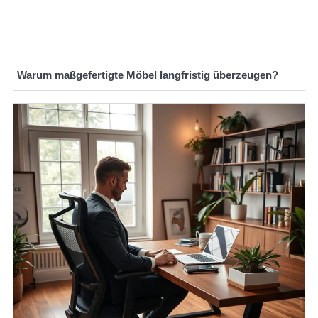
Warum maßgefertigte Möbel langfristig überzeugen?