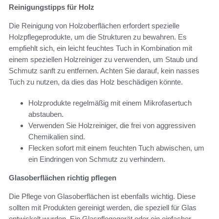
Reinigungstipps für Holz
Die Reinigung von Holzoberflächen erfordert spezielle
Holzpflegeprodukte, um die Strukturen zu bewahren. Es
empfiehlt sich, ein leicht feuchtes Tuch in Kombination mit
einem speziellen Holzreiniger zu verwenden, um Staub und
Schmutz sanft zu entfernen. Achten Sie darauf, kein nasses
Tuch zu nutzen, da dies das Holz beschädigen könnte.
Holzprodukte regelmäßig mit einem Mikrofasertuch
abstauben.
Verwenden Sie Holzreiniger, die frei von aggressiven
Chemikalien sind.
Flecken sofort mit einem feuchten Tuch abwischen, um
ein Eindringen von Schmutz zu verhindern.
Glasoberflächen richtig pflegen
Die Pflege von Glasoberflächen ist ebenfalls wichtig. Diese
sollten mit Produkten gereinigt werden, die speziell für Glas
entwickelt wurden. Ein Glaspflegegerät oder ein einfacher