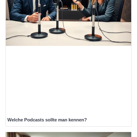
Welche Podcasts sollte man kennen?