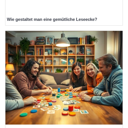
Wie gestaltet man eine gemütliche Leseecke?