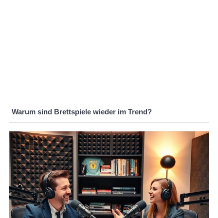
Warum sind Brettspiele wieder im Trend?