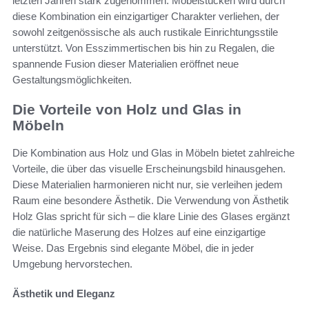
letzten Jahren stark zugenommen. Möbelstücken wird durch
diese Kombination ein einzigartiger Charakter verliehen, der
sowohl zeitgenössische als auch rustikale Einrichtungsstile
unterstützt. Von Esszimmertischen bis hin zu Regalen, die
spannende Fusion dieser Materialien eröffnet neue
Gestaltungsmöglichkeiten.
Die Vorteile von Holz und Glas in
Möbeln
Die Kombination aus Holz und Glas in Möbeln bietet zahlreiche
Vorteile, die über das visuelle Erscheinungsbild hinausgehen.
Diese Materialien harmonieren nicht nur, sie verleihen jedem
Raum eine besondere Ästhetik. Die Verwendung von Ästhetik
Holz Glas spricht für sich – die klare Linie des Glases ergänzt
die natürliche Maserung des Holzes auf eine einzigartige
Weise. Das Ergebnis sind elegante Möbel, die in jeder
Umgebung hervorstechen.
Ästhetik und Eleganz