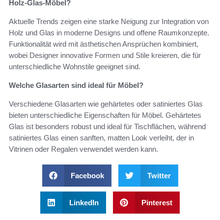
Holz-Glas-Möbel?
Aktuelle Trends zeigen eine starke Neigung zur Integration von
Holz und Glas in moderne Designs und offene Raumkonzepte.
Funktionalität wird mit ästhetischen Ansprüchen kombiniert,
wobei Designer innovative Formen und Stile kreieren, die für
unterschiedliche Wohnstile geeignet sind.
Welche Glasarten sind ideal für Möbel?
Verschiedene Glasarten wie gehärtetes oder satiniertes Glas
bieten unterschiedliche Eigenschaften für Möbel. Gehärtetes
Glas ist besonders robust und ideal für Tischflächen, während
satiniertes Glas einen sanften, matten Look verleiht, der in
Vitrinen oder Regalen verwendet werden kann.
Facebook
Twitter
LinkedIn
Pinterest