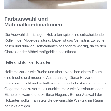
Farbauswahl und
Materialkombinationen
Die Auswahl der richtigen Holzarten spielt eine entscheidende
Rolle in der Möbelgestaltung. Dabei ist das Verhältnis zwischen
hellen und dunklen Holzvarianten besonders wichtig, da es den
Charakter der Möbel maßgeblich beeinflusst.
Helle und dunkle Holzarten
Helle Holzarten wie Buche und Ahorn verleihen einem Raum
eine frische und moderne Ausstrahlung. Diese Holzarten
reflektieren Licht und schaffen eine freundliche Atmosphäre. Im
Gegensatz dazu vermittelt dunkles Holz wie Nussbaum oder
Eiche eine warme und zeitlose Eleganz. Bei der Auswahl der
Holzarten sollte man stets die gewünschte Wirkung im Raum
berücksichtigen.