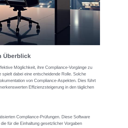
n Überblick
fektive Möglichkeit, ihre Compliance-Vorgänge zu
spielt dabei eine entscheidende Rolle. Solche
okumentation von Compliance-Aspekten. Dies führt
merkenswerten Effizienzsteigerung in den täglichen
isierten Compliance-Prüfungen. Diese Software
ie für die Einhaltung gesetzlicher Vorgaben