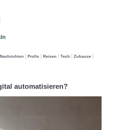
Nachrichten
Profis
Reisen
Tech
Zuhause
ital automatisieren?