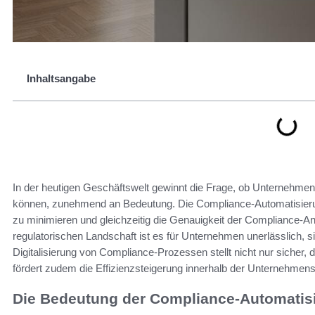
Inhaltsangabe
In der heutigen Geschäftswelt gewinnt die Frage, ob Unternehmen
können, zunehmend an Bedeutung. Die Compliance-Automatisierung
zu minimieren und gleichzeitig die Genauigkeit der Compliance-
regulatorischen Landschaft ist es für Unternehmen unerlässlich, 
Digitalisierung von Compliance-Prozessen stellt nicht nur sicher, 
fördert zudem die Effizienzsteigerung innerhalb der Unternehmen
Die Bedeutung der Compliance-Automatis