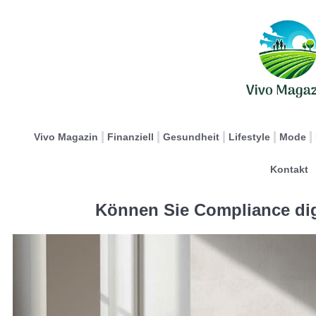
Vivo Magazin
Finanziell
Gesundheit
Lifestyle
Mode
Kontakt
Können Sie Compliance dig