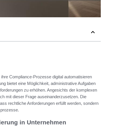
 ihre Compliance-Prozesse digital automatisieren
 bietet eine Möglichkeit, administrative Aufgaben
Anforderungen zu erhöhen. Angesichts der komplexen
sich mit dieser Frage auseinanderzusetzen. Die
dass rechtliche Anforderungen erfüllt werden, sondern
sprozesse.
ierung in Unternehmen