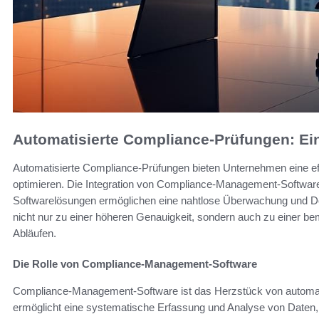
Automatisierte Compliance-Prüfungen: Ei
Automatisierte Compliance-Prüfungen bieten Unternehmen eine ef
optimieren. Die Integration von Compliance-Management-Software 
Softwarelösungen ermöglichen eine nahtlose Überwachung und D
nicht nur zu einer höheren Genauigkeit, sondern auch zu einer be
Abläufen.
Die Rolle von Compliance-Management-Software
Compliance-Management-Software ist das Herzstück von automat
ermöglicht eine systematische Erfassung und Analyse von Daten, d