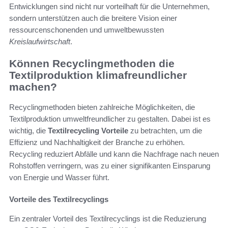
Entwicklungen sind nicht nur vorteilhaft für die Unternehmen,
sondern unterstützen auch die breitere Vision einer
ressourcenschonenden und umweltbewussten
Kreislaufwirtschaft
.
Können Recyclingmethoden die
Textilproduktion klimafreundlicher
machen?
Recyclingmethoden bieten zahlreiche Möglichkeiten, die
Textilproduktion umweltfreundlicher zu gestalten. Dabei ist es
wichtig, die
Textilrecycling Vorteile
zu betrachten, um die
Effizienz und Nachhaltigkeit der Branche zu erhöhen.
Recycling reduziert Abfälle und kann die Nachfrage nach neuen
Rohstoffen verringern, was zu einer signifikanten Einsparung
von Energie und Wasser führt.
Vorteile des Textilrecyclings
Ein zentraler Vorteil des Textilrecyclings ist die Reduzierung