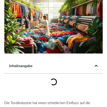
Inhaltsangabe
Die Textilindustrie hat einen erheblichen Einfluss auf die