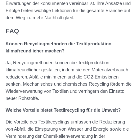
Erwartungen der konsumenten vereinbar ist. Ihre Ansätze und
Erfolge bieten wichtige Lektionen für die gesamte Branche auf
dem Weg zu mehr Nachhaltigkeit.
FAQ
Können Recyclingmethoden die Textilproduktion
klimafreundlicher machen?
Ja, Recyclingmethoden können die Textilproduktion
klimafreundlicher gestalten, indem sie den Materialverbrauch
reduzieren, Abfälle minimieren und die CO2-Emissionen
senken. Mechanisches und chemisches Recycling fördern die
Wiederverwertung von Textilien und verringern den Einsatz
neuer Rohstoffe.
Welche Vorteile bietet Textilrecycling für die Umwelt?
Die Vorteile des Textilrecyclings umfassen die Reduzierung
von Abfall, die Einsparung von Wasser und Energie sowie die
Verminderung der Chemikalienverwendung in der