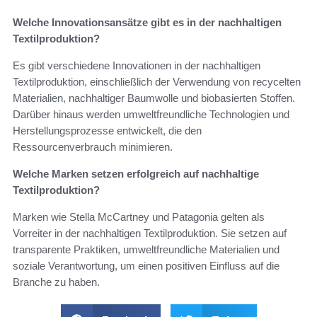
Welche Innovationsansätze gibt es in der nachhaltigen
Textilproduktion?
Es gibt verschiedene Innovationen in der nachhaltigen
Textilproduktion, einschließlich der Verwendung von recycelten
Materialien, nachhaltiger Baumwolle und biobasierten Stoffen.
Darüber hinaus werden umweltfreundliche Technologien und
Herstellungsprozesse entwickelt, die den
Ressourcenverbrauch minimieren.
Welche Marken setzen erfolgreich auf nachhaltige
Textilproduktion?
Marken wie Stella McCartney und Patagonia gelten als
Vorreiter in der nachhaltigen Textilproduktion. Sie setzen auf
transparente Praktiken, umweltfreundliche Materialien und
soziale Verantwortung, um einen positiven Einfluss auf die
Branche zu haben.