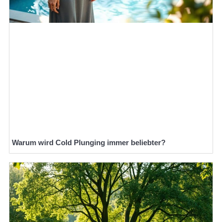
Warum wird Cold Plunging immer beliebter?