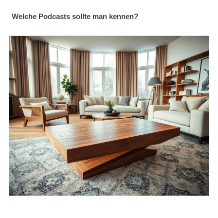
Welche Podcasts sollte man kennen?