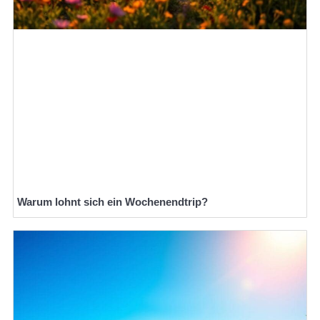
Warum lohnt sich ein Wochenendtrip?