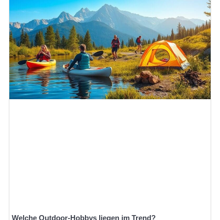
Welche Outdoor-Hobbys liegen im Trend?