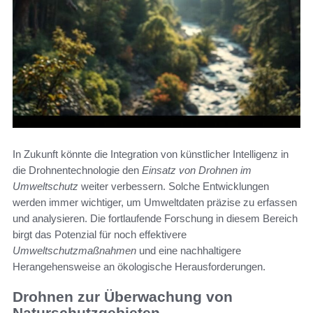
In Zukunft könnte die Integration von künstlicher Intelligenz in
die Drohnentechnologie den
Einsatz von Drohnen im
Umweltschutz
weiter verbessern. Solche Entwicklungen
werden immer wichtiger, um Umweltdaten präzise zu erfassen
und analysieren. Die fortlaufende Forschung in diesem Bereich
birgt das Potenzial für noch effektivere
Umweltschutzmaßnahmen
und eine nachhaltigere
Herangehensweise an ökologische Herausforderungen.
Drohnen zur Überwachung von
Naturschutzgebieten