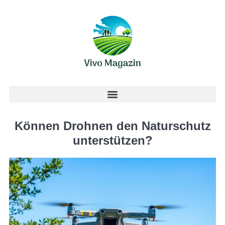
Können Drohnen den Naturschutz
unterstützen?