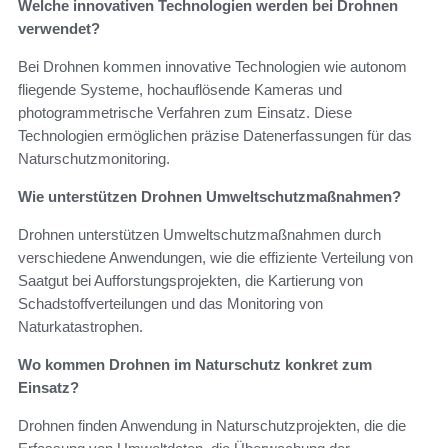
Welche innovativen Technologien werden bei Drohnen
verwendet?
Bei Drohnen kommen innovative Technologien wie autonom
fliegende Systeme, hochauflösende Kameras und
photogrammetrische Verfahren zum Einsatz. Diese
Technologien ermöglichen präzise Datenerfassungen für das
Naturschutzmonitoring.
Wie unterstützen Drohnen Umweltschutzmaßnahmen?
Drohnen unterstützen Umweltschutzmaßnahmen durch
verschiedene Anwendungen, wie die effiziente Verteilung von
Saatgut bei Aufforstungsprojekten, die Kartierung von
Schadstoffverteilungen und das Monitoring von
Naturkatastrophen.
Wo kommen Drohnen im Naturschutz konkret zum
Einsatz?
Drohnen finden Anwendung in Naturschutzprojekten, die die