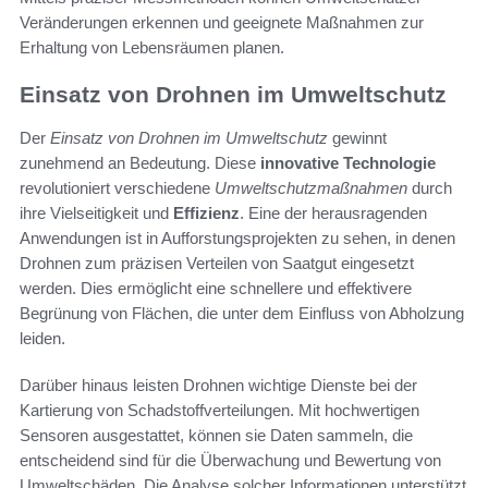
Veränderungen erkennen und geeignete Maßnahmen zur
Erhaltung von Lebensräumen planen.
Einsatz von Drohnen im Umweltschutz
Der
Einsatz von Drohnen im Umweltschutz
gewinnt
zunehmend an Bedeutung. Diese
innovative Technologie
revolutioniert verschiedene
Umweltschutzmaßnahmen
durch
ihre Vielseitigkeit und
Effizienz
. Eine der herausragenden
Anwendungen ist in Aufforstungsprojekten zu sehen, in denen
Drohnen zum präzisen Verteilen von Saatgut eingesetzt
werden. Dies ermöglicht eine schnellere und effektivere
Begrünung von Flächen, die unter dem Einfluss von Abholzung
leiden.
Darüber hinaus leisten Drohnen wichtige Dienste bei der
Kartierung von Schadstoffverteilungen. Mit hochwertigen
Sensoren ausgestattet, können sie Daten sammeln, die
entscheidend sind für die Überwachung und Bewertung von
Umweltschäden. Die Analyse solcher Informationen unterstützt