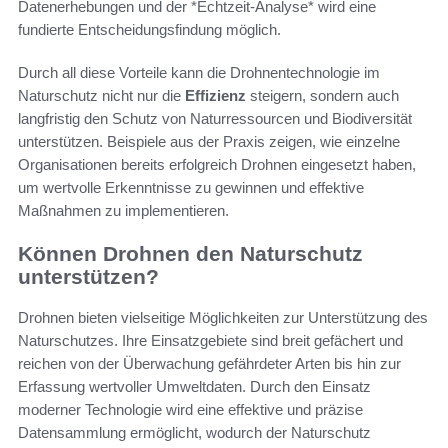
Datenerhebungen und der *Echtzeit-Analyse* wird eine
fundierte Entscheidungsfindung möglich.
Durch all diese Vorteile kann die Drohnentechnologie im
Naturschutz nicht nur die
Effizienz
steigern, sondern auch
langfristig den Schutz von Naturressourcen und Biodiversität
unterstützen. Beispiele aus der Praxis zeigen, wie einzelne
Organisationen bereits erfolgreich Drohnen eingesetzt haben,
um wertvolle Erkenntnisse zu gewinnen und effektive
Maßnahmen zu implementieren.
Können Drohnen den Naturschutz
unterstützen?
Drohnen bieten vielseitige Möglichkeiten zur Unterstützung des
Naturschutzes. Ihre Einsatzgebiete sind breit gefächert und
reichen von der Überwachung gefährdeter Arten bis hin zur
Erfassung wertvoller Umweltdaten. Durch den Einsatz
moderner Technologie wird eine effektive und präzise
Datensammlung ermöglicht, wodurch der Naturschutz