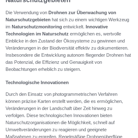
Die Verwendung von
Drohnen zur Überwachung von
Naturschutzgebieten
hat sich zu einem wichtigen Werkzeug
im
Naturschutzmonitoring
entwickelt.
Innovative
Technologien im Naturschutz
ermöglichen es, wertvolle
Einblicke in den Zustand der Ökosysteme zu gewinnen und
Veränderungen in der Biodiversität effektiv zu dokumentieren.
Insbesondere die Entwicklung autonom fliegender Drohnen hat
das Potenzial, die Effizienz und Genauigkeit von
Beobachtungen erheblich zu steigern.
Technologische Innovationen
Durch den Einsatz von photogrammetrischen Verfahren
können präzise Karten erstellt werden, die es ermöglichen,
Veränderungen in der Landschaft über Zeit hinweg zu
verfolgen. Diese technologischen Innovationen bieten
Naturschutzorganisationen die Möglichkeit, schnell auf
Umweltveränderungen zu reagieren und geeignete
Maßnahmen zu ergreifen. Regelmäßige Drohnenüberflüge