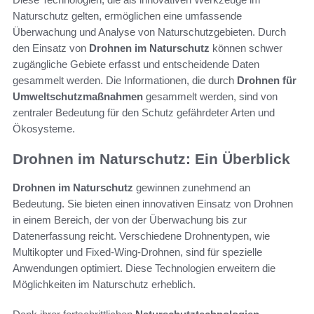
Naturschutz gelten, ermöglichen eine umfassende
Überwachung und Analyse von Naturschutzgebieten. Durch
den Einsatz von
Drohnen im Naturschutz
können schwer
zugängliche Gebiete erfasst und entscheidende Daten
gesammelt werden. Die Informationen, die durch
Drohnen für
Umweltschutzmaßnahmen
gesammelt werden, sind von
zentraler Bedeutung für den Schutz gefährdeter Arten und
Ökosysteme.
Drohnen im Naturschutz: Ein Überblick
Drohnen im Naturschutz
gewinnen zunehmend an
Bedeutung. Sie bieten einen innovativen Einsatz von Drohnen
in einem Bereich, der von der Überwachung bis zur
Datenerfassung reicht. Verschiedene Drohnentypen, wie
Multikopter und Fixed-Wing-Drohnen, sind für spezielle
Anwendungen optimiert. Diese Technologien erweitern die
Möglichkeiten im Naturschutz erheblich.