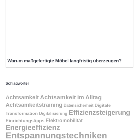
Warum maßgefertigte Möbel langfristig überzeugen?
Schlagwörter
Achtsamkeit im Alltag
Achtsamkeit
Achtsamkeitstraining
Digitale
Datensicherheit
Effizienzsteigerung
Transformation
Digitalisierung
Einrichtungstipps
Elektromobilität
Energieeffizienz
Entspannungstechniken