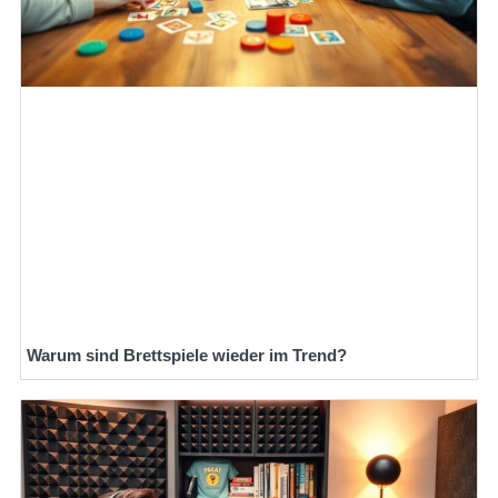
Warum sind Brettspiele wieder im Trend?