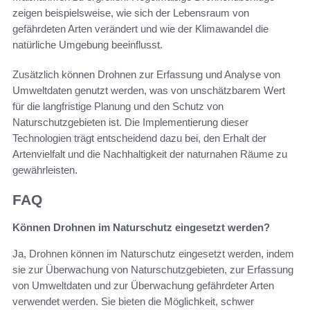
zeigen beispielsweise, wie sich der Lebensraum von
gefährdeten Arten verändert und wie der Klimawandel die
natürliche Umgebung beeinflusst.
Zusätzlich können Drohnen zur Erfassung und Analyse von
Umweltdaten genutzt werden, was von unschätzbarem Wert
für die langfristige Planung und den Schutz von
Naturschutzgebieten ist. Die Implementierung dieser
Technologien trägt entscheidend dazu bei, den Erhalt der
Artenvielfalt und die Nachhaltigkeit der naturnahen Räume zu
gewährleisten.
FAQ
Können Drohnen im Naturschutz eingesetzt werden?
Ja, Drohnen können im Naturschutz eingesetzt werden, indem
sie zur Überwachung von Naturschutzgebieten, zur Erfassung
von Umweltdaten und zur Überwachung gefährdeter Arten
verwendet werden. Sie bieten die Möglichkeit, schwer