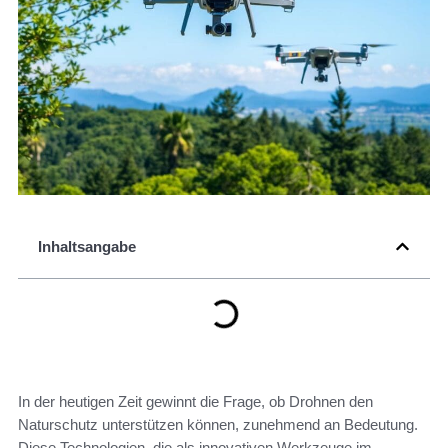
Inhaltsangabe
In der heutigen Zeit gewinnt die Frage, ob Drohnen den
Naturschutz unterstützen können, zunehmend an Bedeutung.
Diese Technologien, die als innovativen Werkzeuge im