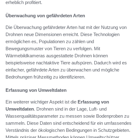
erheblich profitiert.
Überwachung von gefährdeten Arten
Die Überwachung gefährdeter Arten hat mit der Nutzung von
Drohnen neue Dimensionen erreicht. Diese Technologien
ermöglichen es, Populationen zu zählen und
Bewegungsmuster von Tieren zu verfolgen. Mit
Wärmebildkameras ausgestattete Drohnen können
beispielsweise nachtaktive Tiere aufspüren. Dadurch wird es
einfacher, gefährdete Arten zu überwachen und mögliche
Bedrohungen frühzeitig zu identifizieren.
Erfassung von Umweltdaten
Ein weiterer wichtiger Aspekt ist die
Erfassung von
Umweltdaten
. Drohnen sind in der Lage, Luft- und
Wasserqualitätsparameter zu messen sowie Bodenproben zu
sammeln. Diese Daten sind entscheidend für ein umfassendes
Verständnis der ökologischen Bedingungen in Schutzgebieten.
Mittels präziser Messmethoden können Umweltschützer