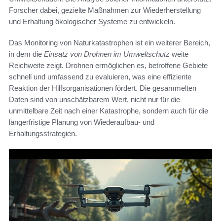
Forscher dabei, gezielte Maßnahmen zur Wiederherstellung
und Erhaltung ökologischer Systeme zu entwickeln.
Das Monitoring von Naturkatastrophen ist ein weiterer Bereich,
in dem die
Einsatz von Drohnen im Umweltschutz
weite
Reichweite zeigt. Drohnen ermöglichen es, betroffene Gebiete
schnell und umfassend zu evaluieren, was eine effiziente
Reaktion der Hilfsorganisationen fördert. Die gesammelten
Daten sind von unschätzbarem Wert, nicht nur für die
unmittelbare Zeit nach einer Katastrophe, sondern auch für die
längerfristige Planung von Wiederaufbau- und
Erhaltungsstrategien.