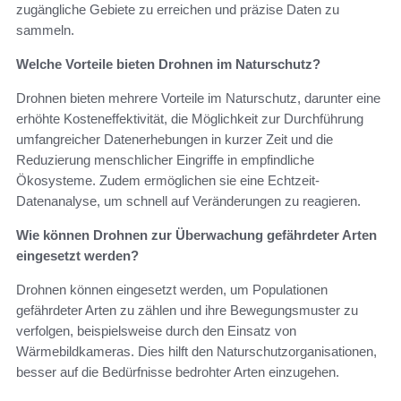
zugängliche Gebiete zu erreichen und präzise Daten zu
sammeln.
Welche Vorteile bieten Drohnen im Naturschutz?
Drohnen bieten mehrere Vorteile im Naturschutz, darunter eine
erhöhte Kosteneffektivität, die Möglichkeit zur Durchführung
umfangreicher Datenerhebungen in kurzer Zeit und die
Reduzierung menschlicher Eingriffe in empfindliche
Ökosysteme. Zudem ermöglichen sie eine Echtzeit-
Datenanalyse, um schnell auf Veränderungen zu reagieren.
Wie können Drohnen zur Überwachung gefährdeter Arten
eingesetzt werden?
Drohnen können eingesetzt werden, um Populationen
gefährdeter Arten zu zählen und ihre Bewegungsmuster zu
verfolgen, beispielsweise durch den Einsatz von
Wärmebildkameras. Dies hilft den Naturschutzorganisationen,
besser auf die Bedürfnisse bedrohter Arten einzugehen.