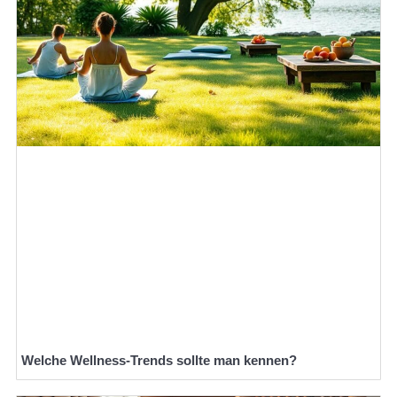
Welche Wellness-Trends sollte man kennen?