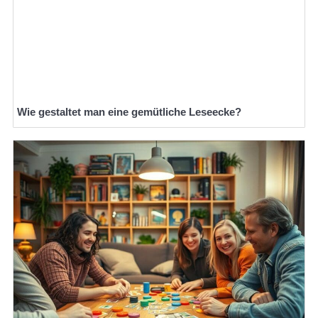
Wie gestaltet man eine gemütliche Leseecke?