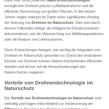
Dank ihrer fortschrittlichen
Naturschutztechnologien
ermöglichen Drohnen präzise Luftbildaufnahmen und die
effiziente Vermessung von großen Flächen. In den letzten
Jahren zeigen statistische Daten einen signifikanten Anstieg
der Nutzung von
Drohnen im Naturschutz
. Dies wird durch
diverse Fallstudien belegt, die erfolgreiche Einsatzszenarien
dokumentieren, wie die Überwachung von Wildtierpopulationen
oder die Analyse von Lebensräumen.
Diese Entwicklungen belegen, wie wichtig die Integration von
Drohnen im Naturschutz geworden ist. Durch den innovativen
Einsatz von Drohnen können Naturschutzbehörden effizienter
arbeiten und besser auf die Herausforderungen des
Naturschutzes reagieren.
Vorteile von Drohnentechnologie im
Naturschutz
Die
Vorteile von Drohnentechnologie im Naturschutz
sind
vielseitig und tragen entscheidend zur Verbesserung der