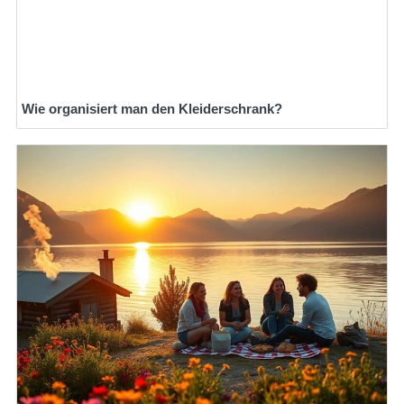
Wie organisiert man den Kleiderschrank?