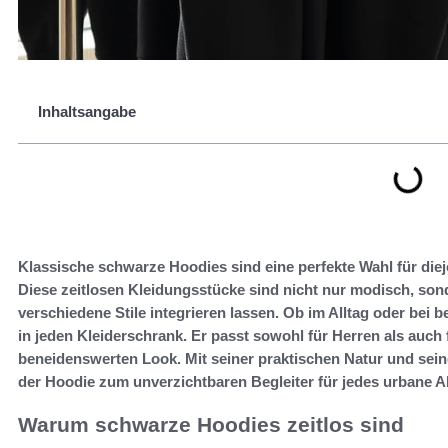
Inhaltsangabe
Klassische schwarze Hoodies sind eine perfekte Wahl für diej
Diese zeitlosen Kleidungsstücke sind nicht nur modisch, sonder
verschiedene Stile integrieren lassen. Ob im Alltag oder bei
in jeden Kleiderschrank. Er passt sowohl für Herren als auch
beneidenswerten Look. Mit seiner praktischen Natur und sei
der Hoodie zum unverzichtbaren Begleiter für jedes urbane A
Warum schwarze Hoodies zeitlos sind