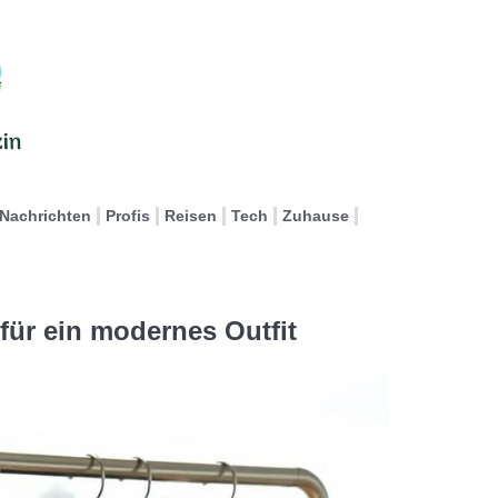
Nachrichten
Profis
Reisen
Tech
Zuhause
für ein modernes Outfit