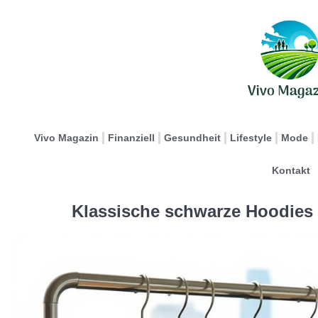
Vivo Magazin
Finanziell
Gesundheit
Lifestyle
Mode
Kontakt
Klassische schwarze Hoodies 