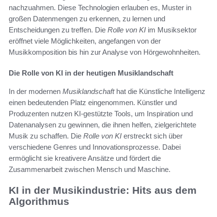
nachzuahmen. Diese Technologien erlauben es, Muster in
großen Datenmengen zu erkennen, zu lernen und
Entscheidungen zu treffen. Die
Rolle von KI
im Musiksektor
eröffnet viele Möglichkeiten, angefangen von der
Musikkomposition bis hin zur Analyse von Hörgewohnheiten.
Die Rolle von KI in der heutigen Musiklandschaft
In der modernen
Musiklandschaft
hat die Künstliche Intelligenz
einen bedeutenden Platz eingenommen. Künstler und
Produzenten nutzen KI-gestützte Tools, um Inspiration und
Datenanalysen zu gewinnen, die ihnen helfen, zielgerichtete
Musik zu schaffen. Die
Rolle von KI
erstreckt sich über
verschiedene Genres und Innovationsprozesse. Dabei
ermöglicht sie kreativere Ansätze und fördert die
Zusammenarbeit zwischen Mensch und Maschine.
KI in der Musikindustrie: Hits aus dem
Algorithmus