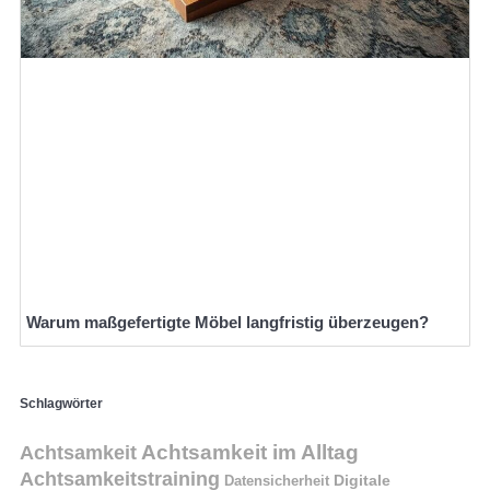
Warum maßgefertigte Möbel langfristig überzeugen?
Schlagwörter
Achtsamkeit im Alltag
Achtsamkeit
Achtsamkeitstraining
Digitale
Datensicherheit