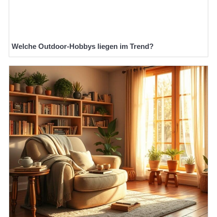
Welche Outdoor-Hobbys liegen im Trend?