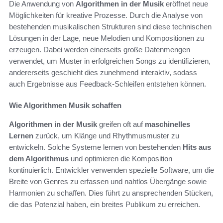
Die Anwendung von
Algorithmen in der Musik
eröffnet neue
Möglichkeiten für kreative Prozesse. Durch die Analyse von
bestehenden musikalischen Strukturen sind diese technischen
Lösungen in der Lage, neue Melodien und Kompositionen zu
erzeugen. Dabei werden einerseits große Datenmengen
verwendet, um Muster in erfolgreichen Songs zu identifizieren,
andererseits geschieht dies zunehmend interaktiv, sodass
auch Ergebnisse aus Feedback-Schleifen entstehen können.
Wie Algorithmen Musik schaffen
Algorithmen in der Musik
greifen oft auf
maschinelles
Lernen
zurück, um Klänge und Rhythmusmuster zu
entwickeln. Solche Systeme lernen von bestehenden
Hits aus
dem Algorithmus
und optimieren die Komposition
kontinuierlich. Entwickler verwenden spezielle Software, um die
Breite von Genres zu erfassen und nahtlos Übergänge sowie
Harmonien zu schaffen. Dies führt zu ansprechenden Stücken,
die das Potenzial haben, ein breites Publikum zu erreichen.