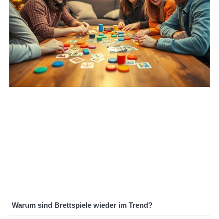
Warum sind Brettspiele wieder im Trend?