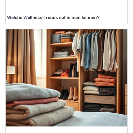
Welche Wellness-Trends sollte man kennen?