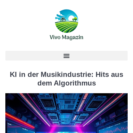
KI in der Musikindustrie: Hits aus
dem Algorithmus