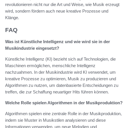
revolutionieren nicht nur die Art und Weise, wie Musik erzeugt
wird, sondern fördern auch neue kreative Prozesse und
Klänge.
FAQ
Was ist Künstliche Intelligenz und wie wird sie in der
Musikindustrie eingesetzt?
Künstliche Intelligenz (KI) bezieht sich auf Technologien, die
Maschinen ermöglichen, menschliche Intelligenz
nachzuahmen. In der Musikindustrie wird KI verwendet, um
kreative Prozesse zu optimieren, Musik zu produzieren und
Algorithmen zu nutzen, um datenbasierte Entscheidungen zu
treffen, die zur Schaffung neuartiger Hits führen können.
Welche Rolle spielen Algorithmen in der Musikproduktion?
Algorithmen spielen eine zentrale Rolle in der Musikproduktion,
indem sie Muster in Musikstilen analysieren und diese
Informationen verwenden, um neue Melodien und