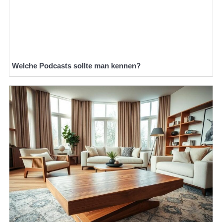
Welche Podcasts sollte man kennen?