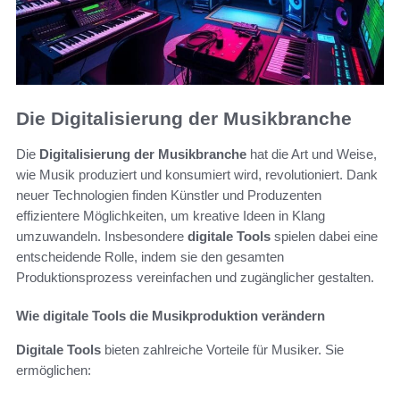
Die Digitalisierung der Musikbranche
Die
Digitalisierung der Musikbranche
hat die Art und Weise,
wie Musik produziert und konsumiert wird, revolutioniert. Dank
neuer Technologien finden Künstler und Produzenten
effizientere Möglichkeiten, um kreative Ideen in Klang
umzuwandeln. Insbesondere
digitale Tools
spielen dabei eine
entscheidende Rolle, indem sie den gesamten
Produktionsprozess vereinfachen und zugänglicher gestalten.
Wie digitale Tools die Musikproduktion verändern
Digitale Tools
bieten zahlreiche Vorteile für Musiker. Sie
ermöglichen: