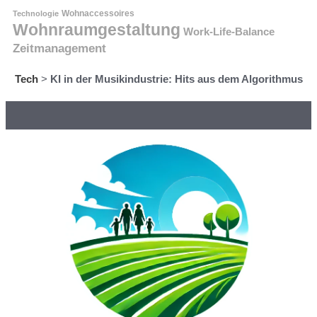
Technologie
Wohnaccessoires
Wohnraumgestaltung
Work-Life-Balance
Zeitmanagement
Tech
>
KI in der Musikindustrie: Hits aus dem Algorithmus