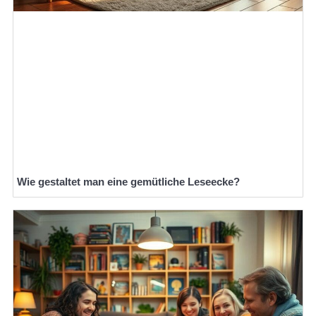
Wie gestaltet man eine gemütliche Leseecke?