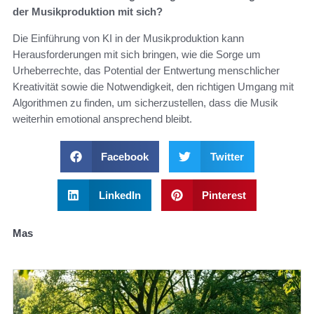
der Musikproduktion mit sich?
Die Einführung von KI in der Musikproduktion kann
Herausforderungen mit sich bringen, wie die Sorge um
Urheberrechte, das Potential der Entwertung menschlicher
Kreativität sowie die Notwendigkeit, den richtigen Umgang mit
Algorithmen zu finden, um sicherzustellen, dass die Musik
weiterhin emotional ansprechend bleibt.
Facebook
Twitter
LinkedIn
Pinterest
Mas