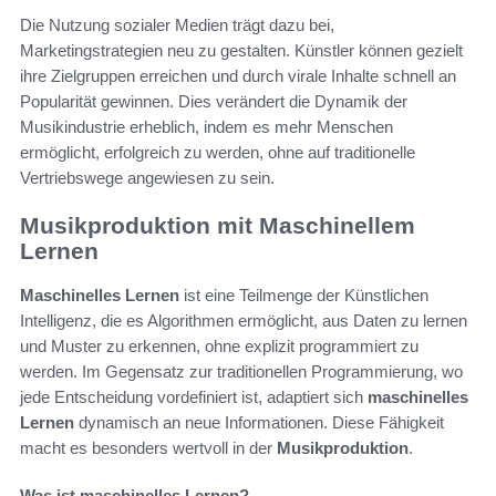
Die Nutzung sozialer Medien trägt dazu bei,
Marketingstrategien neu zu gestalten. Künstler können gezielt
ihre Zielgruppen erreichen und durch virale Inhalte schnell an
Popularität gewinnen. Dies verändert die Dynamik der
Musikindustrie erheblich, indem es mehr Menschen
ermöglicht, erfolgreich zu werden, ohne auf traditionelle
Vertriebswege angewiesen zu sein.
Musikproduktion mit Maschinellem
Lernen
Maschinelles Lernen
ist eine Teilmenge der Künstlichen
Intelligenz, die es Algorithmen ermöglicht, aus Daten zu lernen
und Muster zu erkennen, ohne explizit programmiert zu
werden. Im Gegensatz zur traditionellen Programmierung, wo
jede Entscheidung vordefiniert ist, adaptiert sich
maschinelles
Lernen
dynamisch an neue Informationen. Diese Fähigkeit
macht es besonders wertvoll in der
Musikproduktion
.
Was ist maschinelles Lernen?