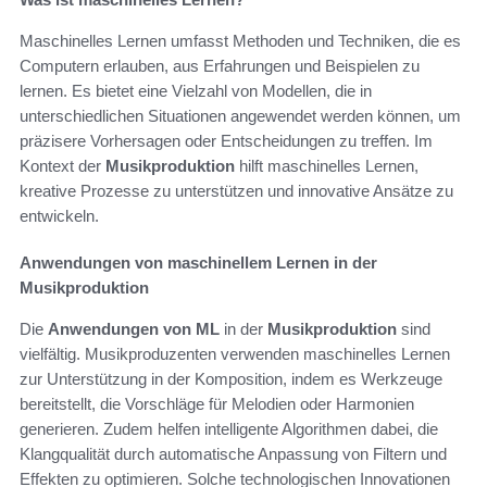
Maschinelles Lernen umfasst Methoden und Techniken, die es
Computern erlauben, aus Erfahrungen und Beispielen zu
lernen. Es bietet eine Vielzahl von Modellen, die in
unterschiedlichen Situationen angewendet werden können, um
präzisere Vorhersagen oder Entscheidungen zu treffen. Im
Kontext der
Musikproduktion
hilft maschinelles Lernen,
kreative Prozesse zu unterstützen und innovative Ansätze zu
entwickeln.
Anwendungen von maschinellem Lernen in der
Musikproduktion
Die
Anwendungen von ML
in der
Musikproduktion
sind
vielfältig. Musikproduzenten verwenden maschinelles Lernen
zur Unterstützung in der Komposition, indem es Werkzeuge
bereitstellt, die Vorschläge für Melodien oder Harmonien
generieren. Zudem helfen intelligente Algorithmen dabei, die
Klangqualität durch automatische Anpassung von Filtern und
Effekten zu optimieren. Solche technologischen Innovationen