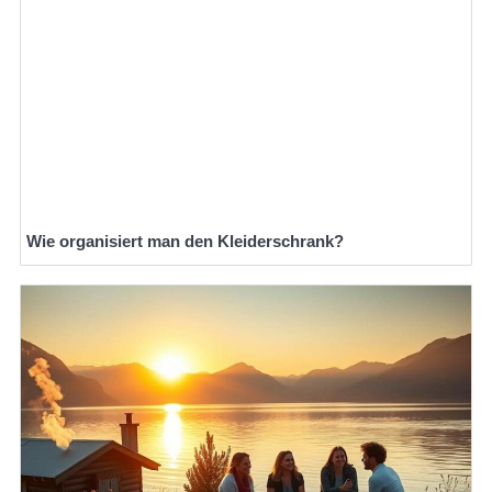
Wie organisiert man den Kleiderschrank?