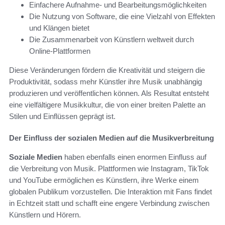
Einfachere Aufnahme- und Bearbeitungsmöglichkeiten
Die Nutzung von Software, die eine Vielzahl von Effekten
und Klängen bietet
Die Zusammenarbeit von Künstlern weltweit durch
Online-Plattformen
Diese Veränderungen fördern die Kreativität und steigern die
Produktivität, sodass mehr Künstler ihre Musik unabhängig
produzieren und veröffentlichen können. Als Resultat entsteht
eine vielfältigere Musikkultur, die von einer breiten Palette an
Stilen und Einflüssen geprägt ist.
Der Einfluss der sozialen Medien auf die Musikverbreitung
Soziale Medien
haben ebenfalls einen enormen Einfluss auf
die Verbreitung von Musik. Plattformen wie Instagram, TikTok
und YouTube ermöglichen es Künstlern, ihre Werke einem
globalen Publikum vorzustellen. Die Interaktion mit Fans findet
in Echtzeit statt und schafft eine engere Verbindung zwischen
Künstlern und Hörern.