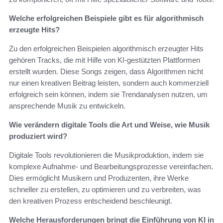
Welche erfolgreichen Beispiele gibt es für algorithmisch
erzeugte Hits?
Zu den erfolgreichen Beispielen algorithmisch erzeugter Hits
gehören Tracks, die mit Hilfe von KI-gestützten Plattformen
erstellt wurden. Diese Songs zeigen, dass Algorithmen nicht
nur einen kreativen Beitrag leisten, sondern auch kommerziell
erfolgreich sein können, indem sie Trendanalysen nutzen, um
ansprechende Musik zu entwickeln.
Wie verändern digitale Tools die Art und Weise, wie Musik
produziert wird?
Digitale Tools revolutionieren die Musikproduktion, indem sie
komplexe Aufnahme- und Bearbeitungsprozesse vereinfachen.
Dies ermöglicht Musikern und Produzenten, ihre Werke
schneller zu erstellen, zu optimieren und zu verbreiten, was
den kreativen Prozess entscheidend beschleunigt.
Welche Herausforderungen bringt die Einführung von KI in