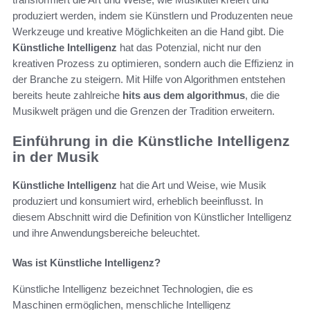
produziert werden, indem sie Künstlern und Produzenten neue
Werkzeuge und kreative Möglichkeiten an die Hand gibt. Die
Künstliche Intelligenz
hat das Potenzial, nicht nur den
kreativen Prozess zu optimieren, sondern auch die Effizienz in
der Branche zu steigern. Mit Hilfe von Algorithmen entstehen
bereits heute zahlreiche
hits aus dem algorithmus
, die die
Musikwelt prägen und die Grenzen der Tradition erweitern.
Einführung in die Künstliche Intelligenz
in der Musik
Künstliche Intelligenz
hat die Art und Weise, wie Musik
produziert und konsumiert wird, erheblich beeinflusst. In
diesem Abschnitt wird die Definition von Künstlicher Intelligenz
und ihre Anwendungsbereiche beleuchtet.
Was ist Künstliche Intelligenz?
Künstliche Intelligenz bezeichnet Technologien, die es
Maschinen ermöglichen, menschliche Intelligenz