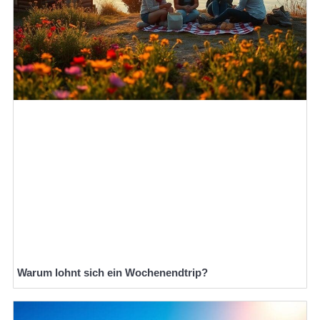
Warum lohnt sich ein Wochenendtrip?