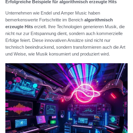
Erfolgreiche Beispiele für algorithmisch erzeugte Hits
Unternehmen wie Endel und Amper Music haben
bemerkenswerte Fortschritte im Bereich
algorithmisch
erzeugte Hits
erzielt. Ihre Technologien generieren Musik, die
nicht nur zur Entspannung dient, sondern auch kommerzielle
Erfolge feiert. Diese innovativen Ansätze sind nicht nur
technisch beeindruckend, sondern transformieren auch die Art
und Weise, wie Musik konsumiert und produziert wird.