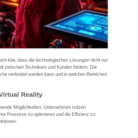
sich klar, dass die technologischen Lösungen nicht nur
eit zwischen Technikern und Kunden fördern. Die
nche verbreitet werden kann und in welchen Bereichen
irtual Reality
spannende Möglichkeiten. Unternehmen nutzen
ihre Prozesse zu optimieren und die Effizienz zu
nktionen.