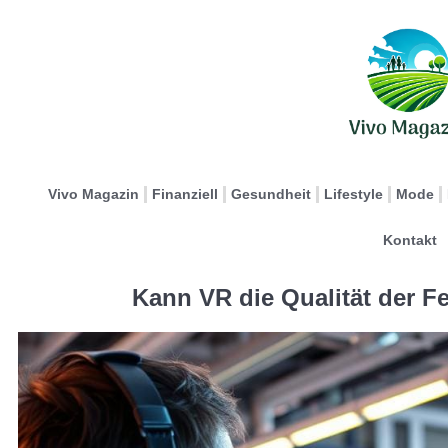
Vivo Magazin
Finanziell
Gesundheit
Lifestyle
Mode
Kontakt
Kann VR die Qualität der 