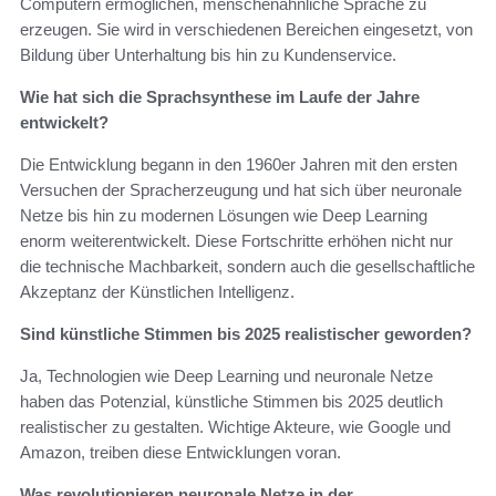
Computern ermöglichen, menschenähnliche Sprache zu
erzeugen. Sie wird in verschiedenen Bereichen eingesetzt, von
Bildung über Unterhaltung bis hin zu Kundenservice.
Wie hat sich die Sprachsynthese im Laufe der Jahre
entwickelt?
Die Entwicklung begann in den 1960er Jahren mit den ersten
Versuchen der Spracherzeugung und hat sich über neuronale
Netze bis hin zu modernen Lösungen wie Deep Learning
enorm weiterentwickelt. Diese Fortschritte erhöhen nicht nur
die technische Machbarkeit, sondern auch die gesellschaftliche
Akzeptanz der Künstlichen Intelligenz.
Sind künstliche Stimmen bis 2025 realistischer geworden?
Ja, Technologien wie Deep Learning und neuronale Netze
haben das Potenzial, künstliche Stimmen bis 2025 deutlich
realistischer zu gestalten. Wichtige Akteure, wie Google und
Amazon, treiben diese Entwicklungen voran.
Was revolutionieren neuronale Netze in der