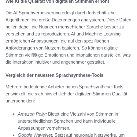
Wie KI die Qualität von digitalen Stimmen erhöht
Die AI Sprachverbesserung erfolgt durch fortschrittliche
Algorithmen, die große Datenmengen analysieren. Diese Daten
helfen dabei, die Nuancen menschlicher Sprache besser zu
verstehen und zu reproduzieren. AI und Machine Learning
ermöglichen Anpassungen, die auf den spezifischen
Anforderungen von Nutzern basieren. So können digitale
Stimmen vielfältige Emotionen und Intonationen darstellen, was
die Interaktion intuitiver und angenehmer gestaltet.
Vergleich der neuesten Sprachsynthese-Tools
Mehrere bedeutende Anbieter haben Sprachsynthese-Tools
entwickelt, die sich hinsichtlich der digitalen Stimmen Qualität
unterscheiden:
Amazon Polly:
Bietet eine Vielzahl von Stimmen in
unterschiedlichen Sprachen und kann individuelle
Anpassungen vornehmen.
Google WaveNet:
Setzt auf neuronale Netzwerke, um