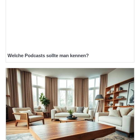
Welche Podcasts sollte man kennen?