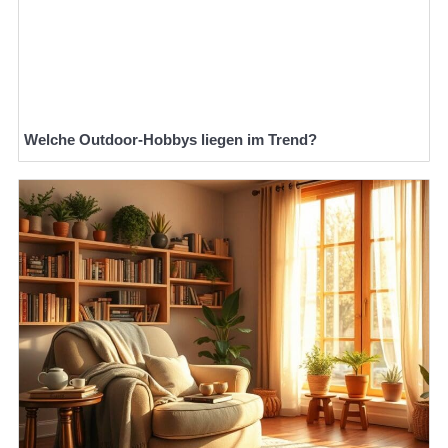
Welche Outdoor-Hobbys liegen im Trend?