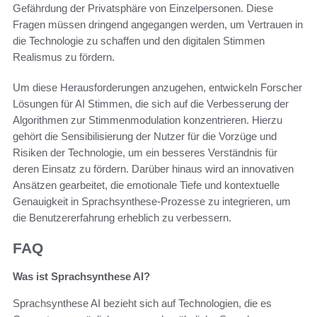
Gefährdung der Privatsphäre von Einzelpersonen. Diese
Fragen müssen dringend angegangen werden, um Vertrauen in
die Technologie zu schaffen und den digitalen Stimmen
Realismus zu fördern.
Um diese Herausforderungen anzugehen, entwickeln Forscher
Lösungen für AI Stimmen, die sich auf die Verbesserung der
Algorithmen zur Stimmenmodulation konzentrieren. Hierzu
gehört die Sensibilisierung der Nutzer für die Vorzüge und
Risiken der Technologie, um ein besseres Verständnis für
deren Einsatz zu fördern. Darüber hinaus wird an innovativen
Ansätzen gearbeitet, die emotionale Tiefe und kontextuelle
Genauigkeit in Sprachsynthese-Prozesse zu integrieren, um
die Benutzererfahrung erheblich zu verbessern.
FAQ
Was ist Sprachsynthese AI?
Sprachsynthese AI bezieht sich auf Technologien, die es