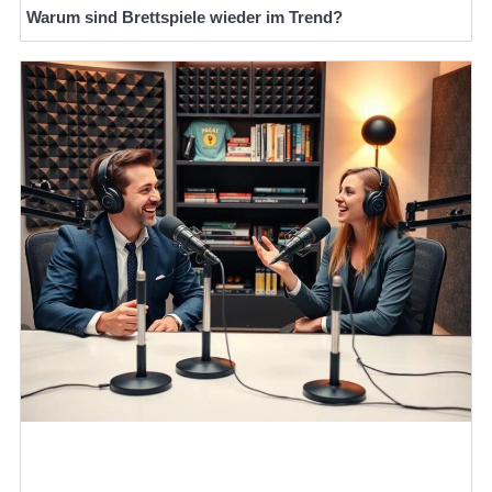
Warum sind Brettspiele wieder im Trend?