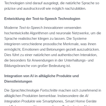
Technologien sind darauf ausgelegt, die natürliche Sprache so
präzise und ausdrucksvoll wie möglich nachzubilden.
Entwicklung der Text-to-Speech Technologien
Moderne
Text-to-Speech Innovationen
verwenden
hochentwickelte Algorithmen und neuronale Netzwerke, um die
Sprache realistischer klingen zu lassen. Die Systeme
integrieren verschiedene prosodische Merkmale, was ihnen
ermöglicht, Emotionen und Betonungen gezielt auszudrücken.
Dies führt zu einer natürlichen und authentischen Interaktion,
die besonders für Anwendungen in der Unterhaltungs- und
Bildungsbranche von großer Bedeutung ist.
Integration von AI in alltägliche Produkte und
Dienstleistungen
Die
Sprachtechnologie Fortschritte
machen sich zunehmend in
alltäglichen Produkten bemerkbar. Insbesondere die
AI
Integration Produkte
wie Smartphones, Smart Home Geräte