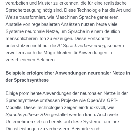
verarbeiten und Muster zu erkennen, die für eine realistische
Spracherzeugung nötig sind. Diese Technologie hat die Art und
Weise transformiert, wie Maschinen Sprache generieren.
Anstelle von regelbasierten Ansätzen nutzen heute viele
Systeme neuronale Netze, um Sprache in einem deutlich
menschlicheren Ton zu erzeugen. Diese Fortschritte
unterstützen nicht nur die
AI Sprachverbesserung
, sondern
erweitern auch die Möglichkeiten für Anwendungen in
verschiedenen Sektoren.
Beispiele erfolgreicher Anwendungen neuronaler Netze in
der Sprachsynthese
Einige prominente Anwendungen der neuronalen Netze in der
Sprachsynthese umfassen Projekte wie OpenAI’s GPT-
Modelle. Diese Technologien zeigen eindrucksvoll, wie
Sprachsynthese 2025
gestaltet werden kann. Auch viele
Unternehmen setzen bereits auf diese Systeme, um ihre
Dienstleistungen zu verbessern. Beispiele sind: