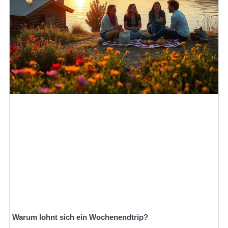
Warum lohnt sich ein Wochenendtrip?