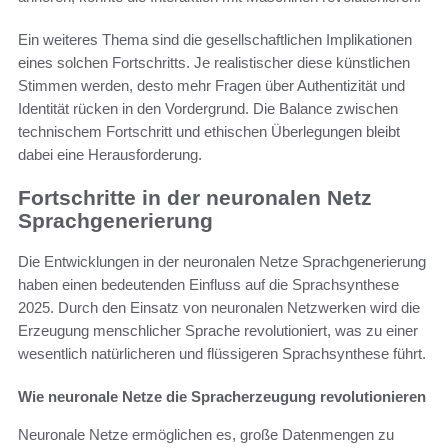
Ein weiteres Thema sind die gesellschaftlichen Implikationen
eines solchen Fortschritts. Je realistischer diese künstlichen
Stimmen werden, desto mehr Fragen über Authentizität und
Identität rücken in den Vordergrund. Die Balance zwischen
technischem Fortschritt und ethischen Überlegungen bleibt
dabei eine Herausforderung.
Fortschritte in der neuronalen Netz
Sprachgenerierung
Die Entwicklungen in der neuronalen Netze Sprachgenerierung
haben einen bedeutenden Einfluss auf die Sprachsynthese
2025. Durch den Einsatz von neuronalen Netzwerken wird die
Erzeugung menschlicher Sprache revolutioniert, was zu einer
wesentlich natürlicheren und flüssigeren Sprachsynthese führt.
Wie neuronale Netze die Spracherzeugung revolutionieren
Neuronale Netze ermöglichen es, große Datenmengen zu