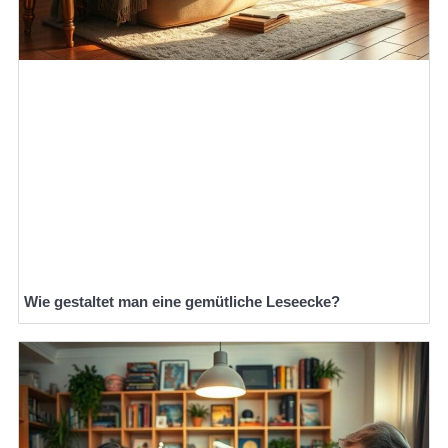
Wie gestaltet man eine gemütliche Leseecke?