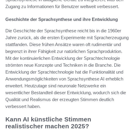
Zugang zu Informationen für Benutzer weltweit verbessert.
Geschichte der Sprachsynthese und ihre Entwicklung
Die Geschichte der Sprachsynthese reicht bis in die 1960er
Jahre zurück, als die ersten Experimente mit Spracherzeugung
stattfanden. Diese frühen Ansätze waren oft rudimentär und
begrenzt in ihrer Fähigkeit zur natürlichen Sprachproduktion.
Mit der kontinuierlichen Entwicklung der Sprachtechnologie
strömten neue Konzepte und Techniken in die Branche. Die
Entwicklung der Sprachtechnologie hat die Funktionalität und
Anwendungsmöglichkeiten von Sprachsynthese AI erheblich
erweitert. Heutzutage sind neuronale Netzwerke ein
wesentlicher Bestandteil dieser Entwicklung, wodurch sich die
Qualität und Realismus der erzeugten Stimmen deutlich
verbessert haben.
Kann AI künstliche Stimmen
realistischer machen 2025?