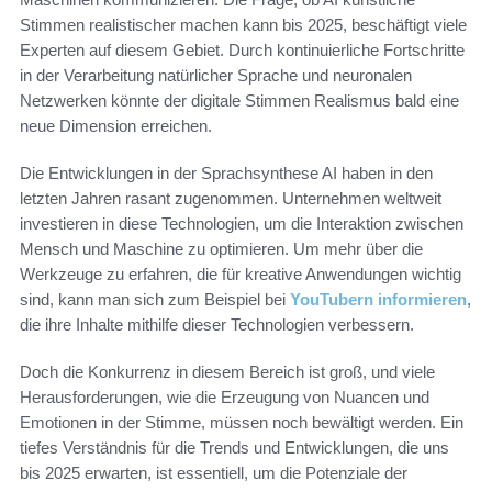
Stimmen realistischer machen kann bis 2025, beschäftigt viele
Experten auf diesem Gebiet. Durch kontinuierliche Fortschritte
in der Verarbeitung natürlicher Sprache und neuronalen
Netzwerken könnte der digitale Stimmen Realismus bald eine
neue Dimension erreichen.
Die Entwicklungen in der Sprachsynthese AI haben in den
letzten Jahren rasant zugenommen. Unternehmen weltweit
investieren in diese Technologien, um die Interaktion zwischen
Mensch und Maschine zu optimieren. Um mehr über die
Werkzeuge zu erfahren, die für kreative Anwendungen wichtig
sind, kann man sich zum Beispiel bei
YouTubern informieren
,
die ihre Inhalte mithilfe dieser Technologien verbessern.
Doch die Konkurrenz in diesem Bereich ist groß, und viele
Herausforderungen, wie die Erzeugung von Nuancen und
Emotionen in der Stimme, müssen noch bewältigt werden. Ein
tiefes Verständnis für die Trends und Entwicklungen, die uns
bis 2025 erwarten, ist essentiell, um die Potenziale der