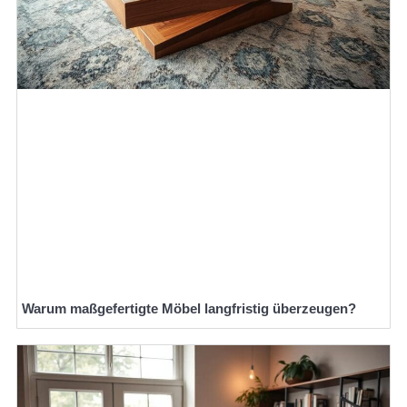
Warum maßgefertigte Möbel langfristig überzeugen?