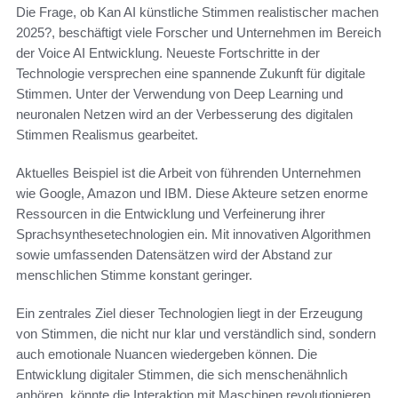
Die Frage, ob Kan AI künstliche Stimmen realistischer machen
2025?, beschäftigt viele Forscher und Unternehmen im Bereich
der Voice AI Entwicklung. Neueste Fortschritte in der
Technologie versprechen eine spannende Zukunft für digitale
Stimmen. Unter der Verwendung von Deep Learning und
neuronalen Netzen wird an der Verbesserung des digitalen
Stimmen Realismus gearbeitet.
Aktuelles Beispiel ist die Arbeit von führenden Unternehmen
wie Google, Amazon und IBM. Diese Akteure setzen enorme
Ressourcen in die Entwicklung und Verfeinerung ihrer
Sprachsynthesetechnologien ein. Mit innovativen Algorithmen
sowie umfassenden Datensätzen wird der Abstand zur
menschlichen Stimme konstant geringer.
Ein zentrales Ziel dieser Technologien liegt in der Erzeugung
von Stimmen, die nicht nur klar und verständlich sind, sondern
auch emotionale Nuancen wiedergeben können. Die
Entwicklung digitaler Stimmen, die sich menschenähnlich
anhören, könnte die Interaktion mit Maschinen revolutionieren.