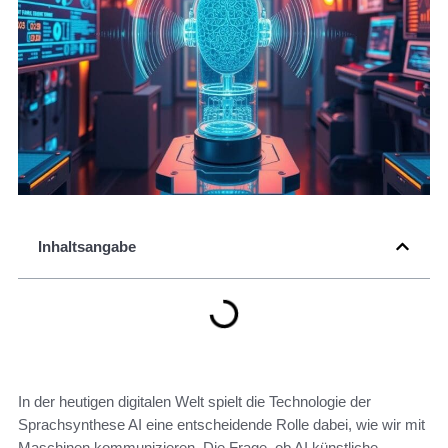
Inhaltsangabe
In der heutigen digitalen Welt spielt die Technologie der
Sprachsynthese AI eine entscheidende Rolle dabei, wie wir mit
Maschinen kommunizieren. Die Frage, ob AI künstliche