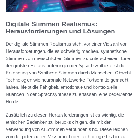
Digitale Stimmen Realismus:
Herausforderungen und Lösungen
Der digitale Stimmen Realismus steht vor einer Vielzahl von
Herausforderungen, die es schwierig machen, synthetische
Stimmen von menschlichen Stimmen zu unterscheiden. Eine
der größten Herausforderungen der Sprachsynthese ist die
Erkennung von Synthese Stimmen durch Menschen. Obwohl
Technologien wie neuronale Netzwerke Fortschritte gemacht
haben, bleibt die Fähigkeit, emotionale und kontextuelle
Nuancen in der Sprachsynthese zu erfassen, eine bedeutende
Hürde.
Zusätzlich zu diesen Herausforderungen ist es wichtig, die
ethischen Bedenken zu berücksichtigen, die mit der
Verwendung von AI Stimmen verbunden sind. Diese reichen
von der potenziellen Missbrauch der Technologie bis hin zur