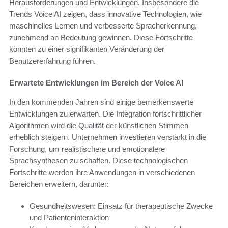
Herausforderungen und Entwicklungen. Insbesondere die
Trends Voice AI zeigen, dass innovative Technologien, wie
maschinelles Lernen und verbesserte Spracherkennung,
zunehmend an Bedeutung gewinnen. Diese Fortschritte
könnten zu einer signifikanten Veränderung der
Benutzererfahrung führen.
Erwartete Entwicklungen im Bereich der Voice AI
In den kommenden Jahren sind einige bemerkenswerte
Entwicklungen zu erwarten. Die Integration fortschrittlicher
Algorithmen wird die Qualität der künstlichen Stimmen
erheblich steigern. Unternehmen investieren verstärkt in die
Forschung, um realistischere und emotionalere
Sprachsynthesen zu schaffen. Diese technologischen
Fortschritte werden ihre Anwendungen in verschiedenen
Bereichen erweitern, darunter:
Gesundheitswesen: Einsatz für therapeutische Zwecke
und Patienteninteraktion