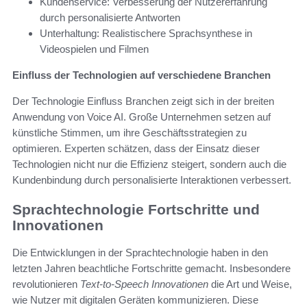
Kundenservice: Verbesserung der Nutzererfahrung
durch personalisierte Antworten
Unterhaltung: Realistischere Sprachsynthese in
Videospielen und Filmen
Einfluss der Technologien auf verschiedene Branchen
Der Technologie Einfluss Branchen zeigt sich in der breiten
Anwendung von Voice AI. Große Unternehmen setzen auf
künstliche Stimmen, um ihre Geschäftsstrategien zu
optimieren. Experten schätzen, dass der Einsatz dieser
Technologien nicht nur die Effizienz steigert, sondern auch die
Kundenbindung durch personalisierte Interaktionen verbessert.
Sprachtechnologie Fortschritte und
Innovationen
Die Entwicklungen in der Sprachtechnologie haben in den
letzten Jahren beachtliche Fortschritte gemacht. Insbesondere
revolutionieren
Text-to-Speech Innovationen
die Art und Weise,
wie Nutzer mit digitalen Geräten kommunizieren. Diese