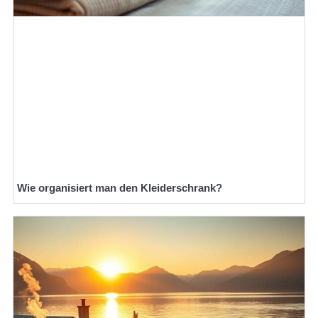
Wie organisiert man den Kleiderschrank?