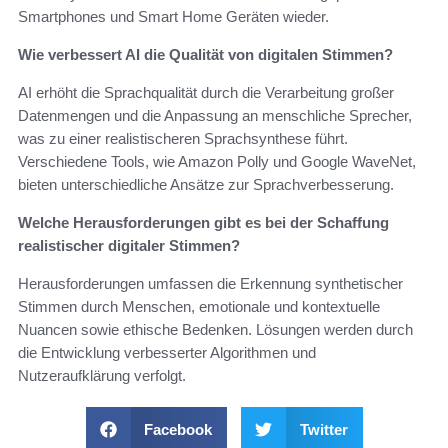
Smartphones und Smart Home Geräten wieder.
Wie verbessert AI die Qualität von digitalen Stimmen?
AI erhöht die Sprachqualität durch die Verarbeitung großer
Datenmengen und die Anpassung an menschliche Sprecher,
was zu einer realistischeren Sprachsynthese führt.
Verschiedene Tools, wie Amazon Polly und Google WaveNet,
bieten unterschiedliche Ansätze zur Sprachverbesserung.
Welche Herausforderungen gibt es bei der Schaffung
realistischer digitaler Stimmen?
Herausforderungen umfassen die Erkennung synthetischer
Stimmen durch Menschen, emotionale und kontextuelle
Nuancen sowie ethische Bedenken. Lösungen werden durch
die Entwicklung verbesserter Algorithmen und
Nutzeraufklärung verfolgt.
Facebook
Twitter