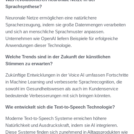
Sprachsynthese?
Neuronale Netze ermöglichen eine natürlichere
Spracherzeugung, indem sie große Datenmengen verarbeiten
und sich an menschliche Sprachmuster anpassen.
Unternehmen wie OpenAI liefern Beispiele für erfolgreiche
Anwendungen dieser Technologie.
Welche Trends sind in der Zukunft der künstlichen
Stimmen zu erwarten?
Zukünftige Entwicklungen in der Voice AI umfassen Fortschritte
in Machine Learning und verbesserte Sprachrecognition, die
sowohl im Gesundheitswesen als auch im Kundenservice
bedeutende Verbesserungen mit sich bringen könnten.
Wie entwickelt sich die Text-to-Speech Technologie?
Moderne Text-to-Speech Systeme erreichen höhere
Natürlichkeit und Ausdruckskraft, indem sie AI integrieren.
Diese Systeme finden sich zunehmend in Alltagsprodukten wie