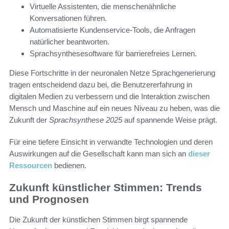
Virtuelle Assistenten, die menschenähnliche
Konversationen führen.
Automatisierte Kundenservice-Tools, die Anfragen
natürlicher beantworten.
Sprachsynthesesoftware für barrierefreies Lernen.
Diese Fortschritte in der neuronalen Netze Sprachgenerierung
tragen entscheidend dazu bei, die Benutzererfahrung in
digitalen Medien zu verbessern und die Interaktion zwischen
Mensch und Maschine auf ein neues Niveau zu heben, was die
Zukunft der
Sprachsynthese 2025
auf spannende Weise prägt.
Für eine tiefere Einsicht in verwandte Technologien und deren
Auswirkungen auf die Gesellschaft kann man sich an
dieser
Ressourcen
bedienen.
Zukunft künstlicher Stimmen: Trends
und Prognosen
Die Zukunft der künstlichen Stimmen birgt spannende