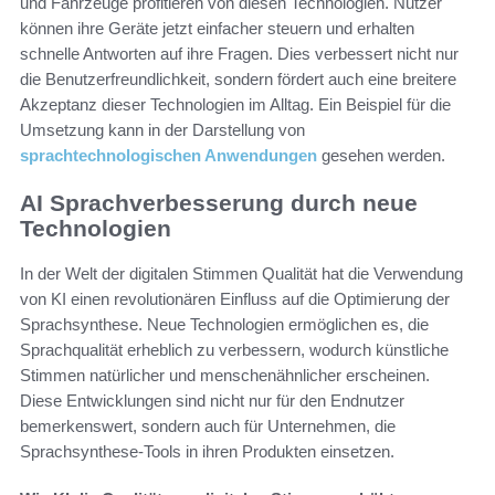
und Fahrzeuge profitieren von diesen Technologien. Nutzer
können ihre Geräte jetzt einfacher steuern und erhalten
schnelle Antworten auf ihre Fragen. Dies verbessert nicht nur
die Benutzerfreundlichkeit, sondern fördert auch eine breitere
Akzeptanz dieser Technologien im Alltag. Ein Beispiel für die
Umsetzung kann in der Darstellung von
sprachtechnologischen Anwendungen
gesehen werden.
AI Sprachverbesserung durch neue
Technologien
In der Welt der digitalen Stimmen Qualität hat die Verwendung
von KI einen revolutionären Einfluss auf die Optimierung der
Sprachsynthese. Neue Technologien ermöglichen es, die
Sprachqualität erheblich zu verbessern, wodurch künstliche
Stimmen natürlicher und menschenähnlicher erscheinen.
Diese Entwicklungen sind nicht nur für den Endnutzer
bemerkenswert, sondern auch für Unternehmen, die
Sprachsynthese-Tools in ihren Produkten einsetzen.