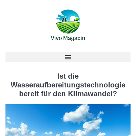
Ist die
Wasseraufbereitungstechnologie
bereit für den Klimawandel?