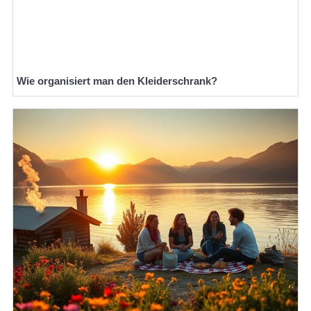
Wie organisiert man den Kleiderschrank?