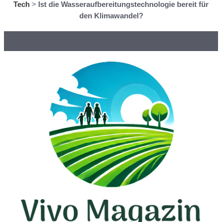
Tech
>
Ist die Wasseraufbereitungstechnologie bereit für
den Klimawandel?