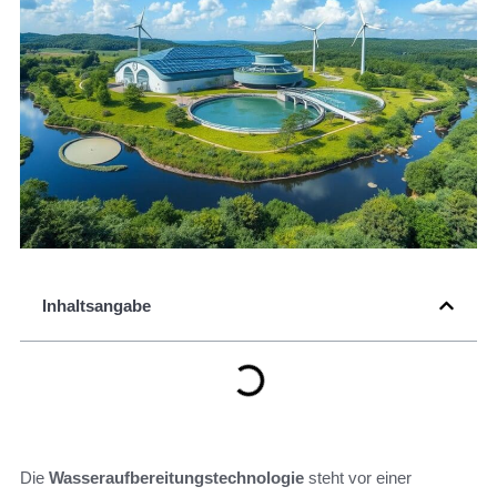
Inhaltsangabe
Die
Wasseraufbereitungstechnologie
steht vor einer