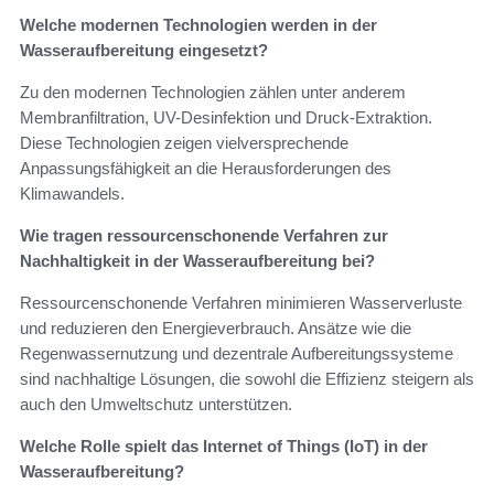
Welche modernen Technologien werden in der
Wasseraufbereitung eingesetzt?
Zu den modernen Technologien zählen unter anderem
Membranfiltration, UV-Desinfektion und Druck-Extraktion.
Diese Technologien zeigen vielversprechende
Anpassungsfähigkeit an die Herausforderungen des
Klimawandels.
Wie tragen ressourcenschonende Verfahren zur
Nachhaltigkeit in der Wasseraufbereitung bei?
Ressourcenschonende Verfahren minimieren Wasserverluste
und reduzieren den Energieverbrauch. Ansätze wie die
Regenwassernutzung und dezentrale Aufbereitungssysteme
sind nachhaltige Lösungen, die sowohl die Effizienz steigern als
auch den Umweltschutz unterstützen.
Welche Rolle spielt das Internet of Things (IoT) in der
Wasseraufbereitung?