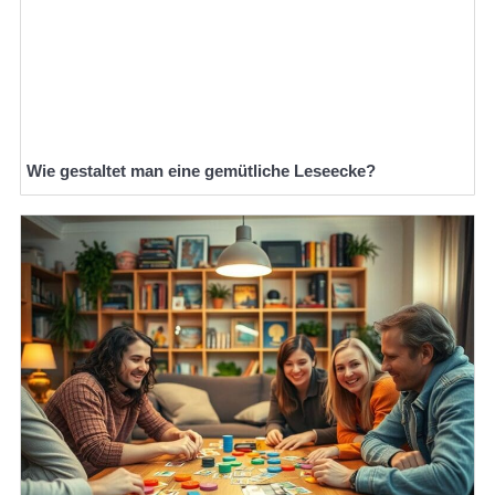
Wie gestaltet man eine gemütliche Leseecke?