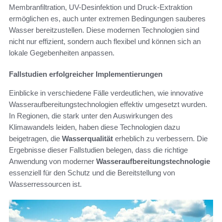
Membranfiltration, UV-Desinfektion und Druck-Extraktion
ermöglichen es, auch unter extremen Bedingungen sauberes
Wasser bereitzustellen. Diese modernen Technologien sind
nicht nur effizient, sondern auch flexibel und können sich an
lokale Gegebenheiten anpassen.
Fallstudien erfolgreicher Implementierungen
Einblicke in verschiedene Fälle verdeutlichen, wie innovative
Wasseraufbereitungstechnologien effektiv umgesetzt wurden.
In Regionen, die stark unter den Auswirkungen des
Klimawandels leiden, haben diese Technologien dazu
beigetragen, die
Wasserqualität
erheblich zu verbessern. Die
Ergebnisse dieser Fallstudien belegen, dass die richtige
Anwendung von moderner
Wasseraufbereitungstechnologie
essenziell für den Schutz und die Bereitstellung von
Wasserressourcen ist.