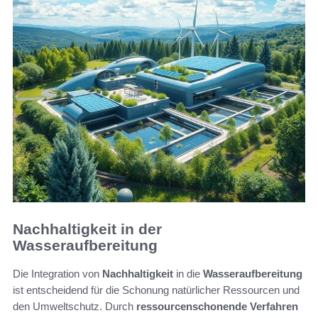
Nachhaltigkeit in der
Wasseraufbereitung
Die Integration von
Nachhaltigkeit
in die
Wasseraufbereitung
ist entscheidend für die Schonung natürlicher Ressourcen und
den Umweltschutz. Durch
ressourcenschonende Verfahren