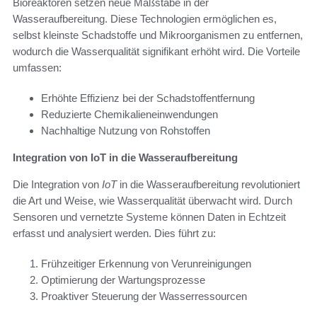
Bioreaktoren setzen neue Maßstäbe in der
Wasseraufbereitung. Diese Technologien ermöglichen es,
selbst kleinste Schadstoffe und Mikroorganismen zu entfernen,
wodurch die Wasserqualität signifikant erhöht wird. Die Vorteile
umfassen:
Erhöhte Effizienz bei der Schadstoffentfernung
Reduzierte Chemikalieneinwendungen
Nachhaltige Nutzung von Rohstoffen
Integration von IoT in die Wasseraufbereitung
Die Integration von
IoT
in die Wasseraufbereitung revolutioniert
die Art und Weise, wie Wasserqualität überwacht wird. Durch
Sensoren und vernetzte Systeme können Daten in Echtzeit
erfasst und analysiert werden. Dies führt zu:
Frühzeitiger Erkennung von Verunreinigungen
Optimierung der Wartungsprozesse
Proaktiver Steuerung der Wasserressourcen