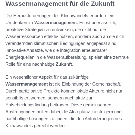
Wassermanagement für die Zukunft
Die Herausforderungen des Klimawandels erfordern ein
Umdenken im
Wassermanagement
. Es ist unerlässlich,
proaktive Strategien zu entwickeln, die nicht nur die
Wasserressourcen effektiv nutzen, sondern auch an die sich
verändernden klimatischen Bedingungen angepasst sind.
Innovative Ansätze, wie die Integration erneuerbarer
Energiequellen in die Wasseraufbereitung, spielen eine zentrale
Rolle für eine nachhaltige
Zukunft
.
Ein wesentlicher Aspekt für das zukünftige
Wassermanagement
ist die Einbindung der Gemeinschaft.
Durch partizipative Projekte können lokale Akteure nicht nur
sensibilisiert werden, sondern auch aktiv zur
Entscheidungsfindung beitragen. Diese gemeinsamen
Anstrengungen helfen dabei, die Akzeptanz zu steigern und
nachhaltige Lösungen zu finden, die den Anforderungen des
Klimawandels gerecht werden.