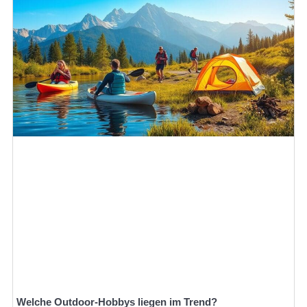
Welche Outdoor-Hobbys liegen im Trend?