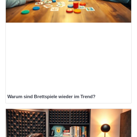
Warum sind Brettspiele wieder im Trend?