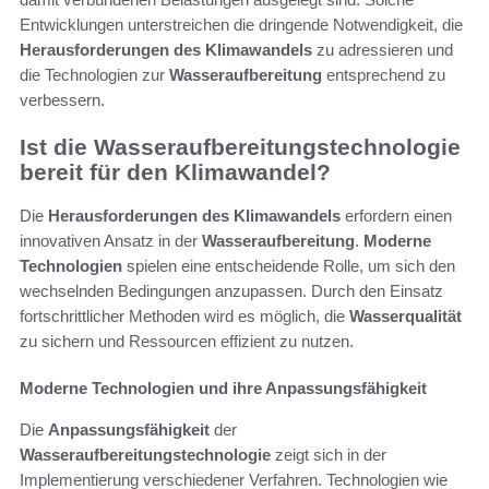
Entwicklungen unterstreichen die dringende Notwendigkeit, die
Herausforderungen des Klimawandels
zu adressieren und
die Technologien zur
Wasseraufbereitung
entsprechend zu
verbessern.
Ist die Wasseraufbereitungstechnologie
bereit für den Klimawandel?
Die
Herausforderungen des Klimawandels
erfordern einen
innovativen Ansatz in der
Wasseraufbereitung
.
Moderne
Technologien
spielen eine entscheidende Rolle, um sich den
wechselnden Bedingungen anzupassen. Durch den Einsatz
fortschrittlicher Methoden wird es möglich, die
Wasserqualität
zu sichern und Ressourcen effizient zu nutzen.
Moderne Technologien und ihre Anpassungsfähigkeit
Die
Anpassungsfähigkeit
der
Wasseraufbereitungstechnologie
zeigt sich in der
Implementierung verschiedener Verfahren. Technologien wie