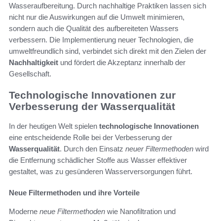
Wasseraufbereitung. Durch nachhaltige Praktiken lassen sich
nicht nur die Auswirkungen auf die Umwelt minimieren,
sondern auch die Qualität des aufbereiteten Wassers
verbessern. Die Implementierung neuer Technologien, die
umweltfreundlich sind, verbindet sich direkt mit den Zielen der
Nachhaltigkeit
und fördert die Akzeptanz innerhalb der
Gesellschaft.
Technologische Innovationen zur
Verbesserung der Wasserqualität
In der heutigen Welt spielen
technologische Innovationen
eine entscheidende Rolle bei der Verbesserung der
Wasserqualität
. Durch den Einsatz
neuer Filtermethoden
wird
die Entfernung schädlicher Stoffe aus Wasser effektiver
gestaltet, was zu gesünderen Wasserversorgungen führt.
Neue Filtermethoden und ihre Vorteile
Moderne
neue Filtermethoden
wie Nanofiltration und