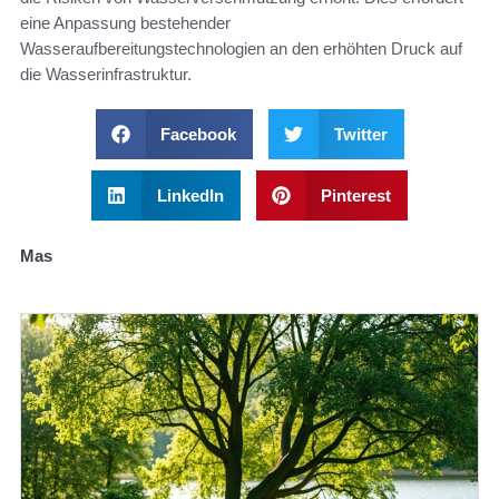
eine Anpassung bestehender
Wasseraufbereitungstechnologien an den erhöhten Druck auf
die Wasserinfrastruktur.
Facebook
Twitter
LinkedIn
Pinterest
Mas