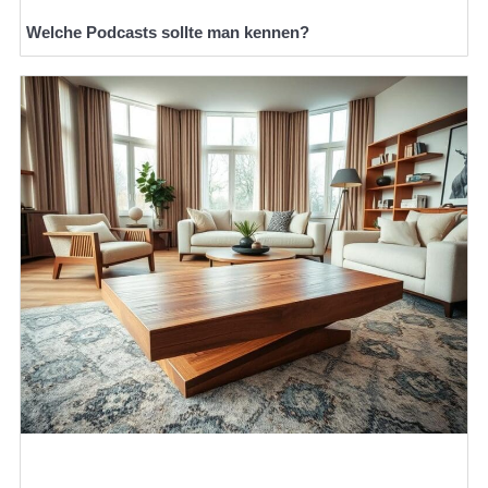
Welche Podcasts sollte man kennen?