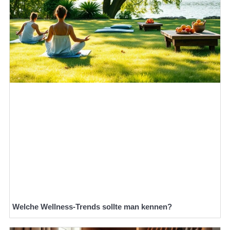
Welche Wellness-Trends sollte man kennen?