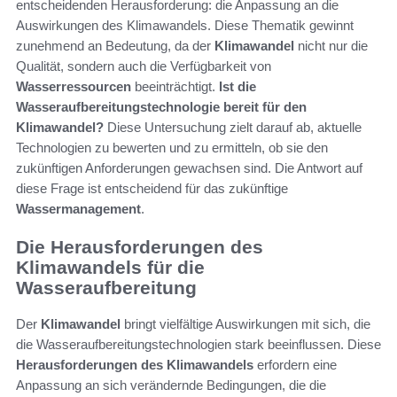
entscheidenden Herausforderung: die Anpassung an die
Auswirkungen des Klimawandels. Diese Thematik gewinnt
zunehmend an Bedeutung, da der
Klimawandel
nicht nur die
Qualität, sondern auch die Verfügbarkeit von
Wasserressourcen
beeinträchtigt.
Ist die
Wasseraufbereitungstechnologie bereit für den
Klimawandel?
Diese Untersuchung zielt darauf ab, aktuelle
Technologien zu bewerten und zu ermitteln, ob sie den
zukünftigen Anforderungen gewachsen sind. Die Antwort auf
diese Frage ist entscheidend für das zukünftige
Wassermanagement
.
Die Herausforderungen des
Klimawandels für die
Wasseraufbereitung
Der
Klimawandel
bringt vielfältige Auswirkungen mit sich, die
die Wasseraufbereitungstechnologien stark beeinflussen. Diese
Herausforderungen des Klimawandels
erfordern eine
Anpassung an sich verändernde Bedingungen, die die