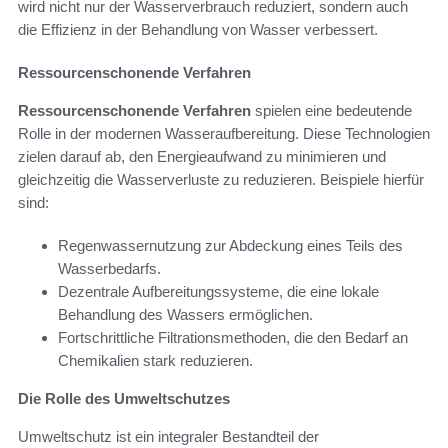
wird nicht nur der Wasserverbrauch reduziert, sondern auch
die Effizienz in der Behandlung von Wasser verbessert.
Ressourcenschonende Verfahren
Ressourcenschonende Verfahren
spielen eine bedeutende
Rolle in der modernen Wasseraufbereitung. Diese Technologien
zielen darauf ab, den Energieaufwand zu minimieren und
gleichzeitig die Wasserverluste zu reduzieren. Beispiele hierfür
sind:
Regenwassernutzung zur Abdeckung eines Teils des
Wasserbedarfs.
Dezentrale Aufbereitungssysteme, die eine lokale
Behandlung des Wassers ermöglichen.
Fortschrittliche Filtrationsmethoden, die den Bedarf an
Chemikalien stark reduzieren.
Die Rolle des Umweltschutzes
Umweltschutz ist ein integraler Bestandteil der