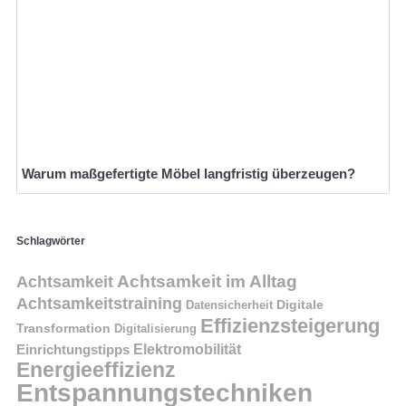
Warum maßgefertigte Möbel langfristig überzeugen?
Schlagwörter
Achtsamkeit im Alltag
Achtsamkeit
Achtsamkeitstraining
Digitale
Datensicherheit
Effizienzsteigerung
Transformation
Digitalisierung
Einrichtungstipps
Elektromobilität
Energieeffizienz
Entspannungstechniken