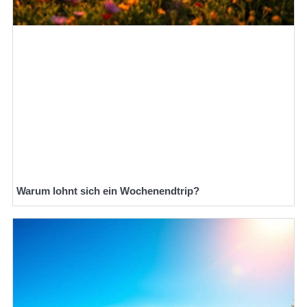
Warum lohnt sich ein Wochenendtrip?