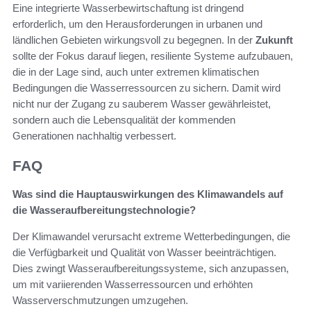
Eine integrierte Wasserbewirtschaftung ist dringend
erforderlich, um den Herausforderungen in urbanen und
ländlichen Gebieten wirkungsvoll zu begegnen. In der
Zukunft
sollte der Fokus darauf liegen, resiliente Systeme aufzubauen,
die in der Lage sind, auch unter extremen klimatischen
Bedingungen die Wasserressourcen zu sichern. Damit wird
nicht nur der Zugang zu sauberem Wasser gewährleistet,
sondern auch die Lebensqualität der kommenden
Generationen nachhaltig verbessert.
FAQ
Was sind die Hauptauswirkungen des Klimawandels auf
die Wasseraufbereitungstechnologie?
Der Klimawandel verursacht extreme Wetterbedingungen, die
die Verfügbarkeit und Qualität von Wasser beeinträchtigen.
Dies zwingt Wasseraufbereitungssysteme, sich anzupassen,
um mit variierenden Wasserressourcen und erhöhten
Wasserverschmutzungen umzugehen.