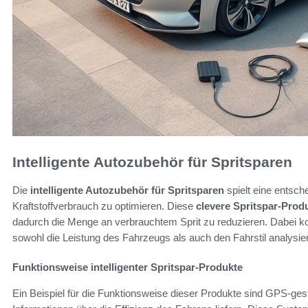
Intelligente Autozubehör für Spritsparen
Die
intelligente Autozubehör für Spritsparen
spielt eine entsch
Kraftstoffverbrauch zu optimieren. Diese
clevere Spritspar-Prod
dadurch die Menge an verbrauchtem Sprit zu reduzieren. Dabei 
sowohl die Leistung des Fahrzeugs als auch den Fahrstil analysie
Funktionsweise intelligenter Spritspar-Produkte
Ein Beispiel für die Funktionsweise dieser Produkte sind GPS-ges