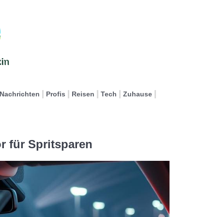
Nachrichten
Profis
Reisen
Tech
Zuhause
r für Spritsparen