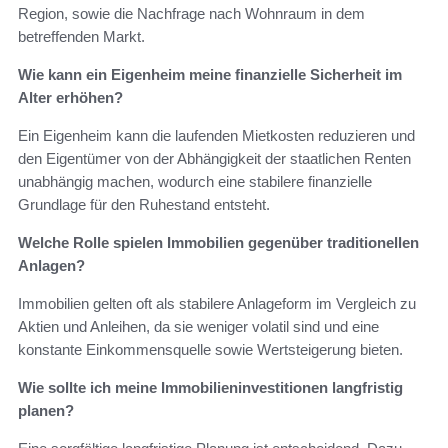
Region, sowie die Nachfrage nach Wohnraum in dem
betreffenden Markt.
Wie kann ein Eigenheim meine finanzielle Sicherheit im
Alter erhöhen?
Ein Eigenheim kann die laufenden Mietkosten reduzieren und
den Eigentümer von der Abhängigkeit der staatlichen Renten
unabhängig machen, wodurch eine stabilere finanzielle
Grundlage für den Ruhestand entsteht.
Welche Rolle spielen Immobilien gegenüber traditionellen
Anlagen?
Immobilien gelten oft als stabilere Anlageform im Vergleich zu
Aktien und Anleihen, da sie weniger volatil sind und eine
konstante Einkommensquelle sowie Wertsteigerung bieten.
Wie sollte ich meine Immobilieninvestitionen langfristig
planen?