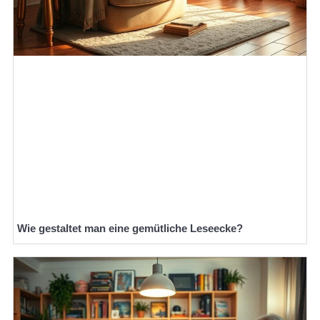
Wie gestaltet man eine gemütliche Leseecke?