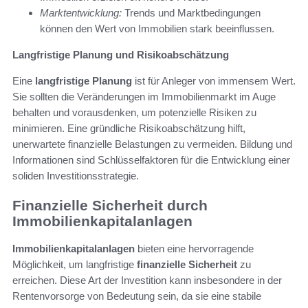
Marktentwicklung:
Trends und Marktbedingungen
können den Wert von Immobilien stark beeinflussen.
Langfristige Planung und Risikoabschätzung
Eine
langfristige Planung
ist für Anleger von immensem Wert.
Sie sollten die Veränderungen im Immobilienmarkt im Auge
behalten und vorausdenken, um potenzielle Risiken zu
minimieren. Eine gründliche Risikoabschätzung hilft,
unerwartete finanzielle Belastungen zu vermeiden. Bildung und
Informationen sind Schlüsselfaktoren für die Entwicklung einer
soliden Investitionsstrategie.
Finanzielle Sicherheit durch
Immobilienkapitalanlagen
Immobilienkapitalanlagen
bieten eine hervorragende
Möglichkeit, um langfristige
finanzielle Sicherheit
zu
erreichen. Diese Art der Investition kann insbesondere in der
Rentenvorsorge von Bedeutung sein, da sie eine stabile