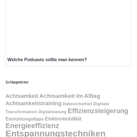
Welche Podcasts sollte man kennen?
Schlagwörter
Achtsamkeit im Alltag
Achtsamkeit
Achtsamkeitstraining
Digitale
Datensicherheit
Effizienzsteigerung
Transformation
Digitalisierung
Einrichtungstipps
Elektromobilität
Energieeffizienz
Entspannungstechniken