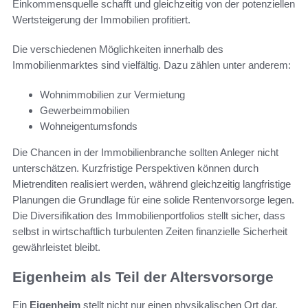
Einkommensquelle schafft und gleichzeitig von der potenziellen
Wertsteigerung der Immobilien profitiert.
Die verschiedenen Möglichkeiten innerhalb des
Immobilienmarktes sind vielfältig. Dazu zählen unter anderem:
Wohnimmobilien zur Vermietung
Gewerbeimmobilien
Wohneigentumsfonds
Die Chancen in der Immobilienbranche sollten Anleger nicht
unterschätzen. Kurzfristige Perspektiven können durch
Mietrenditen realisiert werden, während gleichzeitig langfristige
Planungen die Grundlage für eine solide Rentenvorsorge legen.
Die Diversifikation des Immobilienportfolios stellt sicher, dass
selbst in wirtschaftlich turbulenten Zeiten finanzielle Sicherheit
gewährleistet bleibt.
Eigenheim als Teil der Altersvorsorge
Ein
Eigenheim
stellt nicht nur einen physikalischen Ort dar,