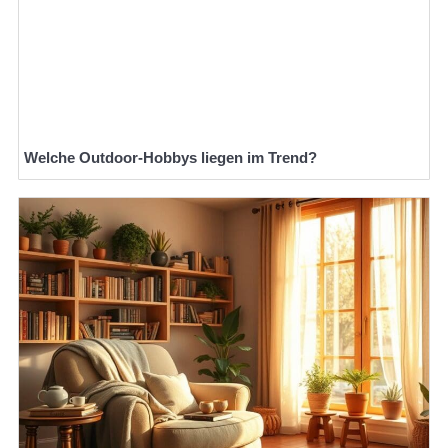
Welche Outdoor-Hobbys liegen im Trend?