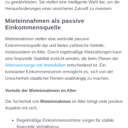
zu gewährleisten. Sie stellen eine intelligente Wahl dar, um die
Herausforderungen einer unsicheren Zukunft zu meistern.
Mieteinnahmen als passive
Einkommensquelle
Mieteinnahmen stellen eine wertvolle passive
Einkommensquelle dar und bieten zahlreiche Vorteile,
insbesondere im Alter. Durch regelmäßige Mietzahlungen kann
eine finanzielle Stabilität erreicht werden, die beim Planen der
Altersvorsorge mit Immobilien
entscheidend ist. Ein
konstanter Einkommensstrom ermöglicht es, sich von der
Unsicherheit staatlicher Renten unabhängig zu machen.
Vorteile der Mieteinnahmen im Alter
Die Sicherheit von
Mieteinnahmen
im Alter bringt viele positive
Aspekte mit sich:
Regelmäßige Einkommensströme sorgen für stabile
finanzielle Verhältnisse.