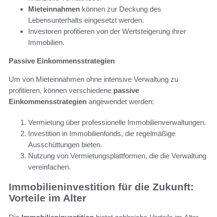
Mieteinnahmen
können zur Deckung des
Lebensunterhalts eingesetzt werden.
Investoren profitieren von der Wertsteigerung ihrer
Immobilien.
Passive Einkommensstrategien
Um von Mieteinnahmen ohne intensive Verwaltung zu
profitieren, können verschiedene
passive
Einkommensstrategien
angewendet werden:
Vermietung über professionelle Immobilienverwaltungen.
Investition in Immobilienfonds, die regelmäßige
Ausschüttungen bieten.
Nutzung von Vermietungsplattformen, die die Verwaltung
vereinfachen.
Immobilieninvestition für die Zukunft:
Vorteile im Alter