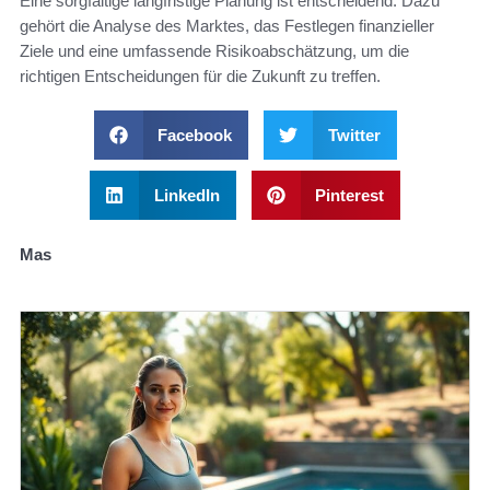
Eine sorgfältige langfristige Planung ist entscheidend. Dazu
gehört die Analyse des Marktes, das Festlegen finanzieller
Ziele und eine umfassende Risikoabschätzung, um die
richtigen Entscheidungen für die Zukunft zu treffen.
Facebook
Twitter
LinkedIn
Pinterest
Mas