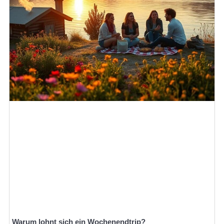
Warum lohnt sich ein Wochenendtrip?