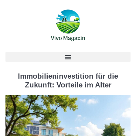
Immobilieninvestition für die
Zukunft: Vorteile im Alter