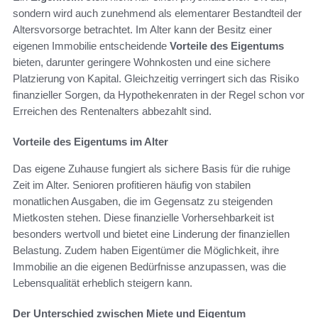
sondern wird auch zunehmend als elementarer Bestandteil der
Altersvorsorge betrachtet. Im Alter kann der Besitz einer
eigenen Immobilie entscheidende
Vorteile des Eigentums
bieten, darunter geringere Wohnkosten und eine sichere
Platzierung von Kapital. Gleichzeitig verringert sich das Risiko
finanzieller Sorgen, da Hypothekenraten in der Regel schon vor
Erreichen des Rentenalters abbezahlt sind.
Vorteile des Eigentums im Alter
Das eigene Zuhause fungiert als sichere Basis für die ruhige
Zeit im Alter. Senioren profitieren häufig von stabilen
monatlichen Ausgaben, die im Gegensatz zu steigenden
Mietkosten stehen. Diese finanzielle Vorhersehbarkeit ist
besonders wertvoll und bietet eine Linderung der finanziellen
Belastung. Zudem haben Eigentümer die Möglichkeit, ihre
Immobilie an die eigenen Bedürfnisse anzupassen, was die
Lebensqualität erheblich steigern kann.
Der Unterschied zwischen Miete und Eigentum