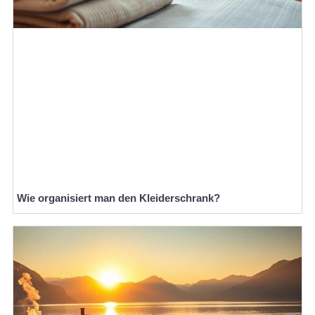
Wie organisiert man den Kleiderschrank?