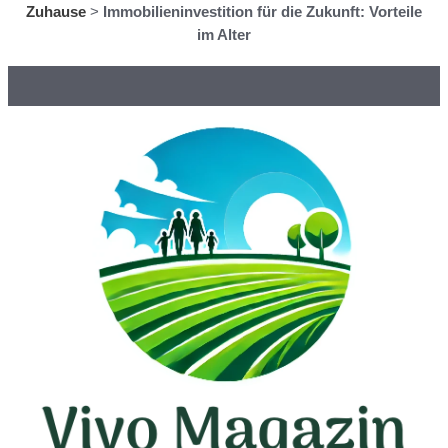
Zuhause
>
Immobilieninvestition für die Zukunft: Vorteile
im Alter