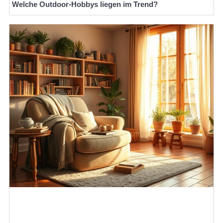
Welche Outdoor-Hobbys liegen im Trend?