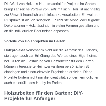
Die Wahl von Holz als Hauptmaterial für Projekte im Garten
bringt zahlreiche
Vorteile von Holz
mit sich. Holz ist nachhaltig,
zur Umwelt freundlich und einfach zu verarbeiten. Ein weiterer
Pluspunkt ist die Vielseitigkeit. Ob robuste Möbel oder filigrane
Dekorationen – Holz lässt sich in vielen Formen gestalten und
an die individuellen Bedürfnisse anpassen.
Vorteile von Holzprojekten im Garten
Holzprojekte
verbessern nicht nur die Ästhetik des Gartens,
sie tragen auch zur Erhöhung des Wertes eines Eigenheims
bei. Durch die Gestaltung von Holzarbeiten für den Garten
können interessierte Heimwerker ihren persönlichen Stil
einbringen und eindrucksvolle Ergebnisse erzielen. Diese
Projekte fördern nicht nur die Kreativität, sondern ermöglichen
auch ein erfüllendes Hobby im Freien.
Holzarbeiten für den Garten: DIY-
Projekte für Anfänger