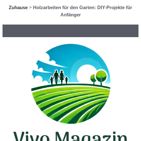
Zuhause
>
Holzarbeiten für den Garten: DIY-Projekte für
Anfänger