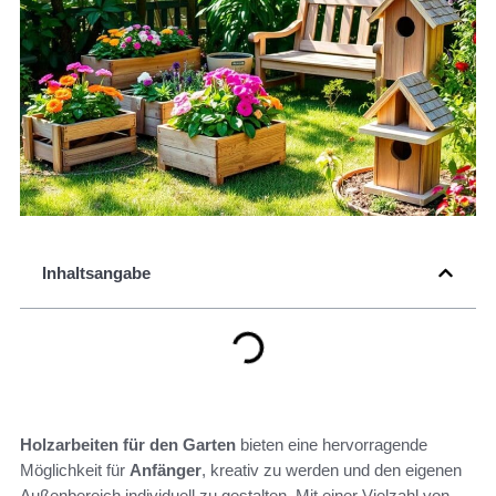
Inhaltsangabe
Holzarbeiten für den Garten
bieten eine hervorragende
Möglichkeit für
Anfänger
, kreativ zu werden und den eigenen
Außenbereich individuell zu gestalten. Mit einer Vielzahl von