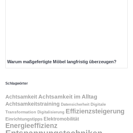
Warum maßgefertigte Möbel langfristig überzeugen?
Schlagwörter
Achtsamkeit im Alltag
Achtsamkeit
Achtsamkeitstraining
Digitale
Datensicherheit
Effizienzsteigerung
Transformation
Digitalisierung
Einrichtungstipps
Elektromobilität
Energieeffizienz