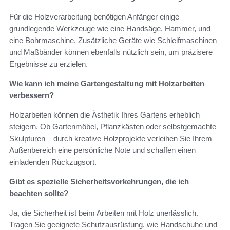
Für die Holzverarbeitung benötigen Anfänger einige
grundlegende Werkzeuge wie eine Handsäge, Hammer, und
eine Bohrmaschine. Zusätzliche Geräte wie Schleifmaschinen
und Maßbänder können ebenfalls nützlich sein, um präzisere
Ergebnisse zu erzielen.
Wie kann ich meine Gartengestaltung mit Holzarbeiten
verbessern?
Holzarbeiten können die Ästhetik Ihres Gartens erheblich
steigern. Ob Gartenmöbel, Pflanzkästen oder selbstgemachte
Skulpturen – durch kreative Holzprojekte verleihen Sie Ihrem
Außenbereich eine persönliche Note und schaffen einen
einladenden Rückzugsort.
Gibt es spezielle Sicherheitsvorkehrungen, die ich
beachten sollte?
Ja, die Sicherheit ist beim Arbeiten mit Holz unerlässlich.
Tragen Sie geeignete Schutzausrüstung, wie Handschuhe und