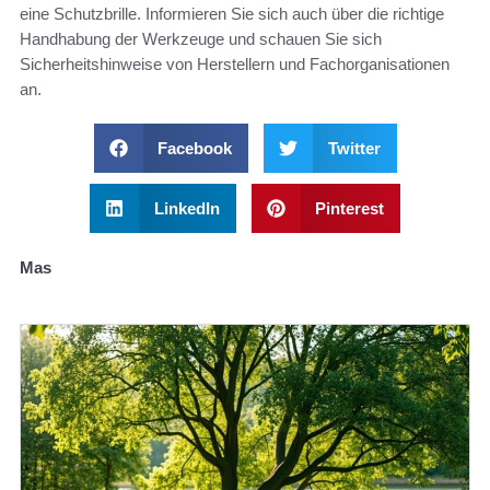
eine Schutzbrille. Informieren Sie sich auch über die richtige
Handhabung der Werkzeuge und schauen Sie sich
Sicherheitshinweise von Herstellern und Fachorganisationen
an.
Facebook
Twitter
LinkedIn
Pinterest
Mas