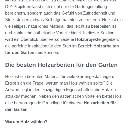
DIY-Projekten lässt sich nicht nur die Gartengestaltung
bereichern, sondern auch das Gefühl von Zufriedenheit und
Stolz steigern, etwas Selbstgemachtes zu kreieren. Holz ist ein
vielseitiges, natürliches Material, das leicht zu bearbeiten ist
und zahlreiche ästhetische Vorteile bietet. In dieser Sektion
wird ein Überblick über verschiedene
Holzprojekte
gegeben,
die perfekte Inspiration für den Start im Bereich
Holzarbeiten
für den Garten
sein können.
Die besten Holzarbeiten für den Garten
Holz ist ein beliebtes Material für viele Gartengestaltungen.
Ergibt sich die Frage, warum man Holz wählen sollte? Die
Antwort liegt in den einzigartigen Eigenschaften, die Holz so
attraktiv machen. Neben den ästhetischen Vorteilen bietet Holz
eine hervorragende Grundlage für diverse
Holzarbeiten für
den Garten
.
Warum Holz wählen?