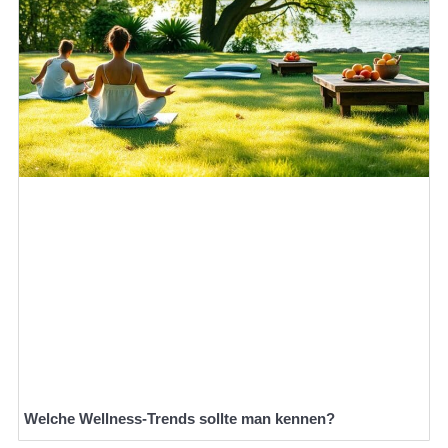
Welche Wellness-Trends sollte man kennen?