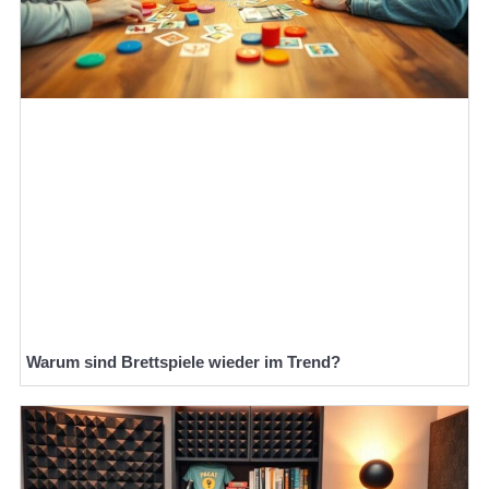
Warum sind Brettspiele wieder im Trend?