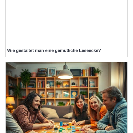
Wie gestaltet man eine gemütliche Leseecke?