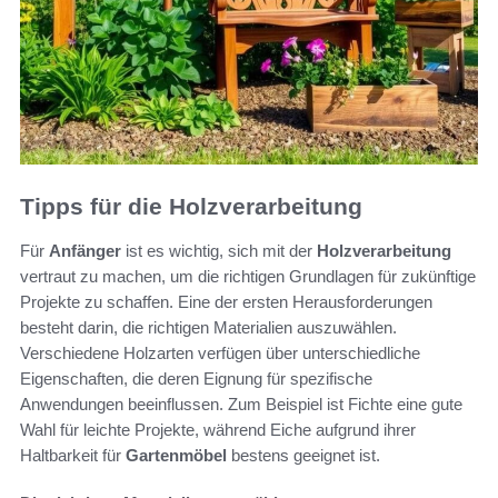
Tipps für die Holzverarbeitung
Für
Anfänger
ist es wichtig, sich mit der
Holzverarbeitung
vertraut zu machen, um die richtigen Grundlagen für zukünftige
Projekte zu schaffen. Eine der ersten Herausforderungen
besteht darin, die richtigen Materialien auszuwählen.
Verschiedene Holzarten verfügen über unterschiedliche
Eigenschaften, die deren Eignung für spezifische
Anwendungen beeinflussen. Zum Beispiel ist Fichte eine gute
Wahl für leichte Projekte, während Eiche aufgrund ihrer
Haltbarkeit für
Gartenmöbel
bestens geeignet ist.