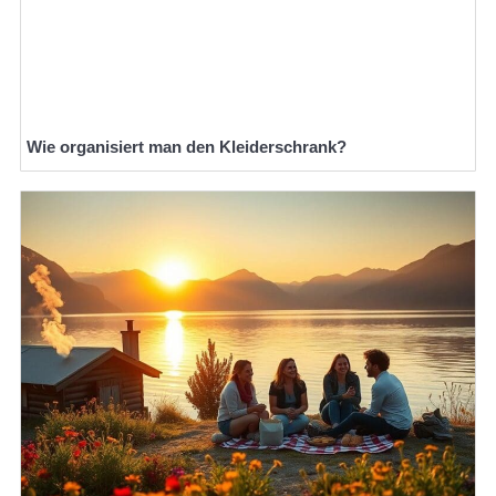
Wie organisiert man den Kleiderschrank?