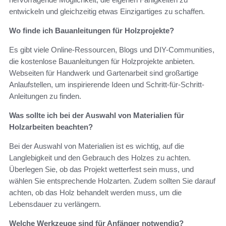
entwickeln und gleichzeitig etwas Einzigartiges zu schaffen.
Wo finde ich Bauanleitungen für Holzprojekte?
Es gibt viele Online-Ressourcen, Blogs und DIY-Communities,
die kostenlose Bauanleitungen für Holzprojekte anbieten.
Webseiten für Handwerk und Gartenarbeit sind großartige
Anlaufstellen, um inspirierende Ideen und Schritt-für-Schritt-
Anleitungen zu finden.
Was sollte ich bei der Auswahl von Materialien für
Holzarbeiten beachten?
Bei der Auswahl von Materialien ist es wichtig, auf die
Langlebigkeit und den Gebrauch des Holzes zu achten.
Überlegen Sie, ob das Projekt wetterfest sein muss, und
wählen Sie entsprechende Holzarten. Zudem sollten Sie darauf
achten, ob das Holz behandelt werden muss, um die
Lebensdauer zu verlängern.
Welche Werkzeuge sind für Anfänger notwendig?