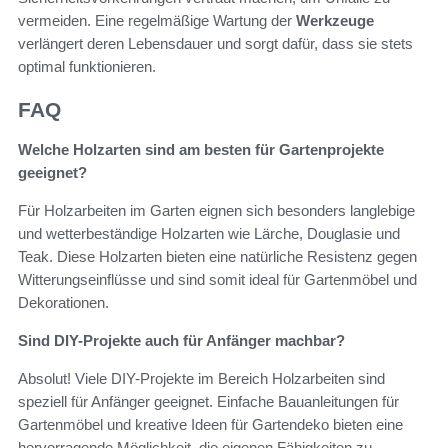
vermeiden. Eine regelmäßige Wartung der
Werkzeuge
verlängert deren Lebensdauer und sorgt dafür, dass sie stets
optimal funktionieren.
FAQ
Welche Holzarten sind am besten für Gartenprojekte
geeignet?
Für Holzarbeiten im Garten eignen sich besonders langlebige
und wetterbeständige Holzarten wie Lärche, Douglasie und
Teak. Diese Holzarten bieten eine natürliche Resistenz gegen
Witterungseinflüsse und sind somit ideal für Gartenmöbel und
Dekorationen.
Sind DIY-Projekte auch für Anfänger machbar?
Absolut! Viele DIY-Projekte im Bereich Holzarbeiten sind
speziell für Anfänger geeignet. Einfache Bauanleitungen für
Gartenmöbel und kreative Ideen für Gartendeko bieten eine
hervorragende Möglichkeit, die eigenen Fähigkeiten zu