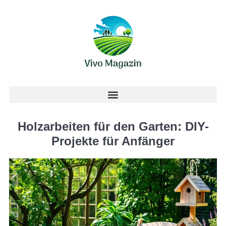
Holzarbeiten für den Garten: DIY-
Projekte für Anfänger