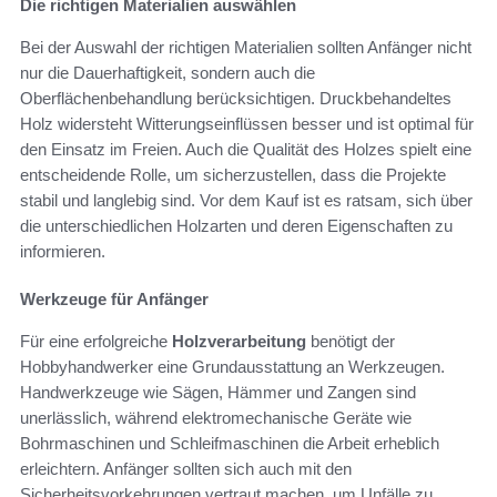
Die richtigen Materialien auswählen
Bei der Auswahl der richtigen Materialien sollten Anfänger nicht
nur die Dauerhaftigkeit, sondern auch die
Oberflächenbehandlung berücksichtigen. Druckbehandeltes
Holz widersteht Witterungseinflüssen besser und ist optimal für
den Einsatz im Freien. Auch die Qualität des Holzes spielt eine
entscheidende Rolle, um sicherzustellen, dass die Projekte
stabil und langlebig sind. Vor dem Kauf ist es ratsam, sich über
die unterschiedlichen Holzarten und deren Eigenschaften zu
informieren.
Werkzeuge für Anfänger
Für eine erfolgreiche
Holzverarbeitung
benötigt der
Hobbyhandwerker eine Grundausstattung an Werkzeugen.
Handwerkzeuge wie Sägen, Hämmer und Zangen sind
unerlässlich, während elektromechanische Geräte wie
Bohrmaschinen und Schleifmaschinen die Arbeit erheblich
erleichtern. Anfänger sollten sich auch mit den
Sicherheitsvorkehrungen vertraut machen, um Unfälle zu