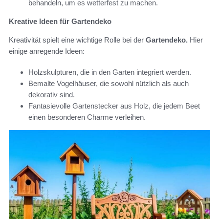
behandeln, um es wetterfest zu machen.
Kreative Ideen für Gartendeko
Kreativität spielt eine wichtige Rolle bei der
Gartendeko.
Hier
einige anregende Ideen:
Holzskulpturen, die in den Garten integriert werden.
Bemalte Vogelhäuser, die sowohl nützlich als auch
dekorativ sind.
Fantasievolle Gartenstecker aus Holz, die jedem Beet
einen besonderen Charme verleihen.