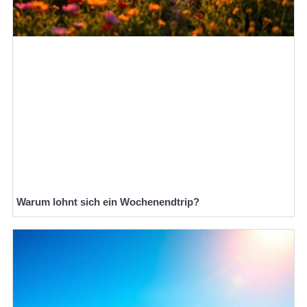
Warum lohnt sich ein Wochenendtrip?