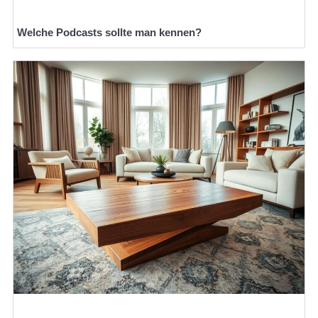
Welche Podcasts sollte man kennen?