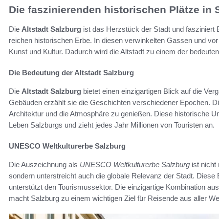
Die faszinierenden historischen Plätze in 
Die
Altstadt Salzburg
ist das Herzstück der Stadt und fasziniert
reichen historischen Erbe. In diesen verwinkelten Gassen und vor
Kunst und Kultur. Dadurch wird die Altstadt zu einem der bedeute
Die Bedeutung der Altstadt Salzburg
Die
Altstadt Salzburg
bietet einen einzigartigen Blick auf die Ver
Gebäuden erzählt sie die Geschichten verschiedener Epochen. Di
Architektur und die Atmosphäre zu genießen. Diese historische Umg
Leben Salzburgs und zieht jedes Jahr Millionen von Touristen an.
UNESCO Weltkulturerbe Salzburg
Die Auszeichnung als
UNESCO Weltkulturerbe Salzburg
ist nicht
sondern unterstreicht auch die globale Relevanz der Stadt. Diese 
unterstützt den Tourismussektor. Die einzigartige Kombination aus
macht Salzburg zu einem wichtigen Ziel für Reisende aus aller Wel