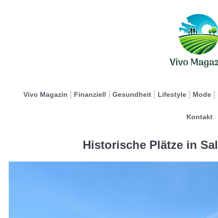
Vivo Magazin
Finanziell
Gesundheit
Lifestyle
Mode
Kontakt
Historische Plätze in Sa