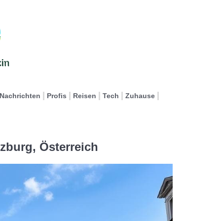
Nachrichten
Profis
Reisen
Tech
Zuhause
lzburg, Österreich