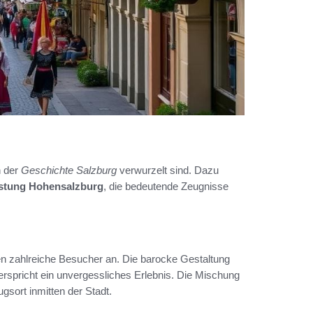
n der
Geschichte Salzburg
verwurzelt sind. Dazu
stung Hohensalzburg
, die bedeutende Zeugnisse
en zahlreiche Besucher an. Die barocke Gestaltung
 verspricht ein unvergessliches Erlebnis. Die Mischung
sort inmitten der Stadt.