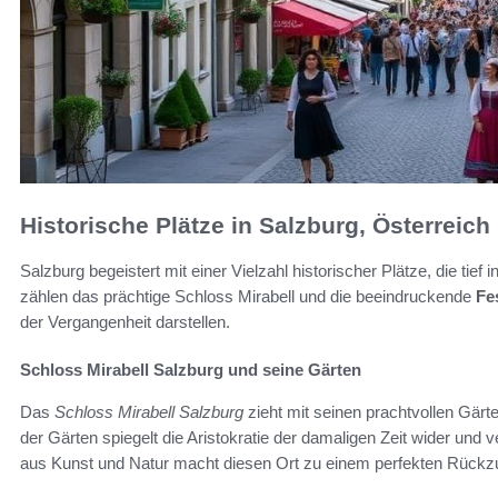
Historische Plätze in Salzburg, Österreich
Salzburg begeistert mit einer Vielzahl historischer Plätze, die tief i
zählen das prächtige Schloss Mirabell und die beeindruckende
Fe
der Vergangenheit darstellen.
Schloss Mirabell Salzburg und seine Gärten
Das
Schloss Mirabell Salzburg
zieht mit seinen prachtvollen Gärt
der Gärten spiegelt die Aristo­kratie der damaligen Zeit wider und
aus Kunst und Natur macht diesen Ort zu einem perfekten Rückzug