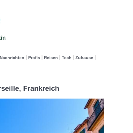
Nachrichten
Profis
Reisen
Tech
Zuhause
seille, Frankreich