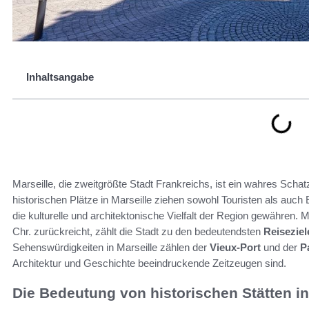
Inhaltsangabe
Marseille, die zweitgrößte Stadt Frankreichs, ist ein wahres Scha
historischen Plätze in Marseille ziehen sowohl Touristen als auch 
die kulturelle und architektonische Vielfalt der Region gewähren. 
Chr. zurückreicht, zählt die Stadt zu den bedeutendsten
Reiseziel
Sehenswürdigkeiten in Marseille zählen der
Vieux-Port
und der
P
Architektur und Geschichte beeindruckende Zeitzeugen sind.
Die Bedeutung von historischen Stätten in