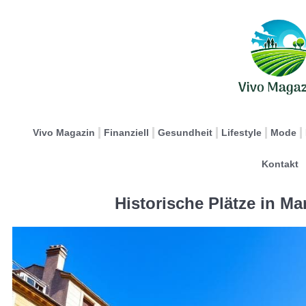
Vivo Magazin
Finanziell
Gesundheit
Lifestyle
Mode
Kontakt
Historische Plätze in Mar