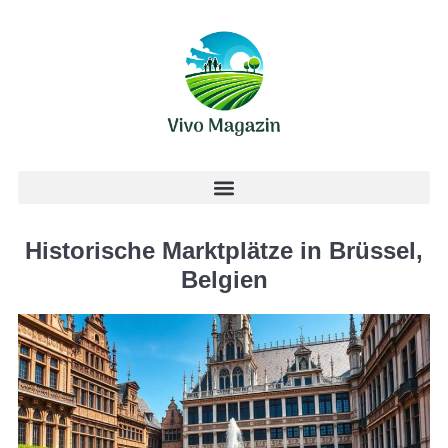
Historische Marktplätze in Brüssel,
Belgien