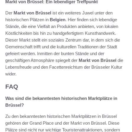
Markt von Brüssel: Ein lebendiger Treffpunkt
Der
Markt von Brüssel
ist ein weiteres Juwel unter den
historischen Plätzen in
Belgien
. Hier finden sich lebendige
Stände, die eine Vielfalt an Produkten anbieten, von lokalen
Köstlichkeiten bis hin zu handgefertigtem Kunsthandwerk.
Dieser Markt stellt ein soziales Zentrum dar, in dem sich die
Gemeinschaft trifft und die kulturellen Traditionen der Stadt
gefeiert werden. Inmitten der bunten Stände und der
geschäftigen Atmosphäre spiegelt der
Markt von Brüssel
die
Lebensfreude und den Facettenreichtum der Brüsseler Kultur
wider.
FAQ
Was sind die bekanntesten historischen Marktplätze in
Brüssel?
Zu den bekanntesten historischen Marktplätzen in Brüssel
gehören der Grand Place und der Markt von Brüssel. Diese
Plätze sind nicht nur wichtige Touristenattraktionen, sondern