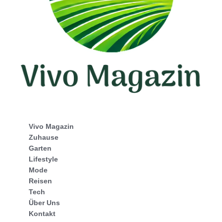
Vivo Magazin
Zuhause
Garten
Lifestyle
Mode
Reisen
Tech
Über Uns
Kontakt