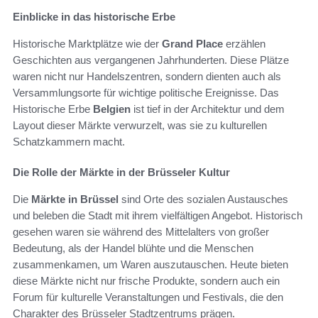
Einblicke in das historische Erbe
Historische Marktplätze wie der
Grand Place
erzählen
Geschichten aus vergangenen Jahrhunderten. Diese Plätze
waren nicht nur Handelszentren, sondern dienten auch als
Versammlungsorte für wichtige politische Ereignisse. Das
Historische Erbe
Belgien
ist tief in der Architektur und dem
Layout dieser Märkte verwurzelt, was sie zu kulturellen
Schatzkammern macht.
Die Rolle der Märkte in der Brüsseler Kultur
Die
Märkte in Brüssel
sind Orte des sozialen Austausches
und beleben die Stadt mit ihrem vielfältigen Angebot. Historisch
gesehen waren sie während des Mittelalters von großer
Bedeutung, als der Handel blühte und die Menschen
zusammenkamen, um Waren auszutauschen. Heute bieten
diese Märkte nicht nur frische Produkte, sondern auch ein
Forum für kulturelle Veranstaltungen und Festivals, die den
Charakter des Brüsseler Stadtzentrums prägen.