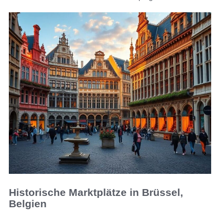
Historische Marktplätze in Brüssel,
Belgien