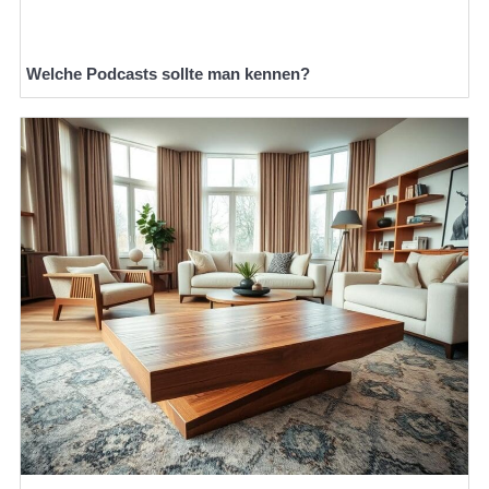
Welche Podcasts sollte man kennen?