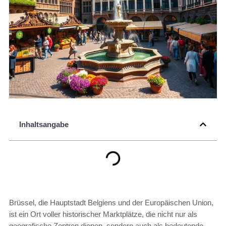
Inhaltsangabe
Brüssel, die Hauptstadt Belgiens und der Europäischen Union,
ist ein Ort voller historischer Marktplätze, die nicht nur als
geografische Zentren dienen, sondern auch als bedeutende