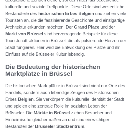
kulturelle und soziale Treffpunkte. Diese Orte sind wesentliche
Bestandteile des
historischen Erbes Belgien
und ziehen viele
Touristen an, die die faszinierende Geschichte und einzigartige
Architektur erkunden möchten. Der
Grand Place
und der
Markt von Brüssel
sind hervorragende Beispiele für diese
Touristenattraktionen in Brüssel, die als pulsierende Herzen der
Stadt fungieren. Hier wird die Entwicklung der Plätze und ihr
Einfluss auf die Brüsseler Kultur lebendig.
Die Bedeutung der historischen
Marktplätze in Brüssel
Die historischen Marktplätze in Brüssel sind nicht nur Orte des
Handels, sondern auch lebendige Zeugen des Historischen
Erbes
Belgien
. Sie verkörpern die kulturelle Identität der Stadt
und spielen eine zentrale Rolle im sozialen Leben der
Brüsseler. Die
Märkte in Brüssel
ziehen Besucher und
Einheimische gleichermaßen an und sind ein wichtiger
Bestandteil der
Brüsseler Stadtzentrum
.