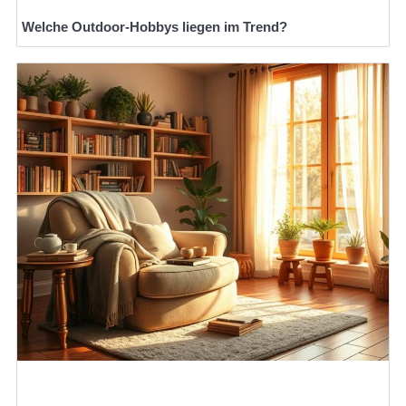
Welche Outdoor-Hobbys liegen im Trend?