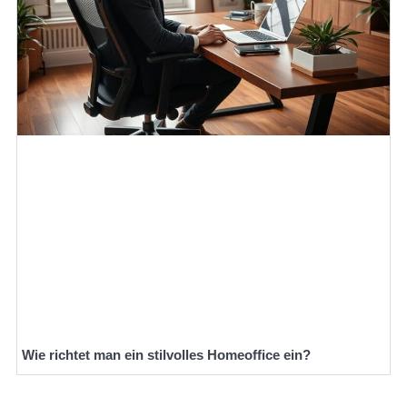
Wie richtet man ein stilvolles Homeoffice ein?