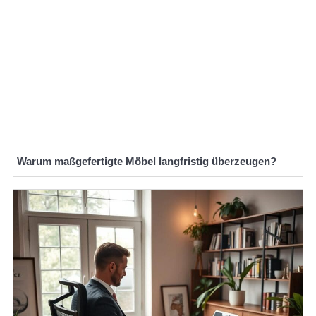
Warum maßgefertigte Möbel langfristig überzeugen?