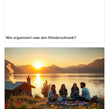
Wie organisiert man den Kleiderschrank?