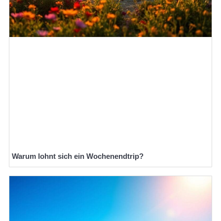
Warum lohnt sich ein Wochenendtrip?