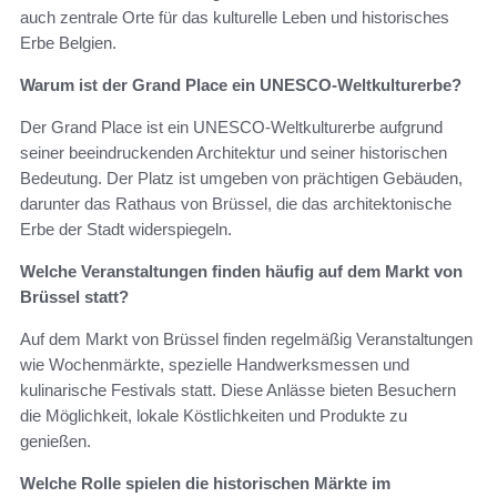
auch zentrale Orte für das kulturelle Leben und historisches
Erbe Belgien.
Warum ist der Grand Place ein UNESCO-Weltkulturerbe?
Der Grand Place ist ein UNESCO-Weltkulturerbe aufgrund
seiner beeindruckenden Architektur und seiner historischen
Bedeutung. Der Platz ist umgeben von prächtigen Gebäuden,
darunter das Rathaus von Brüssel, die das architektonische
Erbe der Stadt widerspiegeln.
Welche Veranstaltungen finden häufig auf dem Markt von
Brüssel statt?
Auf dem Markt von Brüssel finden regelmäßig Veranstaltungen
wie Wochenmärkte, spezielle Handwerksmessen und
kulinarische Festivals statt. Diese Anlässe bieten Besuchern
die Möglichkeit, lokale Köstlichkeiten und Produkte zu
genießen.
Welche Rolle spielen die historischen Märkte im