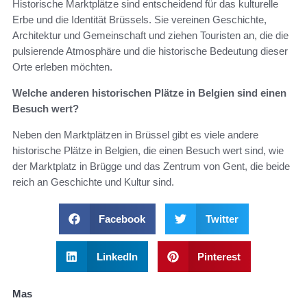
Historische Marktplätze sind entscheidend für das kulturelle
Erbe und die Identität Brüssels. Sie vereinen Geschichte,
Architektur und Gemeinschaft und ziehen Touristen an, die die
pulsierende Atmosphäre und die historische Bedeutung dieser
Orte erleben möchten.
Welche anderen historischen Plätze in Belgien sind einen
Besuch wert?
Neben den Marktplätzen in Brüssel gibt es viele andere
historische Plätze in Belgien, die einen Besuch wert sind, wie
der Marktplatz in Brügge und das Zentrum von Gent, die beide
reich an Geschichte und Kultur sind.
Facebook
Twitter
LinkedIn
Pinterest
Mas