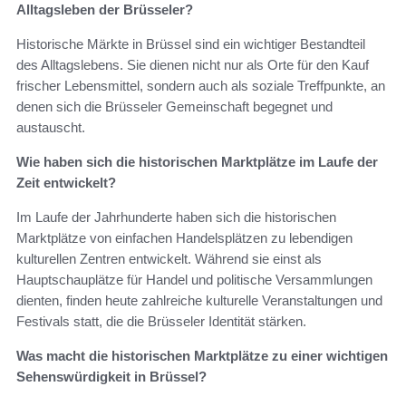
Alltagsleben der Brüsseler?
Historische Märkte in Brüssel sind ein wichtiger Bestandteil
des Alltagslebens. Sie dienen nicht nur als Orte für den Kauf
frischer Lebensmittel, sondern auch als soziale Treffpunkte, an
denen sich die Brüsseler Gemeinschaft begegnet und
austauscht.
Wie haben sich die historischen Marktplätze im Laufe der
Zeit entwickelt?
Im Laufe der Jahrhunderte haben sich die historischen
Marktplätze von einfachen Handelsplätzen zu lebendigen
kulturellen Zentren entwickelt. Während sie einst als
Hauptschauplätze für Handel und politische Versammlungen
dienten, finden heute zahlreiche kulturelle Veranstaltungen und
Festivals statt, die die Brüsseler Identität stärken.
Was macht die historischen Marktplätze zu einer wichtigen
Sehenswürdigkeit in Brüssel?