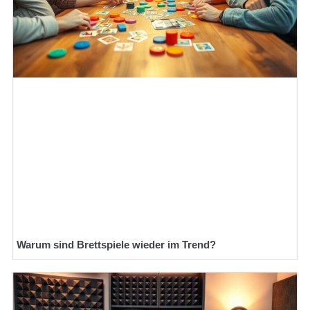
Warum sind Brettspiele wieder im Trend?