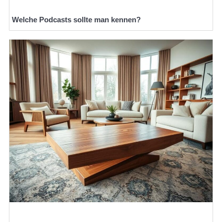
Welche Podcasts sollte man kennen?