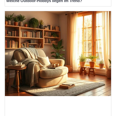
Welche Outdoor-Hobbys liegen im Trend?