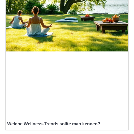
Welche Wellness-Trends sollte man kennen?