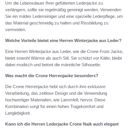
Um die Lebensdauer Ihrer gefütterten Lederjacke zu
verlängern, sollte sie regelmäßig gereinigt werden. Verwenden
Sie ein mildes Lederreiniger und eine spezielle Lederpflege, um
das Material geschmeidig zu halten und Rissbildung zu
vermeiden.
Welche Vorteile bietet eine Herren Winterjacke aus Leder?
Eine Herren Winterjacke aus Leder, wie die Crone Frost Jacke,
bietet sowohl Wärme als auch Stil. Sie schützt vor Kälte, bleibt
dabei modisch und betont die männliche Silhouette.
Was macht die Crone Herrenjacke besonders?
Die Crone Herrenjacke hebt sich durch ihre exklusive
Verarbeitung, das zeitlose Design und die Verwendung
hochwertiger Materialien, wie Lammfell, hervor. Diese
Kombination sorgt für einen hohen Tragekomfort und
Langlebigkeit.
Kann ich die Herren Lederjacke Crone Naik auch elegant