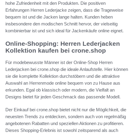
hohe Zufriedenheit mit den Produkten. Die positiven
Erfahrungen Herren Lederjacke zeigen, dass die Trageweise
bequem ist und die Jacken lange halten. Kunden heben
insbesondere den modischen Schnitt hervor, der vielseitig
kombinierbar ist und sich ideal für Jackenkäufe online eignet.
Online-Shopping: Herren Lederjacken
Kollektion kaufen bei crone.shop
Für modebewusste Männer ist der Online-Shop Herren
Lederjacken bei crone.shop die ideale Anlaufstelle. Hier können
sie die komplette Kollektion durchstöbern und die attraktive
Auswahl an Herrenmode online bequem von zu Hause aus
erkunden. Egal ob klassisch oder modern, die Vielfalt an
Designs bietet für jeden Geschmack das passende Modell.
Der Einkauf bei crone.shop bietet nicht nur die Möglichkeit, die
neuesten Trends zu entdecken, sondern auch von regelmäßig
angebotenen Rabatten und speziellen Aktionen zu profitieren.
Dieses Shopping-Erlebnis ist sowohl zeitsparend als auch