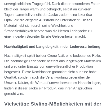
unvergleichliches Tragegefühl. Dank dieser besonderen Faser
bleibt der Träger warm und behaglich, selbst an kühleren
Tagen. Lammfell verleiht der Jacke zudem eine luxuriöse
Optik, die die elegante Ausstrahlung unterstreicht. Dieses
Material hebt sich durch seine Weichheit und
Strapazierfähigkeit hervor, was die Herren Lederjacke zu
einem idealen Begleiter für alle Gelegenheiten macht.
Nachhaltigkeit und Langlebigkeit in der Lederverarbeitung
Nachhaltigkeit spielt bei der Crone Naik eine bedeutende Rolle.
Die nachhaltige Lederjacke besteht aus langlebigen Materialien
und wird unter Einsatz von umweltfreundlicher Produktion
hergestellt. Diese Kombination garantiert nicht nur eine hohe
Qualität, sondern auch die Verantwortung gegenüber der
Umwelt. Käufer, die Wert auf umweltbewusstes Handeln legen,
finden in dieser Jacke ein Produkt, das ihren Ansprüchen
gerecht wird.
Vielseitige Styling-Möglichkeiten mit der