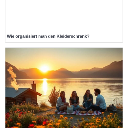
Wie organisiert man den Kleiderschrank?