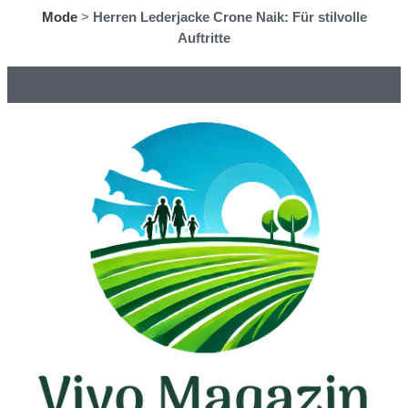
Mode
>
Herren Lederjacke Crone Naik: Für stilvolle
Auftritte