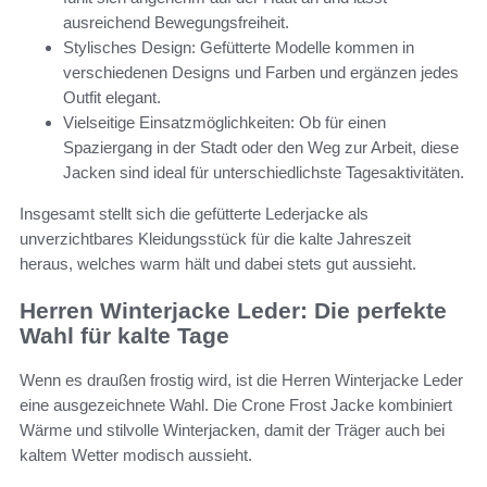
ausreichend Bewegungsfreiheit.
Stylisches Design: Gefütterte Modelle kommen in
verschiedenen Designs und Farben und ergänzen jedes
Outfit elegant.
Vielseitige Einsatzmöglichkeiten: Ob für einen
Spaziergang in der Stadt oder den Weg zur Arbeit, diese
Jacken sind ideal für unterschiedlichste Tagesaktivitäten.
Insgesamt stellt sich die gefütterte Lederjacke als
unverzichtbares Kleidungsstück für die kalte Jahreszeit
heraus, welches warm hält und dabei stets gut aussieht.
Herren Winterjacke Leder: Die perfekte
Wahl für kalte Tage
Wenn es draußen frostig wird, ist die Herren Winterjacke Leder
eine ausgezeichnete Wahl. Die Crone Frost Jacke kombiniert
Wärme und stilvolle Winterjacken, damit der Träger auch bei
kaltem Wetter modisch aussieht.