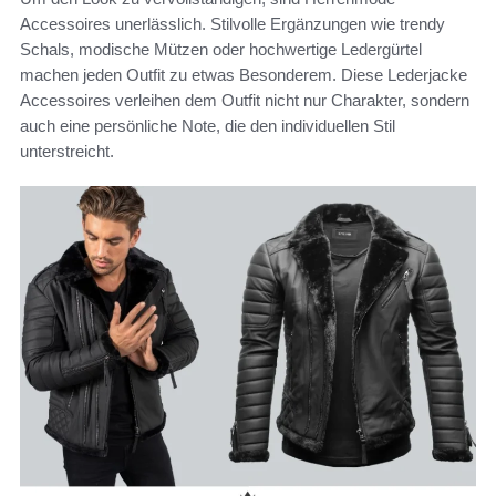
Accessoires unerlässlich. Stilvolle Ergänzungen wie trendy
Schals, modische Mützen oder hochwertige Ledergürtel
machen jeden Outfit zu etwas Besonderem. Diese Lederjacke
Accessoires verleihen dem Outfit nicht nur Charakter, sondern
auch eine persönliche Note, die den individuellen Stil
unterstreicht.