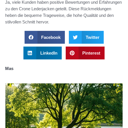
Ja, viele Kunden haben positive Bewertungen und Erfahrungen
zu den Crone Lederjacken geteilt. Diese Rückmeldungen
heben die bequeme Trageweise, die hohe Qualität und den
stilvollen Schnitt hervor.
Facebook
Twitter
LinkedIn
Pinterest
Mas