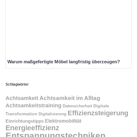
Warum maßgefertigte Möbel langfristig überzeugen?
Schlagwörter
Achtsamkeit im Alltag
Achtsamkeit
Achtsamkeitstraining
Digitale
Datensicherheit
Effizienzsteigerung
Transformation
Digitalisierung
Einrichtungstipps
Elektromobilität
Energieeffizienz
Entspannungstechniken