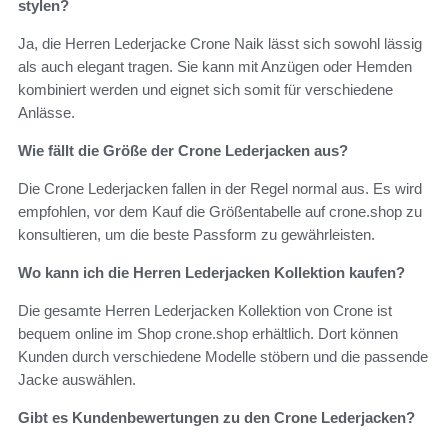
stylen?
Ja, die Herren Lederjacke Crone Naik lässt sich sowohl lässig
als auch elegant tragen. Sie kann mit Anzügen oder Hemden
kombiniert werden und eignet sich somit für verschiedene
Anlässe.
Wie fällt die Größe der Crone Lederjacken aus?
Die Crone Lederjacken fallen in der Regel normal aus. Es wird
empfohlen, vor dem Kauf die Größentabelle auf crone.shop zu
konsultieren, um die beste Passform zu gewährleisten.
Wo kann ich die Herren Lederjacken Kollektion kaufen?
Die gesamte Herren Lederjacken Kollektion von Crone ist
bequem online im Shop crone.shop erhältlich. Dort können
Kunden durch verschiedene Modelle stöbern und die passende
Jacke auswählen.
Gibt es Kundenbewertungen zu den Crone Lederjacken?