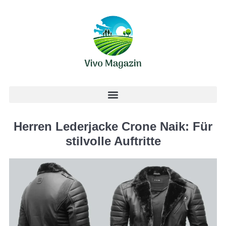
Herren Lederjacke Crone Naik: Für
stilvolle Auftritte