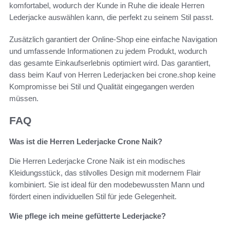
komfortabel, wodurch der Kunde in Ruhe die ideale Herren
Lederjacke auswählen kann, die perfekt zu seinem Stil passt.
Zusätzlich garantiert der Online-Shop eine einfache Navigation
und umfassende Informationen zu jedem Produkt, wodurch
das gesamte Einkaufserlebnis optimiert wird. Das garantiert,
dass beim Kauf von Herren Lederjacken bei crone.shop keine
Kompromisse bei Stil und Qualität eingegangen werden
müssen.
FAQ
Was ist die Herren Lederjacke Crone Naik?
Die Herren Lederjacke Crone Naik ist ein modisches
Kleidungsstück, das stilvolles Design mit modernem Flair
kombiniert. Sie ist ideal für den modebewussten Mann und
fördert einen individuellen Stil für jede Gelegenheit.
Wie pflege ich meine gefütterte Lederjacke?