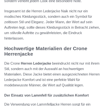
sondern verleiht jedem Look eine besondere Note.
Insgesamt ist die Herren Lederjacke Naik nicht nur ein
modisches Kleidungsstück, sondern auch ein Symbol für
zeitlosen Stil und Eleganz. Jeder Mann, der Wert auf sein
Auftreten legt, sollte dieses Kleidungsstück in Betracht ziehen,
um stilvolle Auftritte zu gewährleisten, die Eindruck
hinterlassen.
Hochwertige Materialien der Crone
Herrenjacke
Die Crone
Herren Lederjacke
beeindruckt nicht nur mit ihrem
Stil, sondern auch mit der Auswahl an hochwertigen
Materialien. Diese Jacke bietet einen ausgezeichneten Herren
Lederjacke Komfort und ist eine perfekte Wahl für
modebewusste Männer, die Wert auf Qualität legen.
Der Einsatz von Lammfell für zusätzlichen Komfort
Die Verwendung von Lammfelljacke Herren sorgt für ein