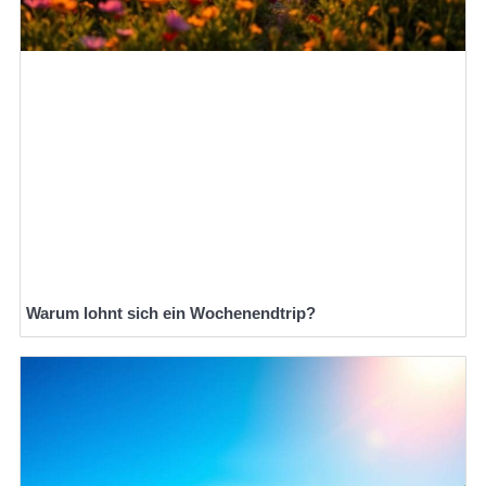
Warum lohnt sich ein Wochenendtrip?