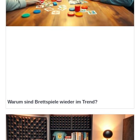
Warum sind Brettspiele wieder im Trend?