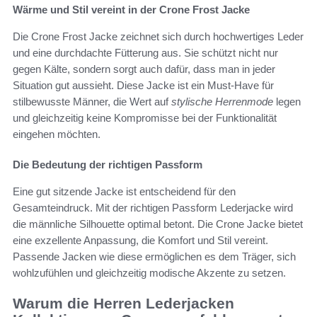
Wärme und Stil vereint in der Crone Frost Jacke
Die Crone Frost Jacke zeichnet sich durch hochwertiges Leder
und eine durchdachte Fütterung aus. Sie schützt nicht nur
gegen Kälte, sondern sorgt auch dafür, dass man in jeder
Situation gut aussieht. Diese Jacke ist ein Must-Have für
stilbewusste Männer, die Wert auf
stylische Herrenmode
legen
und gleichzeitig keine Kompromisse bei der Funktionalität
eingehen möchten.
Die Bedeutung der richtigen Passform
Eine gut sitzende Jacke ist entscheidend für den
Gesamteindruck. Mit der richtigen Passform Lederjacke wird
die männliche Silhouette optimal betont. Die Crone Jacke bietet
eine exzellente Anpassung, die Komfort und Stil vereint.
Passende Jacken wie diese ermöglichen es dem Träger, sich
wohlzufühlen und gleichzeitig modische Akzente zu setzen.
Warum die Herren Lederjacken