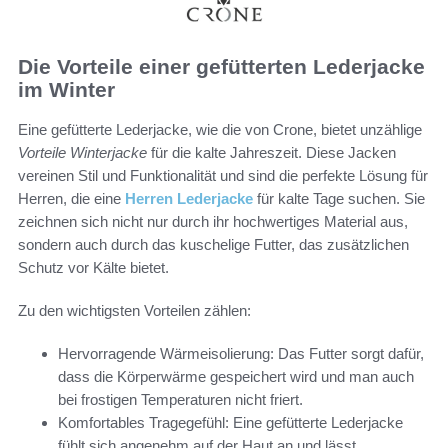
Die Vorteile einer gefütterten Lederjacke
im Winter
Eine gefütterte Lederjacke, wie die von Crone, bietet unzählige
Vorteile Winterjacke
für die kalte Jahreszeit. Diese Jacken
vereinen Stil und Funktionalität und sind die perfekte Lösung für
Herren, die eine
Herren Lederjacke
für kalte Tage suchen. Sie
zeichnen sich nicht nur durch ihr hochwertiges Material aus,
sondern auch durch das kuschelige Futter, das zusätzlichen
Schutz vor Kälte bietet.
Zu den wichtigsten Vorteilen zählen:
Hervorragende Wärmeisolierung: Das Futter sorgt dafür,
dass die Körperwärme gespeichert wird und man auch
bei frostigen Temperaturen nicht friert.
Komfortables Tragegefühl: Eine gefütterte Lederjacke
fühlt sich angenehm auf der Haut an und lässt