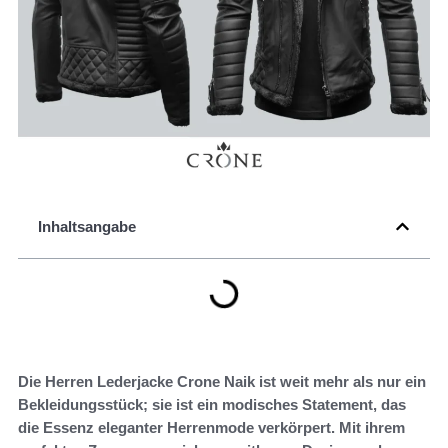
Inhaltsangabe
Die Herren Lederjacke Crone Naik ist weit mehr als nur ein
Bekleidungsstück; sie ist ein modisches Statement, das
die Essenz eleganter Herrenmode verkörpert. Mit ihrem