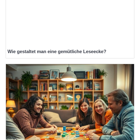
Wie gestaltet man eine gemütliche Leseecke?