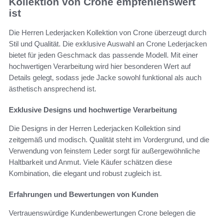
Kollektion von Crone empfehlenswert
ist
Die Herren Lederjacken Kollektion von Crone überzeugt durch
Stil und Qualität. Die exklusive Auswahl an Crone Lederjacken
bietet für jeden Geschmack das passende Modell. Mit einer
hochwertigen Verarbeitung wird hier besonderen Wert auf
Details gelegt, sodass jede Jacke sowohl funktional als auch
ästhetisch ansprechend ist.
Exklusive Designs und hochwertige Verarbeitung
Die Designs in der Herren Lederjacken Kollektion sind
zeitgemäß und modisch. Qualität steht im Vordergrund, und die
Verwendung von feinstem Leder sorgt für außergewöhnliche
Haltbarkeit und Anmut. Viele Käufer schätzen diese
Kombination, die elegant und robust zugleich ist.
Erfahrungen und Bewertungen von Kunden
Vertrauenswürdige Kundenbewertungen Crone belegen die