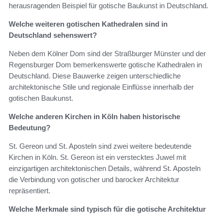
herausragenden Beispiel für gotische Baukunst in Deutschland.
Welche weiteren gotischen Kathedralen sind in
Deutschland sehenswert?
Neben dem Kölner Dom sind der Straßburger Münster und der
Regensburger Dom bemerkenswerte gotische Kathedralen in
Deutschland. Diese Bauwerke zeigen unterschiedliche
architektonische Stile und regionale Einflüsse innerhalb der
gotischen Baukunst.
Welche anderen Kirchen in Köln haben historische
Bedeutung?
St. Gereon und St. Aposteln sind zwei weitere bedeutende
Kirchen in Köln. St. Gereon ist ein verstecktes Juwel mit
einzigartigen architektonischen Details, während St. Aposteln
die Verbindung von gotischer und barocker Architektur
repräsentiert.
Welche Merkmale sind typisch für die gotische Architektur