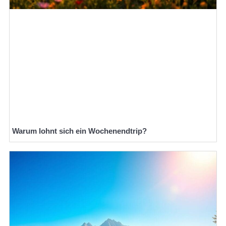
Warum lohnt sich ein Wochenendtrip?