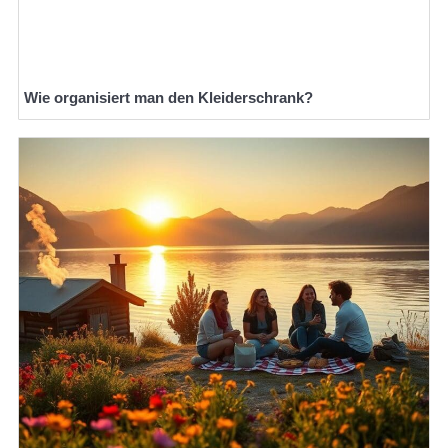
Wie organisiert man den Kleiderschrank?