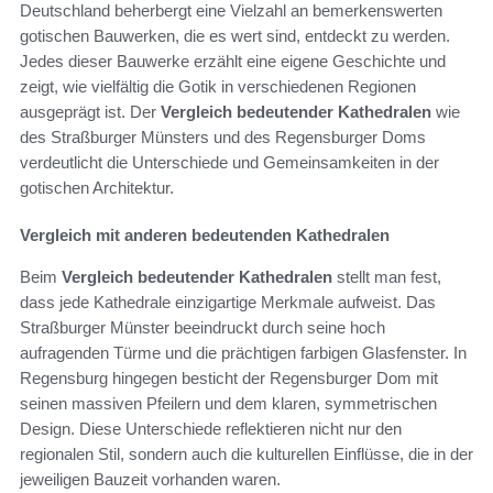
Deutschland beherbergt eine Vielzahl an bemerkenswerten
gotischen Bauwerken, die es wert sind, entdeckt zu werden.
Jedes dieser Bauwerke erzählt eine eigene Geschichte und
zeigt, wie vielfältig die Gotik in verschiedenen Regionen
ausgeprägt ist. Der
Vergleich bedeutender Kathedralen
wie
des Straßburger Münsters und des Regensburger Doms
verdeutlicht die Unterschiede und Gemeinsamkeiten in der
gotischen Architektur.
Vergleich mit anderen bedeutenden Kathedralen
Beim
Vergleich bedeutender Kathedralen
stellt man fest,
dass jede Kathedrale einzigartige Merkmale aufweist. Das
Straßburger Münster beeindruckt durch seine hoch
aufragenden Türme und die prächtigen farbigen Glasfenster. In
Regensburg hingegen besticht der Regensburger Dom mit
seinen massiven Pfeilern und dem klaren, symmetrischen
Design. Diese Unterschiede reflektieren nicht nur den
regionalen Stil, sondern auch die kulturellen Einflüsse, die in der
jeweiligen Bauzeit vorhanden waren.