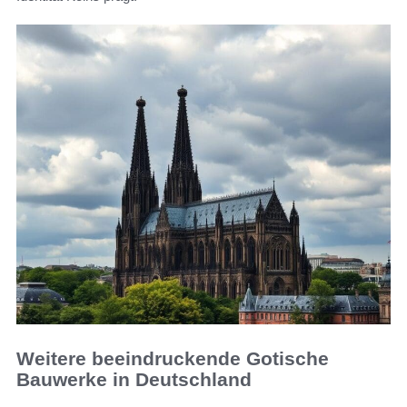
Weitere beeindruckende Gotische
Bauwerke in Deutschland