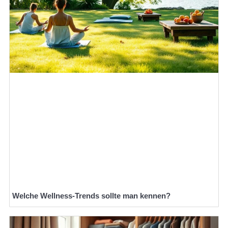
Welche Wellness-Trends sollte man kennen?