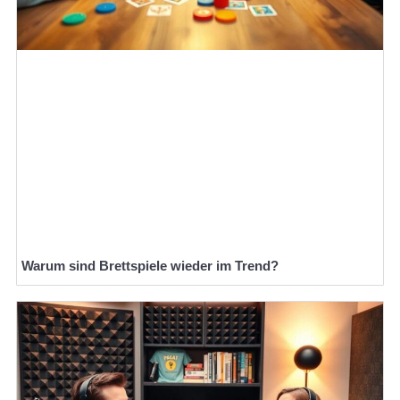
Warum sind Brettspiele wieder im Trend?