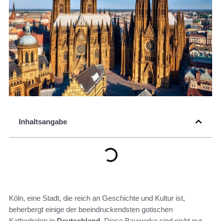
Inhaltsangabe
Köln, eine Stadt, die reich an Geschichte und Kultur ist,
beherbergt einige der beeindruckendsten gotischen
Kathedralen in
Deutschland
. Diese Bauwerke sind nicht nur