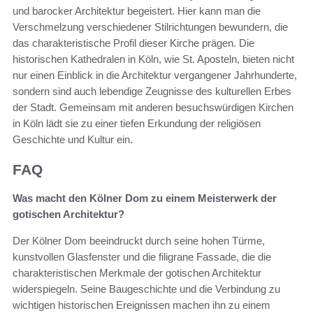
und barocker Architektur begeistert. Hier kann man die
Verschmelzung verschiedener Stilrichtungen bewundern, die
das charakteristische Profil dieser Kirche prägen. Die
historischen Kathedralen in Köln, wie St. Aposteln, bieten nicht
nur einen Einblick in die Architektur vergangener Jahrhunderte,
sondern sind auch lebendige Zeugnisse des kulturellen Erbes
der Stadt. Gemeinsam mit anderen besuchswürdigen Kirchen
in Köln lädt sie zu einer tiefen Erkundung der religiösen
Geschichte und Kultur ein.
FAQ
Was macht den Kölner Dom zu einem Meisterwerk der
gotischen Architektur?
Der Kölner Dom beeindruckt durch seine hohen Türme,
kunstvollen Glasfenster und die filigrane Fassade, die die
charakteristischen Merkmale der gotischen Architektur
widerspiegeln. Seine Baugeschichte und die Verbindung zu
wichtigen historischen Ereignissen machen ihn zu einem