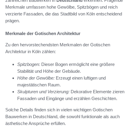
zahlreichen Bauwerken in
Deutschland
erkennen. Prägende
Merkmale umfassen hohe Gewölbe, Spitzbögen und reich
verzierte Fassaden, die das Stadtbild von Köln entscheidend
prägen.
Merkmale der Gotischen Architektur
Zu den hervorstechendsten Merkmalen der Gotischen
Architektur in Köln zählen:
Spitzbogen:
Dieser Bogen ermöglicht eine größere
Stabilität und Höhe der Gebäude.
Höhe der Gewölbe:
Erzeugt einen luftigen und
majestätischen Raum.
Skulpturen und Verzierung:
Dekorative Elemente zieren
Fassaden und Eingänge und erzählen Geschichten.
Solche Details finden sich in vielen wichtigen Gotischen
Bauwerken in Deutschland, die sowohl funktionale als auch
ästhetische Ansprüche erfüllen.