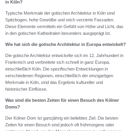
in Köln?
Typische Merkmale der gotischen Architektur in Köln sind
Spitzbogen, hohe Gewölbe und reich verzierte Fassaden.
Diese Elemente vermitteln ein Gefühl von Höhe und Licht, das
in den gotischen Kathedralen besonders ausgeprägt ist.
Wie hat sich die gotische Architektur in Europa entwickelt?
Die gotische Architektur entwickelte sich im 12. Jahrhundert in
Frankreich und verbreitete sich schnell in ganz Europa,
einschließlich Köln. Die spezifischen Entwicklungen in
verschiedenen Regionen, einschließlich der einzigartigen
Merkmale in Köln, sind das Ergebnis kultureller und
historischer Einflüsse.
Was sind die besten Zeiten für einen Besuch des Kölner
Doms?
Der Kölner Dom ist ganzjährig ein beliebtes Ziel. Die besten
Zeiten für einen Besuch sind jedoch oft frühmorgens oder