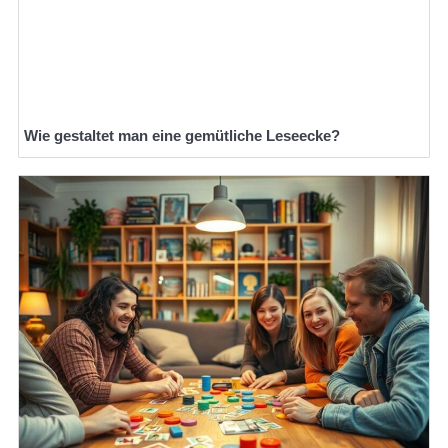
Wie gestaltet man eine gemütliche Leseecke?