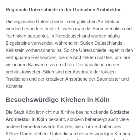
Regionale Unterschiede in der Gotischen Architektur
Die regionalen Unterschiede in der gotischen Architektur
werden besonders deutlich, wenn man die Baumaterialien und
Techniken betrachtet. In Norddeutschland wurden häufig
Ziegelsteine verwendet, während im Süden Deutschlands
Kalkstein vorherrschend ist. Solche Unterschiede liegen in den
verfügbaren Ressourcen, die die Architekten nutzten, um ihre
visionären Bauwerke zu errichten. Die Variationen in den
architektonischen Stilen sind der Ausdruck der lokalen
Traditionen und der kreativen Ansprüche der Baumeister und
Künstler.
Besuchswürdige Kirchen in Köln
Die Stadt Köln ist nicht nur für ihre beeindruckende
Gotische
Architektur in Köln
bekannt, sondern beherbergt auch viele
andere bemerkenswerte Kirchen, die oft im Schatten des
Kölner Doms stehen. Unter diesen besuchswürdigen Kirchen