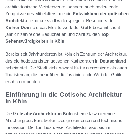
architektonische Meisterwerke, sondern auch bedeutende
Zeugnisse des Mittelalters, die die
Entwicklung der gotischen
Architektur
eindrucksvoll widerspiegeln. Besonders der
Kölner Dom
, als das Meisterwerk der Gotik bekannt, zieht
jährlich zahlreiche Besucher an und zählt zu den
Top
Sehenswürdigkeiten in Köln
.
Bereits seit Jahrhunderten ist Köln ein Zentrum der Architektur,
das die bedeutendsten gotischen Kathedralen in
Deutschland
beheimatet. Die Stadt zieht sowohl Kulturinteressierte als auch
Touristen an, die mehr über die faszinierende Welt der Gotik
erfahren möchten.
Einführung in die Gotische Architektur
in Köln
Die
Gotische Architektur in Köln
ist eine faszinierende
Mischung aus kunstvollen Designelementen und technischer
Innovation. Der Einfluss dieser Architektur lässt sich in