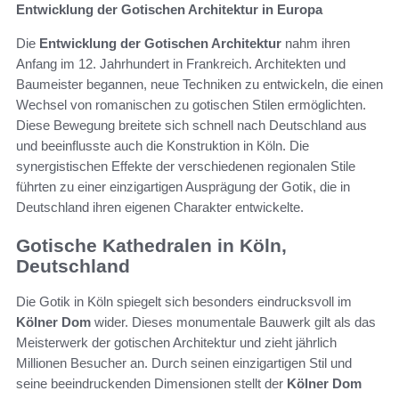
Entwicklung der Gotischen Architektur in Europa
Die
Entwicklung der Gotischen Architektur
nahm ihren
Anfang im 12. Jahrhundert in Frankreich. Architekten und
Baumeister begannen, neue Techniken zu entwickeln, die einen
Wechsel von romanischen zu gotischen Stilen ermöglichten.
Diese Bewegung breitete sich schnell nach Deutschland aus
und beeinflusste auch die Konstruktion in Köln. Die
synergistischen Effekte der verschiedenen regionalen Stile
führten zu einer einzigartigen Ausprägung der Gotik, die in
Deutschland ihren eigenen Charakter entwickelte.
Gotische Kathedralen in Köln,
Deutschland
Die Gotik in Köln spiegelt sich besonders eindrucksvoll im
Kölner Dom
wider. Dieses monumentale Bauwerk gilt als das
Meisterwerk der gotischen Architektur und zieht jährlich
Millionen Besucher an. Durch seinen einzigartigen Stil und
seine beeindruckenden Dimensionen stellt der
Kölner Dom