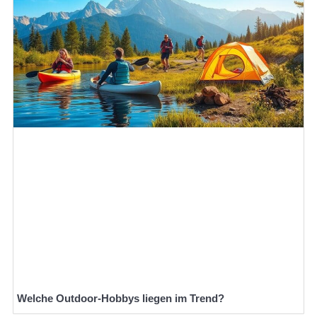
Welche Outdoor-Hobbys liegen im Trend?