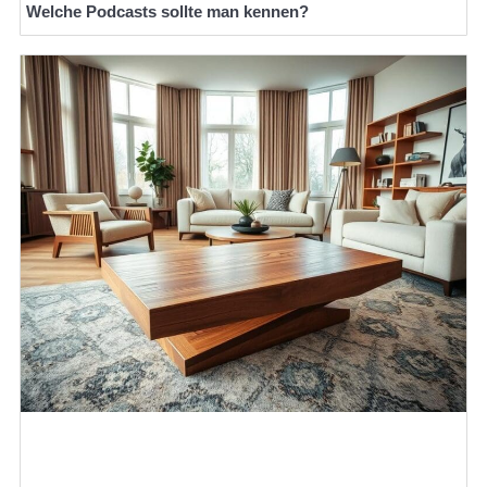
Welche Podcasts sollte man kennen?