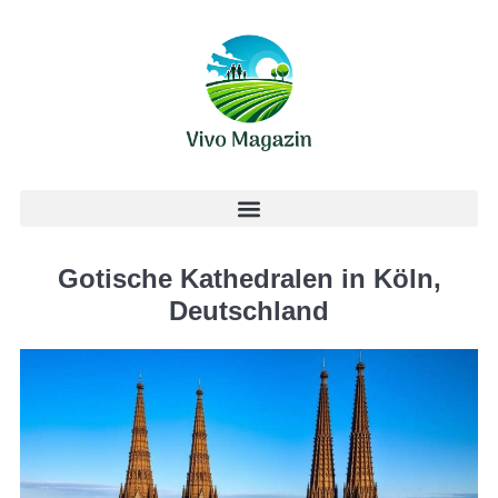
Gotische Kathedralen in Köln,
Deutschland