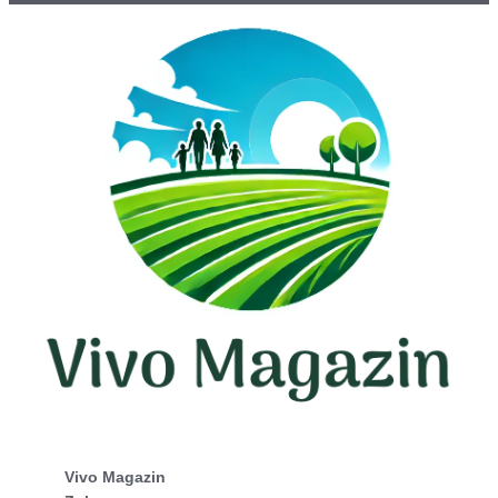
Vivo Magazin