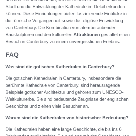
Stadt und die Entwicklung der Kathedrale im Detail erkunden
können. Diese Einrichtungen bieten faszinierende Einblicke in
die römische Vergangenheit sowie die religiöse Entwicklung
von Canterbury. Die Kombination von atemberaubenden
Bauskulpturen und den kulturellen
Attraktionen
gestaltet einen
Besuch in Canterbury zu einem unvergesslichen Erlebnis.
FAQ
Was sind die gotischen Kathedralen in Canterbury?
Die gotischen Kathedralen in Canterbury, insbesondere die
berühmte Kathedrale von Canterbury, sind herausragende
Beispiele gotischer Architektur und gehören zum UNESCO-
Weltkulturerbe. Sie sind bedeutende Zeugnisse der englischen
Geschichte und ziehen viele Besucher an.
Warum sind die Kathedralen von historischer Bedeutung?
Die Kathedralen haben eine lange Geschichte, die bis ins 6.