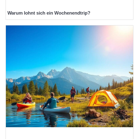
Warum lohnt sich ein Wochenendtrip?