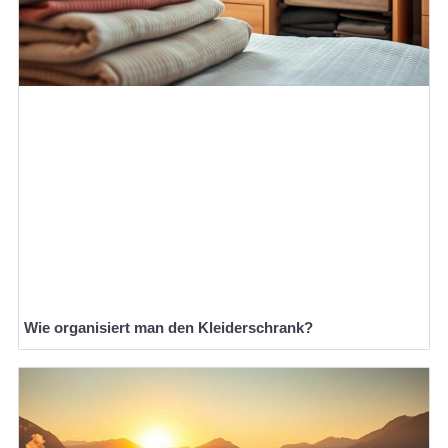
Wie organisiert man den Kleiderschrank?