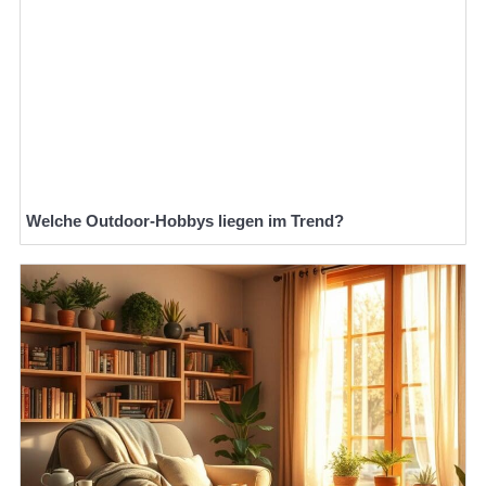
Welche Outdoor-Hobbys liegen im Trend?