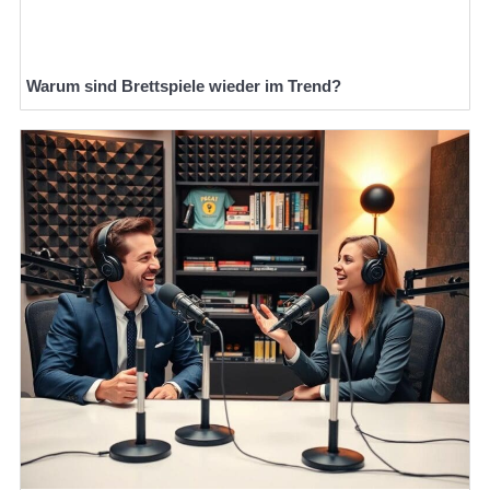
Warum sind Brettspiele wieder im Trend?