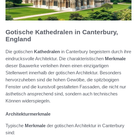
Gotische Kathedralen in Canterbury,
England
Die gotischen
Kathedralen
in Canterbury begeistern durch ihre
eindrucksvolle Architektur. Die charakteristischen
Merkmale
dieser Bauwerke verleihen ihnen einen einzigartigen
Stellenwert innerhalb der gotischen Architektur. Besonders
hervorzuheben sind die hohen Gewölbe, die spitzbogigen
Fenster und die kunstvoll gestalteten Fassaden, die nicht nur
ästhetisch ansprechend sind, sondern auch technisches
Können widerspiegeln.
Architekturmerkmale
Typische
Merkmale
der gotischen Architektur in Canterbury
sind: