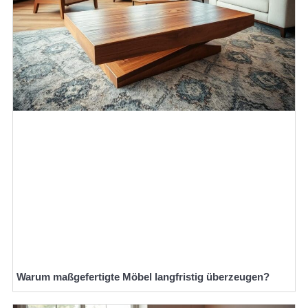
Warum maßgefertigte Möbel langfristig überzeugen?