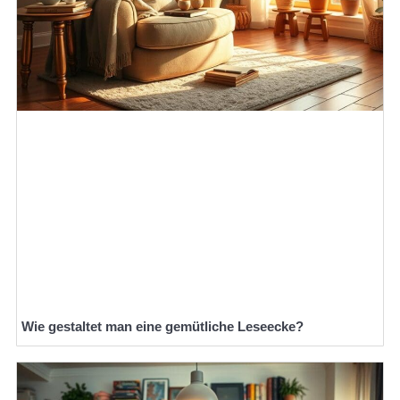
Wie gestaltet man eine gemütliche Leseecke?