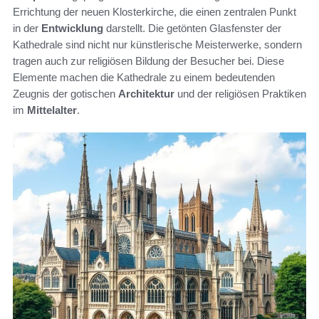
Errichtung der neuen Klosterkirche, die einen zentralen Punkt
in der
Entwicklung
darstellt. Die getönten Glasfenster der
Kathedrale sind nicht nur künstlerische Meisterwerke, sondern
tragen auch zur religiösen Bildung der Besucher bei. Diese
Elemente machen die Kathedrale zu einem bedeutenden
Zeugnis der gotischen
Architektur
und der religiösen Praktiken
im
Mittelalter
.