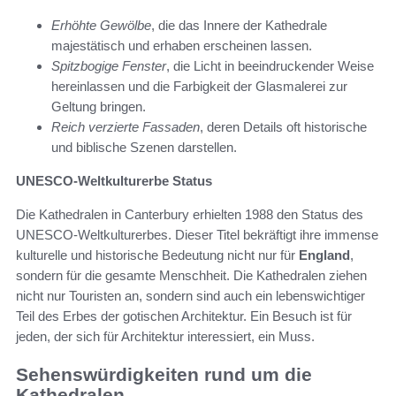
Erhöhte Gewölbe
, die das Innere der Kathedrale
majestätisch und erhaben erscheinen lassen.
Spitzbogige Fenster
, die Licht in beeindruckender Weise
hereinlassen und die Farbigkeit der Glasmalerei zur
Geltung bringen.
Reich verzierte Fassaden
, deren Details oft historische
und biblische Szenen darstellen.
UNESCO-Weltkulturerbe Status
Die Kathedralen in Canterbury erhielten 1988 den Status des
UNESCO-Weltkulturerbes. Dieser Titel bekräftigt ihre immense
kulturelle und historische Bedeutung nicht nur für
England
,
sondern für die gesamte Menschheit. Die Kathedralen ziehen
nicht nur Touristen an, sondern sind auch ein lebenswichtiger
Teil des Erbes der gotischen Architektur. Ein Besuch ist für
jeden, der sich für Architektur interessiert, ein Muss.
Sehenswürdigkeiten rund um die
Kathedralen