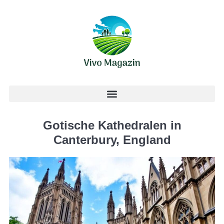
Gotische Kathedralen in
Canterbury, England