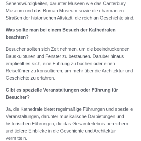
Sehenswürdigkeiten, darunter Museen wie das Canterbury
Museum und das Roman Museum sowie die charmanten
Straßen der historischen Altstadt, die reich an Geschichte sind.
Was sollte man bei einem Besuch der Kathedralen
beachten?
Besucher sollten sich Zeit nehmen, um die beeindruckenden
Bauskulpturen und Fenster zu bestaunen. Darüber hinaus
empfiehlt es sich, eine Führung zu buchen oder einen
Reiseführer zu konsultieren, um mehr über die Architektur und
Geschichte zu erfahren.
Gibt es spezielle Veranstaltungen oder Führung für
Besucher?
Ja, die Kathedrale bietet regelmäßige Führungen und spezielle
Veranstaltungen, darunter musikalische Darbietungen und
historischen Führungen, die das Gesamterlebnis bereichern
und tiefere Einblicke in die Geschichte und Architektur
vermitteln.