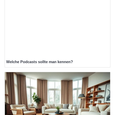
Welche Podcasts sollte man kennen?