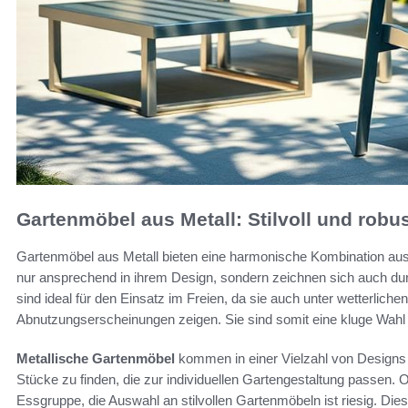
Gartenmöbel aus Metall: Stilvoll und robu
Gartenmöbel aus Metall bieten eine harmonische Kombination au
nur ansprechend in ihrem Design, sondern zeichnen sich auch dur
sind ideal für den Einsatz im Freien, da sie auch unter wetterlich
Abnutzungserscheinungen zeigen. Sie sind somit eine kluge Wahl 
Metallische Gartenmöbel
kommen in einer Vielzahl von Designs 
Stücke zu finden, die zur individuellen Gartengestaltung passen. 
Essgruppe, die Auswahl an stilvollen Gartenmöbeln ist riesig. Dies