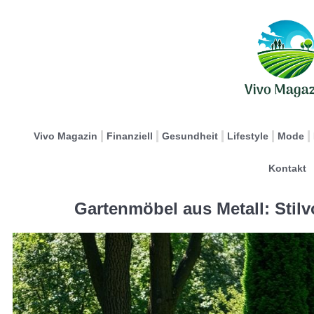
Vivo Magazin
Finanziell
Gesundheit
Lifestyle
Mode
Kontakt
Gartenmöbel aus Metall: Stilv