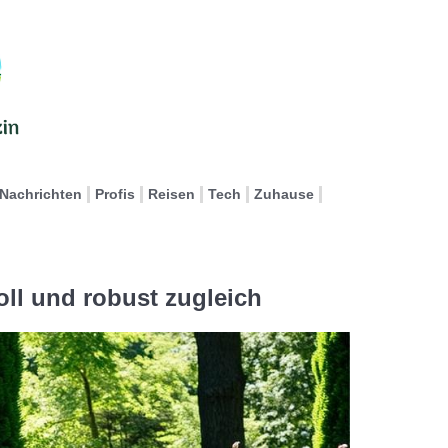
Nachrichten
Profis
Reisen
Tech
Zuhause
oll und robust zugleich