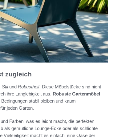
st zugleich
s
Stil
und
Robustheit
. Diese Möbelstücke sind nicht
ch ihre Langlebigkeit aus.
Robuste Gartenmöbel
en Bedingungen stabil bleiben und kaum
für jeden Garten.
und Farben, was es leicht macht, die perfekten
Ob als gemütliche Lounge-Ecke oder als schlichte
e Vielseitigkeit macht es einfach, eine Oase der