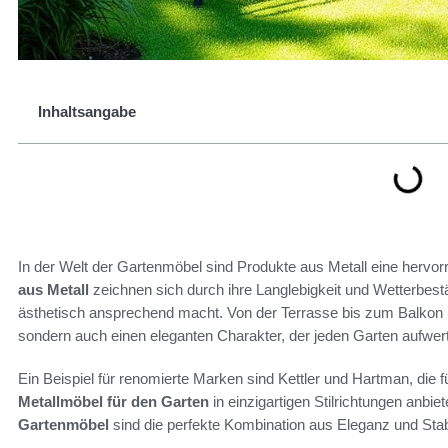
Inhaltsangabe
In der Welt der Gartenmöbel sind Produkte aus Metall eine hervo
aus Metall
zeichnen sich durch ihre Langlebigkeit und Wetterbestä
ästhetisch ansprechend macht. Von der Terrasse bis zum Balkon bi
sondern auch einen eleganten Charakter, der jeden Garten aufwert
Ein Beispiel für renomierte Marken sind Kettler und Hartman, die 
Metallmöbel für den Garten
in einzigartigen Stilrichtungen anbi
Gartenmöbel
sind die perfekte Kombination aus Eleganz und Stabi