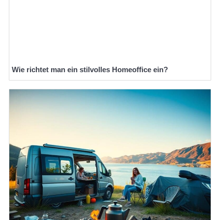
Wie richtet man ein stilvolles Homeoffice ein?