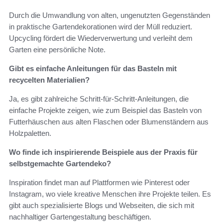
Durch die Umwandlung von alten, ungenutzten Gegenständen
in praktische Gartendekorationen wird der Müll reduziert.
Upcycling fördert die Wiederverwertung und verleiht dem
Garten eine persönliche Note.
Gibt es einfache Anleitungen für das Basteln mit
recycelten Materialien?
Ja, es gibt zahlreiche Schritt-für-Schritt-Anleitungen, die
einfache Projekte zeigen, wie zum Beispiel das Basteln von
Futterhäuschen aus alten Flaschen oder Blumenständern aus
Holzpaletten.
Wo finde ich inspirierende Beispiele aus der Praxis für
selbstgemachte Gartendeko?
Inspiration findet man auf Plattformen wie Pinterest oder
Instagram, wo viele kreative Menschen ihre Projekte teilen. Es
gibt auch spezialisierte Blogs und Webseiten, die sich mit
nachhaltiger Gartengestaltung beschäftigen.