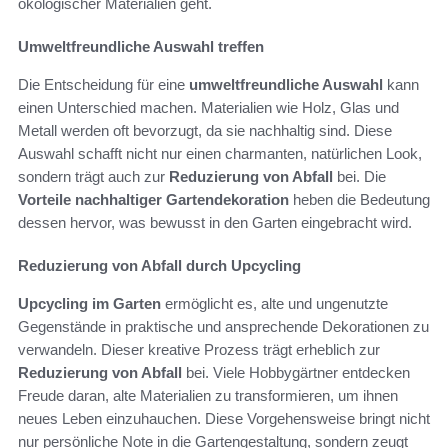
ökologischer Materialien geht.
Umweltfreundliche Auswahl treffen
Die Entscheidung für eine
umweltfreundliche Auswahl
kann
einen Unterschied machen. Materialien wie Holz, Glas und
Metall werden oft bevorzugt, da sie nachhaltig sind. Diese
Auswahl schafft nicht nur einen charmanten, natürlichen Look,
sondern trägt auch zur
Reduzierung von Abfall
bei. Die
Vorteile nachhaltiger Gartendekoration
heben die Bedeutung
dessen hervor, was bewusst in den Garten eingebracht wird.
Reduzierung von Abfall durch Upcycling
Upcycling im Garten
ermöglicht es, alte und ungenutzte
Gegenstände in praktische und ansprechende Dekorationen zu
verwandeln. Dieser kreative Prozess trägt erheblich zur
Reduzierung von Abfall
bei. Viele Hobbygärtner entdecken
Freude daran, alte Materialien zu transformieren, um ihnen
neues Leben einzuhauchen. Diese Vorgehensweise bringt nicht
nur persönliche Note in die Gartengestaltung, sondern zeugt