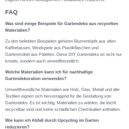
FAQ
Was sind einige Beispiele für Gartendeko aus recycelten
Materialien?
Zu den beliebten Beispielen gehören Blumentöpfe aus alten
Kaffeetassen, Windspiele aus Plastikflaschen und
Gartenmöbel aus Paletten. Diese DIY Gartendeko ist nicht nur
kreativ, sondern auch umweltfreundlich.
Welche Materialien kann ich für nachhaltige
Gartendekoration verwenden?
Umweltfreundliche Materialien wie Holz, Glas, Metall und alte
Textilien eignen sich hervorragend für die Gestaltung von
Gartendeko. Es ist wichtig, Materialien zu wählen, die leicht
recycelbar sind und keine schädlichen Chemikalien enthalten.
Wie kann ich Abfall durch Upcycling im Garten
reduzieren?