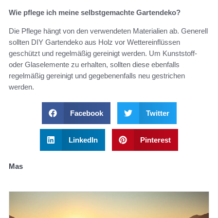
Wie pflege ich meine selbstgemachte Gartendeko?
Die Pflege hängt von den verwendeten Materialien ab. Generell
sollten DIY Gartendeko aus Holz vor Wettereinflüssen
geschützt und regelmäßig gereinigt werden. Um Kunststoff-
oder Glaselemente zu erhalten, sollten diese ebenfalls
regelmäßig gereinigt und gegebenenfalls neu gestrichen
werden.
Facebook
Twitter
LinkedIn
Pinterest
Mas