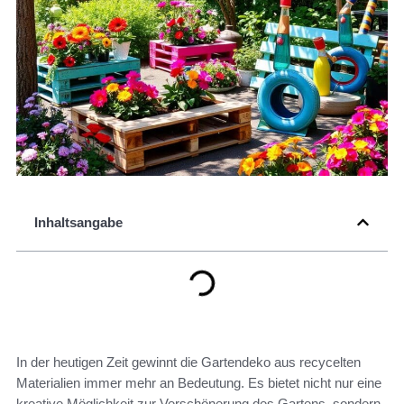
Inhaltsangabe
In der heutigen Zeit gewinnt die Gartendeko aus recycelten
Materialien immer mehr an Bedeutung. Es bietet nicht nur eine
kreative Möglichkeit zur Verschönerung des Gartens, sondern