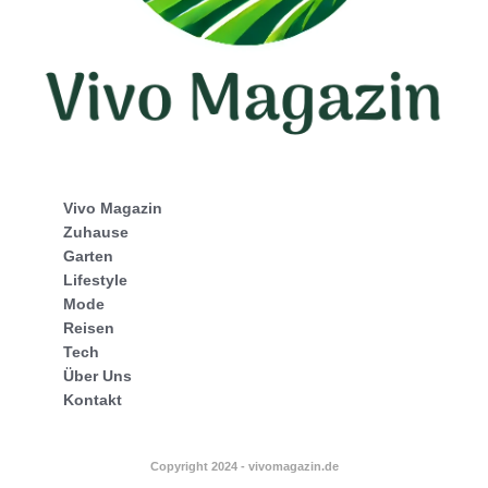
Vivo Magazin
Zuhause
Garten
Lifestyle
Mode
Reisen
Tech
Über Uns
Kontakt
Copyright 2024 - vivomagazin.de