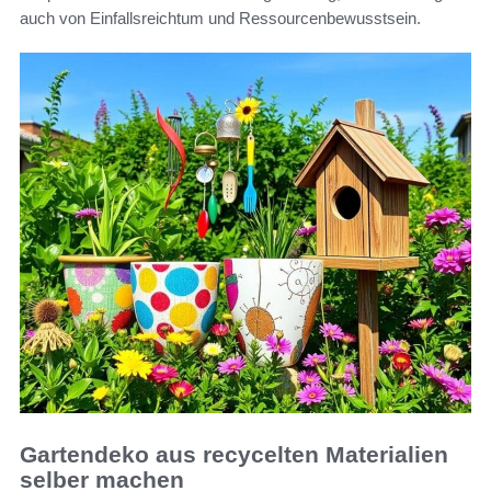
auch von Einfallsreichtum und Ressourcenbewusstsein.
Gartendeko aus recycelten Materialien
selber machen