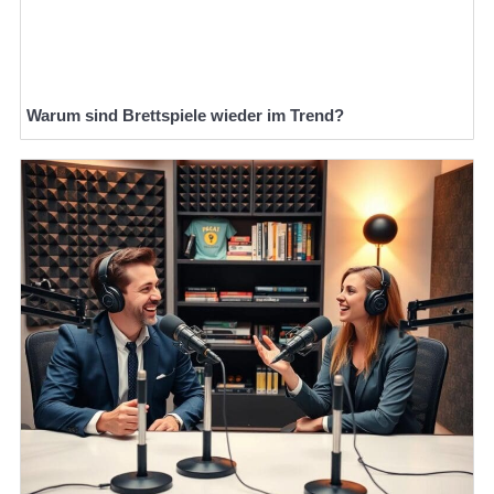
Warum sind Brettspiele wieder im Trend?