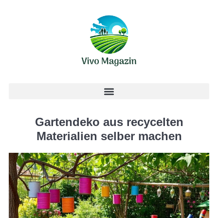
Gartendeko aus recycelten
Materialien selber machen