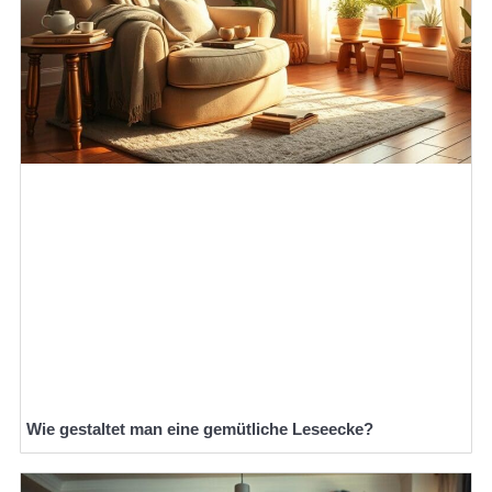
Wie gestaltet man eine gemütliche Leseecke?