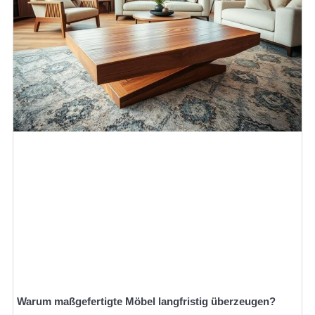
Warum maßgefertigte Möbel langfristig überzeugen?