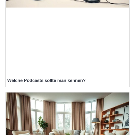
Welche Podcasts sollte man kennen?