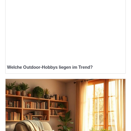
Welche Outdoor-Hobbys liegen im Trend?