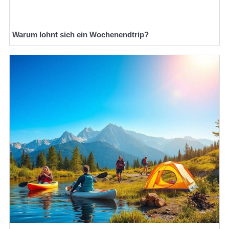
Warum lohnt sich ein Wochenendtrip?