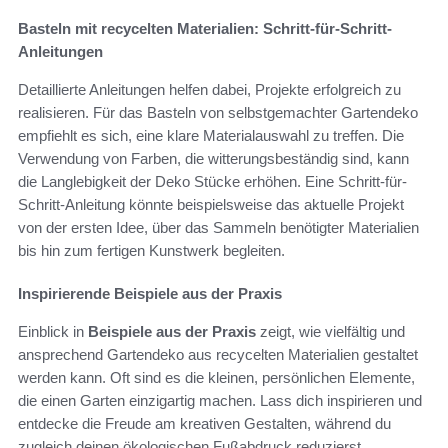
Basteln mit recycelten Materialien: Schritt-für-Schritt-
Anleitungen
Detaillierte Anleitungen helfen dabei, Projekte erfolgreich zu
realisieren. Für das Basteln von selbstgemachter Gartendeko
empfiehlt es sich, eine klare Materialauswahl zu treffen. Die
Verwendung von Farben, die witterungsbeständig sind, kann
die Langlebigkeit der Deko Stücke erhöhen. Eine Schritt-für-
Schritt-Anleitung könnte beispielsweise das aktuelle Projekt
von der ersten Idee, über das Sammeln benötigter Materialien
bis hin zum fertigen Kunstwerk begleiten.
Inspirierende Beispiele aus der Praxis
Einblick in
Beispiele aus der Praxis
zeigt, wie vielfältig und
ansprechend Gartendeko aus recycelten Materialien gestaltet
werden kann. Oft sind es die kleinen, persönlichen Elemente,
die einen Garten einzigartig machen. Lass dich inspirieren und
entdecke die Freude am kreativen Gestalten, während du
zugleich deinen ökologischen Fußabdruck reduzierst.