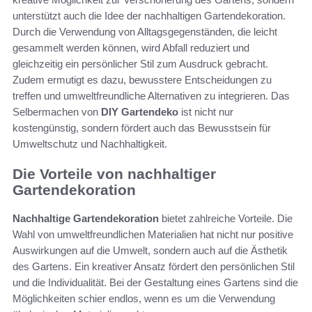
unterstützt auch die Idee der nachhaltigen Gartendekoration.
Durch die Verwendung von Alltagsgegenständen, die leicht
gesammelt werden können, wird Abfall reduziert und
gleichzeitig ein persönlicher Stil zum Ausdruck gebracht.
Zudem ermutigt es dazu, bewusstere Entscheidungen zu
treffen und umweltfreundliche Alternativen zu integrieren. Das
Selbermachen von
DIY Gartendeko
ist nicht nur
kostengünstig, sondern fördert auch das Bewusstsein für
Umweltschutz und Nachhaltigkeit.
Die Vorteile von nachhaltiger
Gartendekoration
Nachhaltige Gartendekoration
bietet zahlreiche Vorteile. Die
Wahl von umweltfreundlichen Materialien hat nicht nur positive
Auswirkungen auf die Umwelt, sondern auch auf die Ästhetik
des Gartens. Ein kreativer Ansatz fördert den persönlichen Stil
und die Individualität. Bei der Gestaltung eines Gartens sind die
Möglichkeiten schier endlos, wenn es um die Verwendung