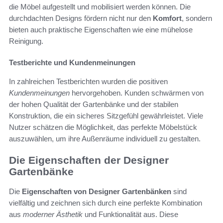
die Möbel aufgestellt und mobilisiert werden können. Die
durchdachten Designs fördern nicht nur den
Komfort
, sondern
bieten auch praktische Eigenschaften wie eine mühelose
Reinigung.
Testberichte und Kundenmeinungen
In zahlreichen Testberichten wurden die positiven
Kundenmeinungen
hervorgehoben. Kunden schwärmen von
der hohen Qualität der Gartenbänke und der stabilen
Konstruktion, die ein sicheres Sitzgefühl gewährleistet. Viele
Nutzer schätzen die Möglichkeit, das perfekte Möbelstück
auszuwählen, um ihre Außenräume individuell zu gestalten.
Die Eigenschaften der Designer
Gartenbänke
Die
Eigenschaften von Designer Gartenbänken
sind
vielfältig und zeichnen sich durch eine perfekte Kombination
aus
moderner Ästhetik
und Funktionalität aus. Diese