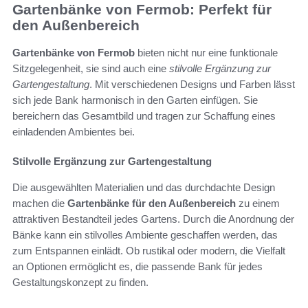
Gartenbänke von Fermob: Perfekt für
den Außenbereich
Gartenbänke von Fermob
bieten nicht nur eine funktionale
Sitzgelegenheit, sie sind auch eine
stilvolle Ergänzung zur
Gartengestaltung
. Mit verschiedenen Designs und Farben lässt
sich jede Bank harmonisch in den Garten einfügen. Sie
bereichern das Gesamtbild und tragen zur Schaffung eines
einladenden Ambientes bei.
Stilvolle Ergänzung zur Gartengestaltung
Die ausgewählten Materialien und das durchdachte Design
machen die
Gartenbänke für den Außenbereich
zu einem
attraktiven Bestandteil jedes Gartens. Durch die Anordnung der
Bänke kann ein stilvolles Ambiente geschaffen werden, das
zum Entspannen einlädt. Ob rustikal oder modern, die Vielfalt
an Optionen ermöglicht es, die passende Bank für jedes
Gestaltungskonzept zu finden.