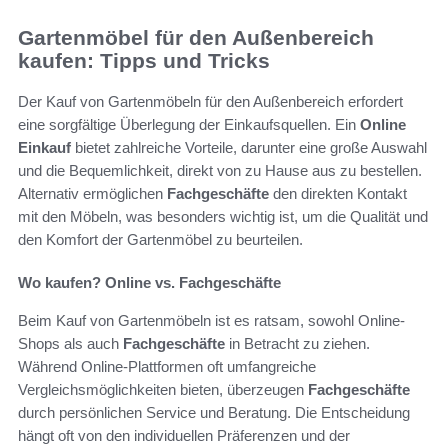
Gartenmöbel für den Außenbereich
kaufen: Tipps und Tricks
Der Kauf von Gartenmöbeln für den Außenbereich erfordert
eine sorgfältige Überlegung der Einkaufsquellen. Ein
Online
Einkauf
bietet zahlreiche Vorteile, darunter eine große Auswahl
und die Bequemlichkeit, direkt von zu Hause aus zu bestellen.
Alternativ ermöglichen
Fachgeschäfte
den direkten Kontakt
mit den Möbeln, was besonders wichtig ist, um die Qualität und
den Komfort der Gartenmöbel zu beurteilen.
Wo kaufen? Online vs. Fachgeschäfte
Beim Kauf von Gartenmöbeln ist es ratsam, sowohl Online-
Shops als auch
Fachgeschäfte
in Betracht zu ziehen.
Während Online-Plattformen oft umfangreiche
Vergleichsmöglichkeiten bieten, überzeugen
Fachgeschäfte
durch persönlichen Service und Beratung. Die Entscheidung
hängt oft von den individuellen Präferenzen und der