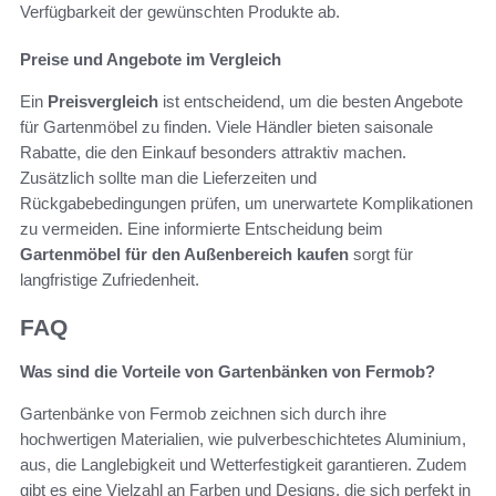
Verfügbarkeit der gewünschten Produkte ab.
Preise und Angebote im Vergleich
Ein
Preisvergleich
ist entscheidend, um die besten Angebote
für Gartenmöbel zu finden. Viele Händler bieten saisonale
Rabatte, die den Einkauf besonders attraktiv machen.
Zusätzlich sollte man die Lieferzeiten und
Rückgabebedingungen prüfen, um unerwartete Komplikationen
zu vermeiden. Eine informierte Entscheidung beim
Gartenmöbel für den Außenbereich kaufen
sorgt für
langfristige Zufriedenheit.
FAQ
Was sind die Vorteile von Gartenbänken von Fermob?
Gartenbänke von Fermob zeichnen sich durch ihre
hochwertigen Materialien, wie pulverbeschichtetes Aluminium,
aus, die Langlebigkeit und Wetterfestigkeit garantieren. Zudem
gibt es eine Vielzahl an Farben und Designs, die sich perfekt in