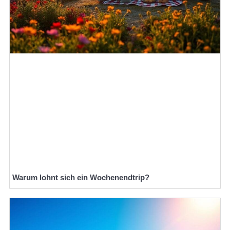
Warum lohnt sich ein Wochenendtrip?