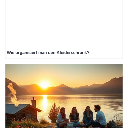
Wie organisiert man den Kleiderschrank?