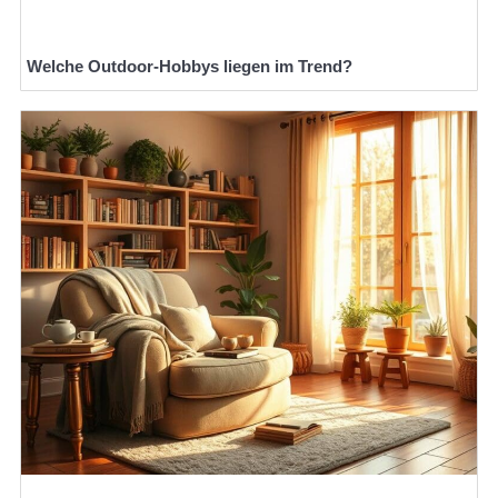
Welche Outdoor-Hobbys liegen im Trend?