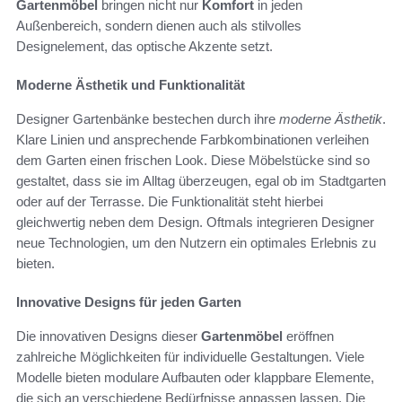
Gartenmöbel
bringen nicht nur
Komfort
in jeden
Außenbereich, sondern dienen auch als stilvolles
Designelement, das optische Akzente setzt.
Moderne Ästhetik und Funktionalität
Designer Gartenbänke bestechen durch ihre
moderne Ästhetik
.
Klare Linien und ansprechende Farbkombinationen verleihen
dem Garten einen frischen Look. Diese Möbelstücke sind so
gestaltet, dass sie im Alltag überzeugen, egal ob im Stadtgarten
oder auf der Terrasse. Die Funktionalität steht hierbei
gleichwertig neben dem Design. Oftmals integrieren Designer
neue Technologien, um den Nutzern ein optimales Erlebnis zu
bieten.
Innovative Designs für jeden Garten
Die innovativen Designs dieser
Gartenmöbel
eröffnen
zahlreiche Möglichkeiten für individuelle Gestaltungen. Viele
Modelle bieten modulare Aufbauten oder klappbare Elemente,
die sich an verschiedene Bedürfnisse anpassen lassen. Die