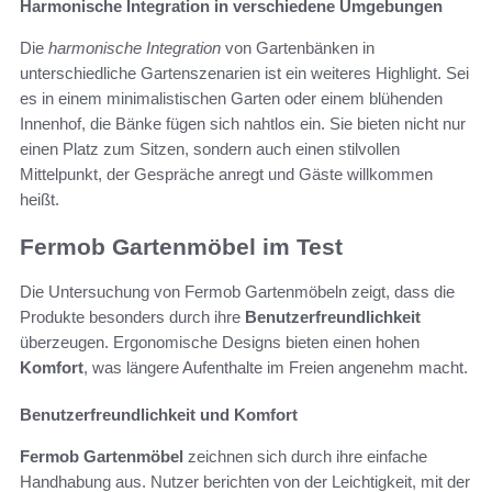
Harmonische Integration in verschiedene Umgebungen
Die
harmonische Integration
von Gartenbänken in
unterschiedliche Gartenszenarien ist ein weiteres Highlight. Sei
es in einem minimalistischen Garten oder einem blühenden
Innenhof, die Bänke fügen sich nahtlos ein. Sie bieten nicht nur
einen Platz zum Sitzen, sondern auch einen stilvollen
Mittelpunkt, der Gespräche anregt und Gäste willkommen
heißt.
Fermob Gartenmöbel im Test
Die Untersuchung von Fermob Gartenmöbeln zeigt, dass die
Produkte besonders durch ihre
Benutzerfreundlichkeit
überzeugen. Ergonomische Designs bieten einen hohen
Komfort
, was längere Aufenthalte im Freien angenehm macht.
Benutzerfreundlichkeit und Komfort
Fermob Gartenmöbel
zeichnen sich durch ihre einfache
Handhabung aus. Nutzer berichten von der Leichtigkeit, mit der