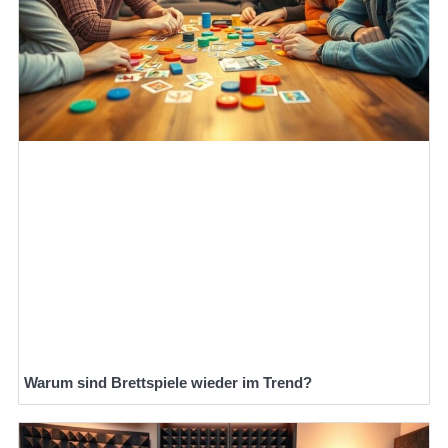
Warum sind Brettspiele wieder im Trend?