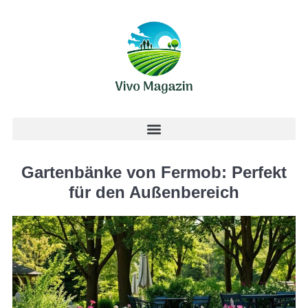
Gartenbänke von Fermob: Perfekt
für den Außenbereich