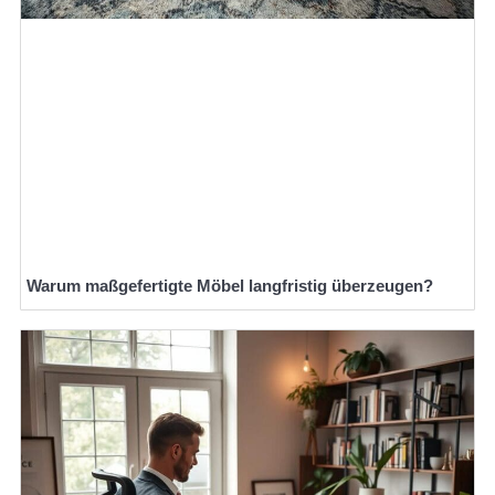
Warum maßgefertigte Möbel langfristig überzeugen?