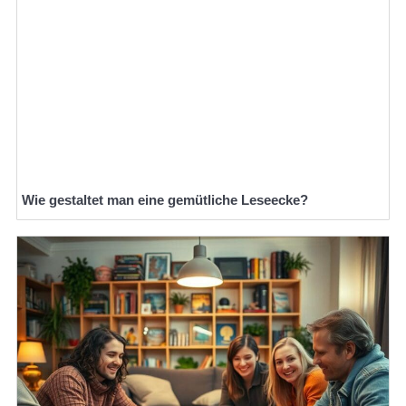
Wie gestaltet man eine gemütliche Leseecke?