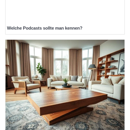
Welche Podcasts sollte man kennen?