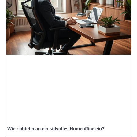
Wie richtet man ein stilvolles Homeoffice ein?