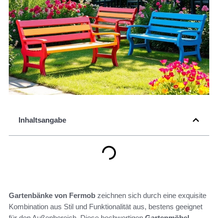
Inhaltsangabe
Gartenbänke von Fermob
zeichnen sich durch eine exquisite
Kombination aus Stil und Funktionalität aus, bestens geeignet
für den Außenbereich. Diese hochwertigen
Gartenmöbel