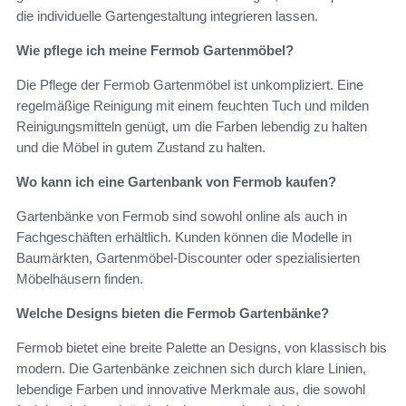
die individuelle Gartengestaltung integrieren lassen.
Wie pflege ich meine Fermob Gartenmöbel?
Die Pflege der Fermob Gartenmöbel ist unkompliziert. Eine
regelmäßige Reinigung mit einem feuchten Tuch und milden
Reinigungsmitteln genügt, um die Farben lebendig zu halten
und die Möbel in gutem Zustand zu halten.
Wo kann ich eine Gartenbank von Fermob kaufen?
Gartenbänke von Fermob sind sowohl online als auch in
Fachgeschäften erhältlich. Kunden können die Modelle in
Baumärkten, Gartenmöbel-Discounter oder spezialisierten
Möbelhäusern finden.
Welche Designs bieten die Fermob Gartenbänke?
Fermob bietet eine breite Palette an Designs, von klassisch bis
modern. Die Gartenbänke zeichnen sich durch klare Linien,
lebendige Farben und innovative Merkmale aus, die sowohl