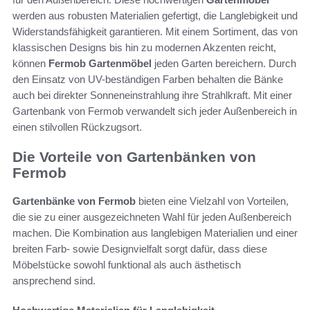
werden aus robusten Materialien gefertigt, die Langlebigkeit und
Widerstandsfähigkeit garantieren. Mit einem Sortiment, das von
klassischen Designs bis hin zu modernen Akzenten reicht,
können
Fermob Gartenmöbel
jeden Garten bereichern. Durch
den Einsatz von UV-beständigen Farben behalten die Bänke
auch bei direkter Sonneneinstrahlung ihre Strahlkraft. Mit einer
Gartenbank von Fermob verwandelt sich jeder Außenbereich in
einen stilvollen Rückzugsort.
Die Vorteile von Gartenbänken von
Fermob
Gartenbänke von Fermob
bieten eine Vielzahl von Vorteilen,
die sie zu einer ausgezeichneten Wahl für jeden Außenbereich
machen. Die Kombination aus langlebigen Materialien und einer
breiten Farb- sowie Designvielfalt sorgt dafür, dass diese
Möbelstücke sowohl funktional als auch ästhetisch
ansprechend sind.