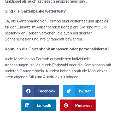
funktional als auch ästhetisch ansprechend sind.
Sind die Gartenbänke wetterfest?
Ja, die Gartenbänke von Fermob sind wetterfest und speziell
für den Einsatz im Außenbereich konzipiert. Sie sind mit UV-
beständigen Farben versehen, die auch bei direkter
Sonneneinstrahlung ihre Strahlkraft bewahren.
Kann ich die Gartenbank anpassen oder personalisieren?
Viele Modelle von Fermob ermöglichen individuelle
Anpassungen, sei es durch Farbwahl oder die Kombination mit
anderen Gartenmöbeln. Kunden haben somit die Möglichkeit,
ihren eigenen Stil zum Ausdruck zu bringen.
Facebook
Twitter
LinkedIn
Pinterest