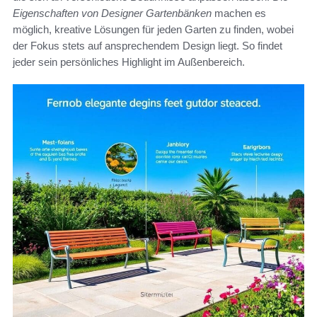
Eigenschaften von Designer Gartenbänken
machen es
möglich, kreative Lösungen für jeden Garten zu finden, wobei
der Fokus stets auf ansprechendem Design liegt. So findet
jeder sein persönliches Highlight im Außenbereich.