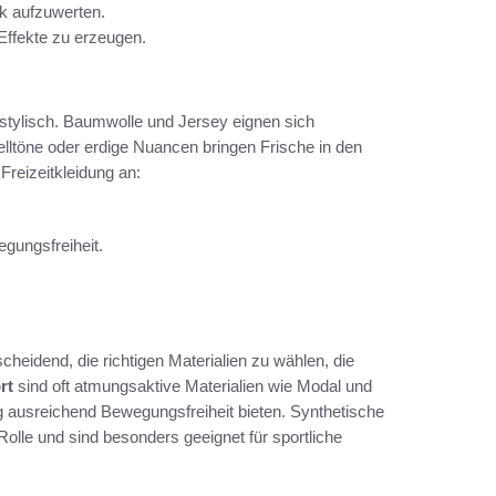
k aufzuwerten.
Effekte zu erzeugen.
h stylisch. Baumwolle und Jersey eignen sich
lltöne oder erdige Nuancen bringen Frische in den
 Freizeitkleidung an:
gungsfreiheit.
cheidend, die richtigen Materialien zu wählen, die
rt
sind oft atmungsaktive Materialien wie Modal und
g ausreichend Bewegungsfreiheit bieten. Synthetische
 Rolle und sind besonders geeignet für sportliche