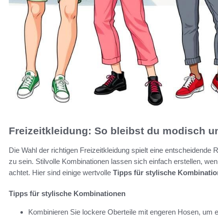
Freizeitkleidung: So bleibst du modisch 
Die Wahl der richtigen Freizeitkleidung spielt eine entscheiden
zu sein. Stilvolle Kombinationen lassen sich einfach erstellen, 
achtet. Hier sind einige wertvolle
Tipps für stylische Kombinati
Tipps für stylische Kombinationen
Kombinieren Sie lockere Oberteile mit engeren Hosen, um e