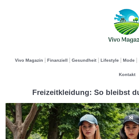
Vivo Magazin
Finanziell
Gesundheit
Lifestyle
Mode
Kontakt
Freizeitkleidung: So bleibst