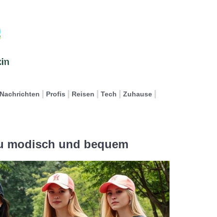
Nachrichten
Profis
Reisen
Tech
Zuhause
 du modisch und bequem