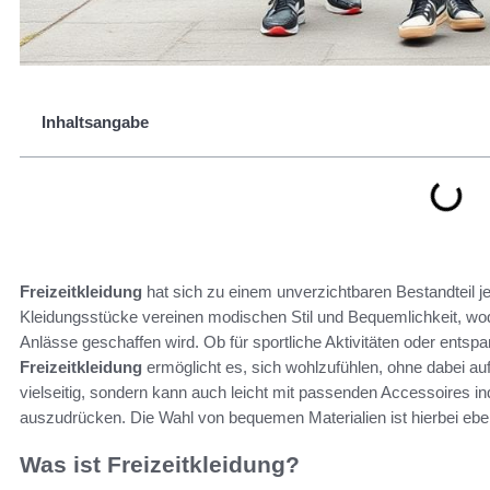
Inhaltsangabe
Freizeitkleidung
hat sich zu einem unverzichtbaren Bestandteil 
Kleidungsstücke vereinen modischen Stil und Bequemlichkeit, w
Anlässe geschaffen wird. Ob für sportliche Aktivitäten oder entspa
Freizeitkleidung
ermöglicht es, sich wohlzufühlen, ohne dabei auf 
vielseitig, sondern kann auch leicht mit passenden Accessoires ind
auszudrücken. Die Wahl von bequemen Materialien ist hierbei ebe
Was ist Freizeitkleidung?