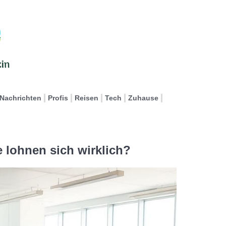
Nachrichten
Profis
Reisen
Tech
Zuhause
e lohnen sich wirklich?