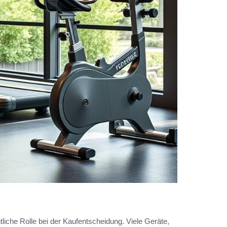
tliche Rolle bei der Kaufentscheidung. Viele Geräte,