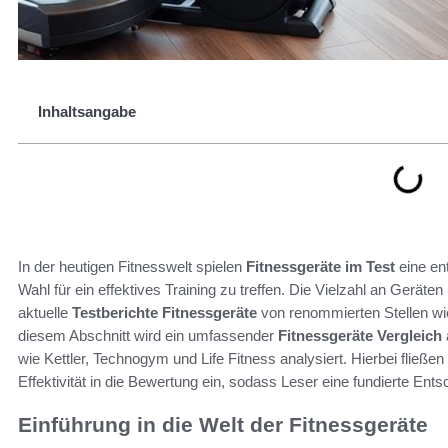
Inhaltsangabe
In der heutigen Fitnesswelt spielen
Fitnessgeräte im Test
eine en
Wahl für ein effektives Training zu treffen. Die Vielzahl an Gerä
aktuelle
Testberichte Fitnessgeräte
von renommierten Stellen wie 
diesem Abschnitt wird ein umfassender
Fitnessgeräte Vergleich
wie Kettler, Technogym und Life Fitness analysiert. Hierbei fließe
Effektivität in die Bewertung ein, sodass Leser eine fundierte Ent
Einführung in die Welt der Fitnessgeräte