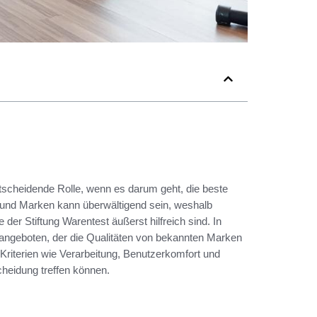
tscheidende Rolle, wenn es darum geht, die beste
ten und Marken kann überwältigend sein, weshalb
der Stiftung Warentest äußerst hilfreich sind. In
angeboten, der die Qualitäten von bekannten Marken
n Kriterien wie Verarbeitung, Benutzerkomfort und
scheidung treffen können.