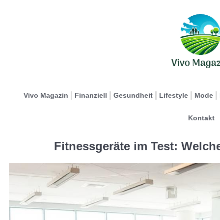
Vivo Magazin
Finanziell
Gesundheit
Lifestyle
Mode
Kontakt
Fitnessgeräte im Test: Welch