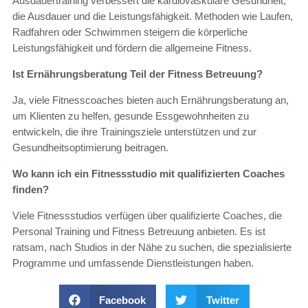
Ausdauertraining verbessert die kardiovaskuläre Gesundheit,
die Ausdauer und die Leistungsfähigkeit. Methoden wie Laufen,
Radfahren oder Schwimmen steigern die körperliche
Leistungsfähigkeit und fördern die allgemeine Fitness.
Ist Ernährungsberatung Teil der Fitness Betreuung?
Ja, viele Fitnesscoaches bieten auch Ernährungsberatung an,
um Klienten zu helfen, gesunde Essgewohnheiten zu
entwickeln, die ihre Trainingsziele unterstützen und zur
Gesundheitsoptimierung beitragen.
Wo kann ich ein Fitnessstudio mit qualifizierten Coaches
finden?
Viele Fitnessstudios verfügen über qualifizierte Coaches, die
Personal Training und Fitness Betreuung anbieten. Es ist
ratsam, nach Studios in der Nähe zu suchen, die spezialisierte
Programme und umfassende Dienstleistungen haben.
Facebook
Twitter