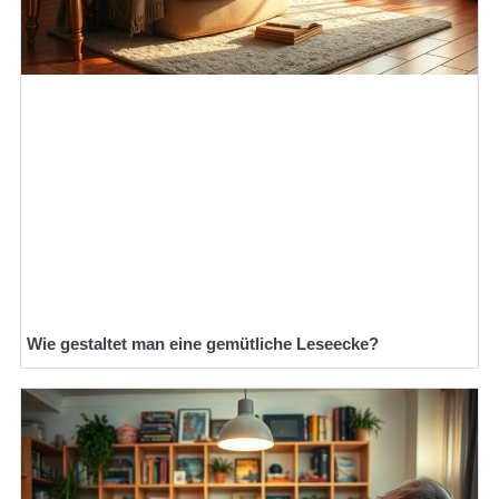
Wie gestaltet man eine gemütliche Leseecke?