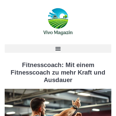
Fitnesscoach: Mit einem
Fitnesscoach zu mehr Kraft und
Ausdauer