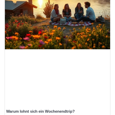
Warum lohnt sich ein Wochenendtrip?