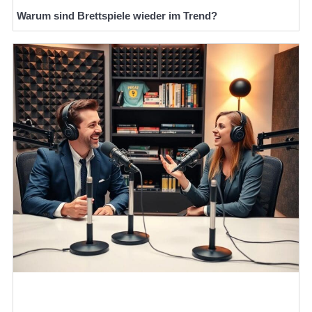
Warum sind Brettspiele wieder im Trend?