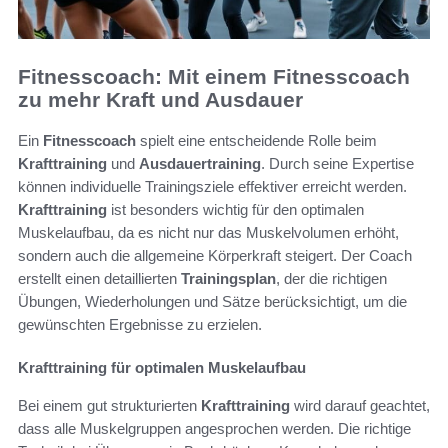
Fitnesscoach: Mit einem Fitnesscoach
zu mehr Kraft und Ausdauer
Ein
Fitnesscoach
spielt eine entscheidende Rolle beim
Krafttraining
und
Ausdauertraining
. Durch seine Expertise
können individuelle Trainingsziele effektiver erreicht werden.
Krafttraining
ist besonders wichtig für den optimalen
Muskelaufbau, da es nicht nur das Muskelvolumen erhöht,
sondern auch die allgemeine Körperkraft steigert. Der Coach
erstellt einen detaillierten
Trainingsplan
, der die richtigen
Übungen, Wiederholungen und Sätze berücksichtigt, um die
gewünschten Ergebnisse zu erzielen.
Krafttraining für optimalen Muskelaufbau
Bei einem gut strukturierten
Krafttraining
wird darauf geachtet,
dass alle Muskelgruppen angesprochen werden. Die richtige