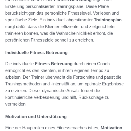
Erstellung personalisierter Trainingspläne. Diese Pläne
berücksichtigen das persönliche Fitnesslevel, Vorlieben und
spezifische Ziele. Ein individuell abgestimmter
Trainingsplan
sorgt dafür, dass die Klienten effizienter und zielgerichteter
trainieren können, was die Wahrscheinlichkeit erhöht, die
persönlichen Fitnessziele schnell zu erreichen.
Individuelle Fitness Betreuung
Die individuelle
Fitness Betreuung
durch einen Coach
ermöglicht es den Klienten, in ihrem eigenen Tempo zu
arbeiten. Der Trainer überwacht die Fortschritte und passt die
Trainingsmethoden und -intensität an, um optimale Ergebnisse
zu erzielen. Dieser dynamische Ansatz fördert die
kontinuierliche Verbesserung und hilft, Rückschläge zu
vermeiden.
Motivation und Unterstützung
Eine der Hauptrollen eines Fitnesscoaches ist es,
Motivation