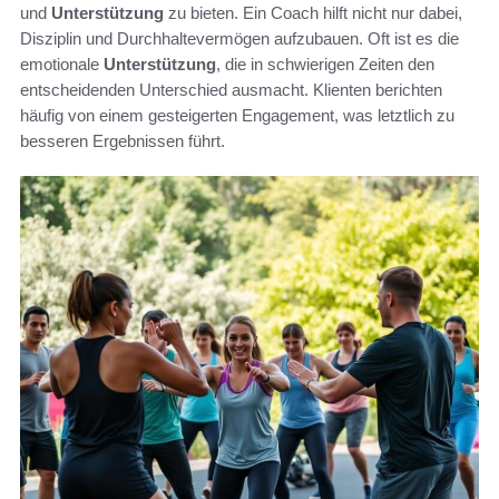
und
Unterstützung
zu bieten. Ein Coach hilft nicht nur dabei,
Disziplin und Durchhaltevermögen aufzubauen. Oft ist es die
emotionale
Unterstützung
, die in schwierigen Zeiten den
entscheidenden Unterschied ausmacht. Klienten berichten
häufig von einem gesteigerten Engagement, was letztlich zu
besseren Ergebnissen führt.