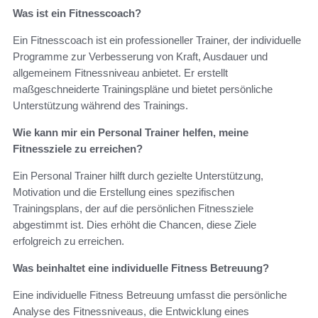
Was ist ein Fitnesscoach?
Ein Fitnesscoach ist ein professioneller Trainer, der individuelle
Programme zur Verbesserung von Kraft, Ausdauer und
allgemeinem Fitnessniveau anbietet. Er erstellt
maßgeschneiderte Trainingspläne und bietet persönliche
Unterstützung während des Trainings.
Wie kann mir ein Personal Trainer helfen, meine
Fitnessziele zu erreichen?
Ein Personal Trainer hilft durch gezielte Unterstützung,
Motivation und die Erstellung eines spezifischen
Trainingsplans, der auf die persönlichen Fitnessziele
abgestimmt ist. Dies erhöht die Chancen, diese Ziele
erfolgreich zu erreichen.
Was beinhaltet eine individuelle Fitness Betreuung?
Eine individuelle Fitness Betreuung umfasst die persönliche
Analyse des Fitnessniveaus, die Entwicklung eines