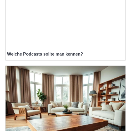
Welche Podcasts sollte man kennen?