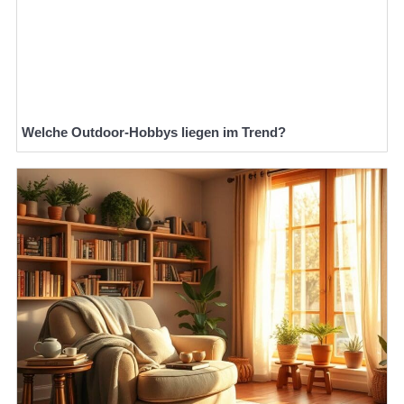
Welche Outdoor-Hobbys liegen im Trend?