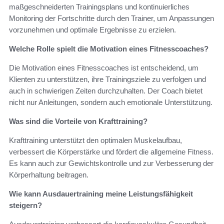
maßgeschneiderten Trainingsplans und kontinuierliches
Monitoring der Fortschritte durch den Trainer, um Anpassungen
vorzunehmen und optimale Ergebnisse zu erzielen.
Welche Rolle spielt die Motivation eines Fitnesscoaches?
Die Motivation eines Fitnesscoaches ist entscheidend, um
Klienten zu unterstützen, ihre Trainingsziele zu verfolgen und
auch in schwierigen Zeiten durchzuhalten. Der Coach bietet
nicht nur Anleitungen, sondern auch emotionale Unterstützung.
Was sind die Vorteile von Krafttraining?
Krafttraining unterstützt den optimalen Muskelaufbau,
verbessert die Körperstärke und fördert die allgemeine Fitness.
Es kann auch zur Gewichtskontrolle und zur Verbesserung der
Körperhaltung beitragen.
Wie kann Ausdauertraining meine Leistungsfähigkeit
steigern?