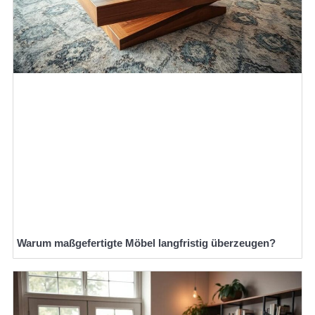
Warum maßgefertigte Möbel langfristig überzeugen?