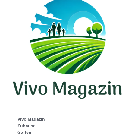
Vivo Magazin
Zuhause
Garten