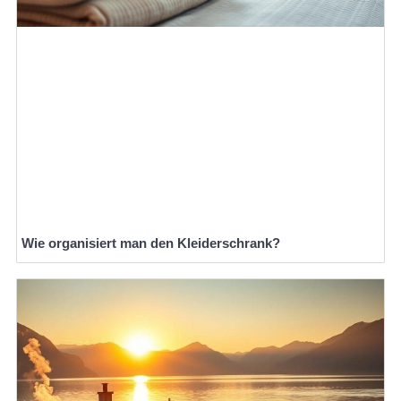
Wie organisiert man den Kleiderschrank?