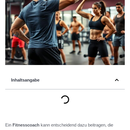
Inhaltsangabe
Ein
Fitnesscoach
kann entscheidend dazu beitragen, die