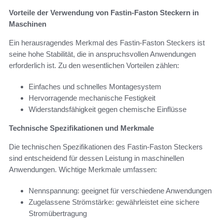
Vorteile der Verwendung von Fastin-Faston Steckern in
Maschinen
Ein herausragendes Merkmal des Fastin-Faston Steckers ist
seine hohe Stabilität, die in anspruchsvollen Anwendungen
erforderlich ist. Zu den wesentlichen Vorteilen zählen:
Einfaches und schnelles Montagesystem
Hervorragende mechanische Festigkeit
Widerstandsfähigkeit gegen chemische Einflüsse
Technische Spezifikationen und Merkmale
Die technischen Spezifikationen des Fastin-Faston Steckers
sind entscheidend für dessen Leistung in maschinellen
Anwendungen. Wichtige Merkmale umfassen:
Nennspannung: geeignet für verschiedene Anwendungen
Zugelassene Strömstärke: gewährleistet eine sichere
Stromübertragung