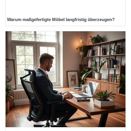
Warum maßgefertigte Möbel langfristig überzeugen?