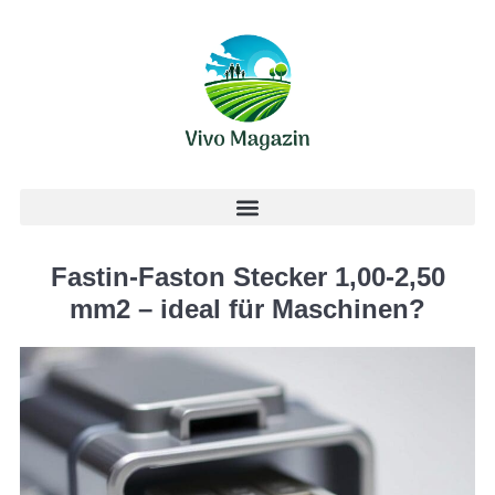
Fastin-Faston Stecker 1,00-2,50
mm2 – ideal für Maschinen?