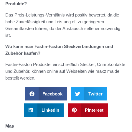
Produkte?
Das Preis-Leistungs-Verhältnis wird positiv bewertet, da die
hohe Zuverlässigkeit und Leistung oft zu geringeren
Gesamtkosten führen, da der Austausch seltener notwendig
ist.
Wo kann man Fastin-Faston Steckverbindungen und
Zubehör kaufen?
Fastin-Faston Produkte, einschließlich Stecker, Crimpkontakte
und Zubehör, können online auf Webseiten wie maxzima.de
bestellt werden.
Facebook
Twitter
LinkedIn
Pinterest
Mas