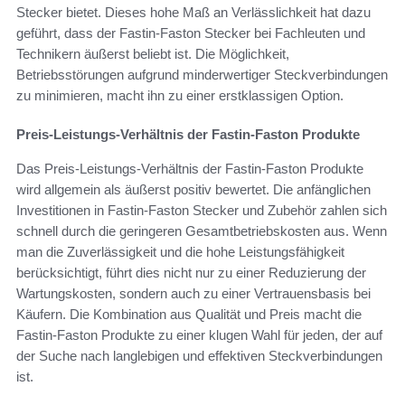
Stecker bietet. Dieses hohe Maß an Verlässlichkeit hat dazu
geführt, dass der Fastin-Faston Stecker bei Fachleuten und
Technikern äußerst beliebt ist. Die Möglichkeit,
Betriebsstörungen aufgrund minderwertiger Steckverbindungen
zu minimieren, macht ihn zu einer erstklassigen Option.
Preis-Leistungs-Verhältnis der Fastin-Faston Produkte
Das Preis-Leistungs-Verhältnis der Fastin-Faston Produkte
wird allgemein als äußerst positiv bewertet. Die anfänglichen
Investitionen in Fastin-Faston Stecker und Zubehör zahlen sich
schnell durch die geringeren Gesamtbetriebskosten aus. Wenn
man die Zuverlässigkeit und die hohe Leistungsfähigkeit
berücksichtigt, führt dies nicht nur zu einer Reduzierung der
Wartungskosten, sondern auch zu einer Vertrauensbasis bei
Käufern. Die Kombination aus Qualität und Preis macht die
Fastin-Faston Produkte zu einer klugen Wahl für jeden, der auf
der Suche nach langlebigen und effektiven Steckverbindungen
ist.