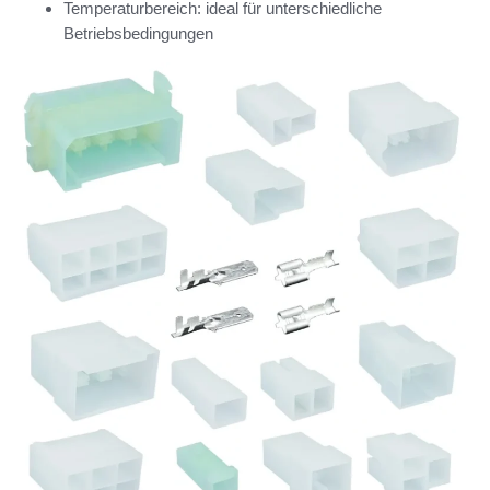
Temperaturbereich: ideal für unterschiedliche
Betriebsbedingungen