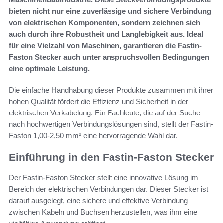
bieten nicht nur eine zuverlässige und sichere Verbindung
von elektrischen Komponenten, sondern zeichnen sich
auch durch ihre Robustheit und Langlebigkeit aus. Ideal
für eine Vielzahl von Maschinen, garantieren die Fastin-
Faston Stecker auch unter anspruchsvollen Bedingungen
eine optimale Leistung.
Die einfache Handhabung dieser Produkte zusammen mit ihrer
hohen Qualität fördert die Effizienz und Sicherheit in der
elektrischen Verkabelung. Für Fachleute, die auf der Suche
nach hochwertigen Verbindungslösungen sind, stellt der Fastin-
Faston 1,00-2,50 mm² eine hervorragende Wahl dar.
Einführung in den Fastin-Faston Stecker
Der Fastin-Faston Stecker stellt eine innovative Lösung im
Bereich der elektrischen Verbindungen dar. Dieser Stecker ist
darauf ausgelegt, eine sichere und effektive Verbindung
zwischen Kabeln und Buchsen herzustellen, was ihm eine