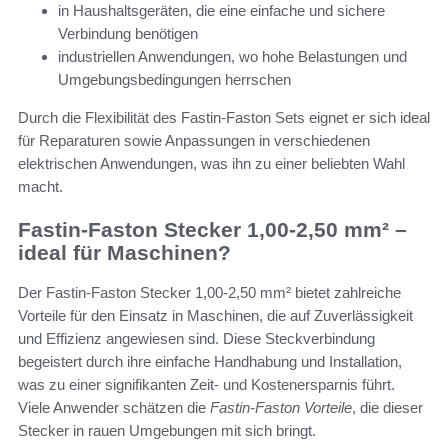
in Haushaltsgeräten, die eine einfache und sichere
Verbindung benötigen
industriellen Anwendungen, wo hohe Belastungen und
Umgebungsbedingungen herrschen
Durch die Flexibilität des Fastin-Faston Sets eignet er sich ideal
für Reparaturen sowie Anpassungen in verschiedenen
elektrischen Anwendungen, was ihn zu einer beliebten Wahl
macht.
Fastin-Faston Stecker 1,00-2,50 mm² –
ideal für Maschinen?
Der Fastin-Faston Stecker 1,00-2,50 mm² bietet zahlreiche
Vorteile für den Einsatz in Maschinen, die auf Zuverlässigkeit
und Effizienz angewiesen sind. Diese Steckverbindung
begeistert durch ihre einfache Handhabung und Installation,
was zu einer signifikanten Zeit- und Kostenersparnis führt.
Viele Anwender schätzen die
Fastin-Faston Vorteile
, die dieser
Stecker in rauen Umgebungen mit sich bringt.