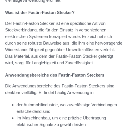
vielfältige Anwendung eröffnet.
Was ist der Fastin-Faston Stecker?
Der Fastin-Faston Stecker ist eine spezifische Art von
Steckverbindung, die für den Einsatz in verschiedenen
elektrischen Systemen konzipiert wurde. Er zeichnet sich
durch seine robuste Bauweise aus, die ihm eine hervorragende
Widerstandsfähigkeit gegenüber Umwelteinflüssen verleiht.
Das Material, aus dem der Fastin-Faston Stecker gefertigt
wird, sorgt für Langlebigkeit und Zuverlässigkeit.
Anwendungsbereiche des Fastin-Faston Steckers
Die Anwendungsbereiche des Fastin-Faston Steckers sind
denkbar vielfältig. Er findet häufig Anwendung in:
der Automobilindustrie, wo zuverlässige Verbindungen
entscheidend sind
im Maschinenbau, um eine präzise Übertragung
elektrischer Signale zu gewährleisten