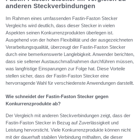
anderen Steckverbindungen
Im Rahmen eines umfassenden Fastin-Faston Stecker
Vergleichs wird deutlich, dass dieser Stecker in vielen
Aspekten seinen Konkurrenzprodukten überlegen ist.
Ausgehend von der hohen Flexibilität und der ausgezeichneten
Verarbeitungsqualität, überzeugt der Fastin-Faston Stecker
durch eine bemerkenswerte Langlebigkeit. Anwender berichten,
dass sie seltener Austauschmaßnahmen durchführen müssen,
was langfristige Einsparungen zur Folge hat. Diese Vorteile
stellen sicher, dass der Fastin-Faston Stecker eine
hervorragende Wahl für verschiedenste Anwendungen darstellt.
Wie schneidet der Fastin-Faston Stecker gegen
Konkurrenzprodukte ab?
Der Vergleich mit anderen Steckverbindungen zeigt, dass der
Fastin-Faston Stecker in Bezug auf Zuverlässigkeit und
Leistung hervorsticht. Viele Konkurrenzprodukte können nicht
mit der dauerhaft stabilen Verbindung mithalten, die dieser