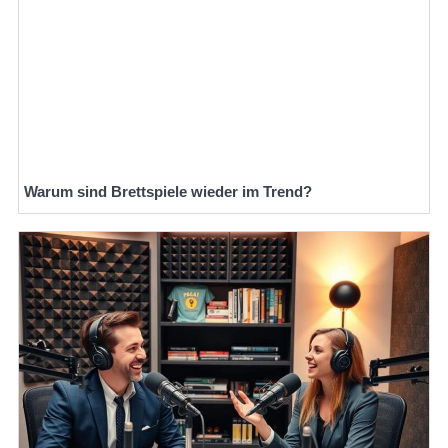
Warum sind Brettspiele wieder im Trend?