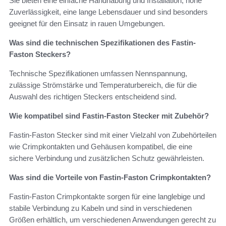
Sie bieten eine einfache Handhabung und Installation, hohe
Zuverlässigkeit, eine lange Lebensdauer und sind besonders
geeignet für den Einsatz in rauen Umgebungen.
Was sind die technischen Spezifikationen des Fastin-
Faston Steckers?
Technische Spezifikationen umfassen Nennspannung,
zulässige Strömstärke und Temperaturbereich, die für die
Auswahl des richtigen Steckers entscheidend sind.
Wie kompatibel sind Fastin-Faston Stecker mit Zubehör?
Fastin-Faston Stecker sind mit einer Vielzahl von Zubehörteilen
wie Crimpkontakten und Gehäusen kompatibel, die eine
sichere Verbindung und zusätzlichen Schutz gewährleisten.
Was sind die Vorteile von Fastin-Faston Crimpkontakten?
Fastin-Faston Crimpkontakte sorgen für eine langlebige und
stabile Verbindung zu Kabeln und sind in verschiedenen
Größen erhältlich, um verschiedenen Anwendungen gerecht zu