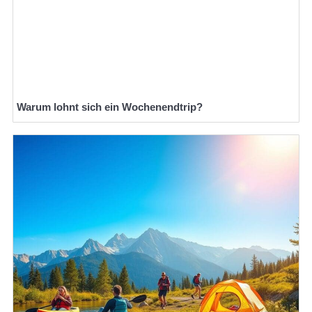
Warum lohnt sich ein Wochenendtrip?