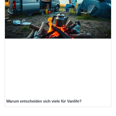
Warum entscheiden sich viele für Vanlife?