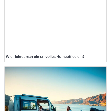
Wie richtet man ein stilvolles Homeoffice ein?