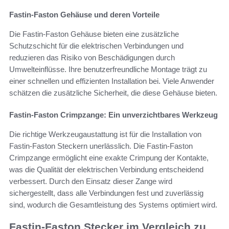
Fastin-Faston Gehäuse und deren Vorteile
Die Fastin-Faston Gehäuse bieten eine zusätzliche
Schutzschicht für die elektrischen Verbindungen und
reduzieren das Risiko von Beschädigungen durch
Umwelteinflüsse. Ihre benutzerfreundliche Montage trägt zu
einer schnellen und effizienten Installation bei. Viele Anwender
schätzen die zusätzliche Sicherheit, die diese Gehäuse bieten.
Fastin-Faston Crimpzange: Ein unverzichtbares Werkzeug
Die richtige Werkzeugaustattung ist für die Installation von
Fastin-Faston Steckern unerlässlich. Die Fastin-Faston
Crimpzange ermöglicht eine exakte Crimpung der Kontakte,
was die Qualität der elektrischen Verbindung entscheidend
verbessert. Durch den Einsatz dieser Zange wird
sichergestellt, dass alle Verbindungen fest und zuverlässig
sind, wodurch die Gesamtleistung des Systems optimiert wird.
Fastin-Faston Stecker im Vergleich zu