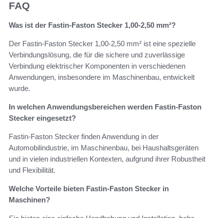
FAQ
Was ist der Fastin-Faston Stecker 1,00-2,50 mm²?
Der Fastin-Faston Stecker 1,00-2,50 mm² ist eine spezielle
Verbindungslösung, die für die sichere und zuverlässige
Verbindung elektrischer Komponenten in verschiedenen
Anwendungen, insbesondere im Maschinenbau, entwickelt
wurde.
In welchen Anwendungsbereichen werden Fastin-Faston
Stecker eingesetzt?
Fastin-Faston Stecker finden Anwendung in der
Automobilindustrie, im Maschinenbau, bei Haushaltsgeräten
und in vielen industriellen Kontexten, aufgrund ihrer Robustheit
und Flexibilität.
Welche Vorteile bieten Fastin-Faston Stecker in
Maschinen?