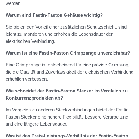
werden.
Warum sind Fastin-Faston Gehäuse wichtig?
Sie bieten den Vorteil einer zusätzlichen Schutzschicht, sind
leicht zu montieren und erhöhen die Lebensdauer der
elektrischen Verbindung.
Warum ist eine Fastin-Faston Crimpzange unverzichtbar?
Eine Crimpzange ist entscheidend für eine präzise Crimpung,
die die Qualität und Zuverlässigkeit der elektrischen Verbindung
erheblich verbessert.
Wie schneidet der Fastin-Faston Stecker im Vergleich zu
Konkurrenzprodukten ab?
Im Vergleich zu anderen Steckverbindungen bietet der Fastin-
Faston Stecker eine höhere Flexibilität, bessere Verarbeitung
und eine längere Lebensdauer.
Was ist das Preis-Leistungs-Verhältnis der Fastin-Faston