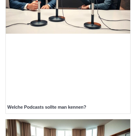
Welche Podcasts sollte man kennen?