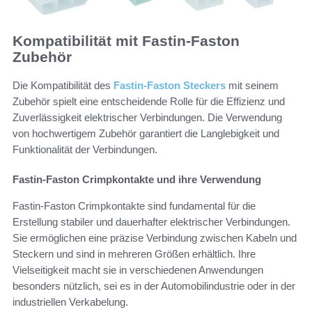
Kompatibilität mit Fastin-Faston
Zubehör
Die Kompatibilität des
Fastin-Faston Steckers
mit seinem
Zubehör spielt eine entscheidende Rolle für die Effizienz und
Zuverlässigkeit elektrischer Verbindungen. Die Verwendung
von hochwertigem Zubehör garantiert die Langlebigkeit und
Funktionalität der Verbindungen.
Fastin-Faston Crimpkontakte und ihre Verwendung
Fastin-Faston Crimpkontakte sind fundamental für die
Erstellung stabiler und dauerhafter elektrischer Verbindungen.
Sie ermöglichen eine präzise Verbindung zwischen Kabeln und
Steckern und sind in mehreren Größen erhältlich. Ihre
Vielseitigkeit macht sie in verschiedenen Anwendungen
besonders nützlich, sei es in der Automobilindustrie oder in der
industriellen Verkabelung.