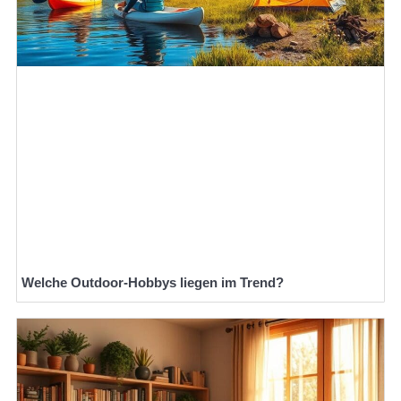
Welche Outdoor-Hobbys liegen im Trend?