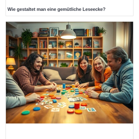
Wie gestaltet man eine gemütliche Leseecke?