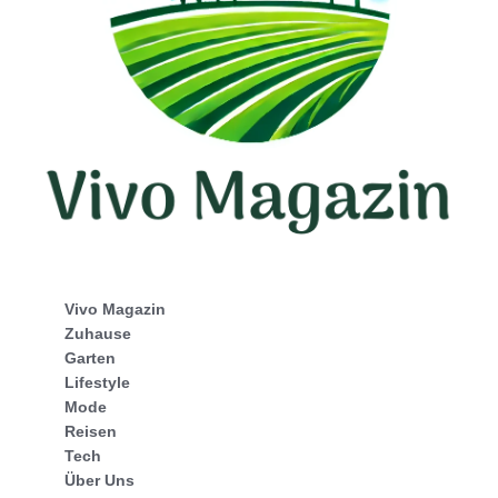
Vivo Magazin
Zuhause
Garten
Lifestyle
Mode
Reisen
Tech
Über Uns