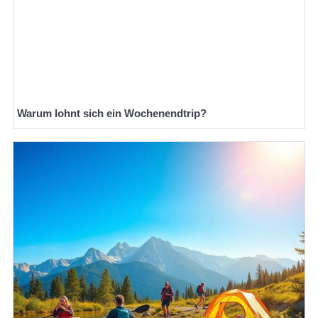
Warum lohnt sich ein Wochenendtrip?