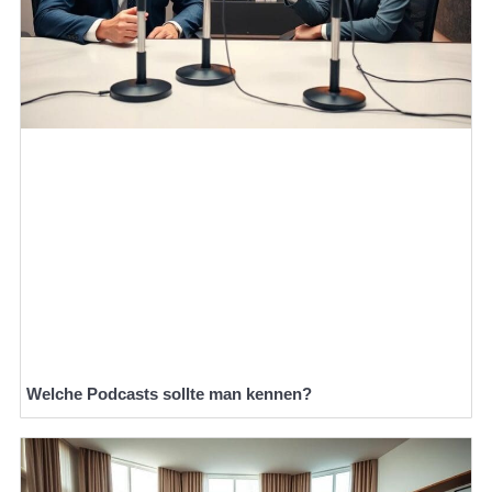
Welche Podcasts sollte man kennen?