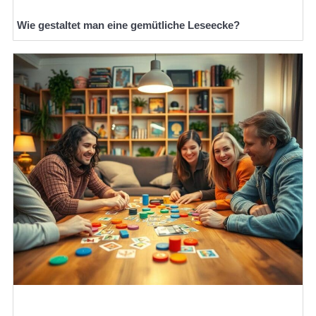
Wie gestaltet man eine gemütliche Leseecke?