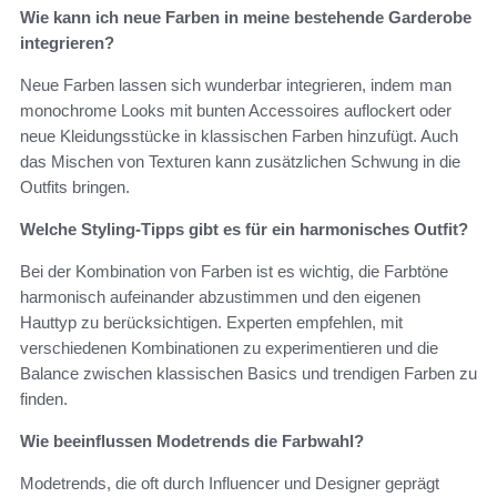
Wie kann ich neue Farben in meine bestehende Garderobe
integrieren?
Neue Farben lassen sich wunderbar integrieren, indem man
monochrome Looks mit bunten Accessoires auflockert oder
neue Kleidungsstücke in klassischen Farben hinzufügt. Auch
das Mischen von Texturen kann zusätzlichen Schwung in die
Outfits bringen.
Welche Styling-Tipps gibt es für ein harmonisches Outfit?
Bei der Kombination von Farben ist es wichtig, die Farbtöne
harmonisch aufeinander abzustimmen und den eigenen
Hauttyp zu berücksichtigen. Experten empfehlen, mit
verschiedenen Kombinationen zu experimentieren und die
Balance zwischen klassischen Basics und trendigen Farben zu
finden.
Wie beeinflussen Modetrends die Farbwahl?
Modetrends, die oft durch Influencer und Designer geprägt