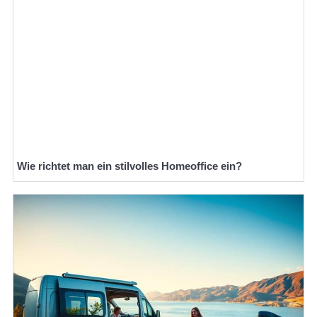
Wie richtet man ein stilvolles Homeoffice ein?