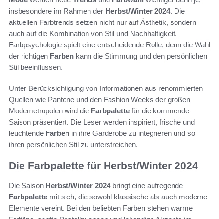
insbesondere im Rahmen der
Herbst/Winter 2024
. Die
aktuellen Farbtrends setzen nicht nur auf Ästhetik, sondern
auch auf die Kombination von Stil und Nachhaltigkeit.
Farbpsychologie spielt eine entscheidende Rolle, denn die Wahl
der richtigen
Farben
kann die Stimmung und den persönlichen
Stil beeinflussen.
Unter Berücksichtigung von Informationen aus renommierten
Quellen wie Pantone und den Fashion Weeks der großen
Modemetropolen wird die
Farbpalette
für die kommende
Saison präsentiert. Die Leser werden inspiriert, frische und
leuchtende
Farben
in ihre Garderobe zu integrieren und so
ihren persönlichen Stil zu unterstreichen.
Die Farbpalette für Herbst/Winter 2024
Die Saison
Herbst/Winter 2024
bringt eine aufregende
Farbpalette
mit sich, die sowohl klassische als auch moderne
Elemente vereint. Bei den beliebten Farben stehen warme