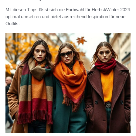
Mit diesen Tipps lässt sich die Farbwahl für Herbst/Winter 2024
optimal umsetzen und bietet ausreichend Inspiration für neue
Outfits.