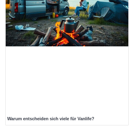
Warum entscheiden sich viele für Vanlife?