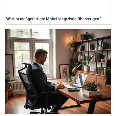
Warum maßgefertigte Möbel langfristig überzeugen?