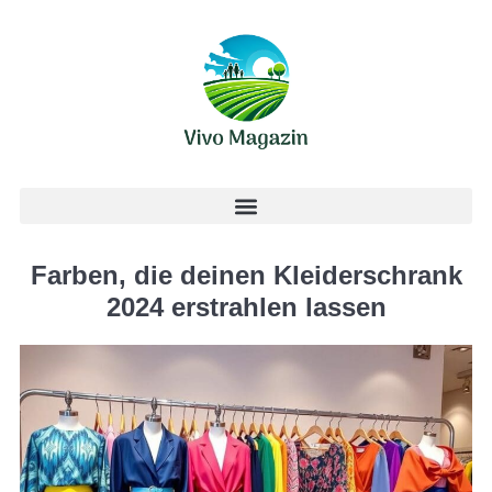
Farben, die deinen Kleiderschrank
2024 erstrahlen lassen