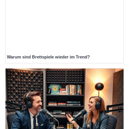
Warum sind Brettspiele wieder im Trend?