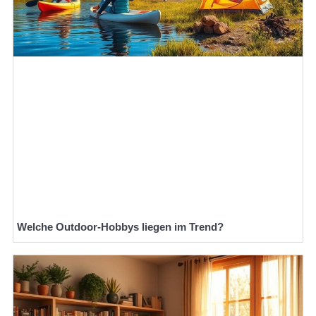
Welche Outdoor-Hobbys liegen im Trend?