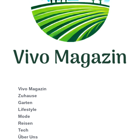
Vivo Magazin
Zuhause
Garten
Lifestyle
Mode
Reisen
Tech
Über Uns