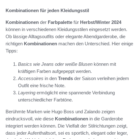
Kombinationen für jeden Kleidungsstil
Kombinationen
der
Farbpalette
für
Herbst/Winter 2024
können in verschiedenen Kleidungsstilen eingesetzt werden.
Ob lässige Alltagsoutfits oder elegante Abendgarderobe, die
richtigen
Kombinationen
machen den Unterschied. Hier einige
Tipps:
Basics wie Jeans oder weiße Blusen
können mit
kräftigen Farben aufgepeppt werden.
Accessoires
in den
Trends
der Saison verleihen jedem
Outfit eine frische Note.
Layering
ermöglicht eine spannende Verbindung
unterschiedlicher Farbtöne.
Berühmte Marken wie Hugo Boss und Zalando zeigen
eindrucksvoll, wie diese
Kombinationen
in die Garderobe
integriert werden können. Die Vielfalt der Stilrichtungen zeigt,
dass jeder Aufenthaltsort, sei es sportlich, elegant oder leger,