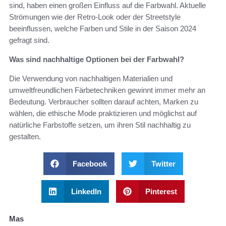
sind, haben einen großen Einfluss auf die Farbwahl. Aktuelle
Strömungen wie der Retro-Look oder der Streetstyle
beeinflussen, welche Farben und Stile in der Saison 2024
gefragt sind.
Was sind nachhaltige Optionen bei der Farbwahl?
Die Verwendung von nachhaltigen Materialien und
umweltfreundlichen Färbetechniken gewinnt immer mehr an
Bedeutung. Verbraucher sollten darauf achten, Marken zu
wählen, die ethische Mode praktizieren und möglichst auf
natürliche Farbstoffe setzen, um ihren Stil nachhaltig zu
gestalten.
Facebook
Twitter
LinkedIn
Pinterest
Mas