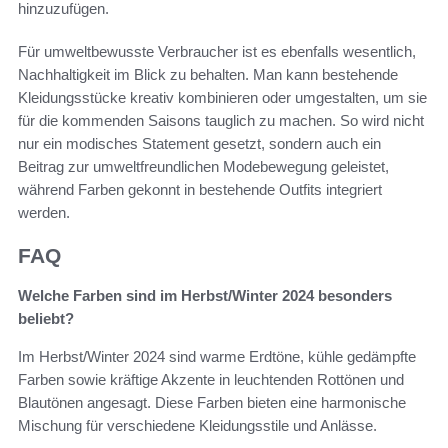
hinzuzufügen.
Für umweltbewusste Verbraucher ist es ebenfalls wesentlich,
Nachhaltigkeit im Blick zu behalten. Man kann bestehende
Kleidungsstücke kreativ kombinieren oder umgestalten, um sie
für die kommenden Saisons tauglich zu machen. So wird nicht
nur ein modisches Statement gesetzt, sondern auch ein
Beitrag zur umweltfreundlichen Modebewegung geleistet,
während Farben gekonnt in bestehende Outfits integriert
werden.
FAQ
Welche Farben sind im Herbst/Winter 2024 besonders
beliebt?
Im Herbst/Winter 2024 sind warme Erdtöne, kühle gedämpfte
Farben sowie kräftige Akzente in leuchtenden Rottönen und
Blautönen angesagt. Diese Farben bieten eine harmonische
Mischung für verschiedene Kleidungsstile und Anlässe.