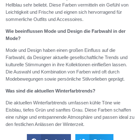
Hellblau sehr beliebt. Diese Farben vermitteln ein Gefühl von
Leichtigkeit und Frische und eignen sich hervorragend für
sommerliche Outfits und Accessoires.
Wie beeinflussen Mode und Design die Farbwahl in der
Mode?
Mode und Design haben einen großen Einfluss auf die
Farbwahl, da Designer aktuelle gesellschaftliche Trends und
kulturelle Stimmungen in ihre Kollektionen einfließen lassen.
Die Auswahl und Kombination von Farben wird oft durch
Modebewegungen sowie persönliche Stilvorlieben geprägt.
Was sind die aktuellen Winterfarbtrends?
Die aktuellen Winterfarbtrends umfassen kühle Töne wie
Eisblau, tiefes Grün und sanftes Grau. Diese Farben schaffen
eine ruhige und entspannende Atmosphäre und passen ideal zu
den festlichen Anlässen der Winterzeit.