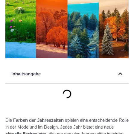
Inhaltsangabe
Die
Farben der Jahreszeiten
spielen eine entscheidende Rolle
in der Mode und im Design. Jedes Jahr bietet eine neue
aktuelle Farbpalette
, die von den vier Jahreszeiten inspiriert