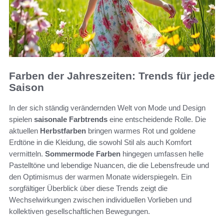
Farben der Jahreszeiten: Trends für jede
Saison
In der sich ständig verändernden Welt von Mode und Design
spielen
saisonale Farbtrends
eine entscheidende Rolle. Die
aktuellen
Herbstfarben
bringen warmes Rot und goldene
Erdtöne in die Kleidung, die sowohl Stil als auch Komfort
vermitteln.
Sommermode Farben
hingegen umfassen helle
Pastelltöne und lebendige Nuancen, die die Lebensfreude und
den Optimismus der warmen Monate widerspiegeln. Ein
sorgfältiger Überblick über diese Trends zeigt die
Wechselwirkungen zwischen individuellen Vorlieben und
kollektiven gesellschaftlichen Bewegungen.