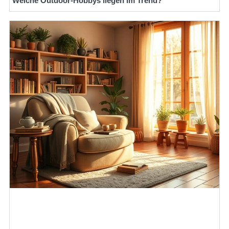
Welche Outdoor-Hobbys liegen im Trend?