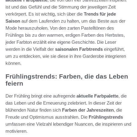
ist und das Gefühl und die Stimmung der jeweiligen Zeit
verkörpert. Es ist wichtig, sich über die
Trends für jede
Saison
auf dem Laufenden zu halten, um das Beste aus der
Mode herauszuholen. Von den zarten Pastelltönen des
Frühlings bis zu den warmen, erdigen Farben des Herbstes,
jeder Farbton erzählt eine eigene Geschichte. Die Leser
werden in die Vielfalt der
saisonalen Farbtrends
eingeführt,
um zu entdecken, wie sie diese in ihre Garderobe integrieren
können.
Frühlingstrends: Farben, die das Leben
feiern
Der Frühling bringt eine aufregende
aktuelle Farbpalette
, die
das Leben und die Erneuerung zelebriert. In dieser Zeit der
blühenden Natur finden sich
Farben der Jahreszeiten
, die
Freude und Optimismus ausstrahlen. Die
Frühlingstrends
umfassen eine Vielzahl lebendiger Nuancen, die inspirieren und
motivieren.