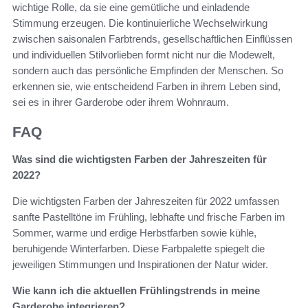
wichtige Rolle, da sie eine gemütliche und einladende
Stimmung erzeugen. Die kontinuierliche Wechselwirkung
zwischen saisonalen Farbtrends, gesellschaftlichen Einflüssen
und individuellen Stilvorlieben formt nicht nur die Modewelt,
sondern auch das persönliche Empfinden der Menschen. So
erkennen sie, wie entscheidend Farben in ihrem Leben sind,
sei es in ihrer Garderobe oder ihrem Wohnraum.
FAQ
Was sind die wichtigsten Farben der Jahreszeiten für
2022?
Die wichtigsten Farben der Jahreszeiten für 2022 umfassen
sanfte Pastelltöne im Frühling, lebhafte und frische Farben im
Sommer, warme und erdige Herbstfarben sowie kühle,
beruhigende Winterfarben. Diese Farbpalette spiegelt die
jeweiligen Stimmungen und Inspirationen der Natur wider.
Wie kann ich die aktuellen Frühlingstrends in meine
Garderobe integrieren?