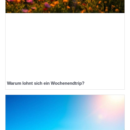
Warum lohnt sich ein Wochenendtrip?