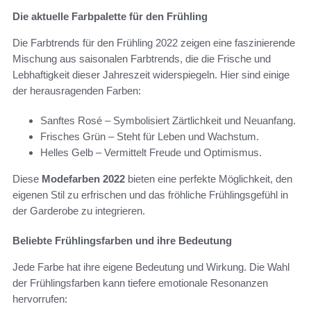
Die aktuelle Farbpalette für den Frühling
Die Farbtrends für den Frühling 2022 zeigen eine faszinierende
Mischung aus saisonalen Farbtrends, die die Frische und
Lebhaftigkeit dieser Jahreszeit widerspiegeln. Hier sind einige
der herausragenden Farben:
Sanftes Rosé – Symbolisiert Zärtlichkeit und Neuanfang.
Frisches Grün – Steht für Leben und Wachstum.
Helles Gelb – Vermittelt Freude und Optimismus.
Diese
Modefarben 2022
bieten eine perfekte Möglichkeit, den
eigenen Stil zu erfrischen und das fröhliche Frühlingsgefühl in
der Garderobe zu integrieren.
Beliebte Frühlingsfarben und ihre Bedeutung
Jede Farbe hat ihre eigene Bedeutung und Wirkung. Die Wahl
der Frühlingsfarben kann tiefere emotionale Resonanzen
hervorrufen: