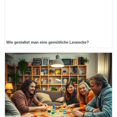
Wie gestaltet man eine gemütliche Leseecke?