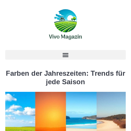
Farben der Jahreszeiten: Trends für
jede Saison