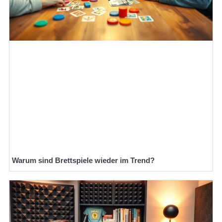
Warum sind Brettspiele wieder im Trend?