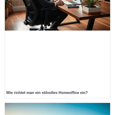
Wie richtet man ein stilvolles Homeoffice ein?