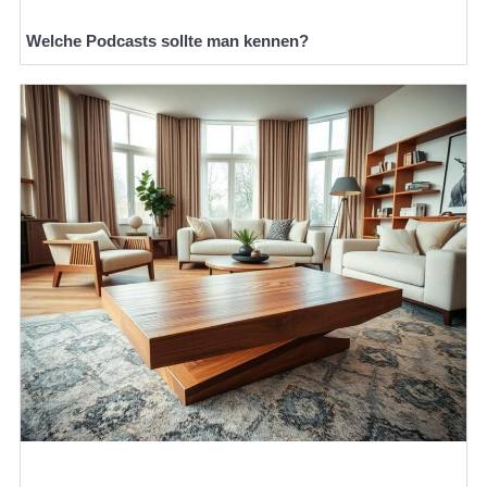
Welche Podcasts sollte man kennen?