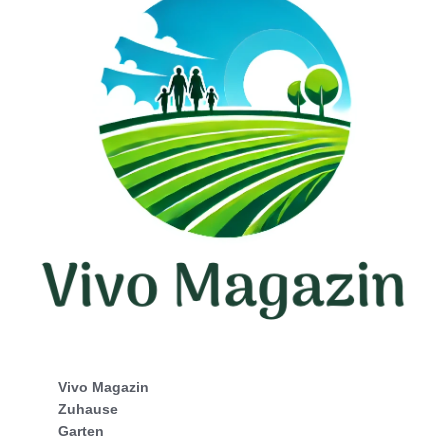
Vivo Magazin
Zuhause
Garten