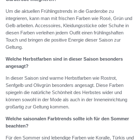
Um die aktuellen Frühlingstrends in die Garderobe zu
integrieren, kann man mit frischen Farben wie Rosé, Grün und
Gelb arbeiten. Accessoires, Kleidungsstücke oder Schuhe in
diesen Farben verleihen jedem Outfit einen frühlingshaften
Touch und bringen die positive Energie dieser Saison zur
Geltung.
Welche Herbstfarben sind in dieser Saison besonders
angesagt?
In dieser Saison sind warme Herbstfarben wie Rostrot,
Senfgelb und Olivgrün besonders angesagt. Diese Farben
spiegeln die natürliche Schönheit des Herbstes wider und
können sowohl in der Mode als auch in der Inneneinrichtung
großartig zur Geltung kommen.
Welche saisonalen Farbtrends sollte ich für den Sommer
beachten?
Für den Sommer sind lebendige Farben wie Koralle, Türkis und