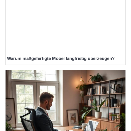
Warum maßgefertigte Möbel langfristig überzeugen?