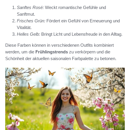
Sanftes Rosé:
Weckt romantische Gefühle und
Sanftmut.
Frisches Grün:
Fördert ein Gefühl von Erneuerung und
Vitalität.
Helles Gelb:
Bringt Licht und Lebensfreude in den Alltag.
Diese Farben können in verschiedenen Outfits kombiniert
werden, um die
Frühlingstrends
zu verkörpern und die
Schönheit der aktuellen saisonalen Farbpalette zu betonen.