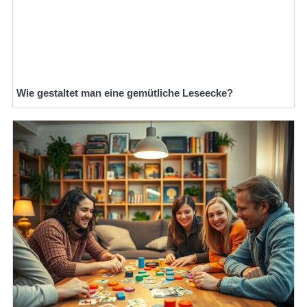
Wie gestaltet man eine gemütliche Leseecke?