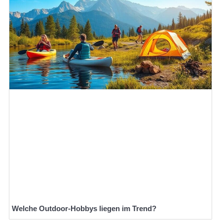
Welche Outdoor-Hobbys liegen im Trend?