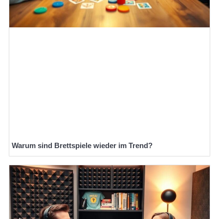
Warum sind Brettspiele wieder im Trend?