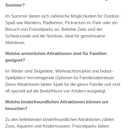
Sommer?
Im Sommer bieten sich zahlreiche Möglichkeiten für Outdoor-
Spaß wie Wandern, Radfahren, Picknicken im Park oder ein
Besuch von Freizeitparks an. Beliebte Ziele sind der
Schwarzwald und die Nordsee, ideal für gemeinsame
Abenteuer.
Welche winterlichen Attraktionen sind für Familien
geeignet?
Im Winter sind Skigebiete, Weihnachtsmärkte und Indoor-
Spielplätze hervorragende Optionen für Familienabenteuer.
Diese Attraktionen bieten Spaß für die ganze Familie und sind
oft speziell auf die Bedürfnisse von Kindern ausgelegt.
Welche kinderfreundlichen Attraktionen können wir
besuchen?
Zu den beliebtesten kinderfreundlichen Attraktionen zählen
Zoos, Aquarien und Kindermuseen. Freizeitparks bieten