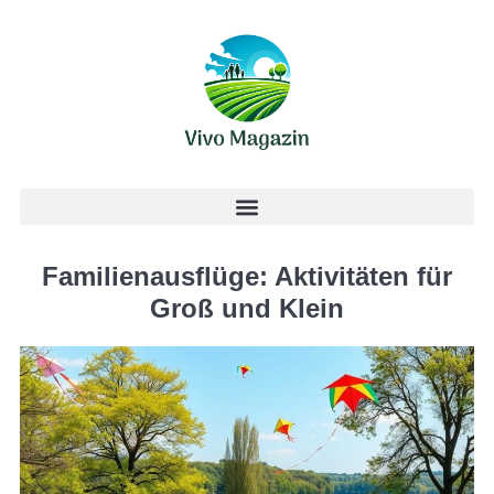
Familienausflüge: Aktivitäten für
Groß und Klein