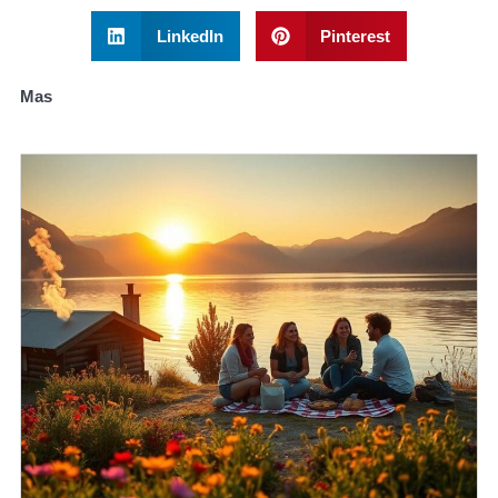
LinkedIn
Pinterest
Mas