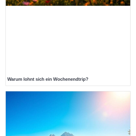
Warum lohnt sich ein Wochenendtrip?