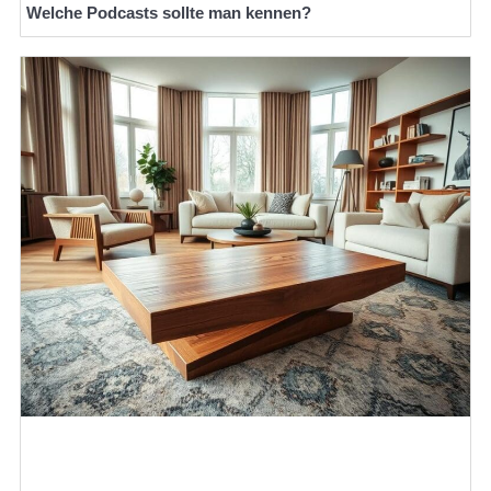
Welche Podcasts sollte man kennen?