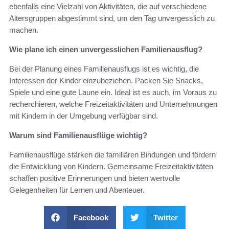
ebenfalls eine Vielzahl von Aktivitäten, die auf verschiedene
Altersgruppen abgestimmt sind, um den Tag unvergesslich zu
machen.
Wie plane ich einen unvergesslichen Familienausflug?
Bei der Planung eines Familienausflugs ist es wichtig, die
Interessen der Kinder einzubeziehen. Packen Sie Snacks,
Spiele und eine gute Laune ein. Ideal ist es auch, im Voraus zu
recherchieren, welche Freizeitaktivitäten und Unternehmungen
mit Kindern in der Umgebung verfügbar sind.
Warum sind Familienausflüge wichtig?
Familienausflüge stärken die familiären Bindungen und fördern
die Entwicklung von Kindern. Gemeinsame Freizeitaktivitäten
schaffen positive Erinnerungen und bieten wertvolle
Gelegenheiten für Lernen und Abenteuer.
Facebook
Twitter