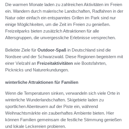
Die warmen Monate laden zu zahlreichen Aktivitäten im Freien
ein. Wandern durch malerische Landschaften, Radfahren in der
Natur oder einfach ein entspanntes Grillen im Park sind nur
einige Möglichkeiten, um die Zeit im Freien zu genießen.
Freizeitparks bieten zusätzlich Attraktionen für alle
Altersgruppen, die unvergessliche Erlebnisse versprechen.
Beliebte Ziele für
Outdoor-Spaß
in Deutschland sind die
Nordsee und der Schwarzwald. Diese Regionen begeistern mit
einer Vielzahl an
Freizeitaktivitäten
wie Bootsfahrten,
Picknicks und Naturerkundungen.
winterliche Attraktionen für Familien
Wenn die Temperaturen sinken, verwandeln sich viele Orte in
winterliche Wunderlandschaften. Skigebiete laden zu
sportlichen Abenteuern auf der Piste ein, während
Weihnachtsmärkte ein zauberhaftes Ambiente bieten. Hier
können Familien gemeinsam die festliche Stimmung genießen
und lokale Leckereien probieren.