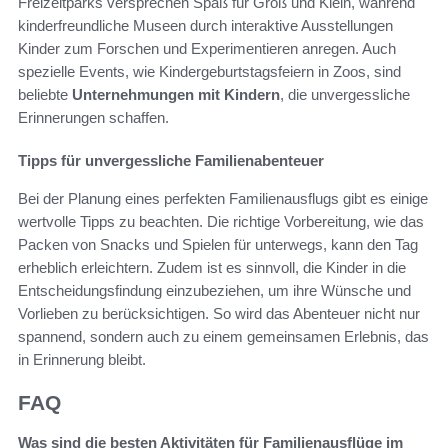
Freizeitparks versprechen Spaß für Groß und Klein, während
kinderfreundliche Museen durch interaktive Ausstellungen
Kinder zum Forschen und Experimentieren anregen. Auch
spezielle Events, wie Kindergeburtstagsfeiern in Zoos, sind
beliebte
Unternehmungen mit Kindern
, die unvergessliche
Erinnerungen schaffen.
Tipps für unvergessliche Familienabenteuer
Bei der Planung eines perfekten Familienausflugs gibt es einige
wertvolle Tipps zu beachten. Die richtige Vorbereitung, wie das
Packen von Snacks und Spielen für unterwegs, kann den Tag
erheblich erleichtern. Zudem ist es sinnvoll, die Kinder in die
Entscheidungsfindung einzubeziehen, um ihre Wünsche und
Vorlieben zu berücksichtigen. So wird das Abenteuer nicht nur
spannend, sondern auch zu einem gemeinsamen Erlebnis, das
in Erinnerung bleibt.
FAQ
Was sind die besten Aktivitäten für Familienausflüge im