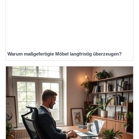
Warum maßgefertigte Möbel langfristig überzeugen?