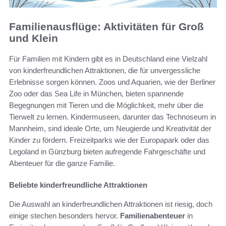
Familienausflüge: Aktivitäten für Groß
und Klein
Für Familien mit Kindern gibt es in Deutschland eine Vielzahl
von kinderfreundlichen Attraktionen, die für unvergessliche
Erlebnisse sorgen können. Zoos und Aquarien, wie der Berliner
Zoo oder das Sea Life in München, bieten spannende
Begegnungen mit Tieren und die Möglichkeit, mehr über die
Tierwelt zu lernen. Kindermuseen, darunter das Technoseum in
Mannheim, sind ideale Orte, um Neugierde und Kreativität der
Kinder zu fördern. Freizeitparks wie der Europapark oder das
Legoland in Günzburg bieten aufregende Fahrgeschäfte und
Abenteuer für die ganze Familie.
Beliebte kinderfreundliche Attraktionen
Die Auswahl an kinderfreundlichen Attraktionen ist riesig, doch
einige stechen besonders hervor.
Familienabenteuer
in