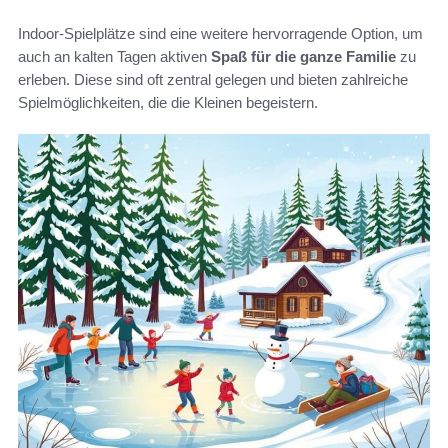
Indoor-Spielplätze sind eine weitere hervorragende Option, um
auch an kalten Tagen aktiven
Spaß für die ganze Familie
zu
erleben. Diese sind oft zentral gelegen und bieten zahlreiche
Spielmöglichkeiten, die die Kleinen begeistern.