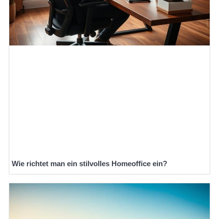
Wie richtet man ein stilvolles Homeoffice ein?