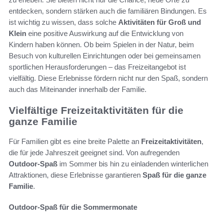
entdecken, sondern stärken auch die familiären Bindungen. Es
ist wichtig zu wissen, dass solche
Aktivitäten für Groß und
Klein
eine positive Auswirkung auf die Entwicklung von
Kindern haben können. Ob beim Spielen in der Natur, beim
Besuch von kulturellen Einrichtungen oder bei gemeinsamen
sportlichen Herausforderungen – das Freizeitangebot ist
vielfältig. Diese Erlebnisse fördern nicht nur den Spaß, sondern
auch das Miteinander innerhalb der Familie.
Vielfältige Freizeitaktivitäten für die
ganze Familie
Für Familien gibt es eine breite Palette an
Freizeitaktivitäten
,
die für jede Jahreszeit geeignet sind. Von aufregenden
Outdoor-Spaß
im Sommer bis hin zu einladenden winterlichen
Attraktionen, diese Erlebnisse garantieren
Spaß für die ganze
Familie
.
Outdoor-Spaß für die Sommermonate