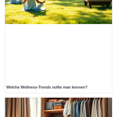
Welche Wellness-Trends sollte man kennen?