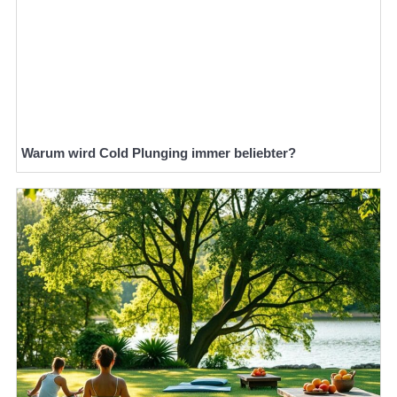
Warum wird Cold Plunging immer beliebter?