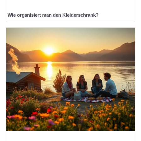
Wie organisiert man den Kleiderschrank?