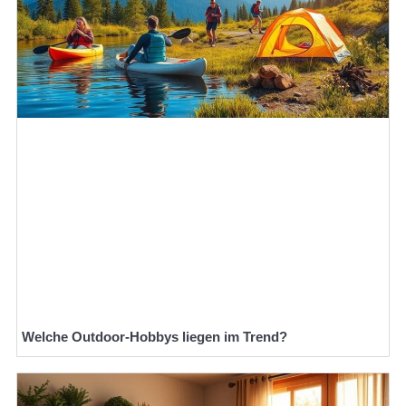
Welche Outdoor-Hobbys liegen im Trend?