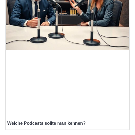
Welche Podcasts sollte man kennen?