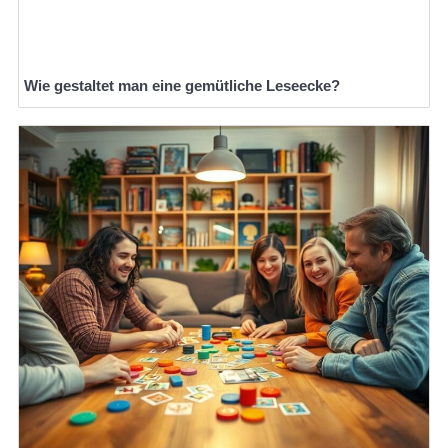
Wie gestaltet man eine gemütliche Leseecke?