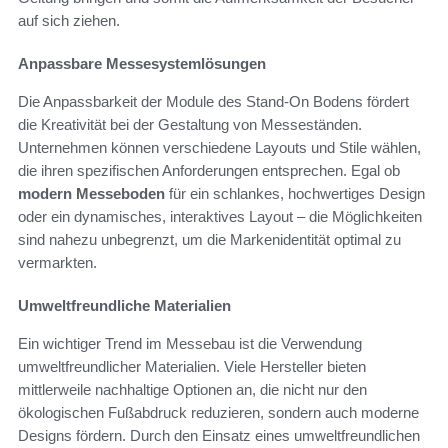
auf sich ziehen.
Anpassbare Messesystemlösungen
Die Anpassbarkeit der Module des Stand-On Bodens fördert
die Kreativität bei der Gestaltung von Messeständen.
Unternehmen können verschiedene Layouts und Stile wählen,
die ihren spezifischen Anforderungen entsprechen. Egal ob
modern Messeboden
für ein schlankes, hochwertiges Design
oder ein dynamisches, interaktives Layout – die Möglichkeiten
sind nahezu unbegrenzt, um die Markenidentität optimal zu
vermarkten.
Umweltfreundliche Materialien
Ein wichtiger Trend im Messebau ist die Verwendung
umweltfreundlicher Materialien. Viele Hersteller bieten
mittlerweile nachhaltige Optionen an, die nicht nur den
ökologischen Fußabdruck reduzieren, sondern auch moderne
Designs fördern. Durch den Einsatz eines umweltfreundlichen