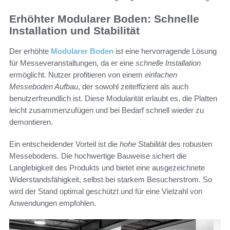
Erhöhter Modularer Boden: Schnelle
Installation und Stabilität
Der erhöhte
Modularer Boden
ist eine hervorragende Lösung
für Messeveranstaltungen, da er eine
schnelle Installation
ermöglicht. Nutzer profitieren von einem
einfachen
Messeboden Aufbau
, der sowohl zeiteffizient als auch
benutzerfreundlich ist. Diese Modularität erlaubt es, die Platten
leicht zusammenzufügen und bei Bedarf schnell wieder zu
demontieren.
Ein entscheidender Vorteil ist die
hohe Stabilität
des robusten
Messebodens. Die hochwertige Bauweise sichert die
Langlebigkeit des Produkts und bietet eine ausgezeichnete
Widerstandsfähigkeit, selbst bei starkem Besucherstrom. So
wird der Stand optimal geschützt und für eine Vielzahl von
Anwendungen empfohlen.