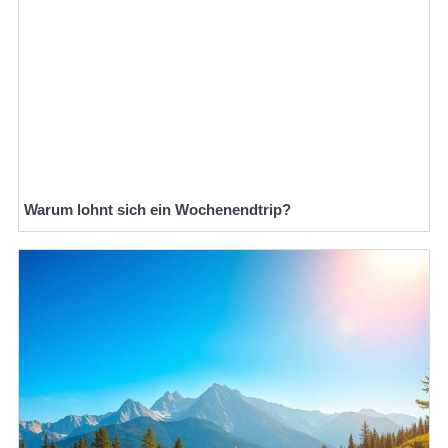
Warum lohnt sich ein Wochenendtrip?