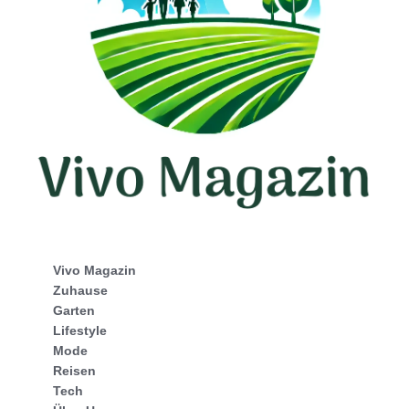
Vivo Magazin
Zuhause
Garten
Lifestyle
Mode
Reisen
Tech