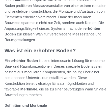
Boden profitieren Messeveranstalter von einer extrem robusten
und langlebigen Konstruktion, die Montage und Austausch von
Elementen erheblich vereinfacht. Dank der modularen
Bauweise sparen sie nicht nur Zeit, sondern auch Kosten. Die
Anpassungsfähigkeit dieses Systems macht den
erhöhten
Boden
zur idealen Wahl für verschiedene Messestände und
Raumgestaltungen.
Was ist ein erhöhter Boden?
Ein
erhöhter Boden
ist eine interessante Lösung für moderne
Bau- und Raumkonzeptionen. Dieses spezielle Bodensystem
besteht aus modularen Komponenten, die häufig über einer
bestehenden Unterstruktur installiert werden. Diese
Konstruktion bietet vielseitige Einsatzmöglichkeiten und
favorable
Merkmale
, die es zu einer bevorzugten Wahl für viele
Anwendungen machen.
Definition und Merkmale