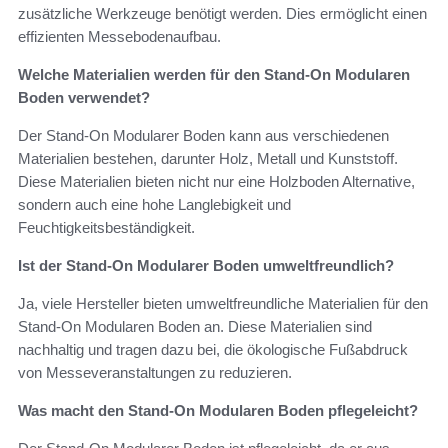
zusätzliche Werkzeuge benötigt werden. Dies ermöglicht einen
effizienten Messebodenaufbau.
Welche Materialien werden für den Stand-On Modularen
Boden verwendet?
Der Stand-On Modularer Boden kann aus verschiedenen
Materialien bestehen, darunter Holz, Metall und Kunststoff.
Diese Materialien bieten nicht nur eine Holzboden Alternative,
sondern auch eine hohe Langlebigkeit und
Feuchtigkeitsbeständigkeit.
Ist der Stand-On Modularer Boden umweltfreundlich?
Ja, viele Hersteller bieten umweltfreundliche Materialien für den
Stand-On Modularen Boden an. Diese Materialien sind
nachhaltig und tragen dazu bei, die ökologische Fußabdruck
von Messeveranstaltungen zu reduzieren.
Was macht den Stand-On Modularen Boden pflegeleicht?