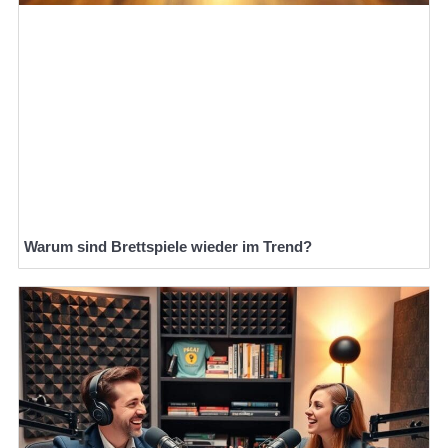
Warum sind Brettspiele wieder im Trend?