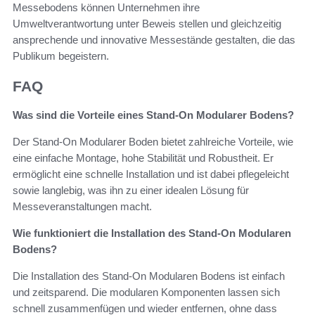
Messebodens können Unternehmen ihre
Umweltverantwortung unter Beweis stellen und gleichzeitig
ansprechende und innovative Messestände gestalten, die das
Publikum begeistern.
FAQ
Was sind die Vorteile eines Stand-On Modularer Bodens?
Der Stand-On Modularer Boden bietet zahlreiche Vorteile, wie
eine einfache Montage, hohe Stabilität und Robustheit. Er
ermöglicht eine schnelle Installation und ist dabei pflegeleicht
sowie langlebig, was ihn zu einer idealen Lösung für
Messeveranstaltungen macht.
Wie funktioniert die Installation des Stand-On Modularen
Bodens?
Die Installation des Stand-On Modularen Bodens ist einfach
und zeitsparend. Die modularen Komponenten lassen sich
schnell zusammenfügen und wieder entfernen, ohne dass