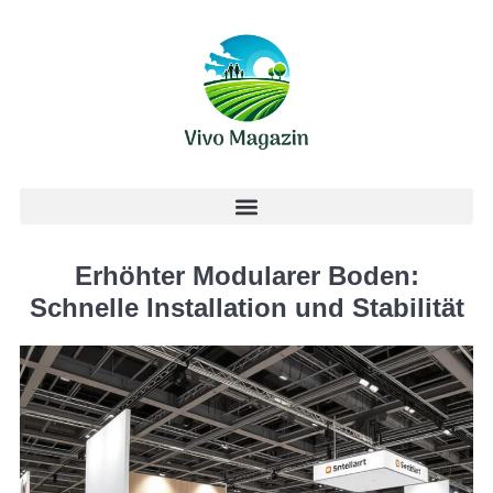
Erhöhter Modularer Boden:
Schnelle Installation und Stabilität