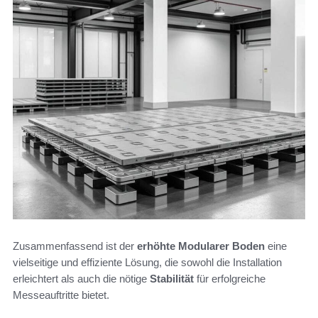
Zusammenfassend ist der
erhöhte Modularer Boden
eine
vielseitige und effiziente Lösung, die sowohl die Installation
erleichtert als auch die nötige
Stabilität
für erfolgreiche
Messeauftritte bietet.