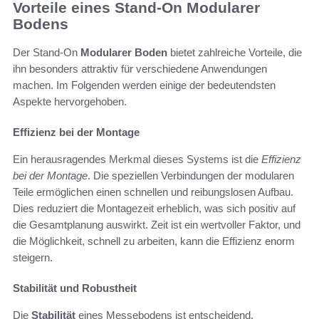
Vorteile eines Stand-On Modularer
Bodens
Der Stand-On
Modularer Boden
bietet zahlreiche Vorteile, die
ihn besonders attraktiv für verschiedene Anwendungen
machen. Im Folgenden werden einige der bedeutendsten
Aspekte hervorgehoben.
Effizienz bei der Montage
Ein herausragendes Merkmal dieses Systems ist die
Effizienz
bei der Montage
. Die speziellen Verbindungen der modularen
Teile ermöglichen einen schnellen und reibungslosen Aufbau.
Dies reduziert die Montagezeit erheblich, was sich positiv auf
die Gesamtplanung auswirkt. Zeit ist ein wertvoller Faktor, und
die Möglichkeit, schnell zu arbeiten, kann die Effizienz enorm
steigern.
Stabilität und Robustheit
Die
Stabilität
eines Messebodens ist entscheidend,