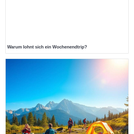
Warum lohnt sich ein Wochenendtrip?