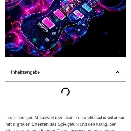
Inhaltsangabe
In der heutigen Musikwelt revolutionieren
elektrische Gitarren
mit digitalen Effekten
das Spielgefühl und den Klang, den
Musiker erzeugen können. Diese innovativen Instrumente