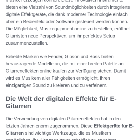
bieten eine Vielzahl von Soundmöglichkeiten durch integrierte
digitale Effektgeräte, die dank moderner Technologie einfach
über ein Bedienfeld oder Software gesteuert werden können.
Die Möglichkeit, Musikequipment online zu bestellen, eröffnet
Gitarristen neue Perspektiven, um ihr perfektes Setup
zusammenzustellen.
Beliebte Marken wie Fender, Gibson und Boss bieten
herausragende Modelle an, die mit einer breiten Palette an
Gitarreneffekten online kaufen zur Verfügung stehen. Damit
wird es Musikern aller Fähigkeiten ermöglicht, ihren
einzigartigen Sound zu kreieren und zu verfeinern.
Die Welt der digitalen Effekte für E-
Gitarren
Die Verwendung von digitalen Gitarreneffekten hat in den
letzten Jahren enorm zugenommen. Diese
Effektgeräte für E-
Gitarren
sind wichtige Werkzeuge, die es Musikern