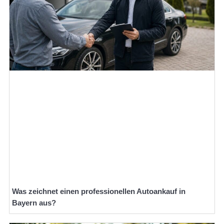
Was zeichnet einen professionellen Autoankauf in
Bayern aus?