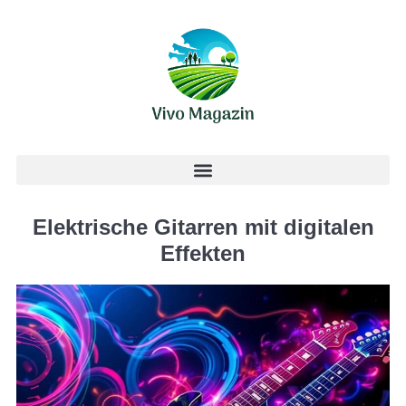
Elektrische Gitarren mit digitalen
Effekten