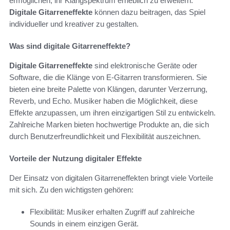
ermöglichen, ihr Klangspektrum erheblich zu erweitern.
Digitale Gitarreneffekte
können dazu beitragen, das Spiel
individueller und kreativer zu gestalten.
Was sind digitale Gitarreneffekte?
Digitale Gitarreneffekte
sind elektronische Geräte oder
Software, die die Klänge von E-Gitarren transformieren. Sie
bieten eine breite Palette von Klängen, darunter Verzerrung,
Reverb, und Echo. Musiker haben die Möglichkeit, diese
Effekte anzupassen, um ihren einzigartigen Stil zu entwickeln.
Zahlreiche Marken bieten hochwertige Produkte an, die sich
durch Benutzerfreundlichkeit und Flexibilität auszeichnen.
Vorteile der Nutzung digitaler Effekte
Der Einsatz von digitalen Gitarreneffekten bringt viele Vorteile
mit sich. Zu den wichtigsten gehören:
Flexibilität: Musiker erhalten Zugriff auf zahlreiche
Sounds in einem einzigen Gerät.