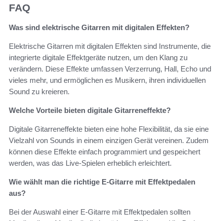
FAQ
Was sind elektrische Gitarren mit digitalen Effekten?
Elektrische Gitarren mit digitalen Effekten sind Instrumente, die
integrierte digitale Effektgeräte nutzen, um den Klang zu
verändern. Diese Effekte umfassen Verzerrung, Hall, Echo und
vieles mehr, und ermöglichen es Musikern, ihren individuellen
Sound zu kreieren.
Welche Vorteile bieten digitale Gitarreneffekte?
Digitale Gitarreneffekte bieten eine hohe Flexibilität, da sie eine
Vielzahl von Sounds in einem einzigen Gerät vereinen. Zudem
können diese Effekte einfach programmiert und gespeichert
werden, was das Live-Spielen erheblich erleichtert.
Wie wählt man die richtige E-Gitarre mit Effektpedalen
aus?
Bei der Auswahl einer E-Gitarre mit Effektpedalen sollten