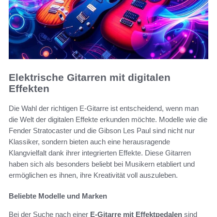
Elektrische Gitarren mit digitalen
Effekten
Die Wahl der richtigen E-Gitarre ist entscheidend, wenn man
die Welt der digitalen Effekte erkunden möchte. Modelle wie die
Fender Stratocaster und die Gibson Les Paul sind nicht nur
Klassiker, sondern bieten auch eine herausragende
Klangvielfalt dank ihrer integrierten Effekte. Diese Gitarren
haben sich als besonders beliebt bei Musikern etabliert und
ermöglichen es ihnen, ihre Kreativität voll auszuleben.
Beliebte Modelle und Marken
Bei der Suche nach einer
E-Gitarre mit Effektpedalen
sind