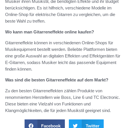
Musiker ihren Musikstil, die benötigten Effekte und ihr Budget
berücksichtigen. Es ist hilfreich, verschiedene Modelle im
Online-Shop für elektrische Gitarren zu vergleichen, um die
beste Wahl zu treffen.
Wo kann man Gitarreneffekte online kaufen?
Gitarreneffekte können in verschiedenen Online-Shops für
Musikequipment bestellt werden. Beliebte Plattformen bieten
eine große Auswahl an digitalen Effekten und Effektgeräten für
E-Gitarren, sodass Musiker leicht das passende Equipment
finden können.
Was sind die besten Gitarreneffekte auf dem Markt?
Zu den besten Gitarreneffekten zählen Produkte von
renommierten Herstellern wie Boss, Line 6 und TC Electronic.
Diese bieten eine Vielzahl von Funktionen und
Klangmöglichkeiten, die für jeden Musikstil geeignet sind.
Facebook
Twitter