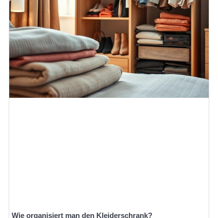
Wie organisiert man den Kleiderschrank?