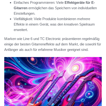
Einfaches Programmieren: Viele
Effektgeräte für E-
Gitarren
ermöglichen das Speichern von individuellen
Einstellungen.
Vielfältigkeit: Viele Produkte kombinieren mehrere
Effekte in einem Gerät, was den kreativen Spielraum
erweitert.
Marken wie Line 6 und TC Electronic präsentieren regelmäßig
einige der besten Gitarreneffekte auf dem Markt, die sowohl für
Anfänger als auch für erfahrene Musiker geeignet sind.