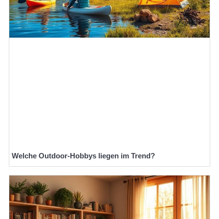
Welche Outdoor-Hobbys liegen im Trend?