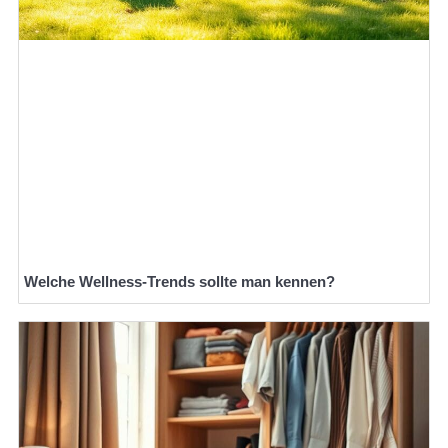
Welche Wellness-Trends sollte man kennen?