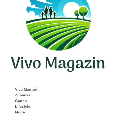
Vivo Magazin
Zuhause
Garten
Lifestyle
Mode