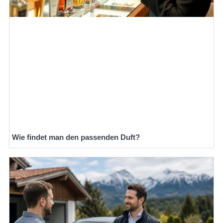
Wie findet man den passenden Duft?