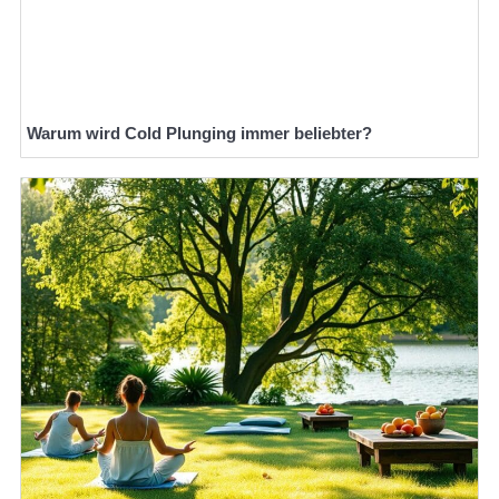
Warum wird Cold Plunging immer beliebter?