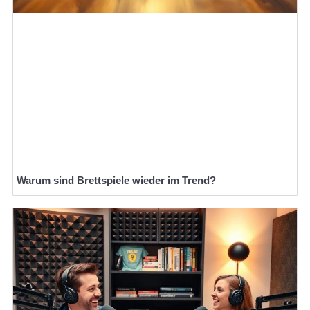
Warum sind Brettspiele wieder im Trend?