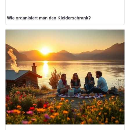
Wie organisiert man den Kleiderschrank?