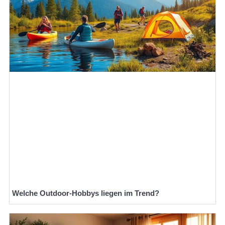
Welche Outdoor-Hobbys liegen im Trend?