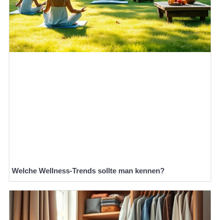
Welche Wellness-Trends sollte man kennen?