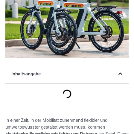
Inhaltsangabe
In einer Zeit, in der Mobilität zunehmend flexibler und
umweltbewusster gestaltet werden muss, kommen
elektrische Fahrräder mit faltbarem Rahmen
ins Spiel. Diese