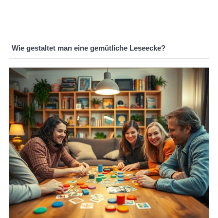
Wie gestaltet man eine gemütliche Leseecke?