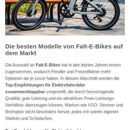
Die besten Modelle von Falt-E-Bikes auf
dem Markt
Die Auswahl an
Falt-E-Bikes
hat in den letzten Jahren enorm
zugenommen, wodurch Pendler und Freizeitfahrer mehr
Optionen als je zuvor haben. In diesem Abschnitt werden die
Top-Empfehlungen für Elektrofahrräder
zusammenklappbar
vorgestellt, die durch hervorragende
Qualität, gute Leistung und ein attraktives Preis-Leistungs-
Verhältnis überzeugen können. Marken wie I:GO, Stromer und
Brompton sticht besonders hervor, jedes mit seinen eigenen
Stärken und Schwächen.