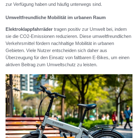
zur Verfügung haben und häufig unterwegs sind.
Umweltfreundliche Mobilität im urbanen Raum
Elektroklappfahrräder
tragen positiv zur Umwelt bei, indem
sie die CO2-Emissionen reduzieren. Diese umweltfreundlichen
Verkehrsmittel fördern nachhaltige Mobilität in urbanen
Gebieten. Viele Nutzer entscheiden sich daher aus
Überzeugung für den Einsatz von faltbaren E-Bikes, um einen
aktiven Beitrag zum Umweltschutz zu leisten.