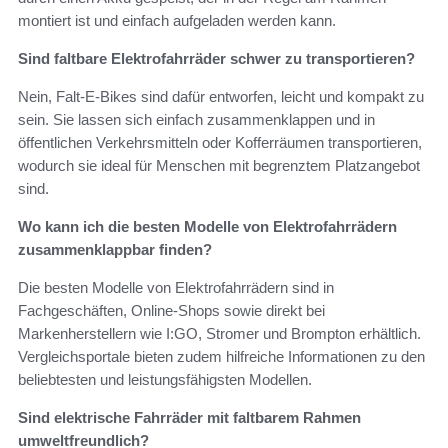
montiert ist und einfach aufgeladen werden kann.
Sind faltbare Elektrofahrräder schwer zu transportieren?
Nein, Falt-E-Bikes sind dafür entworfen, leicht und kompakt zu
sein. Sie lassen sich einfach zusammenklappen und in
öffentlichen Verkehrsmitteln oder Kofferräumen transportieren,
wodurch sie ideal für Menschen mit begrenztem Platzangebot
sind.
Wo kann ich die besten Modelle von Elektrofahrrädern
zusammenklappbar finden?
Die besten Modelle von Elektrofahrrädern sind in
Fachgeschäften, Online-Shops sowie direkt bei
Markenherstellern wie I:GO, Stromer und Brompton erhältlich.
Vergleichsportale bieten zudem hilfreiche Informationen zu den
beliebtesten und leistungsfähigsten Modellen.
Sind elektrische Fahrräder mit faltbarem Rahmen
umweltfreundlich?