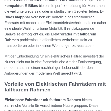
kompakten E-Bikes
bieten die perfekte Lösung für Menschen,
die viel unterwegs sind oder in städtischen Gebieten leben.
E-
Bikes klappbar
vereinen die Vorteile eines traditionellen
Fahrrads mit modernster Elektroantriebstechnik und sind daher
eine ideale Wahl für urbane Mobilität. Ihre platzsparende
Bauweise ermöglicht es, die
Elektroräder mit faltbarem
Rahmen
problemlos in öffentlichen Verkehrsmitteln zu
transportieren oder in kleinen Wohnungen zu verstauen.
Mit der Entscheidung für ein elektrisches Faltrad investiert der
Nutzer nicht nur in eine fortschrittliche Art der Fortbewegung,
sondern auch in einen nachhaltigen Lebensstil, der den
Anforderungen der modernen Welt gerecht wird.
Vorteile von Elektrischen Fahrrädern mit
faltbarem Rahmen
Elektrische Fahrräder mit faltbarem Rahmen
bieten
zahlreiche Vorteile für verschiedene Nutzergruppen. Diese