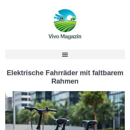
Elektrische Fahrräder mit faltbarem
Rahmen