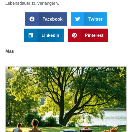
Lebensdauer zu verlängern.
Facebook
Twitter
LinkedIn
Pinterest
Mas