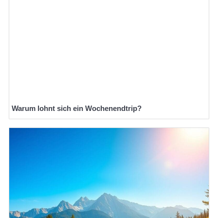
Warum lohnt sich ein Wochenendtrip?