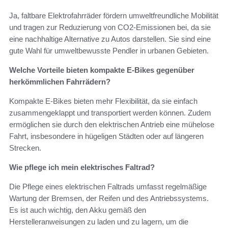
Ja, faltbare Elektrofahrräder fördern umweltfreundliche Mobilität
und tragen zur Reduzierung von CO2-Emissionen bei, da sie
eine nachhaltige Alternative zu Autos darstellen. Sie sind eine
gute Wahl für umweltbewusste Pendler in urbanen Gebieten.
Welche Vorteile bieten kompakte E-Bikes gegenüber
herkömmlichen Fahrrädern?
Kompakte E-Bikes bieten mehr Flexibilität, da sie einfach
zusammengeklappt und transportiert werden können. Zudem
ermöglichen sie durch den elektrischen Antrieb eine mühelose
Fahrt, insbesondere in hügeligen Städten oder auf längeren
Strecken.
Wie pflege ich mein elektrisches Faltrad?
Die Pflege eines elektrischen Faltrads umfasst regelmäßige
Wartung der Bremsen, der Reifen und des Antriebssystems.
Es ist auch wichtig, den Akku gemäß den
Herstelleranweisungen zu laden und zu lagern, um die