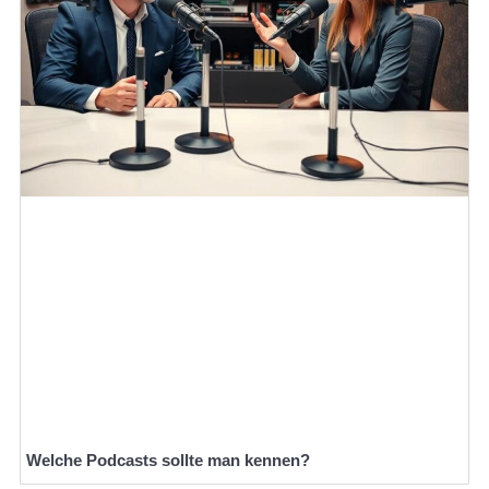
Welche Podcasts sollte man kennen?