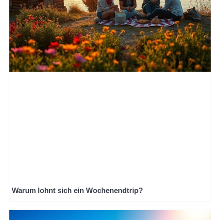
Warum lohnt sich ein Wochenendtrip?