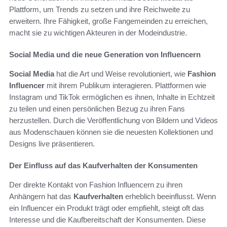
Plattform, um Trends zu setzen und ihre Reichweite zu
erweitern. Ihre Fähigkeit, große Fangemeinden zu erreichen,
macht sie zu wichtigen Akteuren in der Modeindustrie.
Social Media und die neue Generation von Influencern
Social Media
hat die Art und Weise revolutioniert, wie
Fashion
Influencer
mit ihrem Publikum interagieren. Plattformen wie
Instagram und TikTok ermöglichen es ihnen, Inhalte in Echtzeit
zu teilen und einen persönlichen Bezug zu ihren Fans
herzustellen. Durch die Veröffentlichung von Bildern und Videos
aus Modenschauen können sie die neuesten Kollektionen und
Designs live präsentieren.
Der Einfluss auf das Kaufverhalten der Konsumenten
Der direkte Kontakt von Fashion Influencern zu ihren
Anhängern hat das
Kaufverhalten
erheblich beeinflusst. Wenn
ein Influencer ein Produkt trägt oder empfiehlt, steigt oft das
Interesse und die Kaufbereitschaft der Konsumenten. Diese