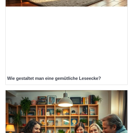
Wie gestaltet man eine gemütliche Leseecke?