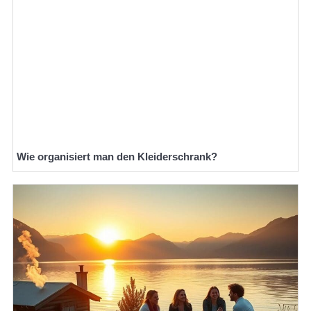
Wie organisiert man den Kleiderschrank?