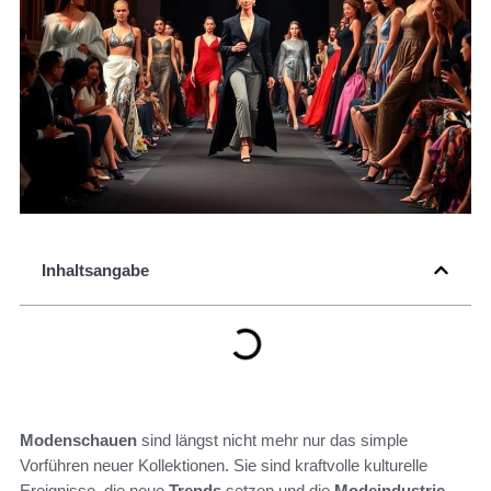
Inhaltsangabe
Modenschauen
sind längst nicht mehr nur das simple
Vorführen neuer Kollektionen. Sie sind kraftvolle kulturelle
Ereignisse, die neue
Trends
setzen und die
Modeindustrie