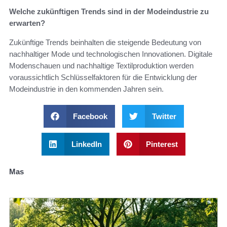
Welche zukünftigen Trends sind in der Modeindustrie zu
erwarten?
Zukünftige Trends beinhalten die steigende Bedeutung von
nachhaltiger Mode und technologischen Innovationen. Digitale
Modenschauen und nachhaltige Textilproduktion werden
voraussichtlich Schlüsselfaktoren für die Entwicklung der
Modeindustrie in den kommenden Jahren sein.
Facebook
Twitter
LinkedIn
Pinterest
Mas