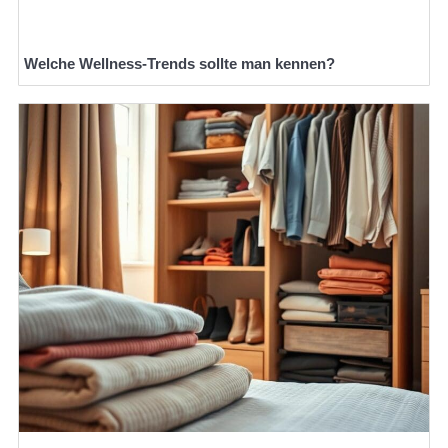
Welche Wellness-Trends sollte man kennen?