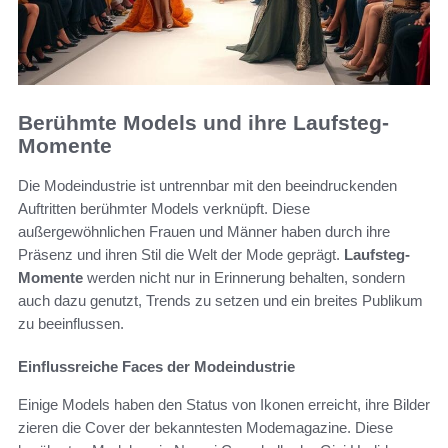
Berühmte Models und ihre Laufsteg-
Momente
Die Modeindustrie ist untrennbar mit den beeindruckenden
Auftritten berühmter Models verknüpft. Diese
außergewöhnlichen Frauen und Männer haben durch ihre
Präsenz und ihren Stil die Welt der Mode geprägt.
Laufsteg-
Momente
werden nicht nur in Erinnerung behalten, sondern
auch dazu genutzt, Trends zu setzen und ein breites Publikum
zu beeinflussen.
Einflussreiche Faces der Modeindustrie
Einige Models haben den Status von Ikonen erreicht, ihre Bilder
zieren die Cover der bekanntesten Modemagazine. Diese