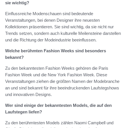
sie wichtig?
Einflussreiche Modenschauen sind bedeutende
Veranstaltungen, bei denen Designer ihre neuesten
Kollektionen präsentieren. Sie sind wichtig, da sie nicht nur
Trends setzen, sondern auch kulturelle Meilensteine darstellen
und die Richtung der Modeindustrie beeinflussen.
Welche berühmten Fashion Weeks sind besonders
bekannt?
Zu den bekanntesten Fashion Weeks gehören die Paris
Fashion Week und die New York Fashion Week. Diese
Veranstaltungen ziehen die größten Namen der Modebranche
an und sind bekannt für ihre beeindruckenden Laufstegshows
und innovativen Designs.
Wer sind einige der bekanntesten Models, die auf den
Laufstegen liefen?
Zu den berühmtesten Models zählen Naomi Campbell und