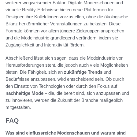
weiterer wegweisender Faktor. Digitale Modenschauen und
virtuelle Reality-Erlebnisse bieten neue Plattformen für
Designer, ihre Kollektionen vorzustellen, ohne die ökologische
Bilanz herkömmlicher Veranstaltungen zu belasten. Diese
Formate könnten vor allem jüngere Zielgruppen ansprechen
und die Modeindustrie grundlegend verändern, indem sie
Zugänglichkeit und Interaktivität fördern.
Abschließend lässt sich sagen, dass die Modeindustrie vor
Herausforderungen steht, die jedoch auch viele Möglichkeiten
bieten. Die Fähigkeit, sich an
zukünftige Trends
und
Bedürfnisse anzupassen, wird entscheidend sein. Ob durch
den Einsatz von Technologien oder durch den Fokus auf
nachhaltige Mode
– die, die bereit sind, sich anzupassen und
zu innovieren, werden die Zukunft der Branche maßgeblich
mitgestalten.
FAQ
Was sind einflussreiche Modenschauen und warum sind