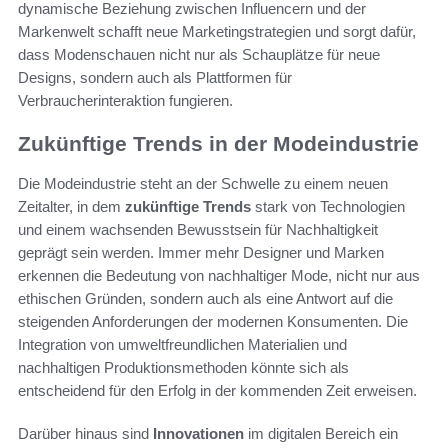
dynamische Beziehung zwischen Influencern und der
Markenwelt schafft neue Marketingstrategien und sorgt dafür,
dass Modenschauen nicht nur als Schauplätze für neue
Designs, sondern auch als Plattformen für
Verbraucherinteraktion fungieren.
Zukünftige Trends in der Modeindustrie
Die Modeindustrie steht an der Schwelle zu einem neuen
Zeitalter, in dem
zukünftige Trends
stark von Technologien
und einem wachsenden Bewusstsein für Nachhaltigkeit
geprägt sein werden. Immer mehr Designer und Marken
erkennen die Bedeutung von nachhaltiger Mode, nicht nur aus
ethischen Gründen, sondern auch als eine Antwort auf die
steigenden Anforderungen der modernen Konsumenten. Die
Integration von umweltfreundlichen Materialien und
nachhaltigen Produktionsmethoden könnte sich als
entscheidend für den Erfolg in der kommenden Zeit erweisen.
Darüber hinaus sind
Innovationen
im digitalen Bereich ein