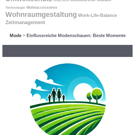
Technologie
Wohnaccessoires
Wohnraumgestaltung
Work-Life-Balance
Zeitmanagement
Mode
>
Einflussreiche Modenschauen: Beste Momente