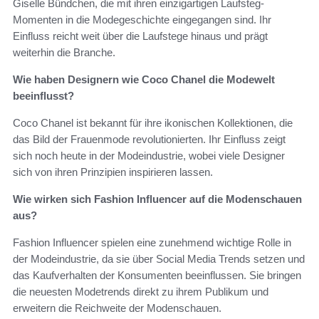
Giselle Bündchen, die mit ihren einzigartigen Laufsteg-
Momenten in die Modegeschichte eingegangen sind. Ihr
Einfluss reicht weit über die Laufstege hinaus und prägt
weiterhin die Branche.
Wie haben Designern wie Coco Chanel die Modewelt
beeinflusst?
Coco Chanel ist bekannt für ihre ikonischen Kollektionen, die
das Bild der Frauenmode revolutionierten. Ihr Einfluss zeigt
sich noch heute in der Modeindustrie, wobei viele Designer
sich von ihren Prinzipien inspirieren lassen.
Wie wirken sich Fashion Influencer auf die Modenschauen
aus?
Fashion Influencer spielen eine zunehmend wichtige Rolle in
der Modeindustrie, da sie über Social Media Trends setzen und
das Kaufverhalten der Konsumenten beeinflussen. Sie bringen
die neuesten Modetrends direkt zu ihrem Publikum und
erweitern die Reichweite der Modenschauen.