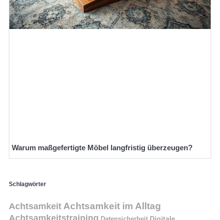
Warum maßgefertigte Möbel langfristig überzeugen?
Schlagwörter
Achtsamkeit im Alltag
Achtsamkeit
Achtsamkeitstraining
Digitale
Datensicherheit