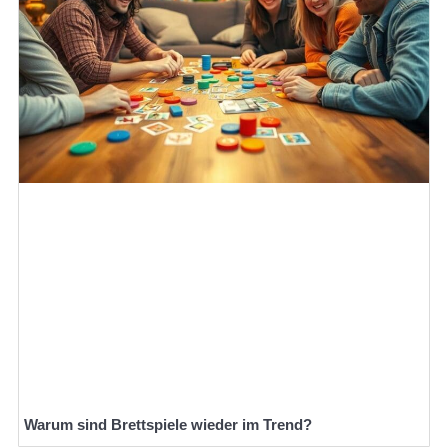
Warum sind Brettspiele wieder im Trend?