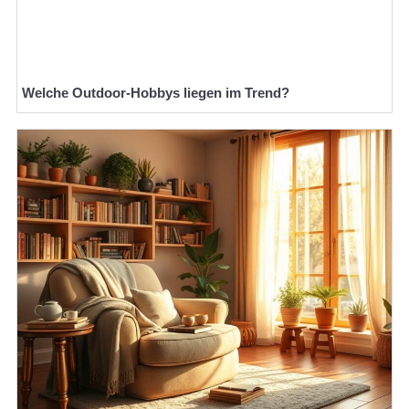
Welche Outdoor-Hobbys liegen im Trend?