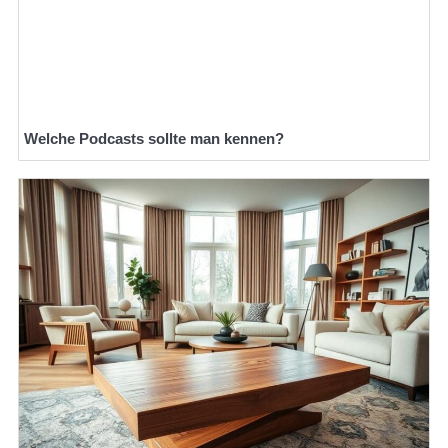
Welche Podcasts sollte man kennen?