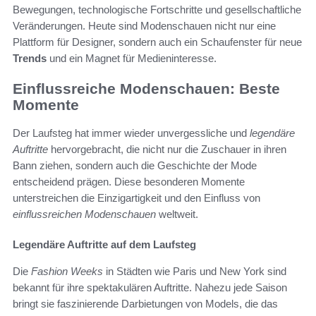
Bewegungen, technologische Fortschritte und gesellschaftliche
Veränderungen. Heute sind Modenschauen nicht nur eine
Plattform für Designer, sondern auch ein Schaufenster für neue
Trends
und ein Magnet für Medieninteresse.
Einflussreiche Modenschauen: Beste
Momente
Der Laufsteg hat immer wieder unvergessliche und
legendäre
Auftritte
hervorgebracht, die nicht nur die Zuschauer in ihren
Bann ziehen, sondern auch die Geschichte der Mode
entscheidend prägen. Diese besonderen Momente
unterstreichen die Einzigartigkeit und den Einfluss von
einflussreichen Modenschauen
weltweit.
Legendäre Auftritte auf dem Laufsteg
Die
Fashion Weeks
in Städten wie Paris und New York sind
bekannt für ihre spektakulären Auftritte. Nahezu jede Saison
bringt sie faszinierende Darbietungen von Models, die das