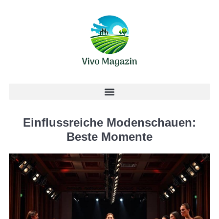
Einflussreiche Modenschauen:
Beste Momente