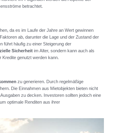
mensströme betrachtet.
ehen, da es im Laufe der Jahre an Wert gewinnen
aktoren ab, darunter die Lage und der Zustand der
führt häufig zu einer Steigerung der
zielle Sicherheit
im Alter, sondern kann auch als
ür Kredite genutzt werden kann.
nkommen
zu generieren. Durch regelmäßige
chern. Die Einnahmen aus Mietobjekten bieten nicht
te Ausgaben zu decken. Investoren sollten jedoch eine
um optimale Renditen aus ihrer