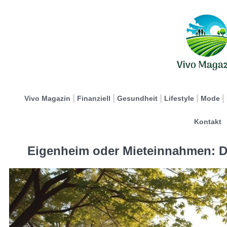
Vivo Magazin
Finanziell
Gesundheit
Lifestyle
Mode
Kontakt
Eigenheim oder Mieteinnahmen: D