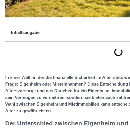
Inhaltsangabe
In einer Welt, in der die finanzielle Sicherheit im Alter stets 
Frage: Eigenheim oder Mieteinnahmen? Diese Entscheidung h
Altersvorsorge und das Darlehen für ein Eigenheim. Immobilie
sein Vermögen zu vermehren, sondern sie bieten auch zahlreich
Wahl zwischen Eigenheim und Mietimmobilien kann entscheide
Alter zu gewährleisten.
Der Unterschied zwischen Eigenheim und