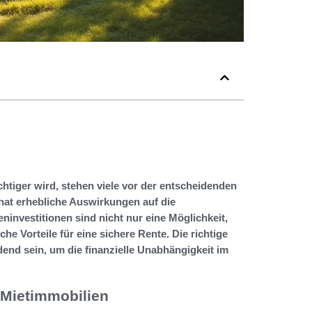
wichtiger wird, stehen viele vor der entscheidenden
at erhebliche Auswirkungen auf die
ninvestitionen sind nicht nur eine Möglichkeit,
e Vorteile für eine sichere Rente. Die richtige
nd sein, um die finanzielle Unabhängigkeit im
 Mietimmobilien