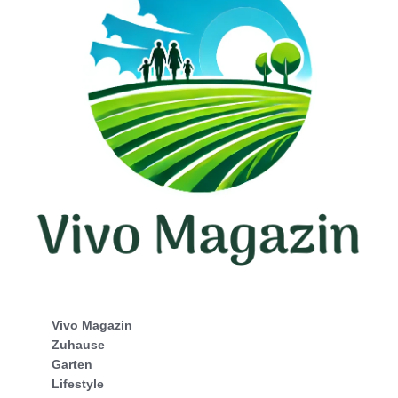
Vivo Magazin
Zuhause
Garten
Lifestyle