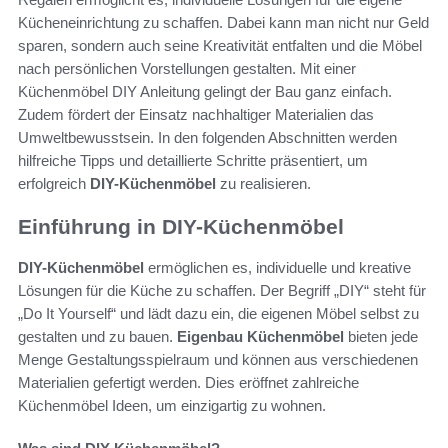
Kücheneinrichtung zu schaffen. Dabei kann man nicht nur Geld
sparen, sondern auch seine Kreativität entfalten und die Möbel
nach persönlichen Vorstellungen gestalten. Mit einer
Küchenmöbel DIY Anleitung gelingt der Bau ganz einfach.
Zudem fördert der Einsatz nachhaltiger Materialien das
Umweltbewusstsein. In den folgenden Abschnitten werden
hilfreiche Tipps und detaillierte Schritte präsentiert, um
erfolgreich
DIY-Küchenmöbel
zu realisieren.
Einführung in DIY-Küchenmöbel
DIY-Küchenmöbel
ermöglichen es, individuelle und kreative
Lösungen für die Küche zu schaffen. Der Begriff „DIY“ steht für
„Do It Yourself“ und lädt dazu ein, die eigenen Möbel selbst zu
gestalten und zu bauen.
Eigenbau Küchenmöbel
bieten jede
Menge Gestaltungsspielraum und können aus verschiedenen
Materialien gefertigt werden. Dies eröffnet zahlreiche
Küchenmöbel Ideen, um einzigartig zu wohnen.