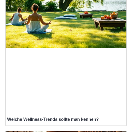
Welche Wellness-Trends sollte man kennen?