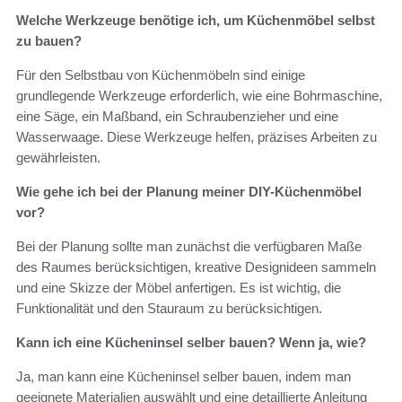
Welche Werkzeuge benötige ich, um Küchenmöbel selbst
zu bauen?
Für den Selbstbau von Küchenmöbeln sind einige
grundlegende Werkzeuge erforderlich, wie eine Bohrmaschine,
eine Säge, ein Maßband, ein Schraubenzieher und eine
Wasserwaage. Diese Werkzeuge helfen, präzises Arbeiten zu
gewährleisten.
Wie gehe ich bei der Planung meiner DIY-Küchenmöbel
vor?
Bei der Planung sollte man zunächst die verfügbaren Maße
des Raumes berücksichtigen, kreative Designideen sammeln
und eine Skizze der Möbel anfertigen. Es ist wichtig, die
Funktionalität und den Stauraum zu berücksichtigen.
Kann ich eine Kücheninsel selber bauen? Wenn ja, wie?
Ja, man kann eine Kücheninsel selber bauen, indem man
geeignete Materialien auswählt und eine detaillierte Anleitung