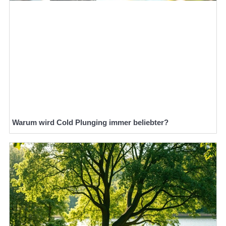
Warum wird Cold Plunging immer beliebter?