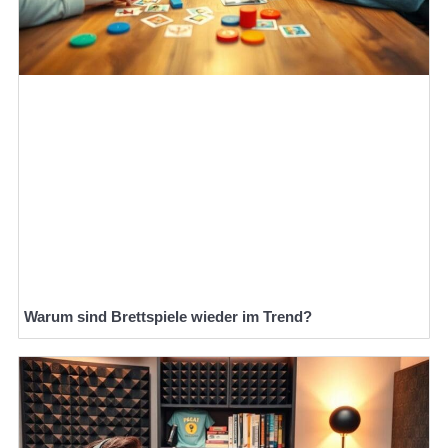
Warum sind Brettspiele wieder im Trend?