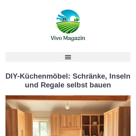
DIY-Küchenmöbel: Schränke, Inseln
und Regale selbst bauen