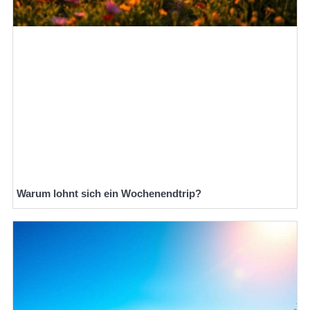
Warum lohnt sich ein Wochenendtrip?