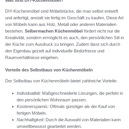
Was sind DIY-Küchenmöbel?
DIY-Küchenmöbel sind Möbelstücke, die man selbst entwirft
und anfertigt, anstatt sie fertig im Geschäft zu kaufen. Diese Art
von Möbeln kann aus Holz, Metall oder anderen Materialien
bestehen.
Selbermachen Küchenmöbel
fördert nicht nur die
Kreativität, sondern ermöglicht es auch, den persönlichen Stil in
der Küche zum Ausdruck zu bringen. Zudem lässt sich durch
den Eigenbau gezielt auf individuelle Bedürfnisse und
Raumverhältnisse eingehen.
Vorteile des Selbstbaus von Küchenmöbeln
Der Selbstbau von Küchenmöbeln bietet zahlreiche Vorteile:
Individualität:
Maßgeschneiderte Lösungen, die perfekt in
den persönlichen Wohnraum passen.
Kostenersparnis:
Oftmals günstiger als der Kauf von
fertigen Möbeln.
Nachhaltigkeit:
Durch die Auswahl von Materialien kann
umweltbewusst gearbeitet werden.