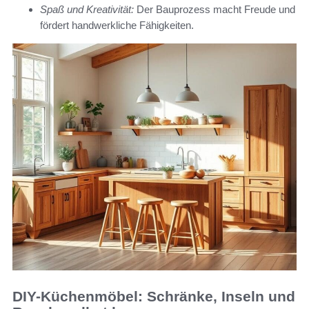
Spaß und Kreativität:
Der Bauprozess macht Freude und
fördert handwerkliche Fähigkeiten.
DIY-Küchenmöbel: Schränke, Inseln und