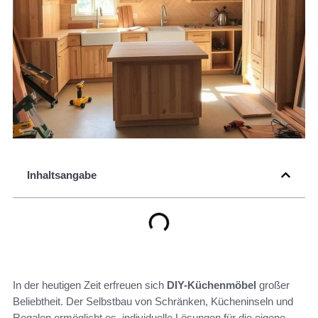
Inhaltsangabe
In der heutigen Zeit erfreuen sich
DIY-Küchenmöbel
großer
Beliebtheit. Der Selbstbau von Schränken, Kücheninseln und
Regalen ermöglicht es, individuelle Lösungen für die eigene