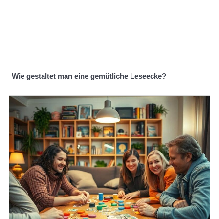
Wie gestaltet man eine gemütliche Leseecke?