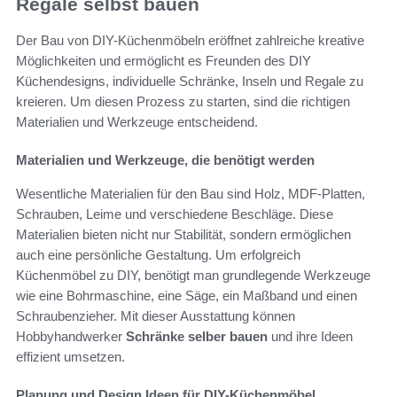
Regale selbst bauen
Der Bau von DIY-Küchenmöbeln eröffnet zahlreiche kreative
Möglichkeiten und ermöglicht es Freunden des DIY
Küchendesigns, individuelle Schränke, Inseln und Regale zu
kreieren. Um diesen Prozess zu starten, sind die richtigen
Materialien und Werkzeuge entscheidend.
Materialien und Werkzeuge, die benötigt werden
Wesentliche Materialien für den Bau sind Holz, MDF-Platten,
Schrauben, Leime und verschiedene Beschläge. Diese
Materialien bieten nicht nur Stabilität, sondern ermöglichen
auch eine persönliche Gestaltung. Um erfolgreich
Küchenmöbel zu DIY, benötigt man grundlegende Werkzeuge
wie eine Bohrmaschine, eine Säge, ein Maßband und einen
Schraubenzieher. Mit dieser Ausstattung können
Hobbyhandwerker
Schränke selber bauen
und ihre Ideen
effizient umsetzen.
Planung und Design Ideen für DIY-Küchenmöbel