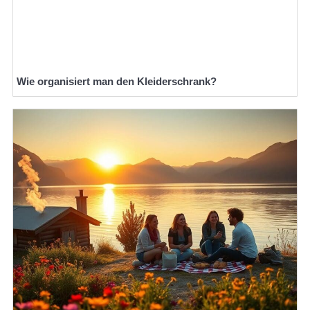
Wie organisiert man den Kleiderschrank?