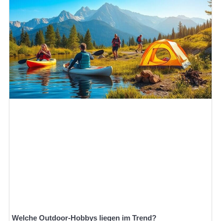
Welche Outdoor-Hobbys liegen im Trend?