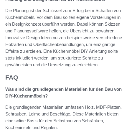
Die Planung ist der Schlüssel zum Erfolg beim Schaffen von
Küchenmöbeln. Vor dem Bau sollten eigene Vorstellungen in
ein Designkonzept überführt werden. Dabei können Skizzen
und Planungssoftware helfen, die Übersicht zu bewahren.
Innovative Design Ideen nutzen beispielsweise verschiedene
Holzarten und Oberflächenbehandlungen, um einzigartige
Effekte zu erzielen. Eine Küchenmöbel DIY Anleitung sollte
stets inkludiert werden, um strukturierte Schritte zu
gewährleisten und die Umsetzung zu erleichtern.
FAQ
Was sind die grundlegenden Materialien für den Bau von
DIY-Küchenmöbeln?
Die grundlegenden Materialien umfassen Holz, MDF-Platten,
Schrauben, Leime und Beschläge. Diese Materialien bieten
eine solide Basis für den Selbstbau von Schränken,
Kücheninseln und Regalen.