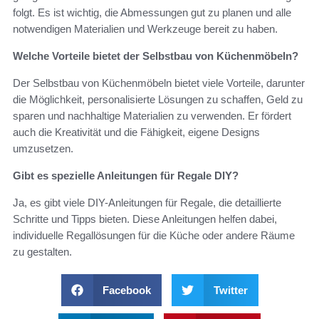
folgt. Es ist wichtig, die Abmessungen gut zu planen und alle
notwendigen Materialien und Werkzeuge bereit zu haben.
Welche Vorteile bietet der Selbstbau von Küchenmöbeln?
Der Selbstbau von Küchenmöbeln bietet viele Vorteile, darunter
die Möglichkeit, personalisierte Lösungen zu schaffen, Geld zu
sparen und nachhaltige Materialien zu verwenden. Er fördert
auch die Kreativität und die Fähigkeit, eigene Designs
umzusetzen.
Gibt es spezielle Anleitungen für Regale DIY?
Ja, es gibt viele DIY-Anleitungen für Regale, die detaillierte
Schritte und Tipps bieten. Diese Anleitungen helfen dabei,
individuelle Regallösungen für die Küche oder andere Räume
zu gestalten.
Facebook
Twitter