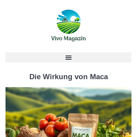
Die Wirkung von Maca