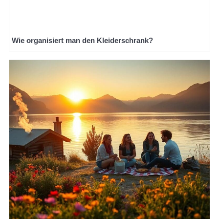
Wie organisiert man den Kleiderschrank?