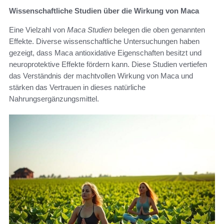
Wissenschaftliche Studien über die Wirkung von Maca
Eine Vielzahl von
Maca Studien
belegen die oben genannten
Effekte. Diverse wissenschaftliche Untersuchungen haben
gezeigt, dass Maca antioxidative Eigenschaften besitzt und
neuroprotektive Effekte fördern kann. Diese Studien vertiefen
das Verständnis der machtvollen Wirkung von Maca und
stärken das Vertrauen in dieses natürliche
Nahrungsergänzungsmittel.