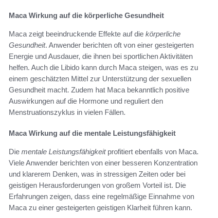
Maca Wirkung auf die körperliche Gesundheit
Maca zeigt beeindruckende Effekte auf die
körperliche
Gesundheit
. Anwender berichten oft von einer gesteigerten
Energie und Ausdauer, die ihnen bei sportlichen Aktivitäten
helfen. Auch die Libido kann durch Maca steigen, was es zu
einem geschätzten Mittel zur Unterstützung der sexuellen
Gesundheit macht. Zudem hat Maca bekanntlich positive
Auswirkungen auf die Hormone und reguliert den
Menstruationszyklus in vielen Fällen.
Maca Wirkung auf die mentale Leistungsfähigkeit
Die
mentale Leistungsfähigkeit
profitiert ebenfalls von Maca.
Viele Anwender berichten von einer besseren Konzentration
und klarerem Denken, was in stressigen Zeiten oder bei
geistigen Herausforderungen von großem Vorteil ist. Die
Erfahrungen zeigen, dass eine regelmäßige Einnahme von
Maca zu einer gesteigerten geistigen Klarheit führen kann.