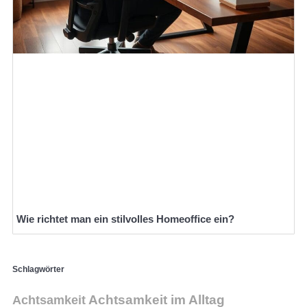
Wie richtet man ein stilvolles Homeoffice ein?
Schlagwörter
Achtsamkeit im Alltag
Achtsamkeit