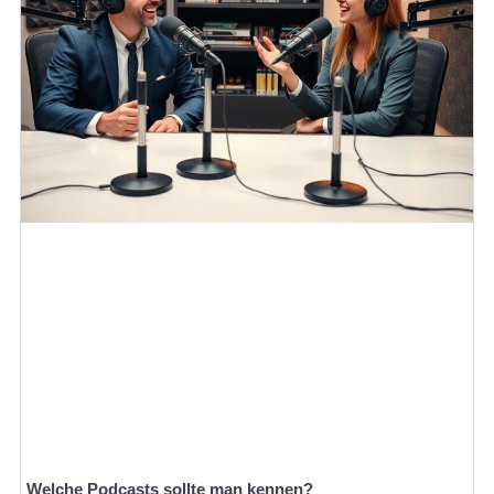
Welche Podcasts sollte man kennen?