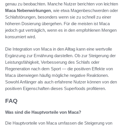
genau zu beobachten. Manche Nutzer berichten von leichten
Maca Nebenwirkungen
, wie etwa Magenbeschwerden oder
Schlafstörungen, besonders wenn sie zu schnell zu einer
höheren Dosierung übergehen. Für die meisten ist Maca
jedoch gut verträglich, wenn es in den empfohlenen Mengen
konsumiert wird.
Die Integration von Maca in den Alltag kann eine wertvolle
Ergänzung zur Ernährung darstellen. Ob zur Steigerung der
Leistungsfähigkeit, Verbesserung des Schlafs oder
Regeneration nach dem Sport — die positiven Effekte von
Maca überwiegen häufig mögliche negative Reaktionen.
Sowohl Anfänger als auch erfahrene Nutzer können von den
positiven Eigenschaften dieses Superfoods profitieren.
FAQ
Was sind die Hauptvorteile von Maca?
Die Hauptvorteile von Maca umfassen die Steigerung von