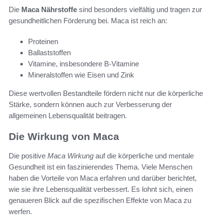
Die
Maca Nährstoffe
sind besonders vielfältig und tragen zur
gesundheitlichen Förderung bei. Maca ist reich an:
Proteinen
Ballaststoffen
Vitamine, insbesondere B-Vitamine
Mineralstoffen wie Eisen und Zink
Diese wertvollen Bestandteile fördern nicht nur die körperliche
Stärke, sondern können auch zur Verbesserung der
allgemeinen Lebensqualität beitragen.
Die Wirkung von Maca
Die positive
Maca Wirkung
auf die körperliche und mentale
Gesundheit ist ein faszinierendes Thema. Viele Menschen
haben die Vorteile von Maca erfahren und darüber berichtet,
wie sie ihre Lebensqualität verbessert. Es lohnt sich, einen
genaueren Blick auf die spezifischen Effekte von Maca zu
werfen.