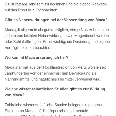
Es ist ratsam, langsam zu beginnen und die eigene Reaktion
auf das Produkt zu beobachten.
Gibt es Nebenwirkungen bei der Verwendung von Maca?
Maca gilt allgemein als gut verträglich, einige Nutzer berichten
jedoch von leichten Nebenwirkungen wie Magenbeschwerden
oder Schlafstörungen. Es ist wichtig, die Dosierung und eigene
Verträglichkeit zu beachten.
Wo kommt Maca ursprünglich her?
Maca stammt aus der Hochlandregion von Peru, wo sie seit
Jahrhunderten von der einheimischen Bevölkerung als
Nahrungsmittel und natürliches Heilmittel verwendet wird.
Welche wissenschaftlichen Studien gibt es zur Wirkung
von Maca?
Zahlreiche wissenschaftliche Studien belegen die positiven
Effekte von Maca auf die körperliche und mentale