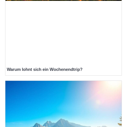
Warum lohnt sich ein Wochenendtrip?