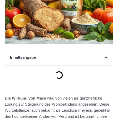
Inhaltsangabe
Die Wirkung von Maca
wird von vielen als ganzheitliche
Lösung zur Steigerung des Wohlbefindens angesehen. Diese
Wurzelpflanze, auch bekannt als Lepidium meyenii, gedeiht in
den hochgelegenen Anden von Peru und ist berühmt für ihre