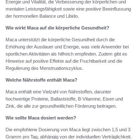
Energie und Vitalität, die Verbesserung der körperlichen und
mentalen Leistungsfähigkeit sowie eine positive Beeinflussung
der hormonellen Balance und Libido.
Wie wirkt Maca auf die körperliche Gesundheit?
Maca unterstützt die körperliche Gesundheit durch die
Erhöhung der Ausdauer und Energie, was viele Anwender bei
sportlichen Aktivitäten als hilfreich empfinden. Zudem gibt es
Hinweise auf positive Effekte auf die Fruchtbarkeit und die
Regulierung des Menstruationszyklus.
Welche Nährstoffe enthält Maca?
Maca enthält eine Vielzahl von Nährstoffen, darunter
hochwertige Proteine, Ballaststoffe, B-Vitamine, Eisen und
Zink, die alle zur gesundheitlichen Förderung beitragen.
Wie sollte Maca dosiert werden?
Die empfohlene Dosierung von Maca liegt zwischen 1,5 und 3
Gramm pro Tag, abhängig von der individuellen Verträglichkeit.