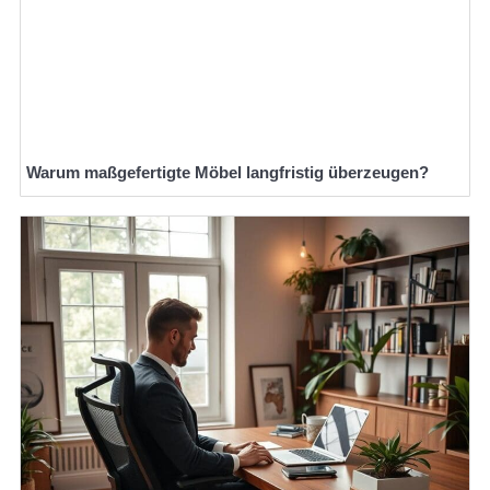
Warum maßgefertigte Möbel langfristig überzeugen?