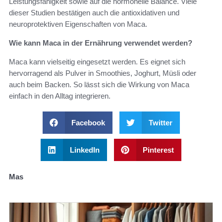
Leistungsfähigkeit sowie auf die hormonelle Balance. Viele
dieser Studien bestätigen auch die antioxidativen und
neuroprotektiven Eigenschaften von Maca.
Wie kann Maca in der Ernährung verwendet werden?
Maca kann vielseitig eingesetzt werden. Es eignet sich
hervorragend als Pulver in Smoothies, Joghurt, Müsli oder
auch beim Backen. So lässt sich die Wirkung von Maca
einfach in den Alltag integrieren.
Facebook
Twitter
LinkedIn
Pinterest
Mas