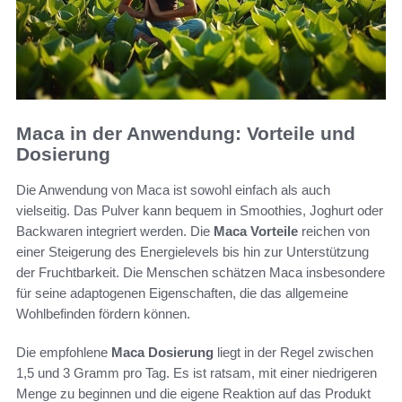
Maca in der Anwendung: Vorteile und
Dosierung
Die Anwendung von Maca ist sowohl einfach als auch
vielseitig. Das Pulver kann bequem in Smoothies, Joghurt oder
Backwaren integriert werden. Die
Maca Vorteile
reichen von
einer Steigerung des Energielevels bis hin zur Unterstützung
der Fruchtbarkeit. Die Menschen schätzen Maca insbesondere
für seine adaptogenen Eigenschaften, die das allgemeine
Wohlbefinden fördern können.
Die empfohlene
Maca Dosierung
liegt in der Regel zwischen
1,5 und 3 Gramm pro Tag. Es ist ratsam, mit einer niedrigeren
Menge zu beginnen und die eigene Reaktion auf das Produkt