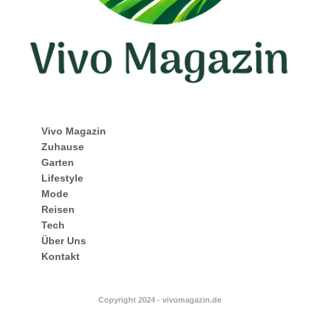
Vivo Magazin
Zuhause
Garten
Lifestyle
Mode
Reisen
Tech
Über Uns
Kontakt
Copyright 2024 - vivomagazin.de