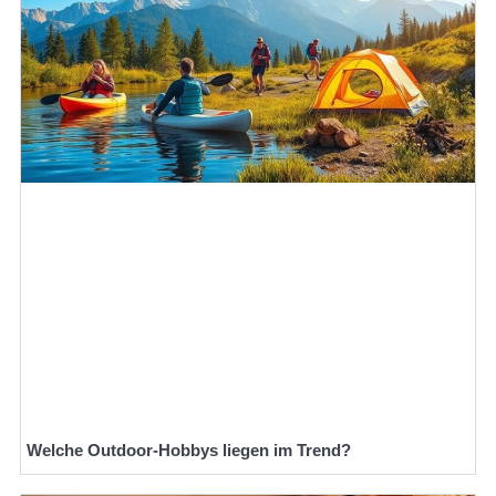
Welche Outdoor-Hobbys liegen im Trend?