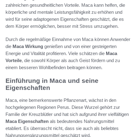
zahlreichen gesundheitlichen Vorteile. Maca kann helfen, die
körperliche und mentale Leistungsfähigkeit zu erhöhen und
wird für seine adaptogenen Eigenschaften geschätzt, die es
dem Körper ermöglichen, besser mit Stress umzugehen.
Durch die regelmäßige Einnahme von Maca können Anwender
die
Maca Wirkung
genießen und von einer gesteigerten
Energie und Vitalität profitieren. Viele schätzen die
Maca
Vorteile
, die sowohl Körper als auch Geist fördern und zu
einem besseren Wohlbefinden beitragen können.
Einführung in Maca und seine
Eigenschaften
Maca, eine bemerkenswerte Pflanzenart, wächst in den
hochgelegenen Regionen Perus. Diese Wurzel gehört zur
Familie der Kreuzblütler und hat sich aufgrund ihrer vielfältigen
Maca Eigenschaften
als bedeutendes Nahrungsmittel
etabliert. Es überrascht nicht, dass sie auch als beliebtes
Nahrungsergänzungsmittel geschätzt wird.