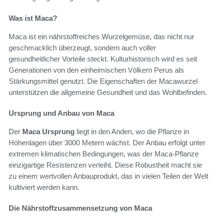
Was ist Maca?
Maca ist ein nährstoffreiches Wurzelgemüse, das nicht nur
geschmacklich überzeugt, sondern auch voller
gesundheitlicher Vorteile steckt. Kulturhistorisch wird es seit
Generationen von den einheimischen Völkern Perus als
Stärkungsmittel genutzt. Die Eigenschaften der Macawurzel
unterstützen die allgemeine Gesundheit und das Wohlbefinden.
Ursprung und Anbau von Maca
Der
Maca Ursprung
liegt in den Anden, wo die Pflanze in
Höhenlagen über 3000 Metern wächst. Der Anbau erfolgt unter
extremen klimatischen Bedingungen, was der Maca-Pflanze
einzigartige Resistenzen verleiht. Diese Robustheit macht sie
zu einem wertvollen Anbauprodukt, das in vielen Teilen der Welt
kultiviert werden kann.
Die Nährstoffzusammensetzung von Maca