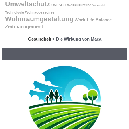
Umweltschutz
UNESCO Weltkulturerbe
Wearable
Technologie
Wohnaccessoires
Wohnraumgestaltung
Work-Life-Balance
Zeitmanagement
Gesundheit
>
Die Wirkung von Maca