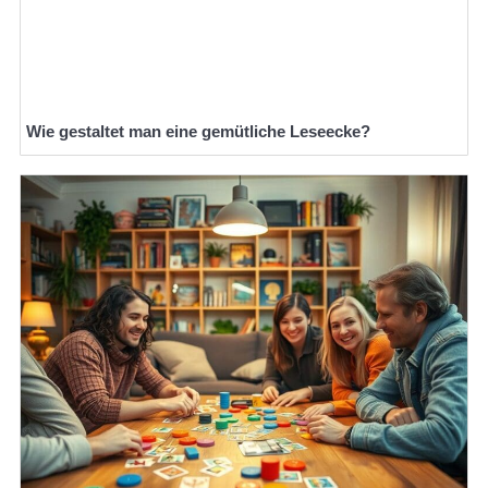
Wie gestaltet man eine gemütliche Leseecke?