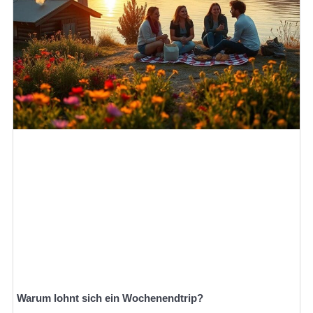
Warum lohnt sich ein Wochenendtrip?