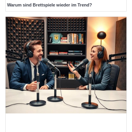
Warum sind Brettspiele wieder im Trend?