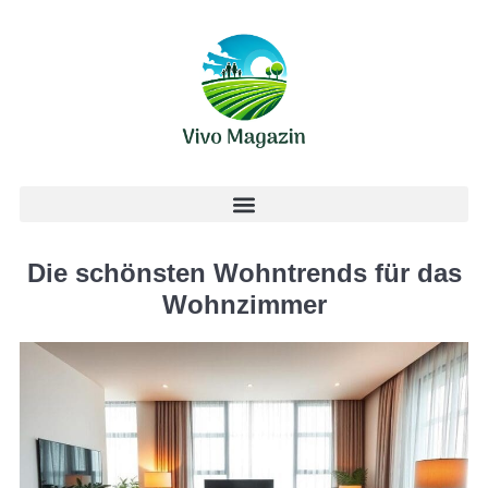
Die schönsten Wohntrends für das
Wohnzimmer