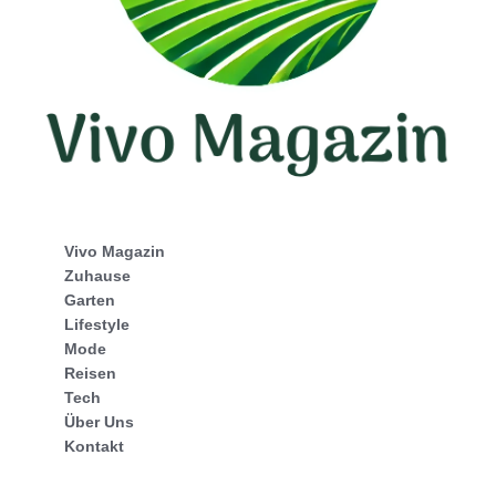
Vivo Magazin
Zuhause
Garten
Lifestyle
Mode
Reisen
Tech
Über Uns
Kontakt