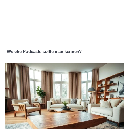
Welche Podcasts sollte man kennen?