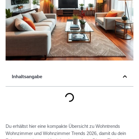
Inhaltsangabe
Du erhältst hier eine kompakte Übersicht zu Wohntrends
Wohnzimmer und Wohnzimmer Trends 2026, damit du dein