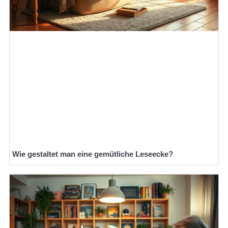
Wie gestaltet man eine gemütliche Leseecke?