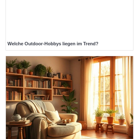
Welche Outdoor-Hobbys liegen im Trend?