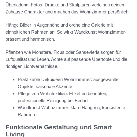
Überladung. Fotos, Drucke und Skulpturen verleihen deinem
Zuhause Charakter und machen das Wohnzimmer persönlich.
Hänge Bilder in Augenhöhe und ordne eine Galerie mit
einheitlichen Rahmen an. So wirkt Wandkunst Wohnzimmer-
präsent und harmonisch.
Pflanzen wie Monstera, Ficus oder Sansevieria sorgen für
Luftqualität und Leben. Achte auf passende Übertöpfe und die
richtigen Lichtverhältnisse.
Praktikable Dekoideen Wohnzimmer: ausgewählte
Objekte, saisonale Akzente
Pflege von Wohntextilien: Etiketten beachten,
professionelle Reinigung bei Bedarf
Wandkunst Wohnzimmer: klare Hängung, konsistente
Rahmen
Funktionale Gestaltung und Smart
Living