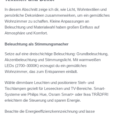
In diesem Abschnitt zeige ich dir, wie Licht, Wohntextilien und
persönliche Dekorideen zusammenwirken, um ein gemütliches
Wohnzimmer zu schaffen. Kleine Anpassungen an
Beleuchtung und Materialwahl haben großen Einfluss auf
Atmosphäre und Komfort.
Beleuchtung als Stimmungsmacher
Setze auf eine dreischichtige Beleuchtung: Grundbeleuchtung,
Akzentbeleuchtung und Stimmungslicht. Mit warmweißen
LEDs (2700–3000K) erzeugst du ein
gemütliches
Wohnzimmer
, das zum Entspannen einlädt.
Wähle dimmbare Leuchten und positioniere Steh- und
Tischlampen gezielt für Leseecken und TV-Bereiche. Smart-
Systeme wie Philips Hue, Osram Smart+ oder Ikea TRÅDFRI
erleichtern die Steuerung und sparen Energie.
Beachte die Energieeffizienzkennzeichnung und lasse