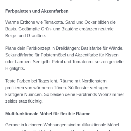
Farbpaletten und Akzentfarben
Warme Erdtöne wie Terrakotta, Sand und Ocker bilden die
Basis. Gedämpfte Grün- und Blautöne ergänzen neutrale
Beige- und Grautöne.
Plane dein Farbkonzept in Dreiklängen: Basisfarbe für Wände,
Sekundärfarbe für Polstermöbel und Akzentfarbe für Kissen
oder Lampen. Senfgelb, Petrol und Tomatenrot setzen gezielte
Highlights.
Teste Farben bei Tageslicht. Räume mit Nordfenstern
profitieren von wärmeren Tönen. Südfenster vertragen
kräftigere Nuancen. So bleiben deine Farbtrends Wohnzimmer
zeitlos statt flüchtig.
Multifunktionale Möbel für flexible Räume
Gerade in kleineren Wohnungen sind multifunktionale Möbel