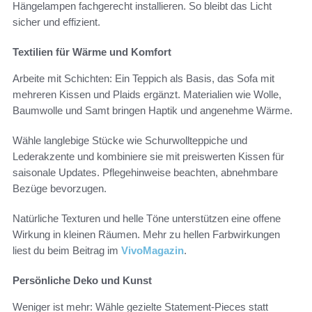
Hängelampen fachgerecht installieren. So bleibt das Licht
sicher und effizient.
Textilien für Wärme und Komfort
Arbeite mit Schichten: Ein Teppich als Basis, das Sofa mit
mehreren Kissen und Plaids ergänzt. Materialien wie Wolle,
Baumwolle und Samt bringen Haptik und angenehme Wärme.
Wähle langlebige Stücke wie Schurwollteppiche und
Lederakzente und kombiniere sie mit preiswerten Kissen für
saisonale Updates. Pflegehinweise beachten, abnehmbare
Bezüge bevorzugen.
Natürliche Texturen und helle Töne unterstützen eine offene
Wirkung in kleinen Räumen. Mehr zu hellen Farbwirkungen
liest du beim Beitrag im
VivoMagazin
.
Persönliche Deko und Kunst
Weniger ist mehr: Wähle gezielte Statement-Pieces statt