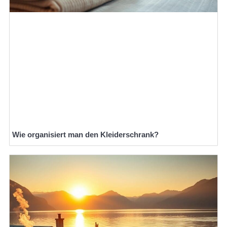
Wie organisiert man den Kleiderschrank?