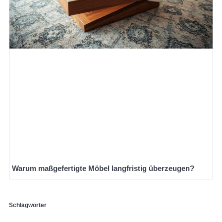
Warum maßgefertigte Möbel langfristig überzeugen?
Schlagwörter