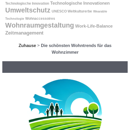
Technologische Innovationen
Technologische Innovation
Umweltschutz
UNESCO Weltkulturerbe
Wearable
Technologie
Wohnaccessoires
Wohnraumgestaltung
Work-Life-Balance
Zeitmanagement
Zuhause
>
Die schönsten Wohntrends für das
Wohnzimmer