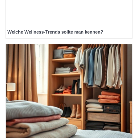
Welche Wellness-Trends sollte man kennen?