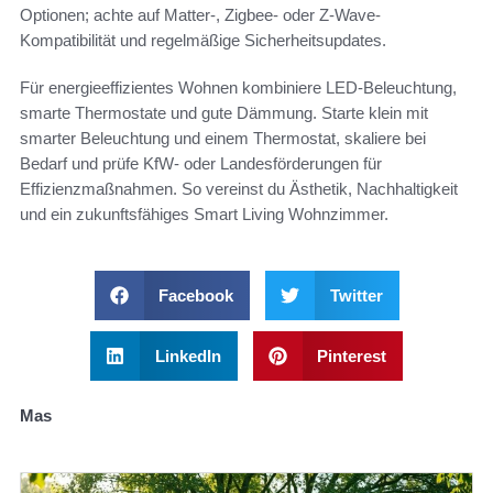
Optionen; achte auf Matter-, Zigbee- oder Z-Wave-
Kompatibilität und regelmäßige Sicherheitsupdates.
Für energieeffizientes Wohnen kombiniere LED-Beleuchtung,
smarte Thermostate und gute Dämmung. Starte klein mit
smarter Beleuchtung und einem Thermostat, skaliere bei
Bedarf und prüfe KfW- oder Landesförderungen für
Effizienzmaßnahmen. So vereinst du Ästhetik, Nachhaltigkeit
und ein zukunftsfähiges Smart Living Wohnzimmer.
Facebook
Twitter
LinkedIn
Pinterest
Mas