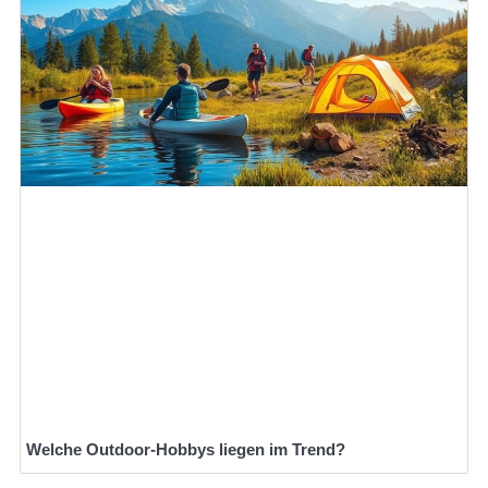
Welche Outdoor-Hobbys liegen im Trend?