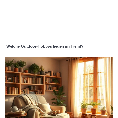
Welche Outdoor-Hobbys liegen im Trend?