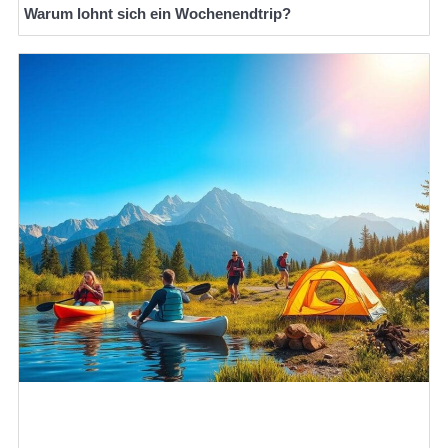
Warum lohnt sich ein Wochenendtrip?