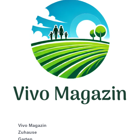
Vivo Magazin
Zuhause
Garten