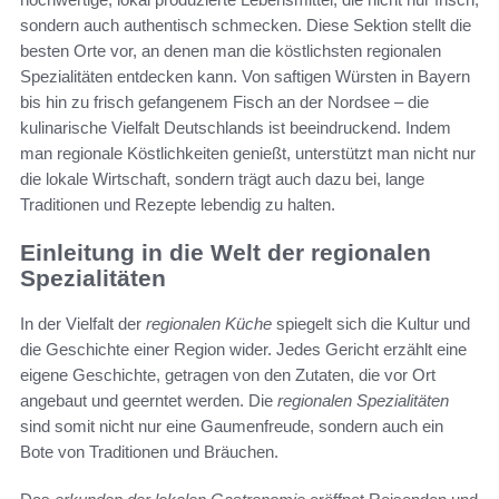
sondern auch authentisch schmecken. Diese Sektion stellt die
besten Orte vor, an denen man die köstlichsten regionalen
Spezialitäten entdecken kann. Von saftigen Würsten in Bayern
bis hin zu frisch gefangenem Fisch an der Nordsee – die
kulinarische Vielfalt Deutschlands ist beeindruckend. Indem
man regionale Köstlichkeiten genießt, unterstützt man nicht nur
die lokale Wirtschaft, sondern trägt auch dazu bei, lange
Traditionen und Rezepte lebendig zu halten.
Einleitung in die Welt der regionalen
Spezialitäten
In der Vielfalt der
regionalen Küche
spiegelt sich die Kultur und
die Geschichte einer Region wider. Jedes Gericht erzählt eine
eigene Geschichte, getragen von den Zutaten, die vor Ort
angebaut und geerntet werden. Die
regionalen Spezialitäten
sind somit nicht nur eine Gaumenfreude, sondern auch ein
Bote von Traditionen und Bräuchen.