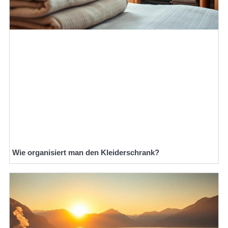
Wie organisiert man den Kleiderschrank?