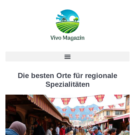
Die besten Orte für regionale
Spezialitäten