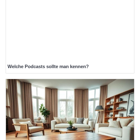
Welche Podcasts sollte man kennen?