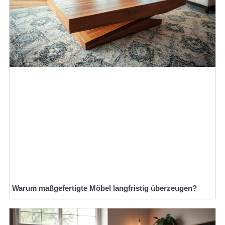
Warum maßgefertigte Möbel langfristig überzeugen?