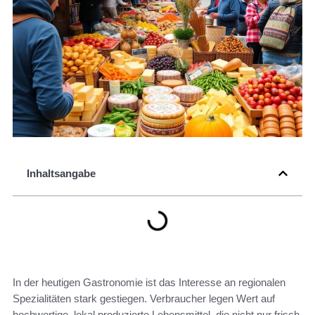
Inhaltsangabe
In der heutigen Gastronomie ist das Interesse an regionalen
Spezialitäten stark gestiegen. Verbraucher legen Wert auf
hochwertige, lokal produzierte Lebensmittel, die nicht nur frisch,