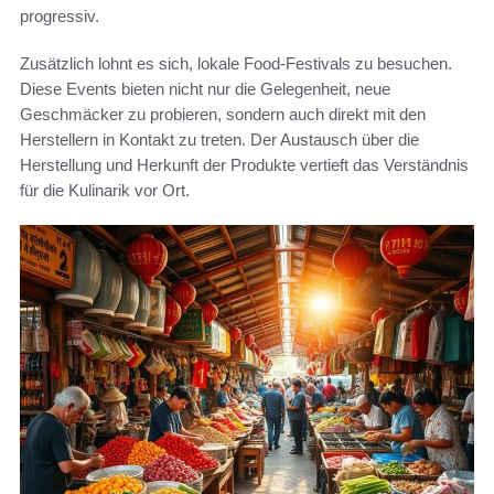
progressiv.
Zusätzlich lohnt es sich, lokale Food-Festivals zu besuchen.
Diese Events bieten nicht nur die Gelegenheit, neue
Geschmäcker zu probieren, sondern auch direkt mit den
Herstellern in Kontakt zu treten. Der Austausch über die
Herstellung und Herkunft der Produkte vertieft das Verständnis
für die Kulinarik vor Ort.