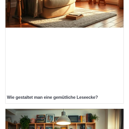
Wie gestaltet man eine gemütliche Leseecke?