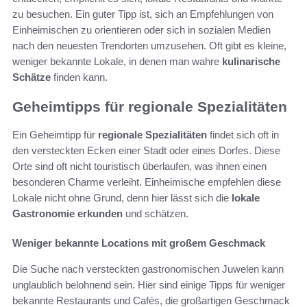
zu besuchen. Ein guter Tipp ist, sich an Empfehlungen von
Einheimischen zu orientieren oder sich in sozialen Medien
nach den neuesten Trendorten umzusehen. Oft gibt es kleine,
weniger bekannte Lokale, in denen man wahre
kulinarische
Schätze
finden kann.
Geheimtipps für regionale Spezialitäten
Ein Geheimtipp für
regionale Spezialitäten
findet sich oft in
den versteckten Ecken einer Stadt oder eines Dorfes. Diese
Orte sind oft nicht touristisch überlaufen, was ihnen einen
besonderen Charme verleiht. Einheimische empfehlen diese
Lokale nicht ohne Grund, denn hier lässt sich die
lokale
Gastronomie erkunden
und schätzen.
Weniger bekannte Locations mit großem Geschmack
Die Suche nach versteckten gastronomischen Juwelen kann
unglaublich belohnend sein. Hier sind einige Tipps für weniger
bekannte Restaurants und Cafés, die großartigen Geschmack