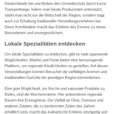
Deutschlands bei und fördern den Umweltschutz durch kurze
Transportwege. Indem man lokale Produzenten unterstützt,
stärkt man nicht nur die Wirtschaft der Region, sondern trägt
auch zur Erhaltung traditioneller Herstellungsverfahren bei.
Diese Kombination macht das Erlebnis des Essens zu etwas
Besonderem und unvergesslichem.
Lokale Spezialitäten entdecken
Um lokale Spezialitäten zu entdecken, gibt es viele spannende
Möglichkeiten. Märkte und Feste bieten eine hervorragende
Plattform, um regionale Köstlichkeiten zu genießen. Auf diesen
Veranstaltungen können Besucher die vielfältigen Aromen und
traditionellen Gerichte der jeweiligen Region kennenlernen.
Eine gute Möglichkeit, um frische und saisonale Produkte zu
finden, sind die Wochenmärkte. Hier präsentieren regionale
Bauern ihre Erzeugnisse. Die Vielfalt an Obst, Gemüse und
anderen Zutaten, die zu bestimmten Zeiten des Jahres
erhältlich sind, macht das kulinarische Erlebnis einzigartig und