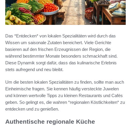
Das *Entdecken* von lokalen Spezialitäten wird durch das
Wissen um saisonale Zutaten bereichert. Viele Gerichte
basieren auf den frischen Erzeugnissen der Region, die
während bestimmter Monate besonders schmackhaft sind.
Diese Dynamik sorgt dafür, dass das kulinarische Erlebnis
stets aufregend und neu bleibt.
Um die besten lokalen Spezialitäten zu finden, sollte man auch
Einheimische fragen. Sie kennen häufig versteckte Juwelen
und können wertvolle Tipps zu kleinen Restaurants und Cafés
geben. So gelingt es, die wahren *regionalen Köstlichkeiten* zu
entdecken und zu genießen.
Authentische regionale Küche