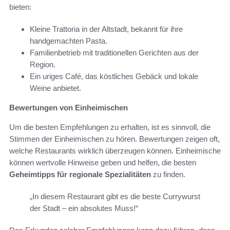
bieten:
Kleine Trattoria in der Altstadt, bekannt für ihre
handgemachten Pasta.
Familienbetrieb mit traditionellen Gerichten aus der
Region.
Ein uriges Café, das köstliches Gebäck und lokale
Weine anbietet.
Bewertungen von Einheimischen
Um die besten Empfehlungen zu erhalten, ist es sinnvoll, die
Stimmen der Einheimischen zu hören. Bewertungen zeigen oft,
welche Restaurants wirklich überzeugen können. Einheimische
können wertvolle Hinweise geben und helfen, die besten
Geheimtipps für regionale Spezialitäten
zu finden.
„In diesem Restaurant gibt es die beste Currywurst
der Stadt – ein absolutes Muss!“