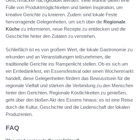
Geschmäcker nachgebildet werden. Viele Märkte bieten eine
Fülle von Produktmöglichkeiten und bieten Inspiration, um
kreative Gerichte zu kreieren. Zudem sind lokale Feste
hervorragende Gelegenheiten, um sich über die
Regionale
Küche
zu informieren, neue Rezepte zu entdecken und die
Geschichte hinter den Zutaten zu verstehen.
Schließlich ist es von großem Wert, die lokale Gastronomie zu
erkunden und an Veranstaltungen teilzunehmen, die
traditionelle Gerichte ins Rampenlicht stellen. Ob es sich um
ein Erntedankfest, ein Essensfestival oder einen Wochenmarkt
handelt, diese Gelegenheiten fördern das Bewusstsein für die
regionale Vielfalt und stärken die Verbindung zu den Menschen
hinter den Gerichten. Regionale Köstlichkeiten zu genießen,
geht über den bloßen Akt des Essens hinaus; es ist eine Reise
durch die Kultur, Geschichte und die Leidenschaft der lokalen
Produzenten.
FAQ