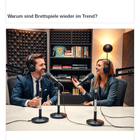
Warum sind Brettspiele wieder im Trend?