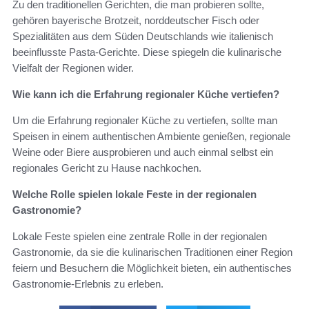
Zu den traditionellen Gerichten, die man probieren sollte,
gehören bayerische Brotzeit, norddeutscher Fisch oder
Spezialitäten aus dem Süden Deutschlands wie italienisch
beeinflusste Pasta-Gerichte. Diese spiegeln die kulinarische
Vielfalt der Regionen wider.
Wie kann ich die Erfahrung regionaler Küche vertiefen?
Um die Erfahrung regionaler Küche zu vertiefen, sollte man
Speisen in einem authentischen Ambiente genießen, regionale
Weine oder Biere ausprobieren und auch einmal selbst ein
regionales Gericht zu Hause nachkochen.
Welche Rolle spielen lokale Feste in der regionalen
Gastronomie?
Lokale Feste spielen eine zentrale Rolle in der regionalen
Gastronomie, da sie die kulinarischen Traditionen einer Region
feiern und Besuchern die Möglichkeit bieten, ein authentisches
Gastronomie-Erlebnis zu erleben.