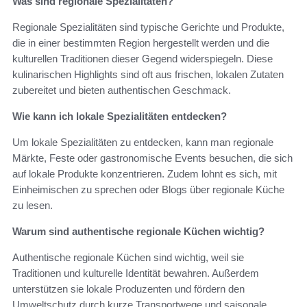
Was sind regionale Spezialitäten?
Regionale Spezialitäten sind typische Gerichte und Produkte,
die in einer bestimmten Region hergestellt werden und die
kulturellen Traditionen dieser Gegend widerspiegeln. Diese
kulinarischen Highlights sind oft aus frischen, lokalen Zutaten
zubereitet und bieten authentischen Geschmack.
Wie kann ich lokale Spezialitäten entdecken?
Um lokale Spezialitäten zu entdecken, kann man regionale
Märkte, Feste oder gastronomische Events besuchen, die sich
auf lokale Produkte konzentrieren. Zudem lohnt es sich, mit
Einheimischen zu sprechen oder Blogs über regionale Küche
zu lesen.
Warum sind authentische regionale Küchen wichtig?
Authentische regionale Küchen sind wichtig, weil sie
Traditionen und kulturelle Identität bewahren. Außerdem
unterstützen sie lokale Produzenten und fördern den
Umweltschutz durch kurze Transportwege und saisonale