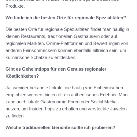
Produkte.
Wo finde ich die besten Orte für regionale Spezialitäten?
Die besten Orte für regionale Spezialitäten findet man häufig in
kleinen Restaurants, traditionellen Gasthäusern oder auf
regionalen Märkten. Online-Plattformen und Bewertungen von
anderen Feinschmeckern können ebenfalls hilfreich sein, um
kulinarische Schätze zu entdecken.
Gibt es Geheimtipps für den Genuss regionaler
Köstlichkeiten?
Ja, weniger bekannte Lokale, die häufig von Einheimischen
empfohlen werden, bieten oft ein authentisches Erlebnis. Man
kann auch lokale Gastronomie-Foren oder Social Media
nutzen, um Insider-Tipps zu erhalten und versteckte Juwelen
zu finden.
Welche traditionellen Gerichte sollte ich probieren?