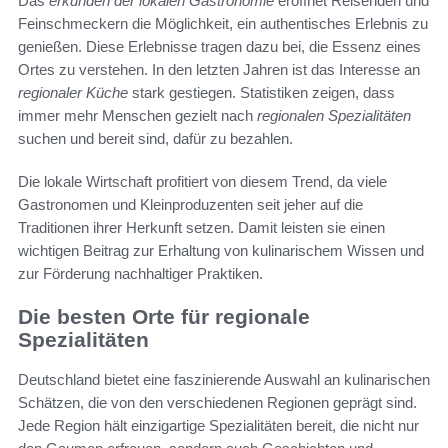
Das
erkunden der lokalen Gastronomie
eröffnet Reisenden und
Feinschmeckern die Möglichkeit, ein authentisches Erlebnis zu
genießen. Diese Erlebnisse tragen dazu bei, die Essenz eines
Ortes zu verstehen. In den letzten Jahren ist das Interesse an
regionaler Küche
stark gestiegen. Statistiken zeigen, dass
immer mehr Menschen gezielt nach
regionalen Spezialitäten
suchen und bereit sind, dafür zu bezahlen.
Die lokale Wirtschaft profitiert von diesem Trend, da viele
Gastronomen und Kleinproduzenten seit jeher auf die
Traditionen ihrer Herkunft setzen. Damit leisten sie einen
wichtigen Beitrag zur Erhaltung von kulinarischem Wissen und
zur Förderung nachhaltiger Praktiken.
Die besten Orte für regionale
Spezialitäten
Deutschland bietet eine faszinierende Auswahl an kulinarischen
Schätzen, die von den verschiedenen Regionen geprägt sind.
Jede Region hält einzigartige Spezialitäten bereit, die nicht nur