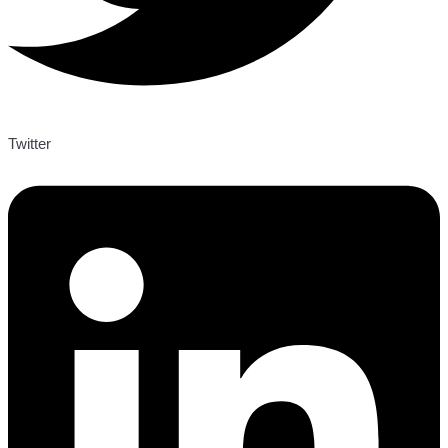
Twitter