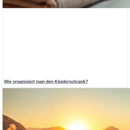
Wie organisiert man den Kleiderschrank?