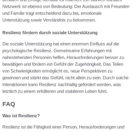
Netzwerk ist ebenso von Bedeutung: Der Austausch mit Freunden
und Familie trägt entscheidend dazu bei, emotionale
Unterstützung sowie Verständnis zu bekommen.
Resilienz fördern durch soziale Unterstützung
Die soziale Unterstützung hat einen enormen Einfluss auf die
psychologische Resilienz. Gemeinsame Erfahrungen mit
nahestehenden Personen helfen, Herausforderungen besser zu
bewältigen und fördern ein Gefühl der Zugehörigkeit. Das Teilen
von Schwierigkeiten ermöglicht es, neue Perspektiven zu
gewinnen und stärkt das Gefühl, nicht allein zu sein. Durch solche
Interaktionen kann Resilienz nachhaltig gefördert werden, was
letztlich zu einem erfüllteren und stabileren Leben führt.
FAQ
Was ist Resilienz?
Resilienz ist die Fähigkeit einer Person, Herausforderungen und