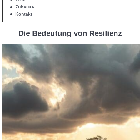
Zuhause
Kontakt
Die Bedeutung von Resilienz