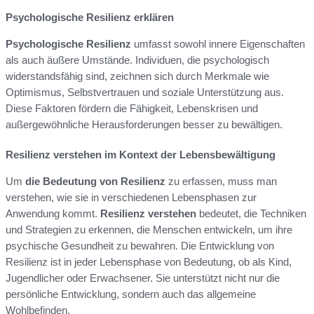
Psychologische Resilienz erklären
Psychologische Resilienz
umfasst sowohl innere Eigenschaften
als auch äußere Umstände. Individuen, die psychologisch
widerstandsfähig sind, zeichnen sich durch Merkmale wie
Optimismus, Selbstvertrauen und soziale Unterstützung aus.
Diese Faktoren fördern die Fähigkeit, Lebenskrisen und
außergewöhnliche Herausforderungen besser zu bewältigen.
Resilienz verstehen im Kontext der Lebensbewältigung
Um
die Bedeutung von Resilienz
zu erfassen, muss man
verstehen, wie sie in verschiedenen Lebensphasen zur
Anwendung kommt.
Resilienz verstehen
bedeutet, die Techniken
und Strategien zu erkennen, die Menschen entwickeln, um ihre
psychische Gesundheit zu bewahren. Die Entwicklung von
Resilienz ist in jeder Lebensphase von Bedeutung, ob als Kind,
Jugendlicher oder Erwachsener. Sie unterstützt nicht nur die
persönliche Entwicklung, sondern auch das allgemeine
Wohlbefinden.