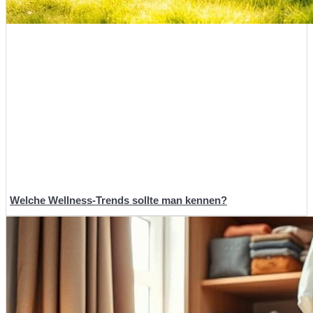
Welche Wellness-Trends sollte man kennen?