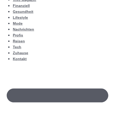
Finanziell
Gesundheit
Lifestyle
Mode
Nachrichten
Profis
Reisen
Tech
Zuhause
Kontakt