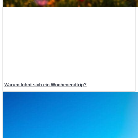
Warum lohnt sich ein Wochenendtrip?