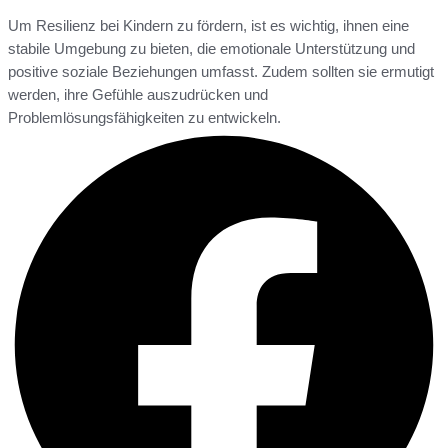
Um Resilienz bei Kindern zu fördern, ist es wichtig, ihnen eine
stabile Umgebung zu bieten, die emotionale Unterstützung und
positive soziale Beziehungen umfasst. Zudem sollten sie ermutigt
werden, ihre Gefühle auszudrücken und
Problemlösungsfähigkeiten zu entwickeln.