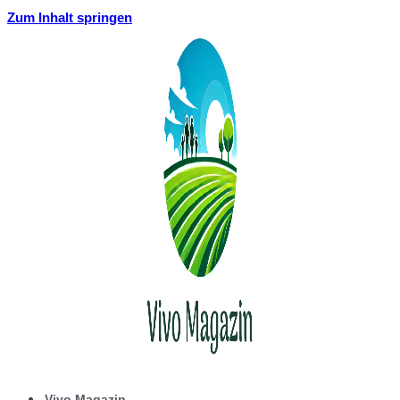
Zum Inhalt springen
Vivo Magazin