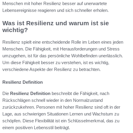
Menschen mit hoher Resilienz besser auf unerwartete
Lebensereignisse reagieren und sich schneller erholen.
Was ist Resilienz und warum ist sie
wichtig?
Resilienz spielt eine entscheidende Rolle im Leben eines jeden
Menschen. Die Fähigkeit, mit Herausforderungen und Stress
umzugehen, ist für das persönliche Wohlbefinden unerlässlich.
Um diese Fähigkeit besser zu verstehen, ist es wichtig,
verschiedene Aspekte der Resilienz zu betrachten.
Resilienz Definition
Die
Resilienz Definition
beschreibt die Fähigkeit, nach
Rückschlägen schnell wieder in den Normalzustand
zurückzukehren. Personen mit hoher Resilienz sind oft in der
Lage, aus schwierigen Situationen Lernen und Wachstum zu
schöpfen. Diese Flexibilität ist ein Schlüsselmerkmal, das zu
einem positiven Lebensstil beiträgt.