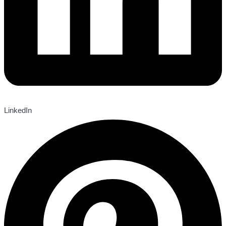
LinkedIn