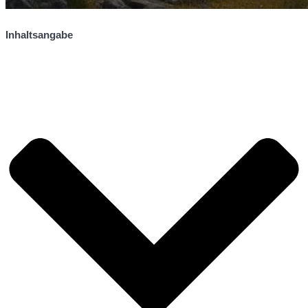
Inhaltsangabe