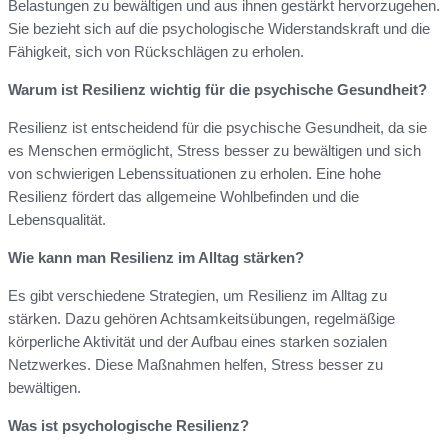
Belastungen zu bewältigen und aus ihnen gestärkt hervorzugehen.
Sie bezieht sich auf die psychologische Widerstandskraft und die
Fähigkeit, sich von Rückschlägen zu erholen.
Warum ist Resilienz wichtig für die psychische Gesundheit?
Resilienz ist entscheidend für die psychische Gesundheit, da sie
es Menschen ermöglicht, Stress besser zu bewältigen und sich
von schwierigen Lebenssituationen zu erholen. Eine hohe
Resilienz fördert das allgemeine Wohlbefinden und die
Lebensqualität.
Wie kann man Resilienz im Alltag stärken?
Es gibt verschiedene Strategien, um Resilienz im Alltag zu
stärken. Dazu gehören Achtsamkeitsübungen, regelmäßige
körperliche Aktivität und der Aufbau eines starken sozialen
Netzwerkes. Diese Maßnahmen helfen, Stress besser zu
bewältigen.
Was ist psychologische Resilienz?