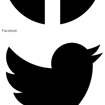
Facebook