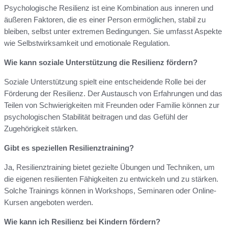
Psychologische Resilienz ist eine Kombination aus inneren und
äußeren Faktoren, die es einer Person ermöglichen, stabil zu
bleiben, selbst unter extremen Bedingungen. Sie umfasst Aspekte
wie Selbstwirksamkeit und emotionale Regulation.
Wie kann soziale Unterstützung die Resilienz fördern?
Soziale Unterstützung spielt eine entscheidende Rolle bei der
Förderung der Resilienz. Der Austausch von Erfahrungen und das
Teilen von Schwierigkeiten mit Freunden oder Familie können zur
psychologischen Stabilität beitragen und das Gefühl der
Zugehörigkeit stärken.
Gibt es speziellen Resilienztraining?
Ja, Resilienztraining bietet gezielte Übungen und Techniken, um
die eigenen resilienten Fähigkeiten zu entwickeln und zu stärken.
Solche Trainings können in Workshops, Seminaren oder Online-
Kursen angeboten werden.
Wie kann ich Resilienz bei Kindern fördern?