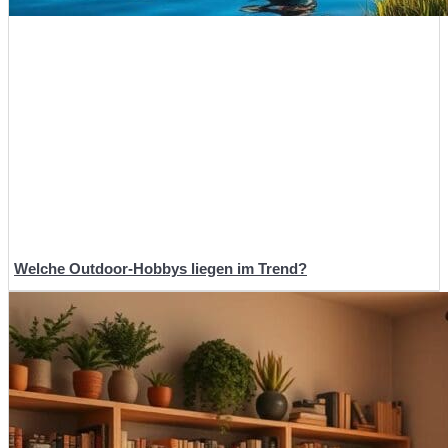
Welche Outdoor-Hobbys liegen im Trend?