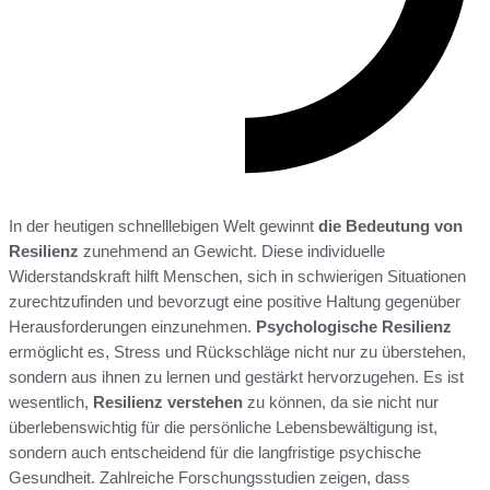
In der heutigen schnelllebigen Welt gewinnt
die Bedeutung von
Resilienz
zunehmend an Gewicht. Diese individuelle
Widerstandskraft hilft Menschen, sich in schwierigen Situationen
zurechtzufinden und bevorzugt eine positive Haltung gegenüber
Herausforderungen einzunehmen.
Psychologische Resilienz
ermöglicht es, Stress und Rückschläge nicht nur zu überstehen,
sondern aus ihnen zu lernen und gestärkt hervorzugehen. Es ist
wesentlich,
Resilienz verstehen
zu können, da sie nicht nur
überlebenswichtig für die persönliche Lebensbewältigung ist,
sondern auch entscheidend für die langfristige psychische
Gesundheit. Zahlreiche Forschungsstudien zeigen, dass