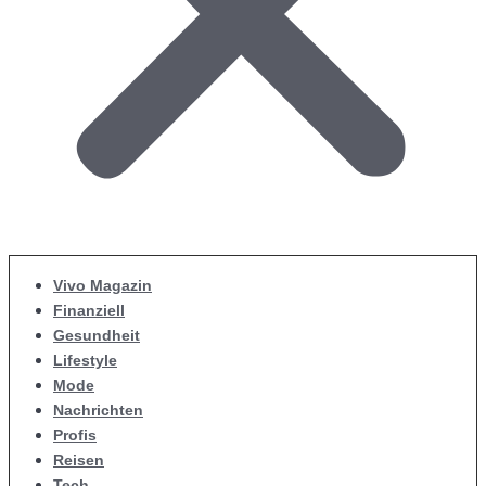
Vivo Magazin
Finanziell
Gesundheit
Lifestyle
Mode
Nachrichten
Profis
Reisen
Tech