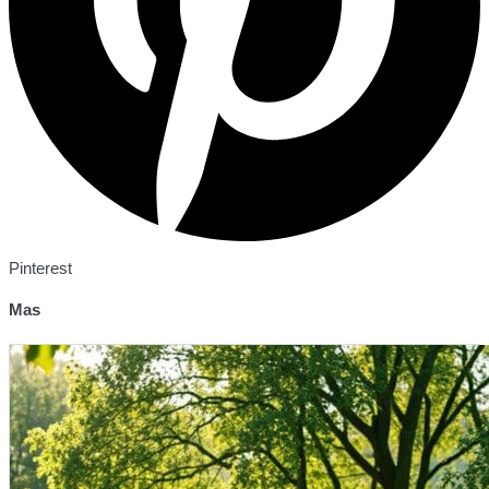
Pinterest
Mas