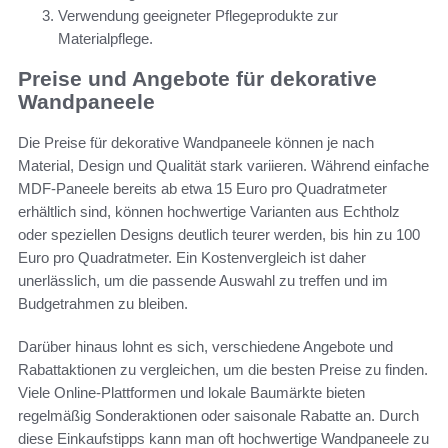
Verwendung geeigneter Pflegeprodukte zur
Materialpflege.
Preise und Angebote für dekorative
Wandpaneele
Die Preise für dekorative Wandpaneele können je nach
Material, Design und Qualität stark variieren. Während einfache
MDF-Paneele bereits ab etwa 15 Euro pro Quadratmeter
erhältlich sind, können hochwertige Varianten aus Echtholz
oder speziellen Designs deutlich teurer werden, bis hin zu 100
Euro pro Quadratmeter. Ein Kostenvergleich ist daher
unerlässlich, um die passende Auswahl zu treffen und im
Budgetrahmen zu bleiben.
Darüber hinaus lohnt es sich, verschiedene Angebote und
Rabattaktionen zu vergleichen, um die besten Preise zu finden.
Viele Online-Plattformen und lokale Baumärkte bieten
regelmäßig Sonderaktionen oder saisonale Rabatte an. Durch
diese Einkaufstipps kann man oft hochwertige Wandpaneele zu