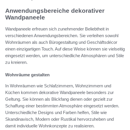
Anwendungsbereiche dekorativer
Wandpaneele
Wandpaneele erfreuen sich zunehmender Beliebtheit in
verschiedenen Anwendungsbereichen. Sie verleihen sowohl
Wohnräumen als auch Bürogestaltung und Geschäftsdécor
einen einzigartigen Touch. Auf diese Weise können sie vielseitig
eingesetzt werden, um unterschiedliche Atmosphären und Stile
zu kreieren.
Wohnräume gestalten
In Wohnräumen wie Schlafzimmern, Wohnzimmern und
Küchen kommen dekorative Wandpaneele besonders zur
Geltung. Sie können als Blickfang dienen oder gezielt zur
Schaffung einer bestimmten Atmosphäre eingesetzt werden.
Unterschiedliche Designs und Farben helfen, Stile wie
Skandinavisch, Modern oder Rustikal hervorzuheben und
damit individuelle Wohnkonzepte zu realisieren.