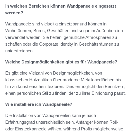
In welchen Bereichen können Wandpaneele eingesetzt
werden?
Wandpaneele sind vielseitig einsetzbar und können in
Wohnräumen, Büros, Geschäften und sogar im Außenbereich
verwendet werden. Sie helfen, gemütliche Atmosphären zu
schaffen oder die Corporate Identity in Geschäftsräumen zu
unterstreichen.
Welche Designmöglichkeiten gibt es für Wandpaneele?
Es gibt eine Vielzahl von Designmöglichkeiten, von
klassischen Holzoptiken über moderne Metalloberflächen bis
hin zu künstlerischen Texturen. Dies ermöglicht den Benutzern,
einen persönlichen Stil zu finden, der zu ihrer Einrichtung passt.
Wie installiere ich Wandpaneele?
Die Installation von Wandpaneelen kann je nach
Erfahrungsgrad unterschiedlich sein. Anfänger können Roll-
oder Einsteckpaneele wählen, während Profis möglicherweise