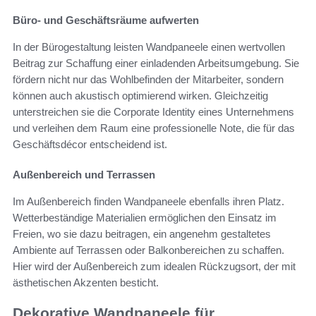
Büro- und Geschäftsräume aufwerten
In der Bürogestaltung leisten Wandpaneele einen wertvollen
Beitrag zur Schaffung einer einladenden Arbeitsumgebung. Sie
fördern nicht nur das Wohlbefinden der Mitarbeiter, sondern
können auch akustisch optimierend wirken. Gleichzeitig
unterstreichen sie die Corporate Identity eines Unternehmens
und verleihen dem Raum eine professionelle Note, die für das
Geschäftsdécor entscheidend ist.
Außenbereich und Terrassen
Im Außenbereich finden Wandpaneele ebenfalls ihren Platz.
Wetterbeständige Materialien ermöglichen den Einsatz im
Freien, wo sie dazu beitragen, ein angenehm gestaltetes
Ambiente auf Terrassen oder Balkonbereichen zu schaffen.
Hier wird der Außenbereich zum idealen Rückzugsort, der mit
ästhetischen Akzenten besticht.
Dekorative Wandpaneele für