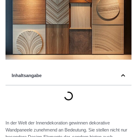
Inhaltsangabe
In der Welt der Innendekoration gewinnen dekorative
Wandpaneele zunehmend an Bedeutung. Sie stellen nicht nur
besondere Design-Elemente dar, sondern bieten auch