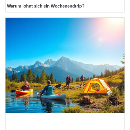
Warum lohnt sich ein Wochenendtrip?