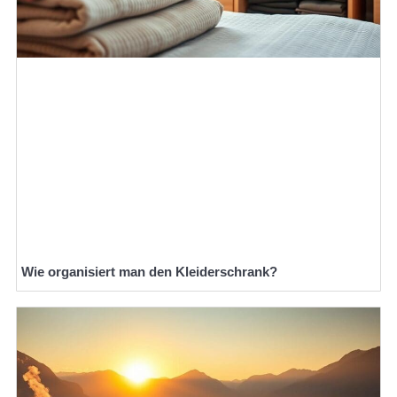
Wie organisiert man den Kleiderschrank?