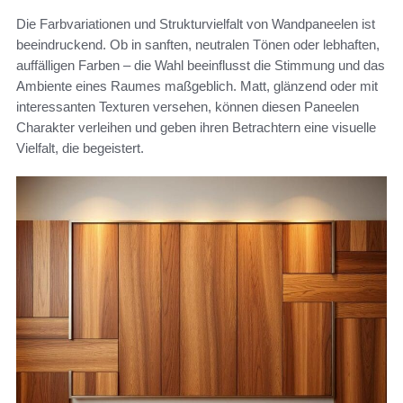
Die Farbvariationen und Strukturvielfalt von Wandpaneelen ist
beeindruckend. Ob in sanften, neutralen Tönen oder lebhaften,
auffälligen Farben – die Wahl beeinflusst die Stimmung und das
Ambiente eines Raumes maßgeblich. Matt, glänzend oder mit
interessanten Texturen versehen, können diesen Paneelen
Charakter verleihen und geben ihren Betrachtern eine visuelle
Vielfalt, die begeistert.