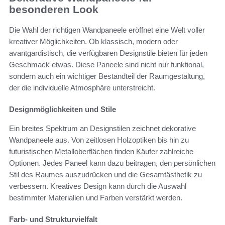
besonderen Look
Die Wahl der richtigen Wandpaneele eröffnet eine Welt voller
kreativer Möglichkeiten. Ob klassisch, modern oder
avantgardistisch, die verfügbaren Designstile bieten für jeden
Geschmack etwas. Diese Paneele sind nicht nur funktional,
sondern auch ein wichtiger Bestandteil der Raumgestaltung,
der die individuelle Atmosphäre unterstreicht.
Designmöglichkeiten und Stile
Ein breites Spektrum an Designstilen zeichnet dekorative
Wandpaneele aus. Von zeitlosen Holzoptiken bis hin zu
futuristischen Metalloberflächen finden Käufer zahlreiche
Optionen. Jedes Paneel kann dazu beitragen, den persönlichen
Stil des Raumes auszudrücken und die Gesamtästhetik zu
verbessern. Kreatives Design kann durch die Auswahl
bestimmter Materialien und Farben verstärkt werden.
Farb- und Strukturvielfalt