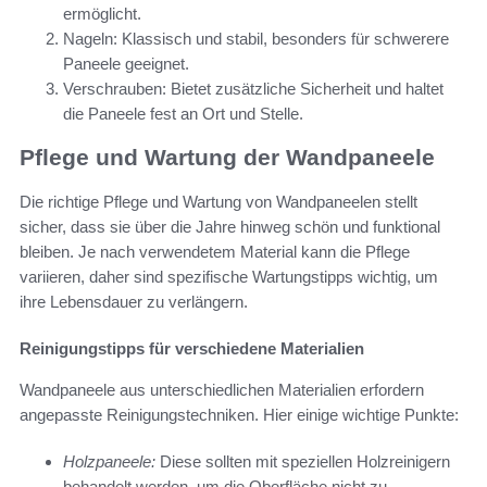
ermöglicht.
Nageln: Klassisch und stabil, besonders für schwerere
Paneele geeignet.
Verschrauben: Bietet zusätzliche Sicherheit und haltet
die Paneele fest an Ort und Stelle.
Pflege und Wartung der Wandpaneele
Die richtige Pflege und Wartung von Wandpaneelen stellt
sicher, dass sie über die Jahre hinweg schön und funktional
bleiben. Je nach verwendetem Material kann die Pflege
variieren, daher sind spezifische Wartungstipps wichtig, um
ihre Lebensdauer zu verlängern.
Reinigungstipps für verschiedene Materialien
Wandpaneele aus unterschiedlichen Materialien erfordern
angepasste Reinigungstechniken. Hier einige wichtige Punkte:
Holzpaneele:
Diese sollten mit speziellen Holzreinigern
behandelt werden, um die Oberfläche nicht zu