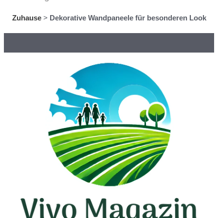
Zuhause
>
Dekorative Wandpaneele für besonderen Look