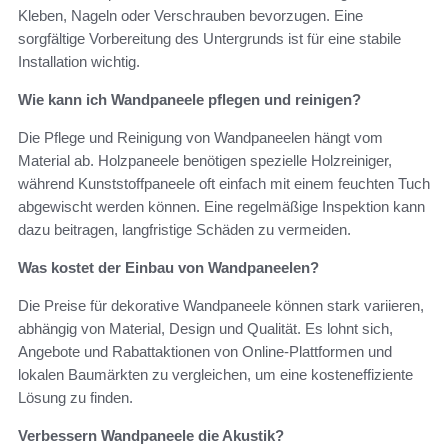
Kleben, Nageln oder Verschrauben bevorzugen. Eine
sorgfältige Vorbereitung des Untergrunds ist für eine stabile
Installation wichtig.
Wie kann ich Wandpaneele pflegen und reinigen?
Die Pflege und Reinigung von Wandpaneelen hängt vom
Material ab. Holzpaneele benötigen spezielle Holzreiniger,
während Kunststoffpaneele oft einfach mit einem feuchten Tuch
abgewischt werden können. Eine regelmäßige Inspektion kann
dazu beitragen, langfristige Schäden zu vermeiden.
Was kostet der Einbau von Wandpaneelen?
Die Preise für dekorative Wandpaneele können stark variieren,
abhängig von Material, Design und Qualität. Es lohnt sich,
Angebote und Rabattaktionen von Online-Plattformen und
lokalen Baumärkten zu vergleichen, um eine kosteneffiziente
Lösung zu finden.
Verbessern Wandpaneele die Akustik?