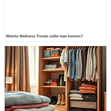
Welche Wellness-Trends sollte man kennen?