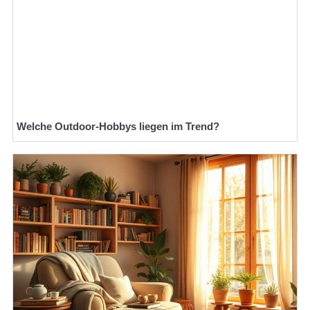
Welche Outdoor-Hobbys liegen im Trend?