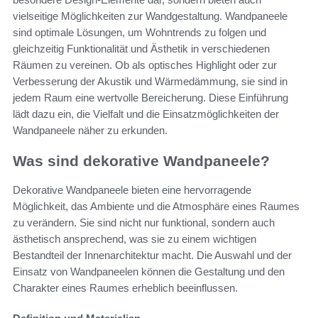
vielseitige Möglichkeiten zur Wandgestaltung. Wandpaneele
sind optimale Lösungen, um Wohntrends zu folgen und
gleichzeitig Funktionalität und Ästhetik in verschiedenen
Räumen zu vereinen. Ob als optisches Highlight oder zur
Verbesserung der Akustik und Wärmedämmung, sie sind in
jedem Raum eine wertvolle Bereicherung. Diese Einführung
lädt dazu ein, die Vielfalt und die Einsatzmöglichkeiten der
Wandpaneele näher zu erkunden.
Was sind dekorative Wandpaneele?
Dekorative Wandpaneele bieten eine hervorragende
Möglichkeit, das Ambiente und die Atmosphäre eines Raumes
zu verändern. Sie sind nicht nur funktional, sondern auch
ästhetisch ansprechend, was sie zu einem wichtigen
Bestandteil der Innenarchitektur macht. Die Auswahl und der
Einsatz von Wandpaneelen können die Gestaltung und den
Charakter eines Raumes erheblich beeinflussen.