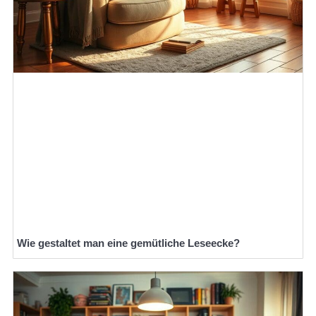
Wie gestaltet man eine gemütliche Leseecke?