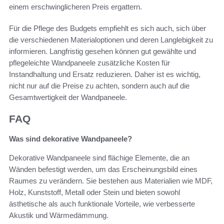
einem erschwinglicheren Preis ergattern.
Für die Pflege des Budgets empfiehlt es sich auch, sich über
die verschiedenen Materialoptionen und deren Langlebigkeit zu
informieren. Langfristig gesehen können gut gewählte und
pflegeleichte Wandpaneele zusätzliche Kosten für
Instandhaltung und Ersatz reduzieren. Daher ist es wichtig,
nicht nur auf die Preise zu achten, sondern auch auf die
Gesamtwertigkeit der Wandpaneele.
FAQ
Was sind dekorative Wandpaneele?
Dekorative Wandpaneele sind flächige Elemente, die an
Wänden befestigt werden, um das Erscheinungsbild eines
Raumes zu verändern. Sie bestehen aus Materialien wie MDF,
Holz, Kunststoff, Metall oder Stein und bieten sowohl
ästhetische als auch funktionale Vorteile, wie verbesserte
Akustik und Wärmedämmung.