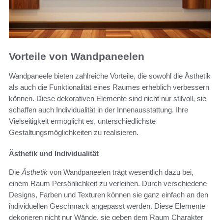
Vorteile von Wandpaneelen
Wandpaneele bieten zahlreiche Vorteile, die sowohl die Ästhetik
als auch die Funktionalität eines Raumes erheblich verbessern
können. Diese dekorativen Elemente sind nicht nur stilvoll, sie
schaffen auch Individualität in der Innenausstattung. Ihre
Vielseitigkeit ermöglicht es, unterschiedlichste
Gestaltungsmöglichkeiten zu realisieren.
Ästhetik und Individualität
Die
Ästhetik
von Wandpaneelen trägt wesentlich dazu bei,
einem Raum Persönlichkeit zu verleihen. Durch verschiedene
Designs, Farben und Texturen können sie ganz einfach an den
individuellen Geschmack angepasst werden. Diese Elemente
dekorieren nicht nur Wände, sie geben dem Raum Charakter