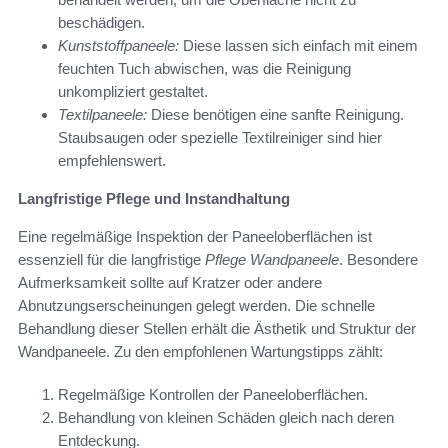
beschädigen.
Kunststoffpaneele:
Diese lassen sich einfach mit einem
feuchten Tuch abwischen, was die Reinigung
unkompliziert gestaltet.
Textilpaneele:
Diese benötigen eine sanfte Reinigung.
Staubsaugen oder spezielle Textilreiniger sind hier
empfehlenswert.
Langfristige Pflege und Instandhaltung
Eine regelmäßige Inspektion der Paneeloberflächen ist
essenziell für die langfristige
Pflege Wandpaneele
. Besondere
Aufmerksamkeit sollte auf Kratzer oder andere
Abnutzungserscheinungen gelegt werden. Die schnelle
Behandlung dieser Stellen erhält die Ästhetik und Struktur der
Wandpaneele. Zu den empfohlenen Wartungstipps zählt:
Regelmäßige Kontrollen der Paneeloberflächen.
Behandlung von kleinen Schäden gleich nach deren
Entdeckung.