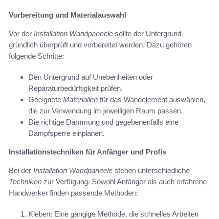
Vorbereitung und Materialauswahl
Vor der
Installation Wandpaneele
sollte der Untergrund
gründlich überprüft und vorbereitet werden. Dazu gehören
folgende Schritte:
Den Untergrund auf Unebenheiten oder
Reparaturbedürftigkeit prüfen.
Geeignete
Materialien
für das Wandelement auswählen,
die zur Verwendung im jeweiligen Raum passen.
Die richtige Dämmung und gegebenenfalls eine
Dampfsperre einplanen.
Installationstechniken für Anfänger und Profis
Bei der
Installation Wandpaneele
stehen unterschiedliche
Techniken
zur Verfügung. Sowohl Anfänger als auch erfahrene
Handwerker finden passende Methoden:
Kleben: Eine gängige Methode, die schnelles Arbeiten