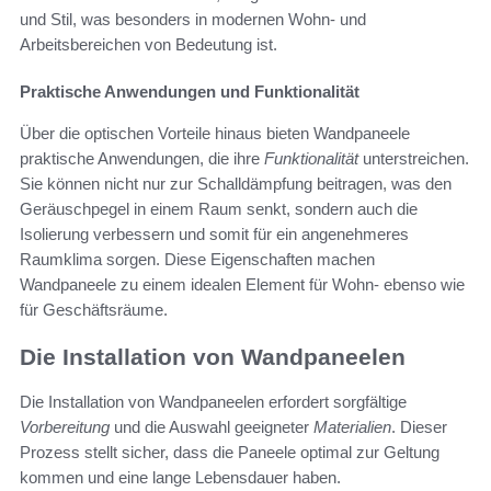
und Stil, was besonders in modernen Wohn- und
Arbeitsbereichen von Bedeutung ist.
Praktische Anwendungen und Funktionalität
Über die optischen Vorteile hinaus bieten Wandpaneele
praktische Anwendungen, die ihre
Funktionalität
unterstreichen.
Sie können nicht nur zur Schalldämpfung beitragen, was den
Geräuschpegel in einem Raum senkt, sondern auch die
Isolierung verbessern und somit für ein angenehmeres
Raumklima sorgen. Diese Eigenschaften machen
Wandpaneele zu einem idealen Element für Wohn- ebenso wie
für Geschäftsräume.
Die Installation von Wandpaneelen
Die Installation von Wandpaneelen erfordert sorgfältige
Vorbereitung
und die Auswahl geeigneter
Materialien
. Dieser
Prozess stellt sicher, dass die Paneele optimal zur Geltung
kommen und eine lange Lebensdauer haben.