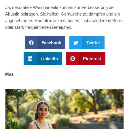
Ja, dekorative Wandpaneele können zur Verbesserung der
Akustik beitragen. Sie helfen, Geräusche zu dämpfen und ein
angenehmeres Raumklima zu schaffen, insbesondere in Büros
oder stark frequentierten Bereichen.
Facebook
Twitter
LinkedIn
Pinterest
Mas