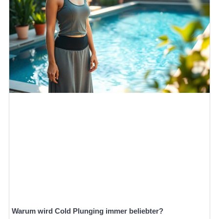
Warum wird Cold Plunging immer beliebter?