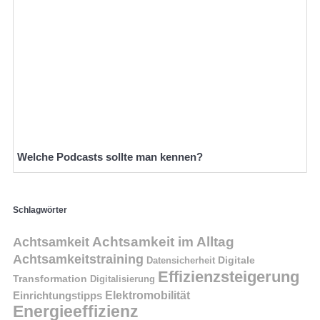
Welche Podcasts sollte man kennen?
Schlagwörter
Achtsamkeit im Alltag
Achtsamkeit
Achtsamkeitstraining
Digitale
Datensicherheit
Effizienzsteigerung
Transformation
Digitalisierung
Einrichtungstipps
Elektromobilität
Energieeffizienz