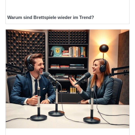
Warum sind Brettspiele wieder im Trend?