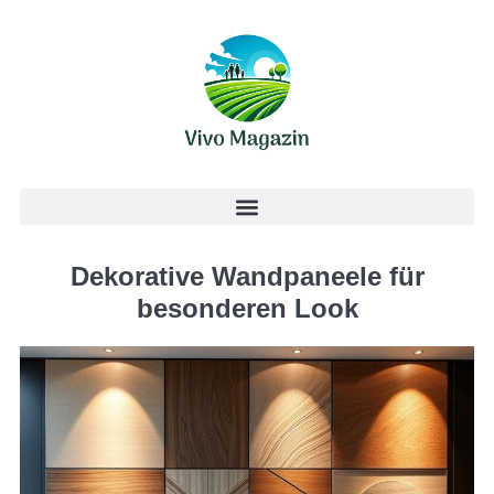
Dekorative Wandpaneele für
besonderen Look