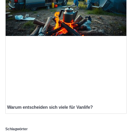
Warum entscheiden sich viele für Vanlife?
Schlagwörter