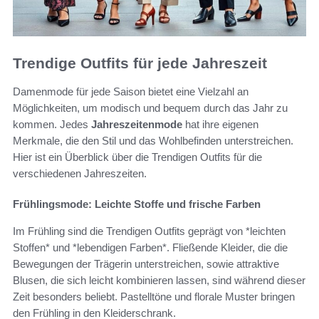
Trendige Outfits für jede Jahreszeit
Damenmode für jede Saison bietet eine Vielzahl an
Möglichkeiten, um modisch und bequem durch das Jahr zu
kommen. Jedes
Jahreszeitenmode
hat ihre eigenen
Merkmale, die den Stil und das Wohlbefinden unterstreichen.
Hier ist ein Überblick über die Trendigen Outfits für die
verschiedenen Jahreszeiten.
Frühlingsmode: Leichte Stoffe und frische Farben
Im Frühling sind die Trendigen Outfits geprägt von *leichten
Stoffen* und *lebendigen Farben*. Fließende Kleider, die die
Bewegungen der Trägerin unterstreichen, sowie attraktive
Blusen, die sich leicht kombinieren lassen, sind während dieser
Zeit besonders beliebt. Pastelltöne und florale Muster bringen
den Frühling in den Kleiderschrank.