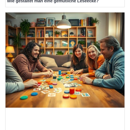
Wie gestaltet man eine gemütliche Leseecke?