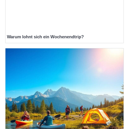
Warum lohnt sich ein Wochenendtrip?