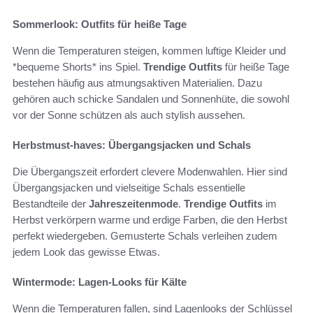
Sommerlook: Outfits für heiße Tage
Wenn die Temperaturen steigen, kommen luftige Kleider und
*bequeme Shorts* ins Spiel.
Trendige Outfits
für heiße Tage
bestehen häufig aus atmungsaktiven Materialien. Dazu
gehören auch schicke Sandalen und Sonnenhüte, die sowohl
vor der Sonne schützen als auch stylish aussehen.
Herbstmust-haves: Übergangsjacken und Schals
Die Übergangszeit erfordert clevere Modenwahlen. Hier sind
Übergangsjacken und vielseitige Schals essentielle
Bestandteile der
Jahreszeitenmode
.
Trendige Outfits
im
Herbst verkörpern warme und erdige Farben, die den Herbst
perfekt wiedergeben. Gemusterte Schals verleihen zudem
jedem Look das gewisse Etwas.
Wintermode: Lagen-Looks für Kälte
Wenn die Temperaturen fallen, sind Lagenlooks der Schlüssel