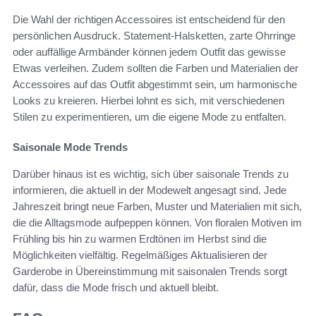
Die Wahl der richtigen Accessoires ist entscheidend für den
persönlichen Ausdruck. Statement-Halsketten, zarte Ohrringe
oder auffällige Armbänder können jedem Outfit das gewisse
Etwas verleihen. Zudem sollten die Farben und Materialien der
Accessoires auf das Outfit abgestimmt sein, um harmonische
Looks zu kreieren. Hierbei lohnt es sich, mit verschiedenen
Stilen zu experimentieren, um die eigene Mode zu entfalten.
Saisonale Mode Trends
Darüber hinaus ist es wichtig, sich über saisonale Trends zu
informieren, die aktuell in der Modewelt angesagt sind. Jede
Jahreszeit bringt neue Farben, Muster und Materialien mit sich,
die die Alltagsmode aufpeppen können. Von floralen Motiven im
Frühling bis hin zu warmen Erdtönen im Herbst sind die
Möglichkeiten vielfältig. Regelmäßiges Aktualisieren der
Garderobe in Übereinstimmung mit saisonalen Trends sorgt
dafür, dass die Mode frisch und aktuell bleibt.