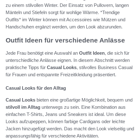
zu einem stilvollen Winter. Der Einsatz von Pullovern, langen
Mänteln und Stiefeln sorgt für wohlige Wärme. *Trendige
Outfits* im Winter können mit Accessoires wie Mützen und
Handschuhen ergänzt werden, um den Look abzurunden.
Outfit Ideen für verschiedene Anlässe
Jede Frau benötigt eine Auswahl an
Outfit Ideen
, die sich für
unterschiedliche Anlässe eignen. In diesem Abschnitt werden
praktische Tipps für
Casual Looks
, stilvolles Business Casual
für Frauen und entspannte Freizeitkleidung präsentiert.
Casual Looks für den Alltag
Casual Looks
bieten eine großartige Möglichkeit, bequem und
stilvoll im Alltag
unterwegs zu sein. Eine Kombination aus
einfachen T-Shirts, Jeans und Sneakers ist ideal. Um diese
Looks aufzupeppen, können farbige Cardigans oder leichte
Jacken hinzugefügt werden. Das macht den Look vielseitig und
anpassungsfähig für verschiedene Aktivitäten.