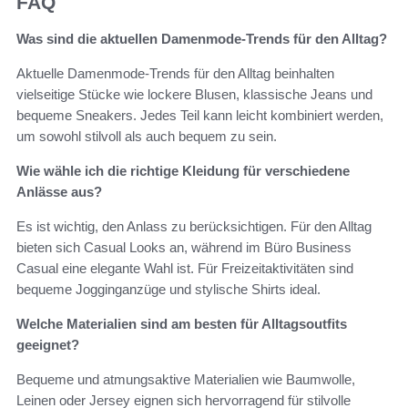
FAQ
Was sind die aktuellen Damenmode-Trends für den Alltag?
Aktuelle Damenmode-Trends für den Alltag beinhalten
vielseitige Stücke wie lockere Blusen, klassische Jeans und
bequeme Sneakers. Jedes Teil kann leicht kombiniert werden,
um sowohl stilvoll als auch bequem zu sein.
Wie wähle ich die richtige Kleidung für verschiedene
Anlässe aus?
Es ist wichtig, den Anlass zu berücksichtigen. Für den Alltag
bieten sich Casual Looks an, während im Büro Business
Casual eine elegante Wahl ist. Für Freizeitaktivitäten sind
bequeme Jogginganzüge und stylische Shirts ideal.
Welche Materialien sind am besten für Alltagsoutfits
geeignet?
Bequeme und atmungsaktive Materialien wie Baumwolle,
Leinen oder Jersey eignen sich hervorragend für stilvolle