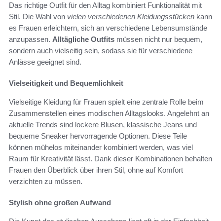
Das richtige Outfit für den Alltag kombiniert Funktionalität mit
Stil. Die Wahl von
vielen verschiedenen Kleidungsstücken
kann
es Frauen erleichtern, sich an verschiedene Lebensumstände
anzupassen.
Alltägliche Outfits
müssen nicht nur bequem,
sondern auch vielseitig sein, sodass sie für verschiedene
Anlässe geeignet sind.
Vielseitigkeit und Bequemlichkeit
Vielseitige Kleidung für Frauen spielt eine zentrale Rolle beim
Zusammenstellen eines modischen Alltagslooks. Angelehnt an
aktuelle Trends sind lockere Blusen, klassische Jeans und
bequeme Sneaker hervorragende Optionen. Diese Teile
können mühelos miteinander kombiniert werden, was viel
Raum für Kreativität lässt. Dank dieser Kombinationen behalten
Frauen den Überblick über ihren Stil, ohne auf Komfort
verzichten zu müssen.
Stylish ohne großen Aufwand