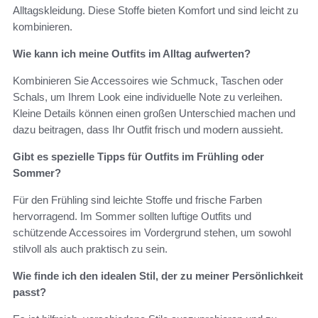
Alltagskleidung. Diese Stoffe bieten Komfort und sind leicht zu
kombinieren.
Wie kann ich meine Outfits im Alltag aufwerten?
Kombinieren Sie Accessoires wie Schmuck, Taschen oder
Schals, um Ihrem Look eine individuelle Note zu verleihen.
Kleine Details können einen großen Unterschied machen und
dazu beitragen, dass Ihr Outfit frisch und modern aussieht.
Gibt es spezielle Tipps für Outfits im Frühling oder
Sommer?
Für den Frühling sind leichte Stoffe und frische Farben
hervorragend. Im Sommer sollten luftige Outfits und
schützende Accessoires im Vordergrund stehen, um sowohl
stilvoll als auch praktisch zu sein.
Wie finde ich den idealen Stil, der zu meiner Persönlichkeit
passt?