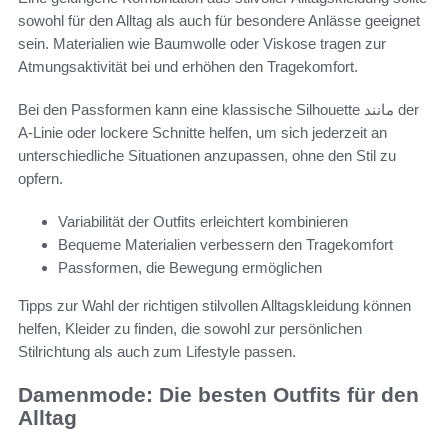
sowohl für den Alltag als auch für besondere Anlässe geeignet
sein. Materialien wie Baumwolle oder Viskose tragen zur
Atmungsaktivität bei und erhöhen den Tragekomfort.
Bei den Passformen kann eine klassische Silhouette مانند der
A-Linie oder lockere Schnitte helfen, um sich jederzeit an
unterschiedliche Situationen anzupassen, ohne den Stil zu
opfern.
Variabilität der Outfits erleichtert kombinieren
Bequeme Materialien verbessern den Tragekomfort
Passformen, die Bewegung ermöglichen
Tipps zur Wahl der richtigen stilvollen Alltagskleidung können
helfen, Kleider zu finden, die sowohl zur persönlichen
Stilrichtung als auch zum Lifestyle passen.
Damenmode: Die besten Outfits für den
Alltag