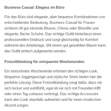
Business Casual: Eleganz im Büro
Für das Büro sind elegante, aber bequeme Kombinationen von
entscheidender Bedeutung. Business Casual für Frauen
umfasst oft gut sitzende Blusen, Chinos oder Bleistifte und
elegante, flache Schuhe. Das richtige Outfit hinterlässt einen
professionellen Eindruck und sorgt gleichzeitig für Komfort
während des Arbeitstags. Mit einem gut gewählten Blazer kann
das Outfit einfach aufgewertet werden.
Freizeitkleidung für entspannte Wochenenden
Ein stressfreies Wochenende erfordert den richtigen Look.
Bequeme Jogginganzüge und stylische Shirts bieten hier die
perfekte Lösung. Diese Freizeitkleidung sorgt dafür, dass sie
sich locker und wohlfühlt, egal ob sie sich mit Freunden trifft
oder einen Tag zuhause verbringt. Das richtige Accessoire
kann den Look ebenfalls aufwerten und für einen modischen
Akzent sorgen.