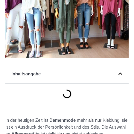
Inhaltsangabe
In der heutigen Zeit ist
Damenmode
mehr als nur Kleidung; sie
ist ein Ausdruck der Persönlichkeit und des Stils. Die Auswahl
an
Alltagsoutfits
ist vielfältig und bietet zahlreiche