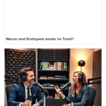
Warum sind Brettspiele wieder im Trend?