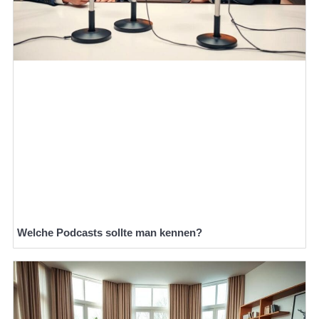
Welche Podcasts sollte man kennen?