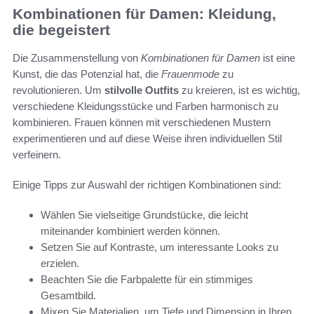
Kombinationen für Damen: Kleidung,
die begeistert
Die Zusammenstellung von
Kombinationen für Damen
ist eine
Kunst, die das Potenzial hat, die
Frauenmode
zu
revolutionieren. Um
stilvolle Outfits
zu kreieren, ist es wichtig,
verschiedene Kleidungsstücke und Farben harmonisch zu
kombinieren. Frauen können mit verschiedenen Mustern
experimentieren und auf diese Weise ihren individuellen Stil
verfeinern.
Einige Tipps zur Auswahl der richtigen Kombinationen sind:
Wählen Sie vielseitige Grundstücke, die leicht
miteinander kombiniert werden können.
Setzen Sie auf Kontraste, um interessante Looks zu
erzielen.
Beachten Sie die Farbpalette für ein stimmiges
Gesamtbild.
Mixen Sie Materialien, um Tiefe und Dimension in Ihren