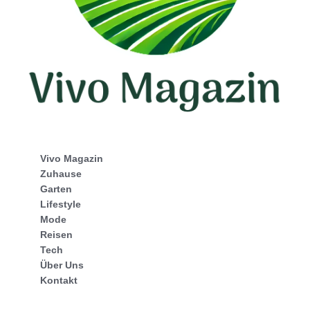
Vivo Magazin
Zuhause
Garten
Lifestyle
Mode
Reisen
Tech
Über Uns
Kontakt