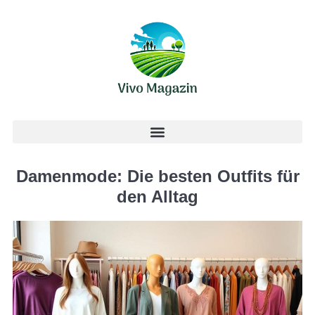
Damenmode: Die besten Outfits für
den Alltag