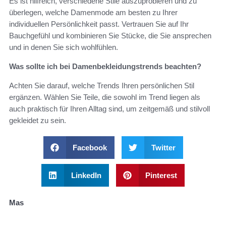
Es ist hilfreich, verschiedene Stile auszuprobieren und zu
überlegen, welche Damenmode am besten zu Ihrer
individuellen Persönlichkeit passt. Vertrauen Sie auf Ihr
Bauchgefühl und kombinieren Sie Stücke, die Sie ansprechen
und in denen Sie sich wohlfühlen.
Was sollte ich bei Damenbekleidungstrends beachten?
Achten Sie darauf, welche Trends Ihren persönlichen Stil
ergänzen. Wählen Sie Teile, die sowohl im Trend liegen als
auch praktisch für Ihren Alltag sind, um zeitgemäß und stilvoll
gekleidet zu sein.
Facebook
Twitter
LinkedIn
Pinterest
Mas