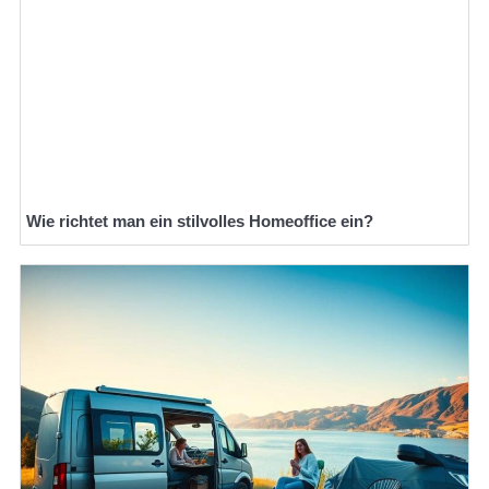
Wie richtet man ein stilvolles Homeoffice ein?