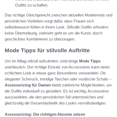
Outfits zu schaffen.
Das richtige Gleichgewicht zwischen aktuellen Modetrends und
persönlichen Vorlieben sorgt dafür, dass Frauen sich
selbstbewusst fühlen in ihrem Look.
Stilvolle Outfits
erfordern
keine Übertreibung, vielmehr geht es um die Kunst, durch
geschicktes Kombinieren zu überzeugen.
Mode Tipps für stilvolle Auftritte
Um im Alltag stilvoll aufzutreten, sind einige
Mode Tipps
unerlässlich. Der richtige Einsatz von Accessoires kann einen
schlichten Look in etwas ganz Besonderes verwandeln. Ob
eleganter Schmuck, trendige Taschen oder modische Schals –
Accessorizing für Damen
bietet zahlreiche Möglichkeiten, um
die Outfits individuell zu gestalten. Es ist wichtig, Accessoires
auszuwählen, die den persönlichen Stil unterstreichen und
gleichzeitig die Gesamtästhetik des Looks vervollständigen.
Accessorizing: Die richtigen Akzente setzen