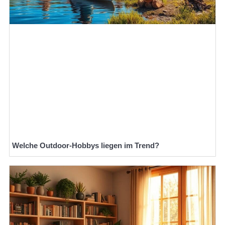
Welche Outdoor-Hobbys liegen im Trend?