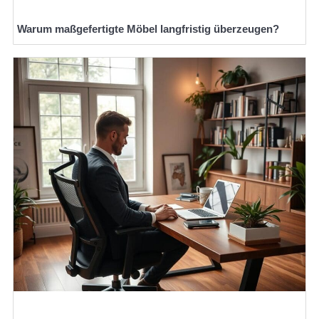
Warum maßgefertigte Möbel langfristig überzeugen?