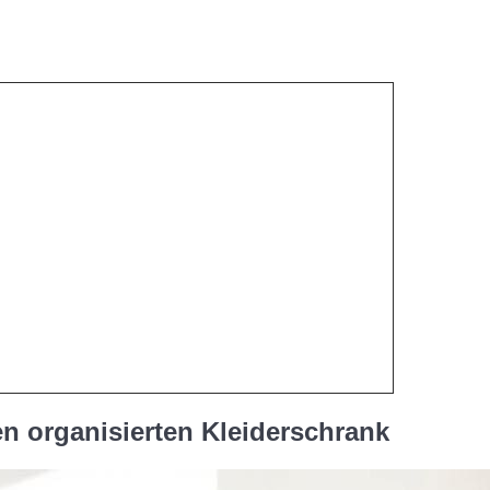
en organisierten Kleiderschrank