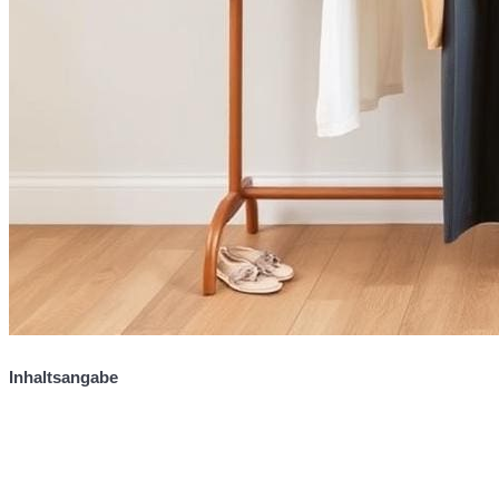
Inhaltsangabe