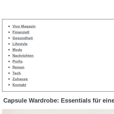
Vivo Magazin
Finanziell
Gesundheit
Lifestyle
Mode
Nachrichten
Profis
Reisen
Tech
Zuhause
Kontakt
Capsule Wardrobe: Essentials für ein