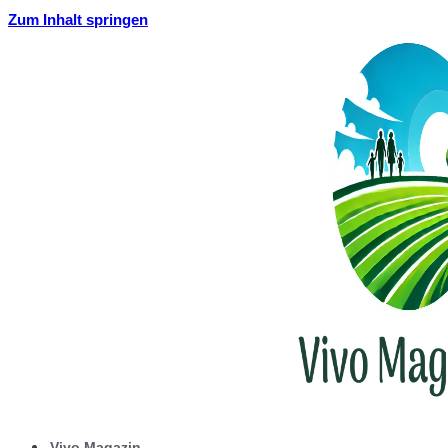
Zum Inhalt springen
Vivo Magazin