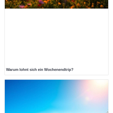
Warum lohnt sich ein Wochenendtrip?