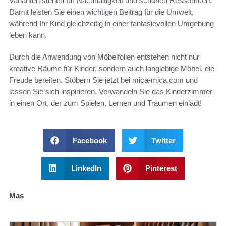
Varianten stehen für Nachhaltigkeit und schonen Ressourcen.
Damit leisten Sie einen wichtigen Beitrag für die Umwelt,
während Ihr Kind gleichzeitig in einer fantasievollen Umgebung
leben kann.
Durch die Anwendung von Möbelfolien entstehen nicht nur
kreative Räume für Kinder, sondern auch langlebige Möbel, die
Freude bereiten. Stöbern Sie jetzt bei mica-mica.com und
lassen Sie sich inspirieren. Verwandeln Sie das Kinderzimmer
in einen Ort, der zum Spielen, Lernen und Träumen einlädt!
Facebook
Twitter
LinkedIn
Pinterest
Mas