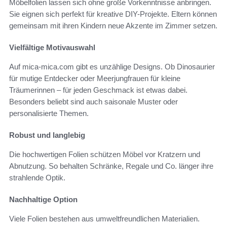
Möbelfolien lassen sich ohne große Vorkenntnisse anbringen.
Sie eignen sich perfekt für kreative DIY-Projekte. Eltern können
gemeinsam mit ihren Kindern neue Akzente im Zimmer setzen.
Vielfältige Motivauswahl
Auf mica-mica.com gibt es unzählige Designs. Ob Dinosaurier
für mutige Entdecker oder Meerjungfrauen für kleine
Träumerinnen – für jeden Geschmack ist etwas dabei.
Besonders beliebt sind auch saisonale Muster oder
personalisierte Themen.
Robust und langlebig
Die hochwertigen Folien schützen Möbel vor Kratzern und
Abnutzung. So behalten Schränke, Regale und Co. länger ihre
strahlende Optik.
Nachhaltige Option
Viele Folien bestehen aus umweltfreundlichen Materialien.