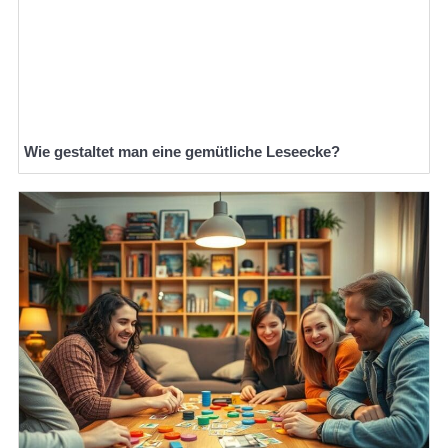
Wie gestaltet man eine gemütliche Leseecke?