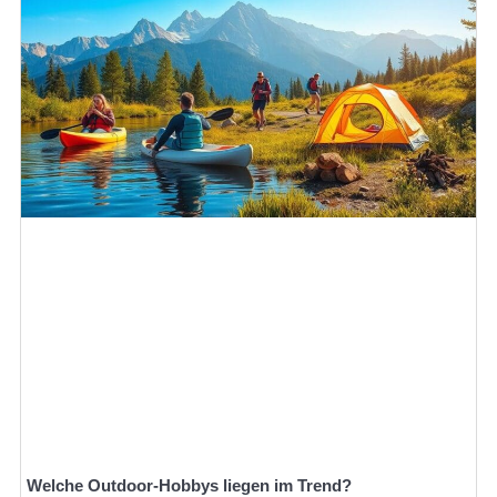
Welche Outdoor-Hobbys liegen im Trend?