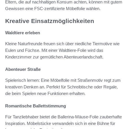
Eltern, die auf nachhaltigen Konsum achten, können mit gutem
Gewissen eine FSC-zertifizierte Möbelfolie wählen.
Kreative Einsatzmöglichkeiten
Waldtiere erleben
Kleine Naturfreunde freuen sich über niedliche Tiermotive wie
Eulen und Füchse. Mit einer Waldtiere-Folie wird das
Kinderzimmer zur gemütlichen Abenteuerlandschaft.
Abenteuer Straße
Spielerisch lernen: Eine Möbelfolie mit Straßenmotiv regt zum
kreativen Denken an. Perfekt für Schreibtische oder Regale,
die beim Spielen neue Funktionen erhalten.
Romantische Ballettstimmung
Für Tanzliebhaber bietet die Ballerina-Mäuse-Folie zauberhafte
Inspiration. Möbelstücke verwandeln sich in eine Bühne für