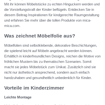
Mit ihr können Möbelstücke zu echten Hinguckern werden und
die Vorstellungskraft der Kinder beflügeln. Entdecken Sie in
diesem Beitrag Inspirationen für kindgerechte Raumgestaltung
und erfahren Sie mehr über die tollen Produkte von mica-
mica.com.
Was zeichnet Möbelfolie aus?
Möbelfolien sind selbstklebende, dekorative Beschichtungen,
die spielend leicht auf Möbeln angebracht werden können.
Erhältlich in kinderfreundlichen Designs, reichen die Motive von
fröhlichen Mustern bis zu thematischen Szenarien. Somit
macht sie jedes Möbelstück zum Unikat. Zusätzlich sind sie
nicht nur ästhetisch ansprechend, sondern auch einfach
handzuhaben und gesundheitlich unbedenklich für Kinder.
Vorteile im Kinderzimmer
Leichte Montage