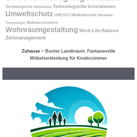
Technologische Innovationen
Technologische Innovation
Umweltschutz
UNESCO Weltkulturerbe
Wearable
Technologie
Wohnaccessoires
Wohnraumgestaltung
Work-Life-Balance
Zeitmanagement
Zuhause
>
Bunter Landtraum: Fantasievolle
Möbelverkleidung für Kinderzimmer