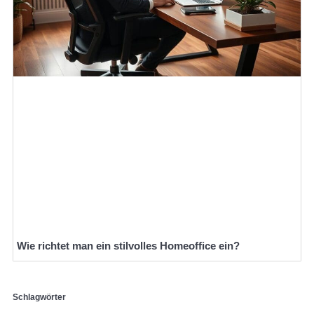
Wie richtet man ein stilvolles Homeoffice ein?
Schlagwörter