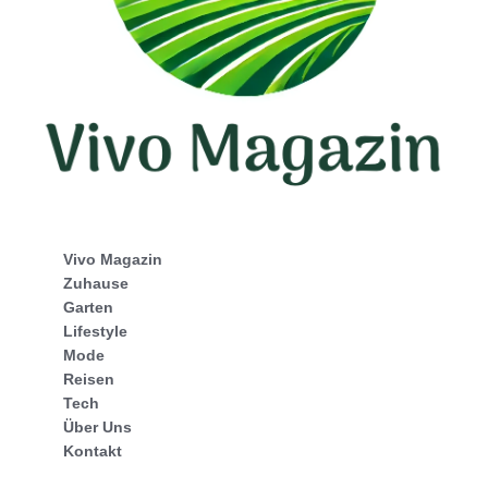
Vivo Magazin
Zuhause
Garten
Lifestyle
Mode
Reisen
Tech
Über Uns
Kontakt