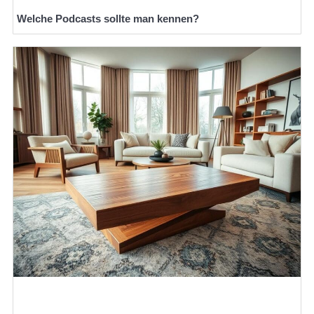
Welche Podcasts sollte man kennen?