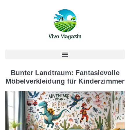
Bunter Landtraum: Fantasievolle
Möbelverkleidung für Kinderzimmer