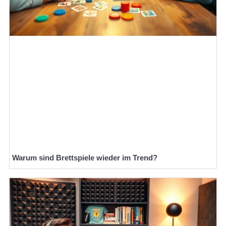
Warum sind Brettspiele wieder im Trend?