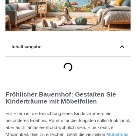
Inhaltsangabe
Fröhlicher Bauernhof: Gestalten Sie
Kinderträume mit Möbelfolien
Für Eltern ist die Einrichtung eines Kinderzimmers ein
besonderes Erlebnis. Räume für die Jüngsten sollen funktional,
aber auch fantasievoll und wohnlich sein. Eine kreative
Möglichkeit, dies zu erreichen, bietet die vielseitige
Möbelfolie
.