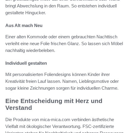
bringt Abwechslung in den Raum. So entstehen individuell
gestaltete Hingucker.
Aus Alt mach Neu
Einer alten Kommode oder einem gebrauchten Nachttisch
verleiht eine neue Folie frischen Glanz. So lassen sich Möbel
nachhaltig wiederbeleben.
Individuell gestalten
Mit personalisierten Foliendesigns können Kinder ihrer
Kreativität freien Lauf lassen. Namen, Lieblingsmotive oder
sogar kleine Zeichnungen sorgen für individuellen Charme.
Eine Entscheidung mit Herz und
Verstand
Die Produkte von mica-mica.com verbinden ästhetische
Vielfalt mit ökologischer Verantwortung. FSC-zertifizierte