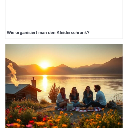
Wie organisiert man den Kleiderschrank?