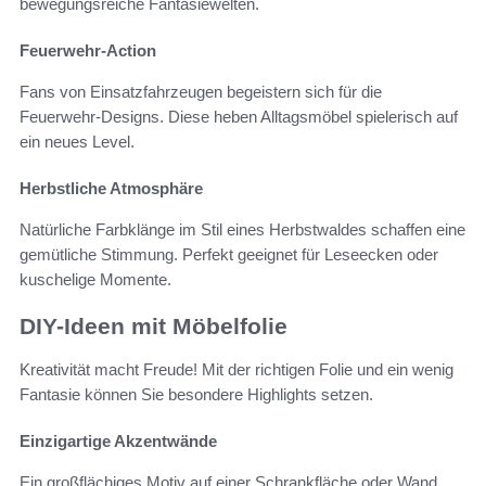
bewegungsreiche Fantasiewelten.
Feuerwehr-Action
Fans von Einsatzfahrzeugen begeistern sich für die
Feuerwehr-Designs. Diese heben Alltagsmöbel spielerisch auf
ein neues Level.
Herbstliche Atmosphäre
Natürliche Farbklänge im Stil eines Herbstwaldes schaffen eine
gemütliche Stimmung. Perfekt geeignet für Leseecken oder
kuschelige Momente.
DIY-Ideen mit Möbelfolie
Kreativität macht Freude! Mit der richtigen Folie und ein wenig
Fantasie können Sie besondere Highlights setzen.
Einzigartige Akzentwände
Ein großflächiges Motiv auf einer Schrankfläche oder Wand