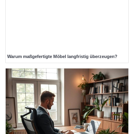
Warum maßgefertigte Möbel langfristig überzeugen?