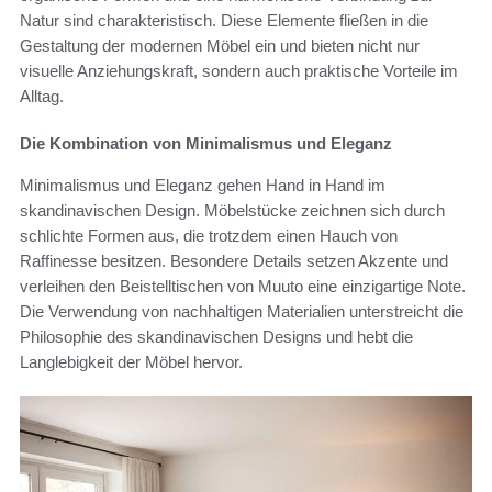
Natur sind charakteristisch. Diese Elemente fließen in die
Gestaltung der modernen Möbel ein und bieten nicht nur
visuelle Anziehungskraft, sondern auch praktische Vorteile im
Alltag.
Die Kombination von Minimalismus und Eleganz
Minimalismus und Eleganz gehen Hand in Hand im
skandinavischen Design. Möbelstücke zeichnen sich durch
schlichte Formen aus, die trotzdem einen Hauch von
Raffinesse besitzen. Besondere Details setzen Akzente und
verleihen den Beistelltischen von Muuto eine einzigartige Note.
Die Verwendung von nachhaltigen Materialien unterstreicht die
Philosophie des skandinavischen Designs und hebt die
Langlebigkeit der Möbel hervor.