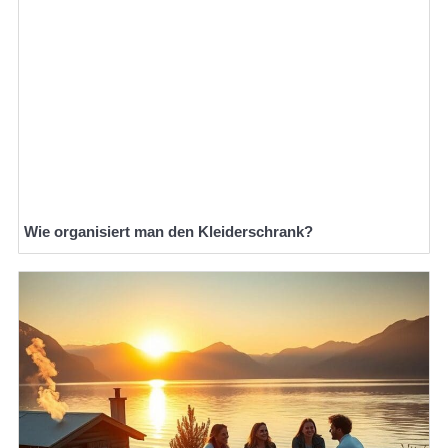
Wie organisiert man den Kleiderschrank?