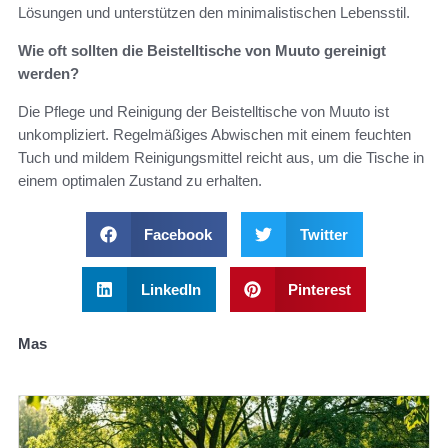
Lösungen und unterstützen den minimalistischen Lebensstil.
Wie oft sollten die Beistelltische von Muuto gereinigt
werden?
Die Pflege und Reinigung der Beistelltische von Muuto ist
unkompliziert. Regelmäßiges Abwischen mit einem feuchten
Tuch und mildem Reinigungsmittel reicht aus, um die Tische in
einem optimalen Zustand zu erhalten.
Facebook
Twitter
LinkedIn
Pinterest
Mas