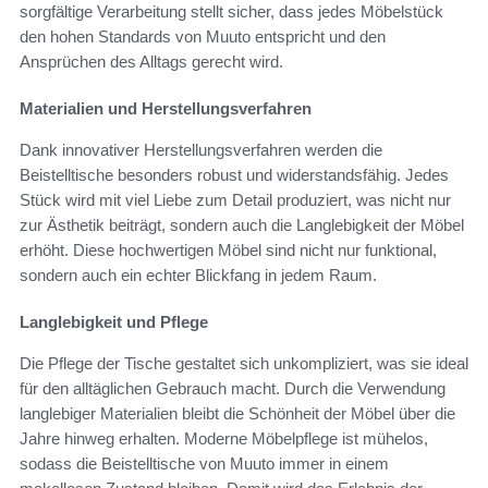
sorgfältige Verarbeitung stellt sicher, dass jedes Möbelstück
den hohen Standards von Muuto entspricht und den
Ansprüchen des Alltags gerecht wird.
Materialien und Herstellungsverfahren
Dank innovativer Herstellungsverfahren werden die
Beistelltische besonders robust und widerstandsfähig. Jedes
Stück wird mit viel Liebe zum Detail produziert, was nicht nur
zur Ästhetik beiträgt, sondern auch die Langlebigkeit der Möbel
erhöht. Diese hochwertigen Möbel sind nicht nur funktional,
sondern auch ein echter Blickfang in jedem Raum.
Langlebigkeit und Pflege
Die Pflege der Tische gestaltet sich unkompliziert, was sie ideal
für den alltäglichen Gebrauch macht. Durch die Verwendung
langlebiger Materialien bleibt die Schönheit der Möbel über die
Jahre hinweg erhalten. Moderne Möbelpflege ist mühelos,
sodass die Beistelltische von Muuto immer in einem