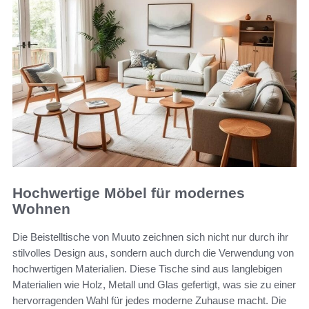
Hochwertige Möbel für modernes
Wohnen
Die Beistelltische von Muuto zeichnen sich nicht nur durch ihr
stilvolles Design aus, sondern auch durch die Verwendung von
hochwertigen Materialien. Diese Tische sind aus langlebigen
Materialien wie Holz, Metall und Glas gefertigt, was sie zu einer
hervorragenden Wahl für jedes moderne Zuhause macht. Die