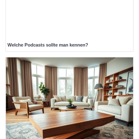
Welche Podcasts sollte man kennen?