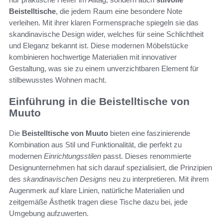
Beistelltische
, die jedem Raum eine besondere Note
verleihen. Mit ihrer klaren Formensprache spiegeln sie das
skandinavische Design wider, welches für seine Schlichtheit
und Eleganz bekannt ist. Diese modernen Möbelstücke
kombinieren hochwertige Materialien mit innovativer
Gestaltung, was sie zu einem unverzichtbaren Element für
stilbewusstes Wohnen macht.
Einführung in die Beistelltische von
Muuto
Die
Beistelltische von Muuto
bieten eine faszinierende
Kombination aus Stil und Funktionalität, die perfekt zu
modernen
Einrichtungsstilen
passt. Dieses renommierte
Designunternehmen hat sich darauf spezialisiert, die Prinzipien
des
skandinavischen Designs
neu zu interpretieren. Mit ihrem
Augenmerk auf klare Linien, natürliche Materialien und
zeitgemäße Ästhetik tragen diese Tische dazu bei, jede
Umgebung aufzuwerten.