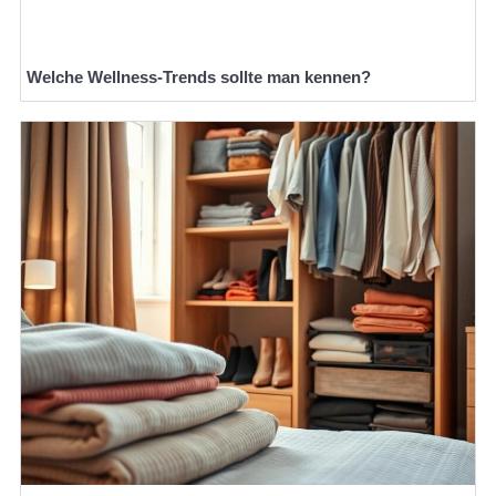
Welche Wellness-Trends sollte man kennen?