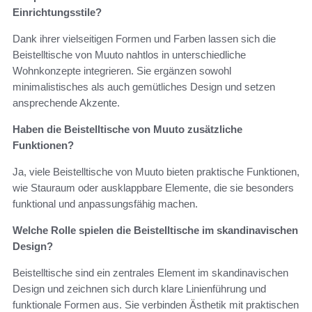
Einrichtungsstile?
Dank ihrer vielseitigen Formen und Farben lassen sich die
Beistelltische von Muuto nahtlos in unterschiedliche
Wohnkonzepte integrieren. Sie ergänzen sowohl
minimalistisches als auch gemütliches Design und setzen
ansprechende Akzente.
Haben die Beistelltische von Muuto zusätzliche
Funktionen?
Ja, viele Beistelltische von Muuto bieten praktische Funktionen,
wie Stauraum oder ausklappbare Elemente, die sie besonders
funktional und anpassungsfähig machen.
Welche Rolle spielen die Beistelltische im skandinavischen
Design?
Beistelltische sind ein zentrales Element im skandinavischen
Design und zeichnen sich durch klare Linienführung und
funktionale Formen aus. Sie verbinden Ästhetik mit praktischen