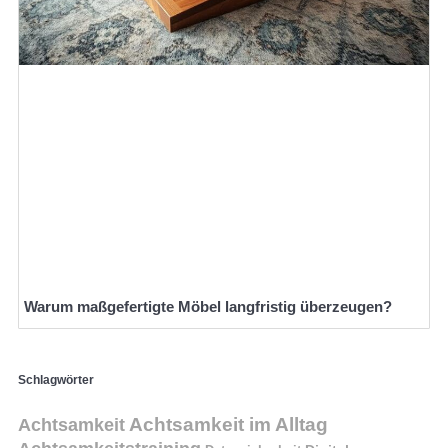
Warum maßgefertigte Möbel langfristig überzeugen?
Schlagwörter
Achtsamkeit im Alltag
Achtsamkeit