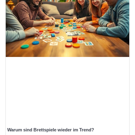
Warum sind Brettspiele wieder im Trend?