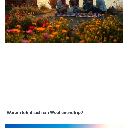
Warum lohnt sich ein Wochenendtrip?