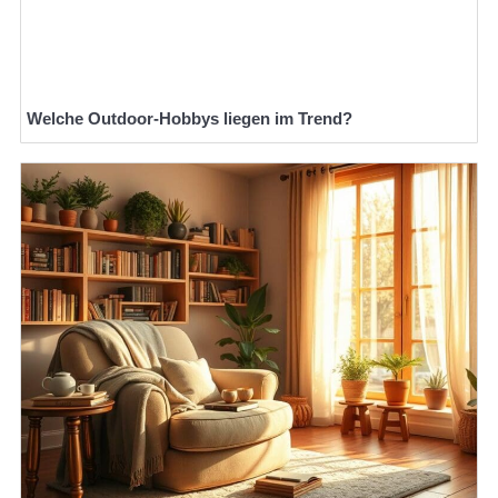
Welche Outdoor-Hobbys liegen im Trend?