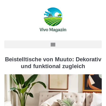
Beistelltische von Muuto: Dekorativ
und funktional zugleich