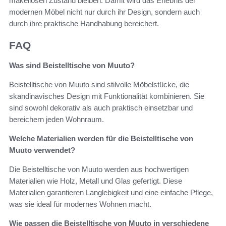
makellosen Zustand bleiben. Damit wird das Erlebnis der
modernen Möbel nicht nur durch ihr Design, sondern auch
durch ihre praktische Handhabung bereichert.
FAQ
Was sind Beistelltische von Muuto?
Beistelltische von Muuto sind stilvolle Möbelstücke, die
skandinavisches Design mit Funktionalität kombinieren. Sie
sind sowohl dekorativ als auch praktisch einsetzbar und
bereichern jeden Wohnraum.
Welche Materialien werden für die Beistelltische von
Muuto verwendet?
Die Beistelltische von Muuto werden aus hochwertigen
Materialien wie Holz, Metall und Glas gefertigt. Diese
Materialien garantieren Langlebigkeit und eine einfache Pflege,
was sie ideal für modernes Wohnen macht.
Wie passen die Beistelltische von Muuto in verschiedene