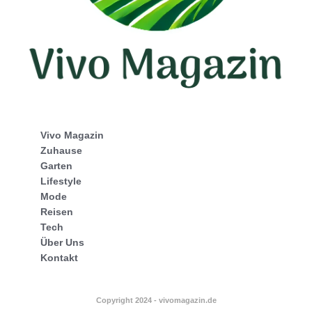
Vivo Magazin
Zuhause
Garten
Lifestyle
Mode
Reisen
Tech
Über Uns
Kontakt
Copyright 2024 - vivomagazin.de