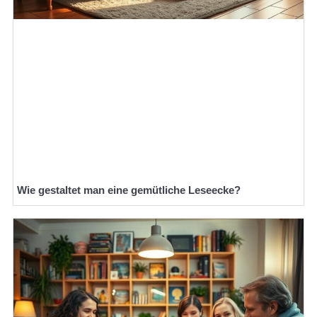
Wie gestaltet man eine gemütliche Leseecke?