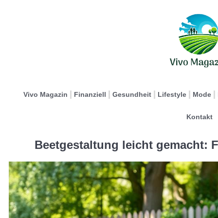
Vivo Magazin
Finanziell
Gesundheit
Lifestyle
Mode
Kontakt
Beetgestaltung leicht gemacht: F