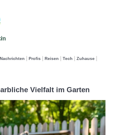
Nachrichten
Profis
Reisen
Tech
Zuhause
arbliche Vielfalt im Garten