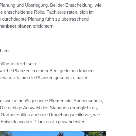
Planung und Überlegung. Bei der Entscheidung, wie
 entscheidende Rolle. Fachleute raten, sich im
ne durchdachte Planung führt zu überraschend
menbeet planen
erleichtern.
hten:
ährstoffreich sein.
welche Pflanzen in einem Beet gedeihen können.
rlässlich, um die Pflanzen gesund zu halten.
ielsweise benötigen viele Blumen viel Sonnenschein,
Die richtige Auswahl des Standorts ermöglicht es,
 Gärtner sollten auch die Umgebungseinflüsse, wie
Entwicklung der Pflanzen zu gewährleisten.