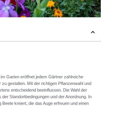
lt im Garten eröffnet jedem Gärtner zahlreiche
zu gestalten. Mit der richtigen Pflanzenwahl und
tens entscheidend beeinflussen. Die Wahl der
is der Standortbedingungen und der Anordnung. In
g Beete kreiert, die das Auge erfreuen und einen